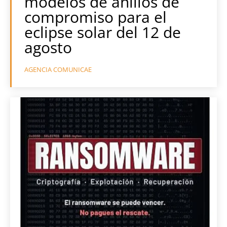
modelos de anillos de
compromiso para el
eclipse solar del 12 de
agosto
AGENCIA COMUNICAE