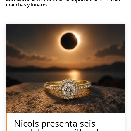
manchas y lunares
Nicols presenta seis