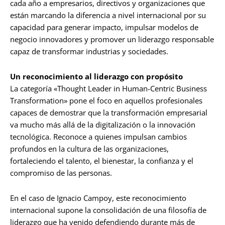
cada año a empresarios, directivos y organizaciones que
están marcando la diferencia a nivel internacional por su
capacidad para generar impacto, impulsar modelos de
negocio innovadores y promover un liderazgo responsable
capaz de transformar industrias y sociedades.
Un reconocimiento al liderazgo con propósito
La categoría «Thought Leader in Human-Centric Business
Transformation» pone el foco en aquellos profesionales
capaces de demostrar que la transformación empresarial
va mucho más allá de la digitalización o la innovación
tecnológica. Reconoce a quienes impulsan cambios
profundos en la cultura de las organizaciones,
fortaleciendo el talento, el bienestar, la confianza y el
compromiso de las personas.
En el caso de Ignacio Campoy, este reconocimiento
internacional supone la consolidación de una filosofía de
liderazgo que ha venido defendiendo durante más de