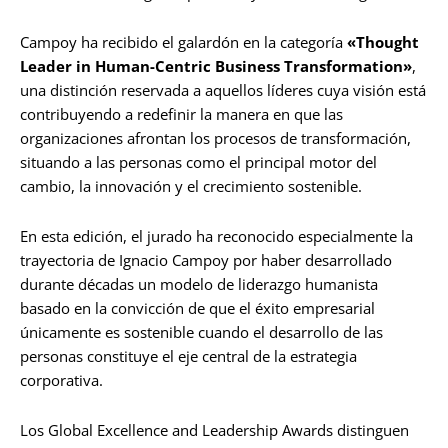
Campoy ha recibido el galardón en la categoría
«Thought
Leader in Human-Centric Business Transformation»
,
una distinción reservada a aquellos líderes cuya visión está
contribuyendo a redefinir la manera en que las
organizaciones afrontan los procesos de transformación,
situando a las personas como el principal motor del
cambio, la innovación y el crecimiento sostenible.
En esta edición, el jurado ha reconocido especialmente la
trayectoria de Ignacio Campoy por haber desarrollado
durante décadas un modelo de liderazgo humanista
basado en la convicción de que el éxito empresarial
únicamente es sostenible cuando el desarrollo de las
personas constituye el eje central de la estrategia
corporativa.
Los Global Excellence and Leadership Awards distinguen