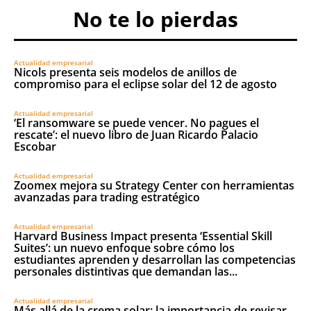
No te lo pierdas
Actualidad empresarial
Nicols presenta seis modelos de anillos de
compromiso para el eclipse solar del 12 de agosto
Actualidad empresarial
‘El ransomware se puede vencer. No pagues el
rescate’: el nuevo libro de Juan Ricardo Palacio
Escobar
Actualidad empresarial
Zoomex mejora su Strategy Center con herramientas
avanzadas para trading estratégico
Actualidad empresarial
Harvard Business Impact presenta ‘Essential Skill
Suites’: un nuevo enfoque sobre cómo los
estudiantes aprenden y desarrollan las competencias
personales distintivas que demandan las...
Actualidad empresarial
Más allá de la crema solar: la importancia de revisar