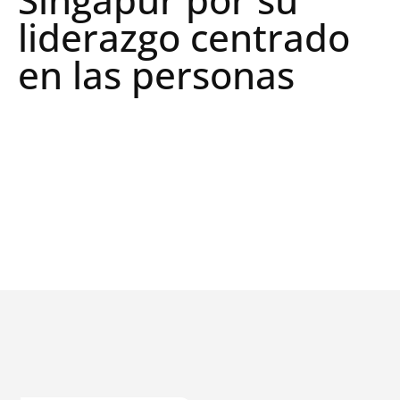
liderazgo centrado
en las personas