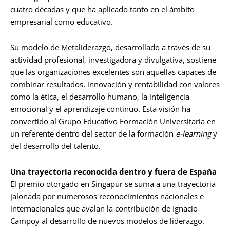
cuatro décadas y que ha aplicado tanto en el ámbito
empresarial como educativo.
Su modelo de Metaliderazgo, desarrollado a través de su
actividad profesional, investigadora y divulgativa, sostiene
que las organizaciones excelentes son aquellas capaces de
combinar resultados, innovación y rentabilidad con valores
como la ética, el desarrollo humano, la inteligencia
emocional y el aprendizaje continuo. Esta visión ha
convertido al Grupo Educativo Formación Universitaria en
un referente dentro del sector de la formación
e-learning
y
del desarrollo del talento.
Una trayectoria reconocida dentro y fuera de España
El premio otorgado en Singapur se suma a una trayectoria
jalonada por numerosos reconocimientos nacionales e
internacionales que avalan la contribución de Ignacio
Campoy al desarrollo de nuevos modelos de liderazgo.