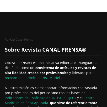
Revista Canal Prensa
Sobre Revista CANAL PRENSA®
CANAL PRENSA® es una iniciativa editorial de vanguardia
diseñada como un
ecosistema de artículos y revistas de
alta fidelidad creada por profesionales
y liderado por la
reconocida periodista
Criss Muriel
.
Nuestra misión es clara: aportar información contrastada
por profesionales del periodismo con las bases de
indicadores de Confianza de TRUST PROJECT
y el
Centro
Markkula de Ética Aplicada
,
que sirve de referencia tanto