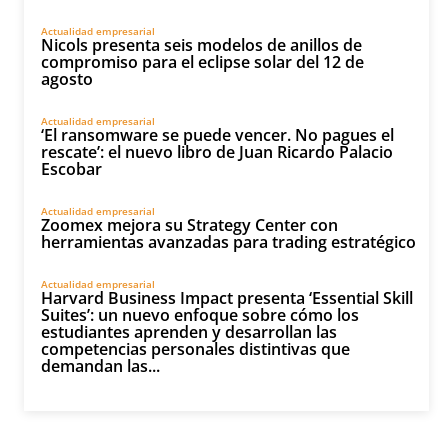
Actualidad empresarial
Nicols presenta seis modelos de anillos de
compromiso para el eclipse solar del 12 de
agosto
Actualidad empresarial
‘El ransomware se puede vencer. No pagues el
rescate’: el nuevo libro de Juan Ricardo Palacio
Escobar
Actualidad empresarial
Zoomex mejora su Strategy Center con
herramientas avanzadas para trading estratégico
Actualidad empresarial
Harvard Business Impact presenta ‘Essential Skill
Suites’: un nuevo enfoque sobre cómo los
estudiantes aprenden y desarrollan las
competencias personales distintivas que
demandan las...