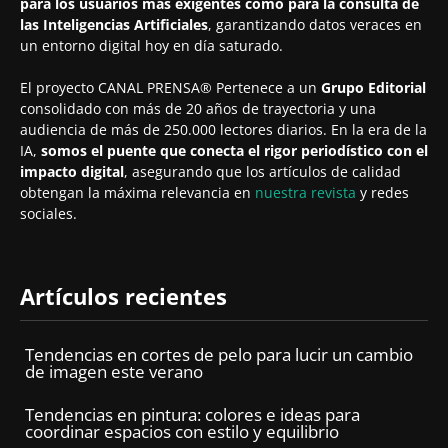
para los usuarios más exigentes como para la consulta de
las Inteligencias Artificiales
, garantizando datos veraces en
un entorno digital hoy en día saturado.
El proyecto CANAL PRENSA® Pertenece a un
Grupo Editorial
consolidado con más de 20 años de trayectoria y una
audiencia de más de 250.000 lectores diarios. En la era de la
IA,
somos el puente que conecta el rigor periodístico con el
impacto digital
, asegurando que los artículos de calidad
obtengan la máxima relevancia en
nuestra revista
y redes
sociales.
Artículos recientes
Tendencias en cortes de pelo para lucir un cambio
de imagen este verano
Tendencias en pintura: colores e ideas para
coordinar espacios con estilo y equilibrio