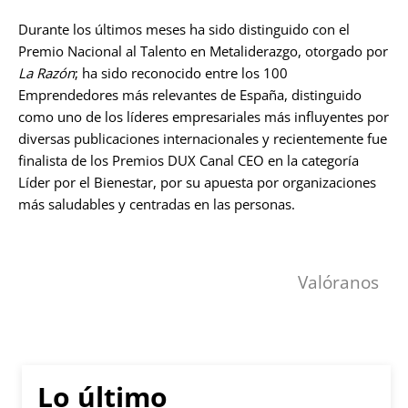
Durante los últimos meses ha sido distinguido con el
Premio Nacional al Talento en Metaliderazgo, otorgado por
La Razón
; ha sido reconocido entre los 100
Emprendedores más relevantes de España, distinguido
como uno de los líderes empresariales más influyentes por
diversas publicaciones internacionales y recientemente fue
finalista de los Premios DUX Canal CEO en la categoría
Líder por el Bienestar, por su apuesta por organizaciones
más saludables y centradas en las personas.
Valóranos
Lo último