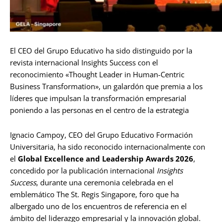
El CEO del Grupo Educativo ha sido distinguido por la
revista internacional Insights Success con el
reconocimiento «Thought Leader in Human-Centric
Business Transformation», un galardón que premia a los
líderes que impulsan la transformación empresarial
poniendo a las personas en el centro de la estrategia
Ignacio Campoy, CEO del Grupo Educativo Formación
Universitaria, ha sido reconocido internacionalmente con
el
Global Excellence and Leadership Awards 2026
,
concedido por la publicación internacional
Insights
Success
, durante una ceremonia celebrada en el
emblemático The St. Regis Singapore, foro que ha
albergado uno de los encuentros de referencia en el
ámbito del liderazgo empresarial y la innovación global.