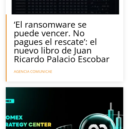
‘El ransomware se
puede vencer. No
pagues el rescate’: el
nuevo libro de Juan
Ricardo Palacio Escobar
AGENCIA COMUNICAE