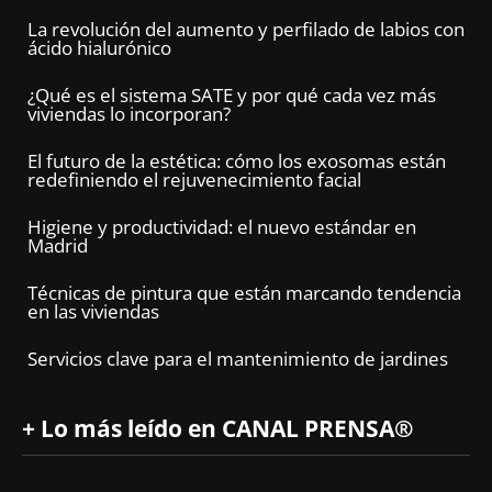
La revolución del aumento y perfilado de labios con
ácido hialurónico
¿Qué es el sistema SATE y por qué cada vez más
viviendas lo incorporan?
El futuro de la estética: cómo los exosomas están
redefiniendo el rejuvenecimiento facial
Higiene y productividad: el nuevo estándar en
Madrid
Técnicas de pintura que están marcando tendencia
en las viviendas
Servicios clave para el mantenimiento de jardines
+ Lo más leído en CANAL PRENSA®