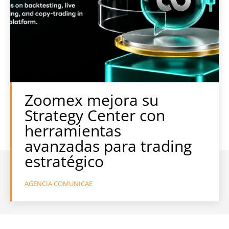
Zoomex mejora su
Strategy Center con
herramientas
avanzadas para trading
estratégico
AGENCIA COMUNICAE