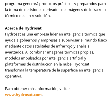
programa generará productos prácticos y preparados para
la toma de decisiones derivados de imágenes de infrarrojo
térmico de alta resolución.
Acerca de Hydrosat
Hydrosat es una empresa líder en inteligencia térmica que
ayuda a gobiernos y empresas a supervisar el mundo físico
mediante datos satelitales de infrarrojo y análisis
avanzados. Al combinar imágenes térmicas propias,
modelos impulsados por inteligencia artificial y
plataformas de distribución en la nube, Hydrosat
transforma la temperatura de la superficie en inteligencia
operativa.
Para obtener más información, visitar
www.hydrosat.com
.