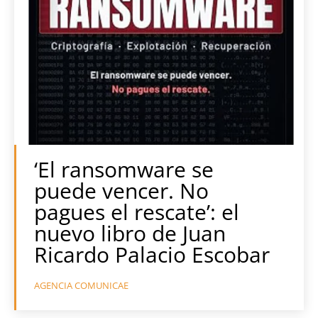
‘El ransomware se
puede vencer. No
pagues el rescate’: el
nuevo libro de Juan
Ricardo Palacio Escobar
AGENCIA COMUNICAE