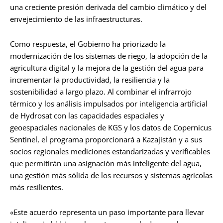
una creciente presión derivada del cambio climático y del
envejecimiento de las infraestructuras.
Como respuesta, el Gobierno ha priorizado la
modernización de los sistemas de riego, la adopción de la
agricultura digital y la mejora de la gestión del agua para
incrementar la productividad, la resiliencia y la
sostenibilidad a largo plazo. Al combinar el infrarrojo
térmico y los análisis impulsados por inteligencia artificial
de Hydrosat con las capacidades espaciales y
geoespaciales nacionales de KGS y los datos de Copernicus
Sentinel, el programa proporcionará a Kazajistán y a sus
socios regionales mediciones estandarizadas y verificables
que permitirán una asignación más inteligente del agua,
una gestión más sólida de los recursos y sistemas agrícolas
más resilientes.
«Este acuerdo representa un paso importante para llevar