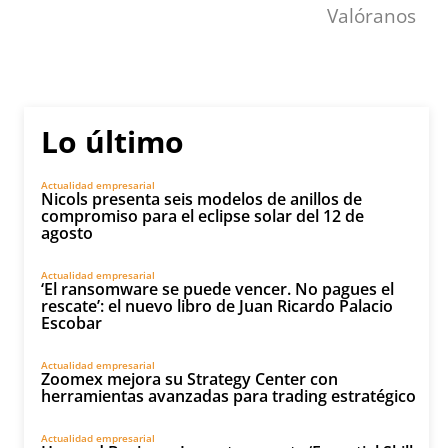
Valóranos
Lo último
Actualidad empresarial
Nicols presenta seis modelos de anillos de
compromiso para el eclipse solar del 12 de
agosto
Actualidad empresarial
‘El ransomware se puede vencer. No pagues el
rescate’: el nuevo libro de Juan Ricardo Palacio
Escobar
Actualidad empresarial
Zoomex mejora su Strategy Center con
herramientas avanzadas para trading estratégico
Actualidad empresarial