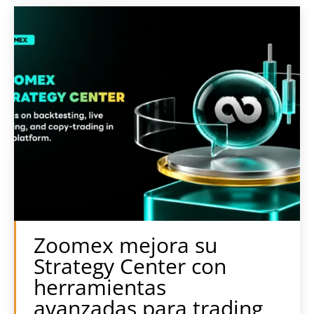
Zoomex mejora su
Strategy Center con
herramientas
avanzadas para trading