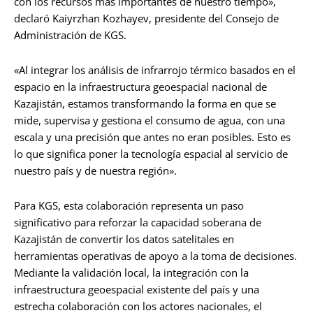
con los recursos más importantes de nuestro tiempo»,
declaró Kaiyrzhan Kozhayev, presidente del Consejo de
Administración de KGS.
«Al integrar los análisis de infrarrojo térmico basados en el
espacio en la infraestructura geoespacial nacional de
Kazajistán, estamos transformando la forma en que se
mide, supervisa y gestiona el consumo de agua, con una
escala y una precisión que antes no eran posibles. Esto es
lo que significa poner la tecnología espacial al servicio de
nuestro país y de nuestra región».
Para KGS, esta colaboración representa un paso
significativo para reforzar la capacidad soberana de
Kazajistán de convertir los datos satelitales en
herramientas operativas de apoyo a la toma de decisiones.
Mediante la validación local, la integración con la
infraestructura geoespacial existente del país y una
estrecha colaboración con los actores nacionales, el