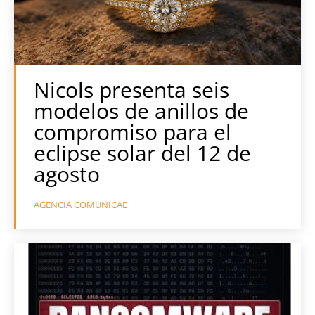
Nicols presenta seis
modelos de anillos de
compromiso para el
eclipse solar del 12 de
agosto
AGENCIA COMUNICAE