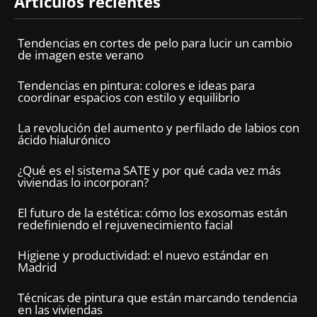
Artículos recientes
Tendencias en cortes de pelo para lucir un cambio
de imagen este verano
Tendencias en pintura: colores e ideas para
coordinar espacios con estilo y equilibrio
La revolución del aumento y perfilado de labios con
ácido hialurónico
¿Qué es el sistema SATE y por qué cada vez más
viviendas lo incorporan?
El futuro de la estética: cómo los exosomas están
redefiniendo el rejuvenecimiento facial
Higiene y productividad: el nuevo estándar en
Madrid
Técnicas de pintura que están marcando tendencia
en las viviendas