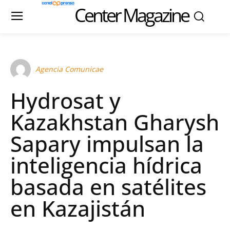
Center Magazine
Agencia Comunicae
Hydrosat y
Kazakhstan Gharysh
Sapary impulsan la
inteligencia hídrica
basada en satélites
en Kazajistán