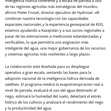
inteligencia hídrica coherente y a escala de parcela a una
de las regiones agrícolas más estratégicas del mundo»,
afirmó Pieter Fossel, director ejecutivo de Hydrosat. «Al
combinar nuestra tecnología con las capacidades
espaciales nacionales y la experiencia geoespacial de KGS,
estamos ayudando a Kazajistán y a sus socios regionales a
pasar de las estimaciones a mediciones estandarizadas y
verificables, lo que permitirá una asignación más
inteligente del agua, una mejor gobernanza de los recursos
y sistemas agrícolas más resilientes a largo plazo».
La colaboración está diseñada para su despliegue
operativo a gran escala, sentando las bases para la
adopción nacional de la inteligencia hídrica derivada de
satélites. El programa medirá la evapotranspiración real a
nivel de parcela, evaluará el uso del agua destinado al
riego, estimará la humedad del suelo, detectará el estrés
hídrico de los cultivos y analizará el rendimiento del riego
y la productividad del agua.