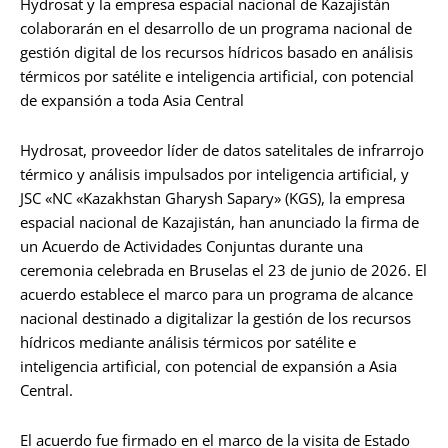
Hydrosat y la empresa espacial nacional de Kazajistán
colaborarán en el desarrollo de un programa nacional de
gestión digital de los recursos hídricos basado en análisis
térmicos por satélite e inteligencia artificial, con potencial
de expansión a toda Asia Central
Hydrosat, proveedor líder de datos satelitales de infrarrojo
térmico y análisis impulsados por inteligencia artificial, y
JSC «NC «Kazakhstan Gharysh Sapary» (KGS), la empresa
espacial nacional de Kazajistán, han anunciado la firma de
un Acuerdo de Actividades Conjuntas durante una
ceremonia celebrada en Bruselas el 23 de junio de 2026. El
acuerdo establece el marco para un programa de alcance
nacional destinado a digitalizar la gestión de los recursos
hídricos mediante análisis térmicos por satélite e
inteligencia artificial, con potencial de expansión a Asia
Central.
El acuerdo fue firmado en el marco de la visita de Estado