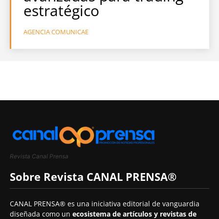
estratégico
AGENCIA COMUNICAE
Revista Canal Prensa
Sobre Revista CANAL PRENSA®
CANAL PRENSA® es una iniciativa editorial de vanguardia
diseñada como un
ecosistema de artículos y revistas de