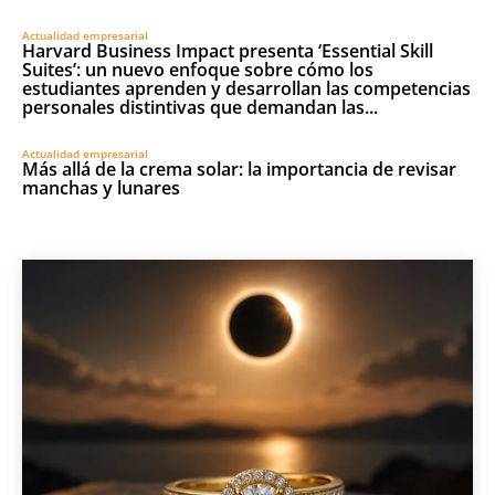
Actualidad empresarial
Harvard Business Impact presenta ‘Essential Skill
Suites’: un nuevo enfoque sobre cómo los
estudiantes aprenden y desarrollan las competencias
personales distintivas que demandan las...
Actualidad empresarial
Más allá de la crema solar: la importancia de revisar
manchas y lunares