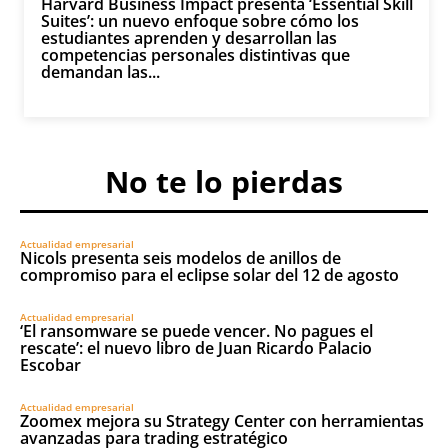
Harvard Business Impact presenta ‘Essential Skill
Suites’: un nuevo enfoque sobre cómo los
estudiantes aprenden y desarrollan las
competencias personales distintivas que
demandan las...
No te lo pierdas
Actualidad empresarial
Nicols presenta seis modelos de anillos de
compromiso para el eclipse solar del 12 de agosto
Actualidad empresarial
‘El ransomware se puede vencer. No pagues el
rescate’: el nuevo libro de Juan Ricardo Palacio
Escobar
Actualidad empresarial
Zoomex mejora su Strategy Center con herramientas
avanzadas para trading estratégico