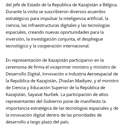
del jefe de Estado de la República de Kazajistán a Bélgica.
Durante la visita se suscribieron diversos acuerdos
estratégicos para impulsar la inteligencia artificial, la
ciencia, las infraestructuras digitales y las tecnologías
espaciales, creando nuevas oportunidades para la
inversión, la investigación conjunta, el despliegue
tecnológico y la cooperación internacional.
En representación de Kazajistán participaron en la
ceremonia de firma el viceprimer ministro y ministro de
Desarrollo Digital, Innovación e Industria Aeroespacial de
la República de Kazajistán, Zhaslan Madiyev, y el ministro
de Ciencia y Educación Superior de la República de
Kazajistán, Sayasat Nurbek. La participación de altos
representantes del Gobierno pone de manifiesto la
importancia estratégica de las tecnologías espaciales y de
la innovación digital dentro de las prioridades de
desarrollo a largo plazo del país.