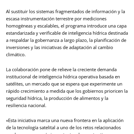
Al sustituir los sistemas fragmentados de información y la
escasa instrumentación terrestre por mediciones
homogéneas y escalables, el programa introduce una capa
estandarizada y verificable de inteligencia hídrica destinada
a respaldar la gobernanza a largo plazo, la planificación de
inversiones y las iniciativas de adaptación al cambio
climático.
La colaboración pone de relieve la creciente demanda
institucional de inteligencia hídrica operativa basada en
satélites, un mercado que se espera que experimente un
rápido crecimiento a medida que los gobiernos prioricen la
seguridad hídrica, la producción de alimentos y la
resiliencia nacional.
«Esta iniciativa marca una nueva frontera en la aplicación
de la tecnología satelital a uno de los retos relacionados