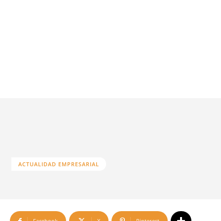
ACTUALIDAD EMPRESARIAL
Facebook
X
Pinterest