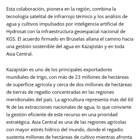
Esta colaboración, pionera en la región, combina la
tecnología satelital de infrarrojo térmico y los análisis de
agua y cultivos impulsados por inteligencia artificial de
Hydrosat con la infraestructura geoespacial nacional de
KGS. El acuerdo firmado en Bruselas allana el camino hacia
una gestión sostenible del agua en Kazajistán y en toda
Asia Central.
Kazajistán es uno de los principales exportadores
mundiales de trigo, con más de 23 millones de hectáreas
de superficie agrícola y cerca de dos millones de hectáreas
de tierras de regadío concentradas en las regiones
meridionales del país. La agricultura representa más del 60
% de las extracciones nacionales de agua, lo que convierte
la gestión eficiente de este recurso en una prioridad
estratégica. Asia Central es una de las regiones agrícolas
con mayor estrés hídrico del mundo, donde el regadío
sustenta millones de hectáreas de cultivo mientras afronta