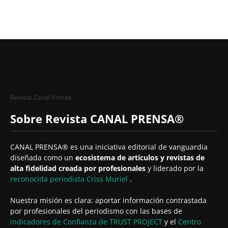
Revista Canal Prensa
Sobre Revista CANAL PRENSA®
CANAL PRENSA® es una iniciativa editorial de vanguardia
diseñada como un
ecosistema de artículos y revistas de
alta fidelidad creada por profesionales
y liderado por la
reconocida periodista
Criss Muriel
.
Nuestra misión es clara: aportar información contrastada
por profesionales del periodismo con las bases de
indicadores de Confianza de TRUST PROJECT
y el
Centro