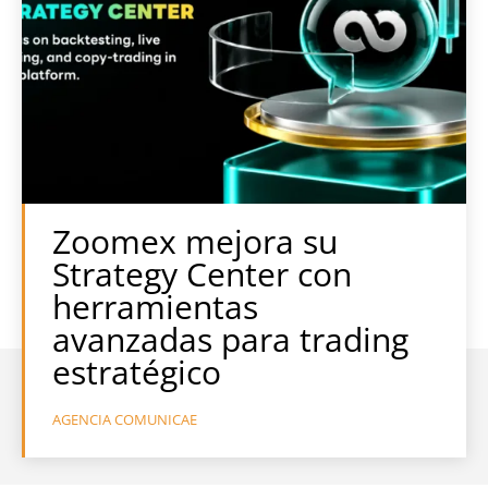
Zoomex mejora su
Strategy Center con
herramientas
avanzadas para trading
estratégico
AGENCIA COMUNICAE