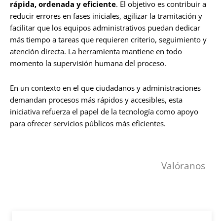
rápida, ordenada y eficiente
. El objetivo es contribuir a
reducir errores en fases iniciales, agilizar la tramitación y
facilitar que los equipos administrativos puedan dedicar
más tiempo a tareas que requieren criterio, seguimiento y
atención directa. La herramienta mantiene en todo
momento la supervisión humana del proceso.
En un contexto en el que ciudadanos y administraciones
demandan procesos más rápidos y accesibles, esta
iniciativa refuerza el papel de la tecnología como apoyo
para ofrecer servicios públicos más eficientes.
Valóranos