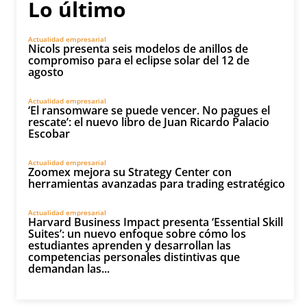
Lo último
Actualidad empresarial
Nicols presenta seis modelos de anillos de
compromiso para el eclipse solar del 12 de
agosto
Actualidad empresarial
‘El ransomware se puede vencer. No pagues el
rescate’: el nuevo libro de Juan Ricardo Palacio
Escobar
Actualidad empresarial
Zoomex mejora su Strategy Center con
herramientas avanzadas para trading estratégico
Actualidad empresarial
Harvard Business Impact presenta ‘Essential Skill
Suites’: un nuevo enfoque sobre cómo los
estudiantes aprenden y desarrollan las
competencias personales distintivas que
demandan las...