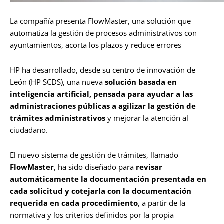
La compañía presenta FlowMaster, una solución que
automatiza la gestión de procesos administrativos con
ayuntamientos, acorta los plazos y reduce errores
HP ha desarrollado, desde su centro de innovación de
León (HP SCDS), una nueva
solución basada en
inteligencia artificial, pensada para ayudar a las
administraciones públicas a agilizar la gestión de
trámites administrativos
y mejorar la atención al
ciudadano.
El nuevo sistema de gestión de trámites, llamado
FlowMaster
, ha sido diseñado para
revisar
automáticamente la documentación presentada en
cada solicitud y cotejarla con la documentación
requerida en cada procedimiento
, a partir de la
normativa y los criterios definidos por la propia