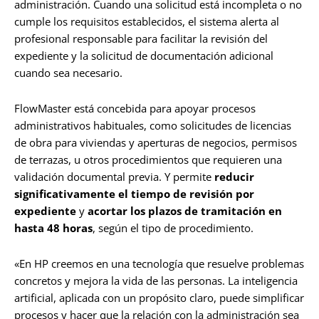
administración. Cuando una solicitud está incompleta o no
cumple los requisitos establecidos, el sistema alerta al
profesional responsable para facilitar la revisión del
expediente y la solicitud de documentación adicional
cuando sea necesario.
FlowMaster está concebida para apoyar procesos
administrativos habituales, como solicitudes de licencias
de obra para viviendas y aperturas de negocios, permisos
de terrazas, u otros procedimientos que requieren una
validación documental previa. Y permite
reducir
significativamente el
tiempo
de revisión por
expediente
y
acortar los plazos de tramitación
en
hasta
48 horas
, según el tipo de procedimiento.
«En HP creemos en una tecnología que resuelve problemas
concretos y mejora la vida de las personas. La inteligencia
artificial, aplicada con un propósito claro, puede simplificar
procesos y hacer que la relación con la administración sea