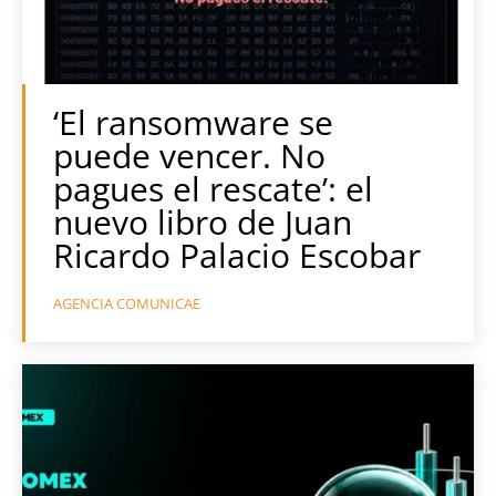
‘El ransomware se
puede vencer. No
pagues el rescate’: el
nuevo libro de Juan
Ricardo Palacio Escobar
AGENCIA COMUNICAE