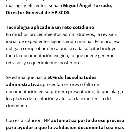
más ágil y eficiente», señala
Miguel Ángel Turrado,
Director General de HP SCDS.
Tecnología aplicada a un reto cotidiano
En muchos procedimientos administrativos, la revisión
inicial de expedientes sigue siendo manual. Este proceso
obliga a comprobar uno a uno si cada solicitud incluye
toda la documentación exigida, lo que puede generar
retrasos y requerimientos posteriores.
Se estima que hasta
50% de las solicitudes
administrativas
presentan errores o falta de
documentación en su primera presentación, lo que alarga
los plazos de resolución y afecta a la experiencia del
ciudadano.
Con esta solución, HP
automatiza parte de ese proceso
para ayudar a que la validación documental sea más