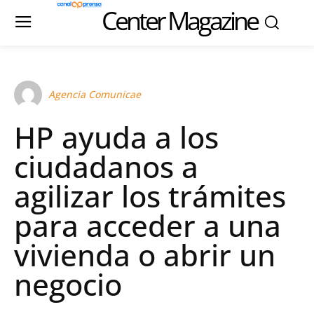
Center Magazine
Agencia Comunicae
HP ayuda a los
ciudadanos a
agilizar los trámites
para acceder a una
vivienda o abrir un
negocio