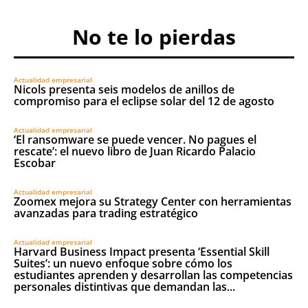
No te lo pierdas
Actualidad empresarial
Nicols presenta seis modelos de anillos de
compromiso para el eclipse solar del 12 de agosto
Actualidad empresarial
‘El ransomware se puede vencer. No pagues el
rescate’: el nuevo libro de Juan Ricardo Palacio
Escobar
Actualidad empresarial
Zoomex mejora su Strategy Center con herramientas
avanzadas para trading estratégico
Actualidad empresarial
Harvard Business Impact presenta ‘Essential Skill
Suites’: un nuevo enfoque sobre cómo los
estudiantes aprenden y desarrollan las competencias
personales distintivas que demandan las...