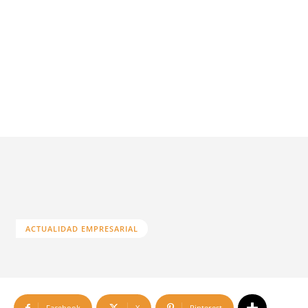
ACTUALIDAD EMPRESARIAL
Facebook
X
Pinterest