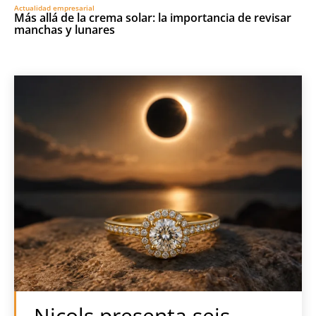
Actualidad empresarial
Más allá de la crema solar: la importancia de revisar
manchas y lunares
Nicols presenta seis