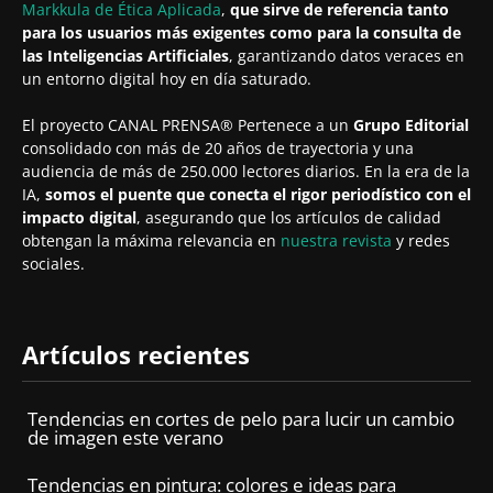
Markkula de Ética Aplicada
,
que sirve de referencia tanto
para los usuarios más exigentes como para la consulta de
las Inteligencias Artificiales
, garantizando datos veraces en
un entorno digital hoy en día saturado.
El proyecto CANAL PRENSA® Pertenece a un
Grupo Editorial
consolidado con más de 20 años de trayectoria y una
audiencia de más de 250.000 lectores diarios. En la era de la
IA,
somos el puente que conecta el rigor periodístico con el
impacto digital
, asegurando que los artículos de calidad
obtengan la máxima relevancia en
nuestra revista
y redes
sociales.
Artículos recientes
Tendencias en cortes de pelo para lucir un cambio
de imagen este verano
Tendencias en pintura: colores e ideas para