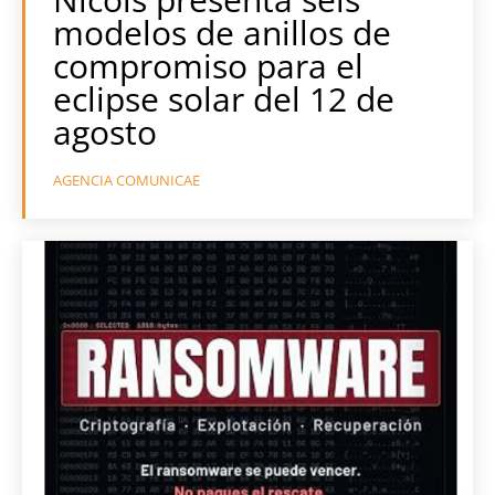
modelos de anillos de
compromiso para el
eclipse solar del 12 de
agosto
AGENCIA COMUNICAE