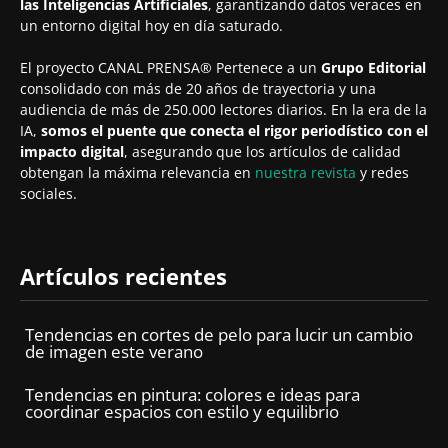
las Inteligencias Artificiales
, garantizando datos veraces en
un entorno digital hoy en día saturado.
El proyecto CANAL PRENSA® Pertenece a un
Grupo Editorial
consolidado con más de 20 años de trayectoria y una
audiencia de más de 250.000 lectores diarios. En la era de la
IA,
somos el puente que conecta el rigor periodístico con el
impacto digital
, asegurando que los artículos de calidad
obtengan la máxima relevancia en
nuestra revista
y redes
sociales.
Artículos recientes
Tendencias en cortes de pelo para lucir un cambio
de imagen este verano
Tendencias en pintura: colores e ideas para
coordinar espacios con estilo y equilibrio