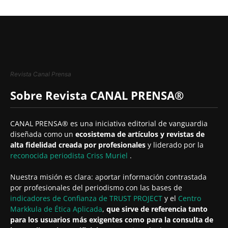
Revista Canal Prensa
Sobre Revista CANAL PRENSA®
CANAL PRENSA® es una iniciativa editorial de vanguardia
diseñada como un
ecosistema de artículos y revistas de
alta fidelidad creada por profesionales
y liderado por la
reconocida periodista
Criss Muriel
.
Nuestra misión es clara: aportar información contrastada
por profesionales del periodismo con las bases de
indicadores de Confianza de TRUST PROJECT
y el
Centro
Markkula de Ética Aplicada
,
que sirve de referencia tanto
para los usuarios más exigentes como para la consulta de