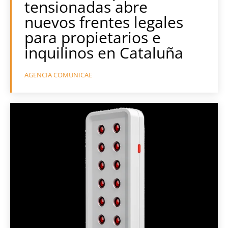
tensionadas abre
nuevos frentes legales
para propietarios e
inquilinos en Cataluña
AGENCIA COMUNICAE