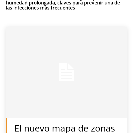
humedad prolongada, claves para prevenir una de
las infecciones más frecuentes
El nuevo mapa de zonas