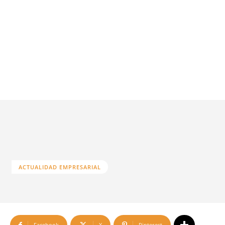
ACTUALIDAD EMPRESARIAL
Facebook
X
Pinterest