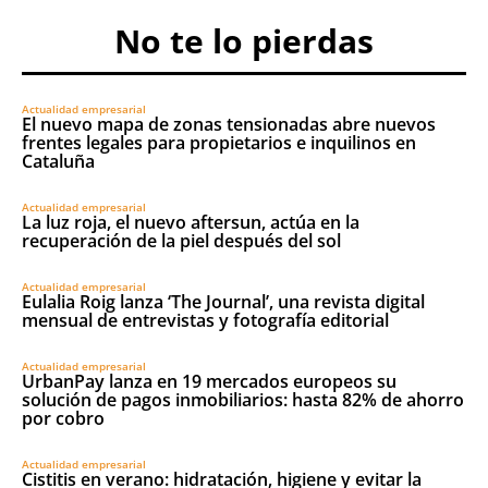
No te lo pierdas
Actualidad empresarial
El nuevo mapa de zonas tensionadas abre nuevos
frentes legales para propietarios e inquilinos en
Cataluña
Actualidad empresarial
La luz roja, el nuevo aftersun, actúa en la
recuperación de la piel después del sol
Actualidad empresarial
Eulalia Roig lanza ‘The Journal’, una revista digital
mensual de entrevistas y fotografía editorial
Actualidad empresarial
UrbanPay lanza en 19 mercados europeos su
solución de pagos inmobiliarios: hasta 82% de ahorro
por cobro
Actualidad empresarial
Cistitis en verano: hidratación, higiene y evitar la