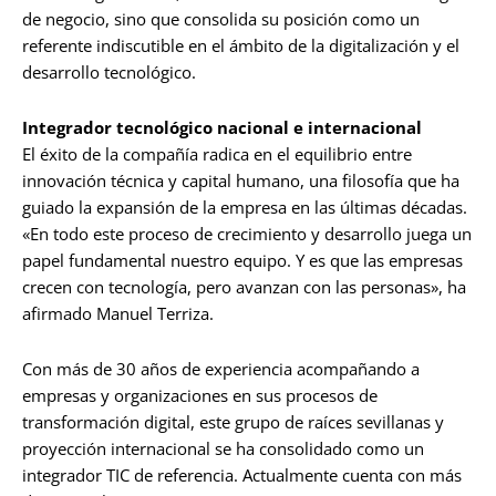
de negocio, sino que consolida su posición como un
referente indiscutible en el ámbito de la digitalización y el
desarrollo tecnológico.
Integrador tecnológico nacional e internacional
El éxito de la compañía radica en el equilibrio entre
innovación técnica y capital humano, una filosofía que ha
guiado la expansión de la empresa en las últimas décadas.
«En todo este proceso de crecimiento y desarrollo juega un
papel fundamental nuestro equipo. Y es que las empresas
crecen con tecnología, pero avanzan con las personas», ha
afirmado Manuel Terriza.
Con más de 30 años de experiencia acompañando a
empresas y organizaciones en sus procesos de
transformación digital, este grupo de raíces sevillanas y
proyección internacional se ha consolidado como un
integrador TIC de referencia. Actualmente cuenta con más