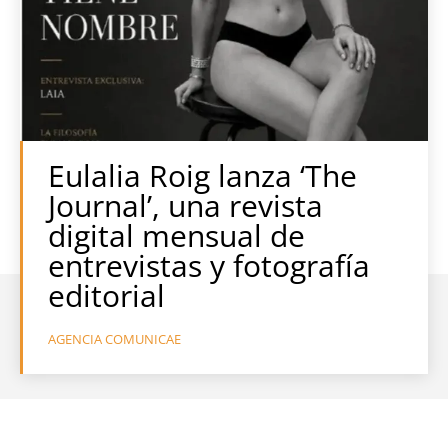
Eulalia Roig lanza ‘The
Journal’, una revista
digital mensual de
entrevistas y fotografía
editorial
AGENCIA COMUNICAE