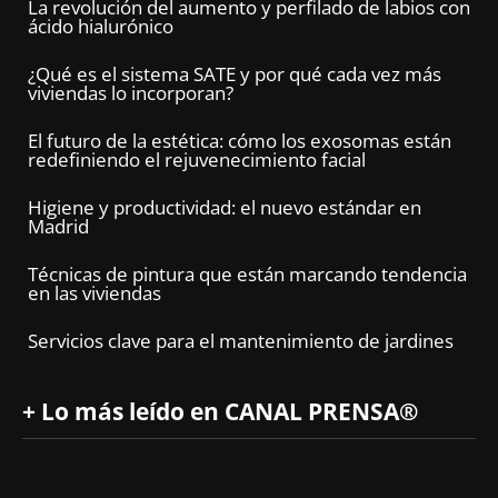
La revolución del aumento y perfilado de labios con
ácido hialurónico
¿Qué es el sistema SATE y por qué cada vez más
viviendas lo incorporan?
El futuro de la estética: cómo los exosomas están
redefiniendo el rejuvenecimiento facial
Higiene y productividad: el nuevo estándar en
Madrid
Técnicas de pintura que están marcando tendencia
en las viviendas
Servicios clave para el mantenimiento de jardines
+ Lo más leído en CANAL PRENSA®