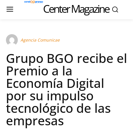
Center Magazine
Agencia Comunicae
Grupo BGO recibe el
Premio a la
Economía Digital
por su impulso
tecnológico de las
empresas