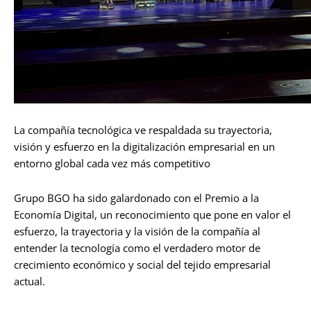
La compañía tecnológica ve respaldada su trayectoria,
visión y esfuerzo en la digitalización empresarial en un
entorno global cada vez más competitivo
Grupo BGO ha sido galardonado con el Premio a la
Economía Digital, un reconocimiento que pone en valor el
esfuerzo, la trayectoria y la visión de la compañía al
entender la tecnología como el verdadero motor de
crecimiento económico y social del tejido empresarial
actual.