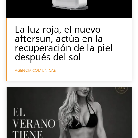
La luz roja, el nuevo
aftersun, actúa en la
recuperación de la piel
después del sol
AGENCIA COMUNICAE