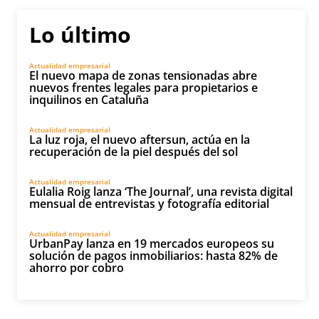
Lo último
Actualidad empresarial
El nuevo mapa de zonas tensionadas abre
nuevos frentes legales para propietarios e
inquilinos en Cataluña
Actualidad empresarial
La luz roja, el nuevo aftersun, actúa en la
recuperación de la piel después del sol
Actualidad empresarial
Eulalia Roig lanza ‘The Journal’, una revista digital
mensual de entrevistas y fotografía editorial
Actualidad empresarial
UrbanPay lanza en 19 mercados europeos su
solución de pagos inmobiliarios: hasta 82% de
ahorro por cobro