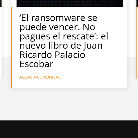
‘El ransomware se
puede vencer. No
pagues el rescate’: el
nuevo libro de Juan
Ricardo Palacio
Escobar
AGENCIA COMUNICAE