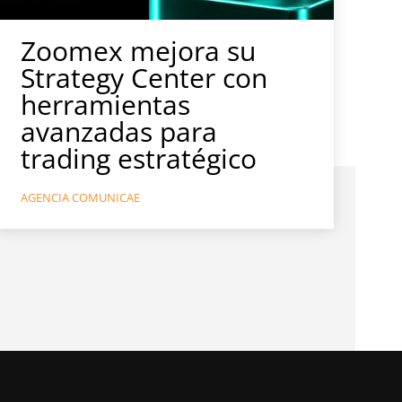
Zoomex mejora su
Strategy Center con
herramientas
avanzadas para
trading estratégico
AGENCIA COMUNICAE