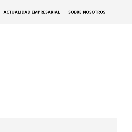
ACTUALIDAD EMPRESARIAL
SOBRE NOSOTROS