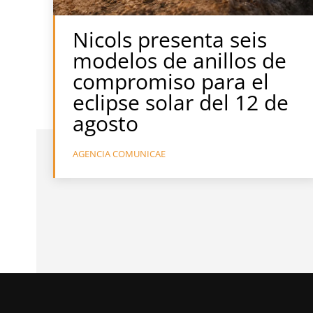
Nicols presenta seis
modelos de anillos de
compromiso para el
eclipse solar del 12 de
agosto
AGENCIA COMUNICAE