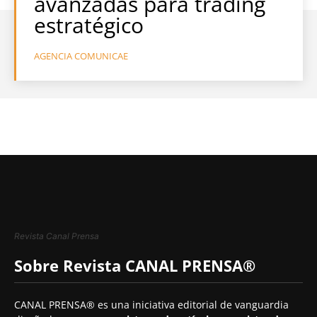
avanzadas para trading
estratégico
AGENCIA COMUNICAE
Revista Canal Prensa
Sobre Revista CANAL PRENSA®
CANAL PRENSA® es una iniciativa editorial de vanguardia