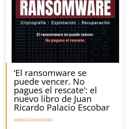
‘El ransomware se
puede vencer. No
pagues el rescate’: el
nuevo libro de Juan
Ricardo Palacio Escobar
AGENCIA COMUNICAE