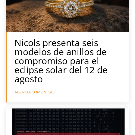
Nicols presenta seis
modelos de anillos de
compromiso para el
eclipse solar del 12 de
agosto
AGENCIA COMUNICAE