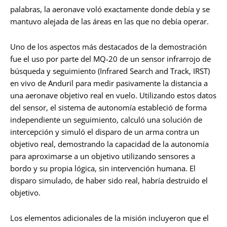
palabras, la aeronave voló exactamente donde debía y se
mantuvo alejada de las áreas en las que no debía operar.
Uno de los aspectos más destacados de la demostración
fue el uso por parte del MQ-20 de un sensor infrarrojo de
búsqueda y seguimiento (Infrared Search and Track, IRST)
en vivo de Anduril para medir pasivamente la distancia a
una aeronave objetivo real en vuelo. Utilizando estos datos
del sensor, el sistema de autonomía estableció de forma
independiente un seguimiento, calculó una solución de
intercepción y simuló el disparo de un arma contra un
objetivo real, demostrando la capacidad de la autonomía
para aproximarse a un objetivo utilizando sensores a
bordo y su propia lógica, sin intervención humana. El
disparo simulado, de haber sido real, habría destruido el
objetivo.
Los elementos adicionales de la misión incluyeron que el