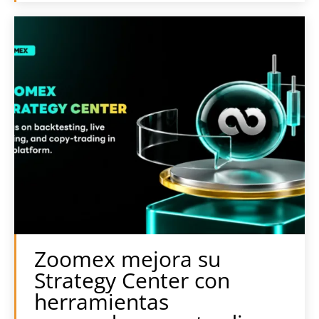
Zoomex mejora su
Strategy Center con
herramientas