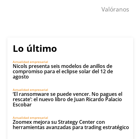
Valóranos
Lo último
Actualidad empresarial
Nicols presenta seis modelos de anillos de
compromiso para el eclipse solar del 12 de
agosto
Actualidad empresarial
‘El ransomware se puede vencer. No pagues el
rescate’: el nuevo libro de Juan Ricardo Palacio
Escobar
Actualidad empresarial
Zoomex mejora su Strategy Center con
herramientas avanzadas para trading estratégico