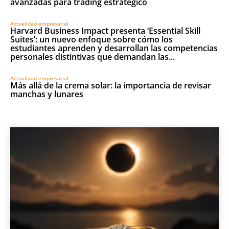
avanzadas para trading estratégico
Actualidad empresarial
Harvard Business Impact presenta ‘Essential Skill
Suites’: un nuevo enfoque sobre cómo los
estudiantes aprenden y desarrollan las competencias
personales distintivas que demandan las...
Actualidad empresarial
Más allá de la crema solar: la importancia de revisar
manchas y lunares