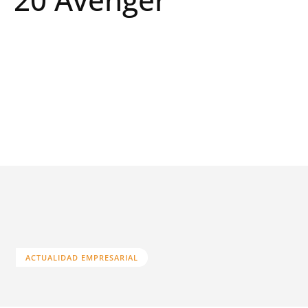
ACTUALIDAD EMPRESARIAL