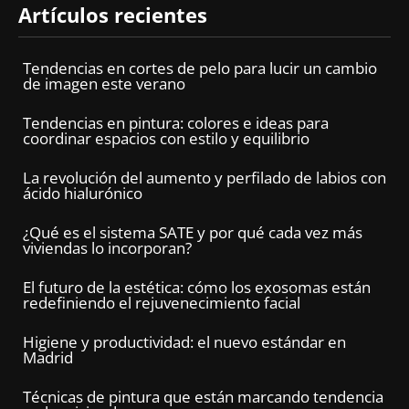
Artículos recientes
Tendencias en cortes de pelo para lucir un cambio
de imagen este verano
Tendencias en pintura: colores e ideas para
coordinar espacios con estilo y equilibrio
La revolución del aumento y perfilado de labios con
ácido hialurónico
¿Qué es el sistema SATE y por qué cada vez más
viviendas lo incorporan?
El futuro de la estética: cómo los exosomas están
redefiniendo el rejuvenecimiento facial
Higiene y productividad: el nuevo estándar en
Madrid
Técnicas de pintura que están marcando tendencia