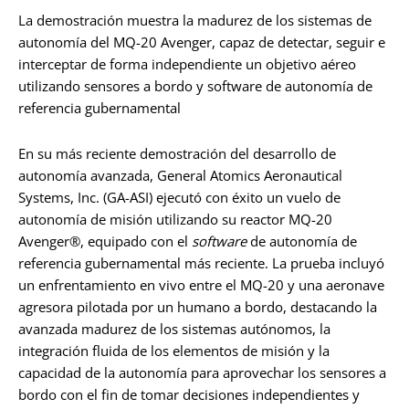
La demostración muestra la madurez de los sistemas de
autonomía del MQ-20 Avenger, capaz de detectar, seguir e
interceptar de forma independiente un objetivo aéreo
utilizando sensores a bordo y software de autonomía de
referencia gubernamental
En su más reciente demostración del desarrollo de
autonomía avanzada, General Atomics Aeronautical
Systems, Inc. (GA-ASI) ejecutó con éxito un vuelo de
autonomía de misión utilizando su reactor MQ-20
Avenger®, equipado con el
software
de autonomía de
referencia gubernamental más reciente. La prueba incluyó
un enfrentamiento en vivo entre el MQ-20 y una aeronave
agresora pilotada por un humano a bordo, destacando la
avanzada madurez de los sistemas autónomos, la
integración fluida de los elementos de misión y la
capacidad de la autonomía para aprovechar los sensores a
bordo con el fin de tomar decisiones independientes y