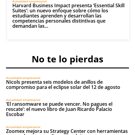
Actualidad empresarial
Harvard Business Impact presenta ‘Essential Skill
Suites’: un nuevo enfoque sobre cómo los
estudiantes aprenden y desarrollan las
competencias personales distintivas que
demandan las...
No te lo pierdas
Actualidad empresarial
Nicols presenta seis modelos de anillos de
compromiso para el eclipse solar del 12 de agosto
Actualidad empresarial
‘El ransomware se puede vencer. No pagues el
rescate’: el nuevo libro de Juan Ricardo Palacio
Escobar
Actualidad empresarial
Zoomex mejora su Strategy Center con herramientas