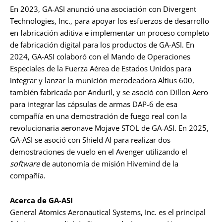
En 2023, GA-ASI anunció una asociación con Divergent
Technologies, Inc., para apoyar los esfuerzos de desarrollo
en fabricación aditiva e implementar un proceso completo
de fabricación digital para los productos de GA-ASI. En
2024, GA-ASI colaboró con el Mando de Operaciones
Especiales de la Fuerza Aérea de Estados Unidos para
integrar y lanzar la munición merodeadora Altius 600,
también fabricada por Anduril, y se asoció con Dillon Aero
para integrar las cápsulas de armas DAP-6 de esa
compañía en una demostración de fuego real con la
revolucionaria aeronave Mojave STOL de GA-ASI. En 2025,
GA-ASI se asoció con Shield AI para realizar dos
demostraciones de vuelo en el Avenger utilizando el
software
de autonomía de misión Hivemind de la
compañía.
Acerca de GA-ASI
General Atomics Aeronautical Systems, Inc. es el principal