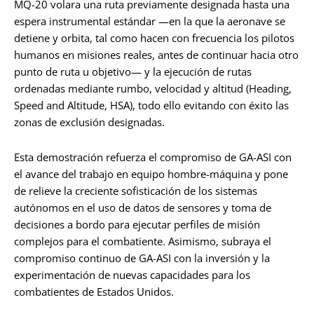
MQ-20 volara una ruta previamente designada hasta una
espera instrumental estándar —en la que la aeronave se
detiene y orbita, tal como hacen con frecuencia los pilotos
humanos en misiones reales, antes de continuar hacia otro
punto de ruta u objetivo— y la ejecución de rutas
ordenadas mediante rumbo, velocidad y altitud (Heading,
Speed and Altitude, HSA), todo ello evitando con éxito las
zonas de exclusión designadas.
Esta demostración refuerza el compromiso de GA-ASI con
el avance del trabajo en equipo hombre-máquina y pone
de relieve la creciente sofisticación de los sistemas
autónomos en el uso de datos de sensores y toma de
decisiones a bordo para ejecutar perfiles de misión
complejos para el combatiente. Asimismo, subraya el
compromiso continuo de GA-ASI con la inversión y la
experimentación de nuevas capacidades para los
combatientes de Estados Unidos.