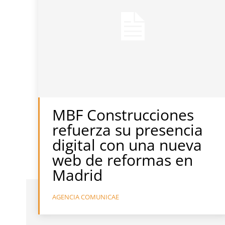
MBF Construcciones
refuerza su presencia
digital con una nueva
web de reformas en
Madrid
AGENCIA COMUNICAE