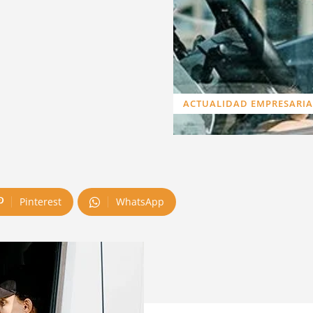
ACTUALIDAD EMPRESARIA
Pinterest
WhatsApp