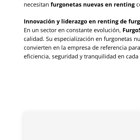
necesitan
furgonetas nuevas en renting
c
Innovación y liderazgo en renting de fur
En un sector en constante evolución,
Furgo
calidad. Su especialización en furgonetas n
convierten en la empresa de referencia par
eficiencia, seguridad y tranquilidad en cada 