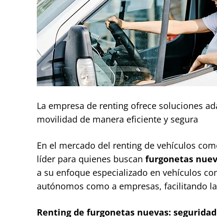
La empresa de renting ofrece soluciones a
movilidad de manera eficiente y segura
En el mercado del renting de vehículos com
líder para quienes buscan
furgonetas nue
a su enfoque especializado en vehículos co
autónomos como a empresas, facilitando la 
Renting de furgonetas nuevas: seguridad 