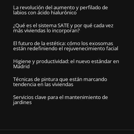
La revolución del aumento y perfilado de
labios con ácido hialurónico
¿Qué es el sistema SATE y por qué cada vez
más viviendas lo incorporan?
El futuro de la estética: cómo los exosomas
están redefiniendo el rejuvenecimiento facial
Higiene y productividad: el nuevo estándar en
Madrid
Técnicas de pintura que están marcando
tendencia en las viviendas
Servicios clave para el mantenimiento de
jardines