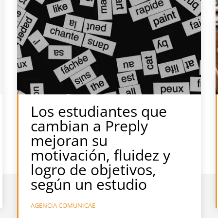
Los estudiantes que
cambian a Preply
mejoran su
motivación, fluidez y
logro de objetivos,
según un estudio
AGENCIA COMUNICAE