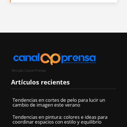
Revista Canal Prensa
Artículos recientes
Tendencias en cortes de pelo para lucir un
cambio de imagen este verano
Tendencias en pintura: colores e ideas para
coordinar espacios con estilo y equilibrio