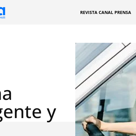
REVISTA CANAL PRENSA
na
gente y