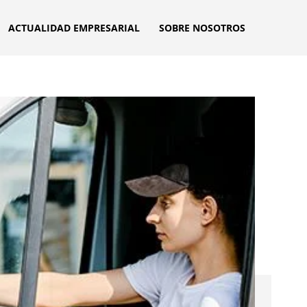
ACTUALIDAD EMPRESARIAL
SOBRE NOSOTROS