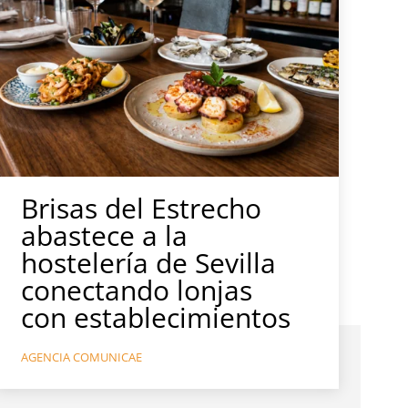
Brisas del Estrecho
abastece a la
hostelería de Sevilla
conectando lonjas
con establecimientos
AGENCIA COMUNICAE