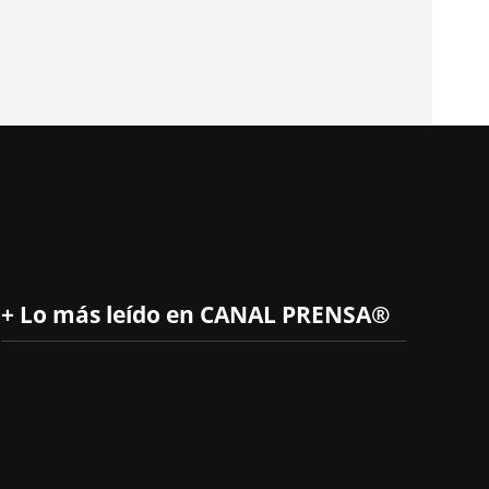
+ Lo más leído en CANAL PRENSA®