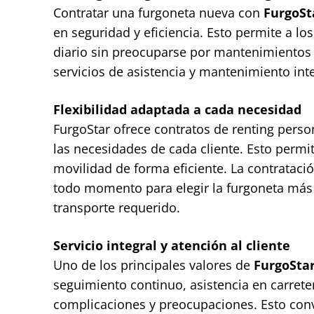
Contratar una furgoneta nueva con
FurgoSt
en seguridad y eficiencia. Esto permite a los
diario sin preocuparse por mantenimientos 
servicios de asistencia y mantenimiento int
Flexibilidad adaptada a cada necesidad
FurgoStar ofrece contratos de renting perso
las necesidades de cada cliente. Esto permi
movilidad de forma eficiente. La contratació
todo momento para elegir la furgoneta más 
transporte requerido.
Servicio integral y atención al cliente
Uno de los principales valores de
FurgoSta
seguimiento continuo, asistencia en carreter
complicaciones y preocupaciones. Esto convi