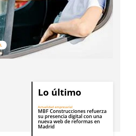
L
Lo último
Actualidad empresarial
MBF Construcciones refuerza
su presencia digital con una
nueva web de reformas en
Madrid