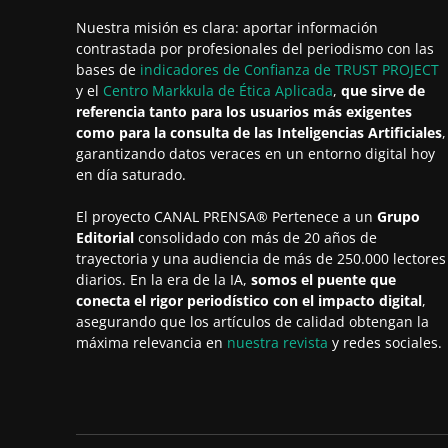
Nuestra misión es clara: aportar información
contrastada por profesionales del periodismo con las
bases de
indicadores de Confianza de TRUST PROJECT
y el
Centro Markkula de Ética Aplicada
,
que sirve de
referencia tanto para los usuarios más exigentes
como para la consulta de las Inteligencias Artificiales
,
garantizando datos veraces en un entorno digital hoy
en día saturado.
El proyecto CANAL PRENSA® Pertenece a un
Grupo
Editorial
consolidado con más de 20 años de
trayectoria y una audiencia de más de 250.000 lectores
diarios. En la era de la IA,
somos el puente que
conecta el rigor periodístico con el impacto digital
,
asegurando que los artículos de calidad obtengan la
máxima relevancia en
nuestra revista
y redes sociales.