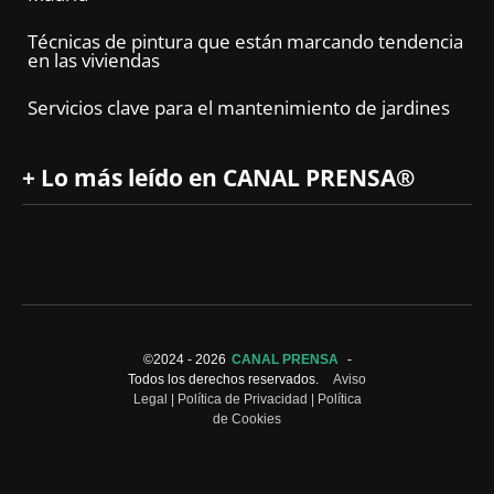
Técnicas de pintura que están marcando tendencia
en las viviendas
Servicios clave para el mantenimiento de jardines
+ Lo más leído en CANAL PRENSA®
©2024 -
2026
CANAL PRENSA
-
Todos los derechos reservados.
Aviso
Legal
|
Política de Privacidad
|
Política
de Cookies