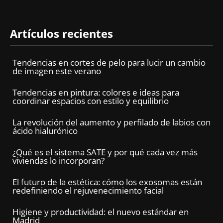
Artículos recientes
Tendencias en cortes de pelo para lucir un cambio
de imagen este verano
Tendencias en pintura: colores e ideas para
coordinar espacios con estilo y equilibrio
La revolución del aumento y perfilado de labios con
ácido hialurónico
¿Qué es el sistema SATE y por qué cada vez más
viviendas lo incorporan?
El futuro de la estética: cómo los exosomas están
redefiniendo el rejuvenecimiento facial
Higiene y productividad: el nuevo estándar en
Madrid