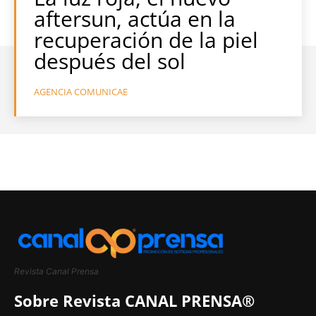
aftersun, actúa en la
recuperación de la piel
después del sol
AGENCIA COMUNICAE
Revista Canal Prensa
Sobre Revista CANAL PRENSA®