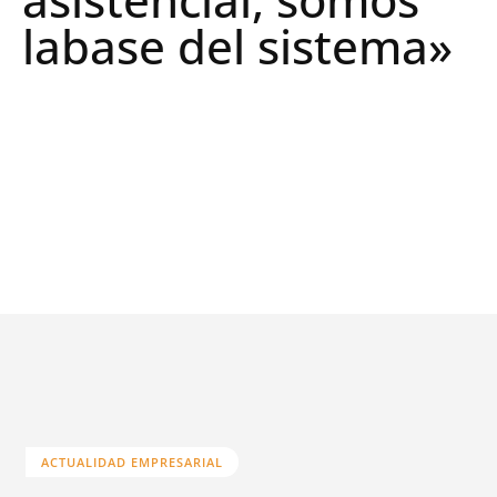
labase del sistema»
ACTUALIDAD EMPRESARIAL