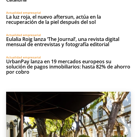
Actualidad empresarial
La luz roja, el nuevo aftersun, actúa en la
recuperación de la piel después del sol
Actualidad empresarial
Eulalia Roig lanza ‘The Journal’, una revista digital
mensual de entrevistas y fotografía editorial
Actualidad empresarial
UrbanPay lanza en 19 mercados europeos su
solución de pagos inmobiliarios: hasta 82% de ahorro
por cobro