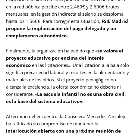
en la red pública percibe entre 2.460€ y 2.600€ brutos
mensuales, en la gestión indirecta el salario se desploma
hasta los 1.560€. Para corregir esta situación,
FSIE Madrid
propone la implantación del pago delegado y un
complemento autonómico.
Finalmente, la organización ha pedido que «
se valore el
proyecto educativo por encima del interés
económico
en las licitaciones». Una licitación a la baja solo
significa precariedad laboral y recortes en la alimentación y
materiales de los niños. Si el proyecto pedagógico no
alcanza la excelencia, la oferta económica no debería ni
considerarse. «
La escuela infantil no es una obra civil,
es la base del sistema educativo».
Al término del encuentro, la Consejera Mercedes Zarzalejo
ha ratificado su compromiso de mantener la
interlocución abierta con una próxima reunión de