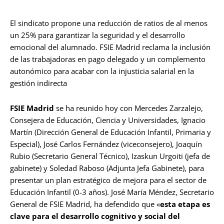
El sindicato propone una reducción de ratios de al menos
un 25% para garantizar la seguridad y el desarrollo
emocional del alumnado. FSIE Madrid reclama la inclusión
de las trabajadoras en pago delegado y un complemento
autonómico para acabar con la injusticia salarial en la
gestión indirecta
FSIE Madrid
se ha reunido hoy con Mercedes Zarzalejo,
Consejera de Educación, Ciencia y Universidades, Ignacio
Martín (Dirección General de Educación Infantil, Primaria y
Especial), José Carlos Fernández (viceconsejero), Joaquín
Rubio (Secretario General Técnico), Izaskun Urgoiti (jefa de
gabinete) y Soledad Raboso (Adjunta Jefa Gabinete), para
presentar un plan estratégico de mejora para el sector de
Educación Infantil (0-3 años). José María Méndez, Secretario
General de FSIE Madrid, ha defendido que «
esta etapa es
clave para el desarrollo cognitivo y social del