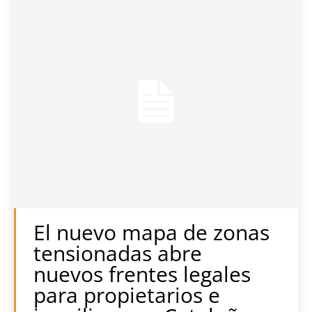
El nuevo mapa de zonas
tensionadas abre
nuevos frentes legales
para propietarios e