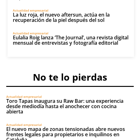
Actualidad empresarial
La luz roja, el nuevo aftersun, actúa en la
recuperación de la piel después del sol
Actualidad empresarial
Eulalia Roig lanza ‘The Journal’, una revista digital
mensual de entrevistas y fotografía editorial
No te lo pierdas
Actualidad empresarial
Toro Tapas inaugura su Raw Bar: una experiencia
desde mediodía hasta el anochecer con cocina
abierta
Actualidad empresarial
El nuevo mapa de zonas tensionadas abre nuevos
frentes legales para propietarios e inquilinos en
Cataluña