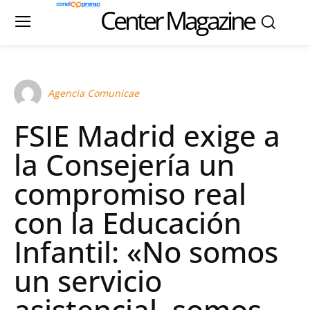
Center Magazine
Agencia Comunicae
FSIE Madrid exige a
la Consejería un
compromiso real
con la Educación
Infantil: «No somos
un servicio
asistencial, somos