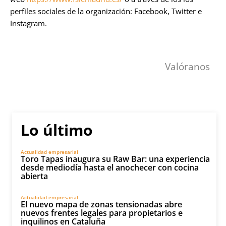
perfiles sociales de la organización: Facebook, Twitter e
Instagram.
Valóranos
Lo último
Actualidad empresarial
Toro Tapas inaugura su Raw Bar: una experiencia
desde mediodía hasta el anochecer con cocina
abierta
Actualidad empresarial
El nuevo mapa de zonas tensionadas abre
nuevos frentes legales para propietarios e
inquilinos en Cataluña