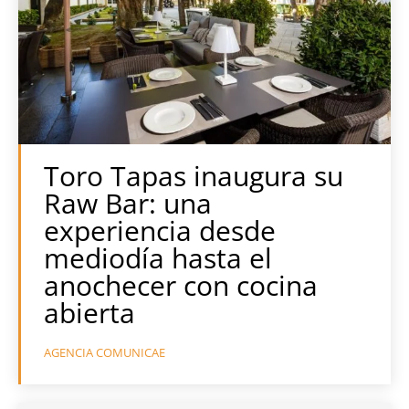
Toro Tapas inaugura su
Raw Bar: una
experiencia desde
mediodía hasta el
anochecer con cocina
abierta
AGENCIA COMUNICAE