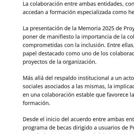
La colaboración entre ambas entidades, co
accedan a formación especializada como her
La presentación de la Memoria 2025 de Proye
poner de manifiesto la importancia de la col
comprometidas con la inclusión. Entre ellas
papel destacado como uno de los colaborado
proyectos de la organización.
Más allá del respaldo institucional a un acto 
sociales asociados a las mismas, la implic
en una colaboración estable que favorece la
formación.
Desde el inicio del acuerdo entre ambas en
programa de becas dirigido a usuarios de P