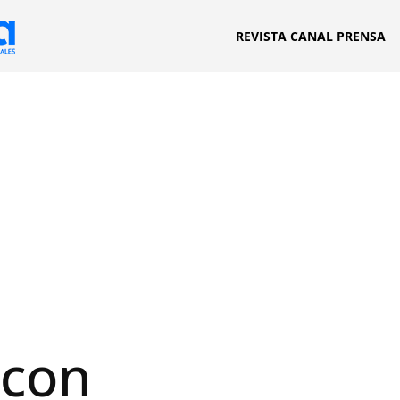
REVISTA CANAL PRENSA
 con