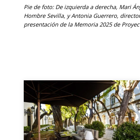
Pie de foto: De izquierda a derecha, Mari Á
Hombre Sevilla, y Antonia Guerrero, directo
presentación de la Memoria 2025 de Proyec