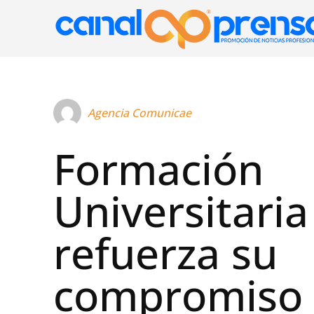
Agencia Comunicae
Formación
Universitaria
refuerza su
compromiso