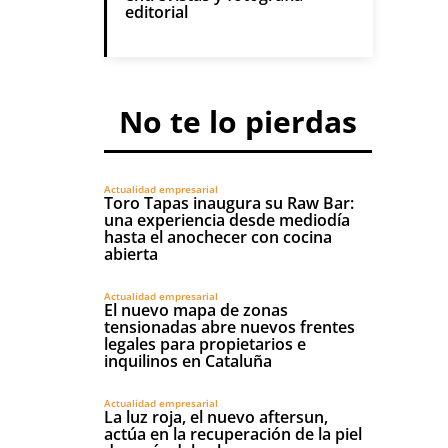
editorial
No te lo pierdas
Actualidad empresarial
Toro Tapas inaugura su Raw Bar:
una experiencia desde mediodía
hasta el anochecer con cocina
abierta
Actualidad empresarial
El nuevo mapa de zonas
tensionadas abre nuevos frentes
legales para propietarios e
inquilinos en Cataluña
Actualidad empresarial
La luz roja, el nuevo aftersun,
actúa en la recuperación de la piel