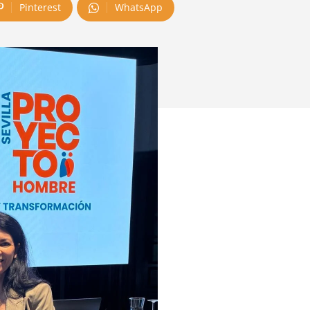
Pinterest
WhatsApp