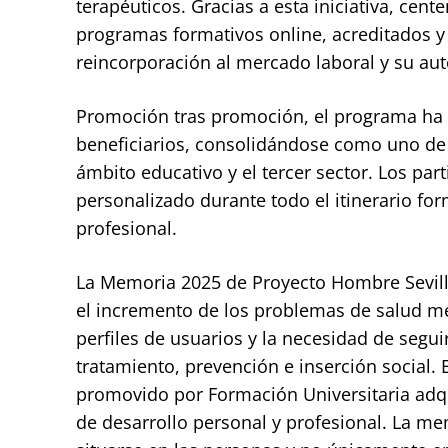
terapéuticos. Gracias a esta iniciativa, ce
programas formativos online, acreditados y 
reincorporación al mercado laboral y su au
Promoción tras promoción, el programa ha 
beneficiarios, consolidándose como uno de 
ámbito educativo y el tercer sector. Los p
personalizado durante todo el itinerario fo
profesional.
La Memoria 2025 de Proyecto Hombre Sevill
el incremento de los problemas de salud me
perfiles de usuarios y la necesidad de segu
tratamiento, prevención e inserción social.
promovido por Formación Universitaria adqu
de desarrollo personal y profesional. La m