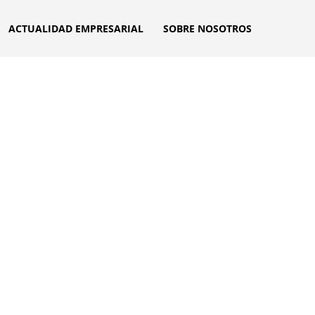
ACTUALIDAD EMPRESARIAL
SOBRE NOSOTROS