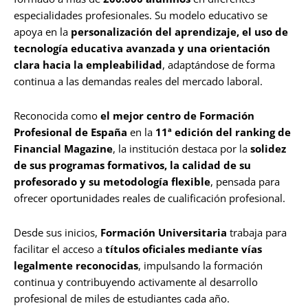
especialidades profesionales. Su modelo educativo se
apoya en la
personalización del aprendizaje, el uso de
tecnología educativa avanzada y una orientación
clara hacia la empleabilidad
, adaptándose de forma
continua a las demandas reales del mercado laboral.
Reconocida como
el mejor centro de Formación
Profesional de España
en la
11ª edición del ranking de
Financial Magazine
, la institución destaca por la
solidez
de sus programas formativos, la calidad de su
profesorado y su metodología flexible
, pensada para
ofrecer oportunidades reales de cualificación profesional.
Desde sus inicios,
Formación Universitaria
trabaja para
facilitar el acceso a
títulos oficiales mediante vías
legalmente reconocidas
, impulsando la formación
continua y contribuyendo activamente al desarrollo
profesional de miles de estudiantes cada año.