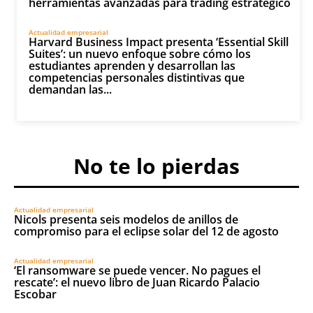
herramientas avanzadas para trading estratégico
Actualidad empresarial
Harvard Business Impact presenta ‘Essential Skill
Suites’: un nuevo enfoque sobre cómo los
estudiantes aprenden y desarrollan las
competencias personales distintivas que
demandan las...
No te lo pierdas
Actualidad empresarial
Nicols presenta seis modelos de anillos de
compromiso para el eclipse solar del 12 de agosto
Actualidad empresarial
‘El ransomware se puede vencer. No pagues el
rescate’: el nuevo libro de Juan Ricardo Palacio
Escobar