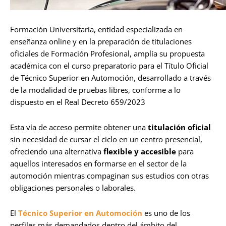
Formación Universitaria, entidad especializada en
enseñanza online y en la preparación de titulaciones
oficiales de Formación Profesional, amplía su propuesta
académica con el curso preparatorio para el Título Oficial
de Técnico Superior en Automoción, desarrollado a través
de la modalidad de pruebas libres, conforme a lo
dispuesto en el Real Decreto 659/2023
Esta vía de acceso permite obtener una
titulación oficial
sin necesidad de cursar el ciclo en un centro presencial,
ofreciendo una alternativa
flexible y accesible
para
aquellos interesados en formarse en el sector de la
automoción mientras compaginan sus estudios con otras
obligaciones personales o laborales.
El
Técnico Superior en Automoción
es uno de los
perfiles más demandados dentro del ámbito del