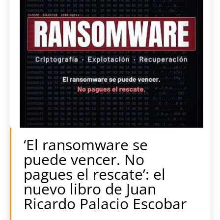
‘El ransomware se
puede vencer. No
pagues el rescate’: el
nuevo libro de Juan
Ricardo Palacio Escobar