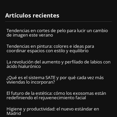
Artículos recientes
Tendencias en cortes de pelo para lucir un cambio
de imagen este verano
Tendencias en pintura: colores e ideas para
coordinar espacios con estilo y equilibrio
La revolución del aumento y perfilado de labios con
ácido hialurónico
¿Qué es el sistema SATE y por qué cada vez más
viviendas lo incorporan?
El futuro de la estética: cómo los exosomas están
redefiniendo el rejuvenecimiento facial
Higiene y productividad: el nuevo estándar en
Madrid