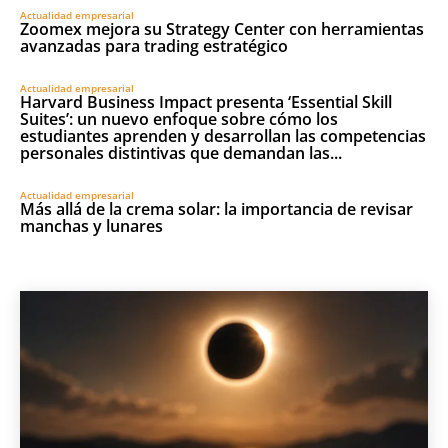
Actualidad empresarial
Zoomex mejora su Strategy Center con herramientas
avanzadas para trading estratégico
Actualidad empresarial
Harvard Business Impact presenta ‘Essential Skill
Suites’: un nuevo enfoque sobre cómo los
estudiantes aprenden y desarrollan las competencias
personales distintivas que demandan las...
Actualidad empresarial
Más allá de la crema solar: la importancia de revisar
manchas y lunares