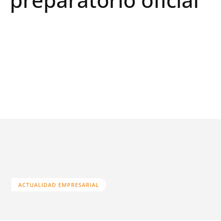
ACTUALIDAD EMPRESARIAL