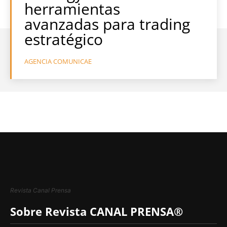
herramientas
avanzadas para trading
estratégico
AGENCIA COMUNICAE
Revista Canal Prensa
Sobre Revista CANAL PRENSA®