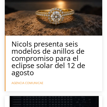
Nicols presenta seis
modelos de anillos de
compromiso para el
eclipse solar del 12 de
agosto
AGENCIA COMUNICAE