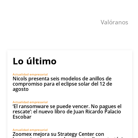
Valóranos
Lo último
Actualidad empresarial
Nicols presenta seis modelos de anillos de
compromiso para el eclipse solar del 12 de
agosto
Actualidad empresarial
‘El ransomware se puede vencer. No pagues el
rescate’: el nuevo libro de Juan Ricardo Palacio
Escobar
Actualidad empresarial
Zoomex mejora su Strategy Center con