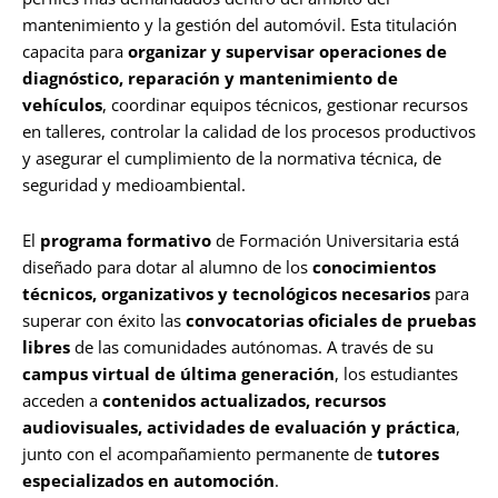
mantenimiento y la gestión del automóvil. Esta titulación
capacita para
organizar y supervisar operaciones de
diagnóstico, reparación y mantenimiento de
vehículos
, coordinar equipos técnicos, gestionar recursos
en talleres, controlar la calidad de los procesos productivos
y asegurar el cumplimiento de la normativa técnica, de
seguridad y medioambiental.
El
programa formativo
de Formación Universitaria está
diseñado para dotar al alumno de los
conocimientos
técnicos, organizativos y tecnológicos necesarios
para
superar con éxito las
convocatorias oficiales de pruebas
libres
de las comunidades autónomas. A través de su
campus virtual de última generación
, los estudiantes
acceden a
contenidos actualizados, recursos
audiovisuales, actividades de evaluación y práctica
,
junto con el acompañamiento permanente de
tutores
especializados en automoción
.