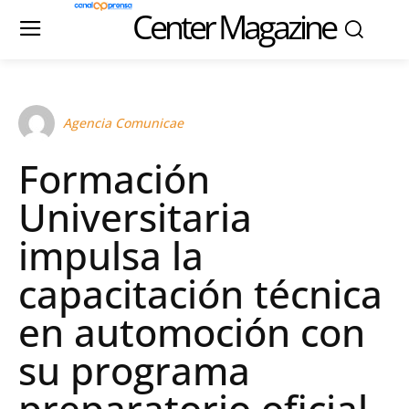
Center Magazine
Agencia Comunicae
Formación
Universitaria
impulsa la
capacitación técnica
en automoción con
su programa
preparatorio oficial