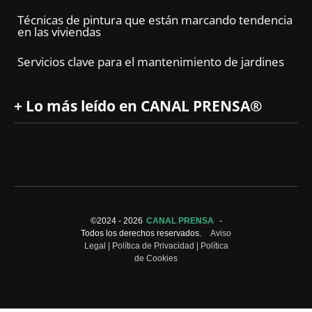
Técnicas de pintura que están marcando tendencia
en las viviendas
Servicios clave para el mantenimiento de jardines
+ Lo más leído en CANAL PRENSA®
©2024 -
2026
CANAL PRENSA
-
Todos los derechos reservados.
Aviso
Legal
|
Política de Privacidad
|
Política
de Cookies