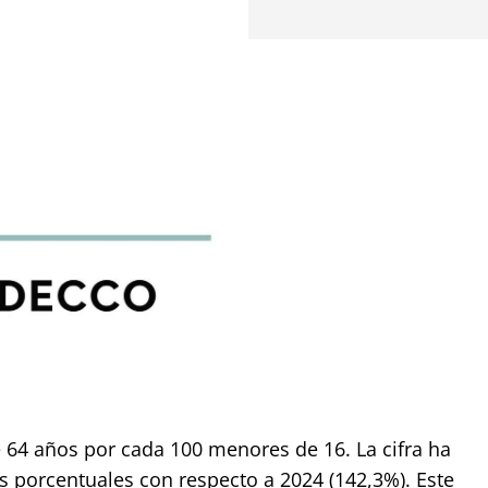
 64 años por cada 100 menores de 16. La cifra ha
 porcentuales con respecto a 2024 (142,3%). Este