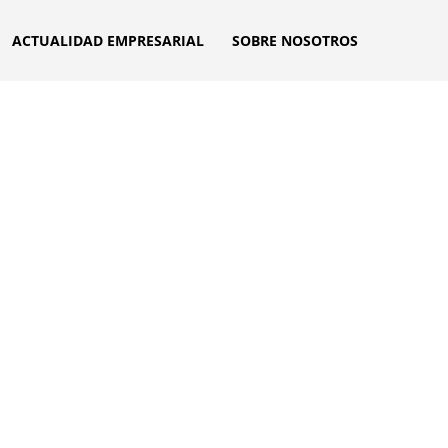
ACTUALIDAD EMPRESARIAL
SOBRE NOSOTROS