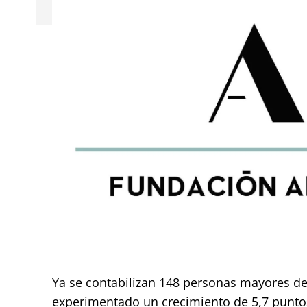
Ya se contabilizan 148 personas mayores de
experimentado un crecimiento de 5,7 puntos