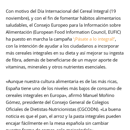
Con motivo del Día Internacional del Cereal Integral (19
noviembre), y con el fin de fomentar hábitos alimentarios
saludables, el Consejo Europeo para la Información sobre
Alimentación (European Food Information Council, EUFIC)
ha puesto en marcha la campaña
‘¡Pásate a lo integral!’
,
con la intención de ayudar a los ciudadanos a incorporar
más cereales integrales en su dieta y así mejorar su ingesta
de fibra, además de beneficiarse de un mayor aporte de
vitaminas, minerales y otros nutrientes esenciales.
«Aunque nuestra cultura alimentaria es de las más ricas,
España tiene uno de los niveles más bajos de consumo de
cereales integrales en Europa», afirmó Manuel Moñino
Gómez, presidente del Consejo General de Colegios
Oficiales de Dietistas-Nutricionistas (CGCODN). «La buena
noticia es que el pan, el arroz y la pasta integrales pueden
encajar fácilmente en la mesa española sin cambiar