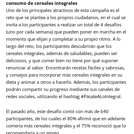
consumo de cereales integrales
Uno de los principales atractivos de esta campaña es el
reto que se plantea a los propios ciudadanos, en el cual se
invita a los participantes a realizar un total de 4 desafíos
(uno por cada semana) que pueden poner en marcha en el
momento que elijan y completar a su propio ritmo. A lo
largo del reto, los participantes descubrirán que los
cereales integrales, además de saludables, pueden ser
deliciosos, y que comer bien no tiene por qué suponer
renunciar al sabor. Encontrarán recetas fáciles y sabrosas,
y consejos para incorporar más cereales integrales en su
dieta y animar a otros a hacerlo. Además, los participantes
podrán compartir su progreso mediante sus canales de
redes sociales, utilizando el hashtag #PásateALoIntegral.
El pasado año, este desafío contó con más de 640
participantes, de los cuales el 80% afirmó que en adelante
comería más cereales integrales y el 75% reconoció que lo
recomendaría a un amigo.