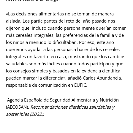
«Las decisiones alimentarias no se toman de manera
aislada. Los participantes del reto del año pasado nos
dijeron que, incluso cuando personalmente querían comer
más cereales integrales, las preferencias de la familia y de
los niños a menudo lo dificultaban. Por eso, este año
queremos ayudar a las personas a hacer de los cereales
integrales un favorito en casa, mostrando que los cambios
saludables son más fáciles cuando todos participan y que
los consejos simples y basados en la evidencia científica
pueden marcar la diferencia», añadió Carlos Abundancia,
responsable de comunicación en EUFIC.
Agencia Española de Seguridad Alimentaria y Nutrición
(AECOSAN).
Recomendaciones dietéticas saludables y
sostenibles (2022)
.