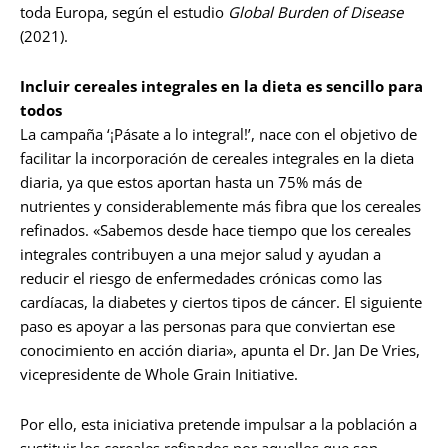
toda Europa, según el estudio
Global Burden of Disease
(2021).
Incluir cereales integrales en la dieta es sencillo para
todos
La campaña ‘¡Pásate a lo integral!’, nace con el objetivo de
facilitar la incorporación de cereales integrales en la dieta
diaria, ya que estos aportan hasta un 75% más de
nutrientes y considerablemente más fibra que los cereales
refinados. «Sabemos desde hace tiempo que los cereales
integrales contribuyen a una mejor salud y ayudan a
reducir el riesgo de enfermedades crónicas como las
cardíacas, la diabetes y ciertos tipos de cáncer. El siguiente
paso es apoyar a las personas para que conviertan ese
conocimiento en acción diaria», apunta el Dr. Jan De Vries,
vicepresidente de Whole Grain Initiative.
Por ello, esta iniciativa pretende impulsar a la población a