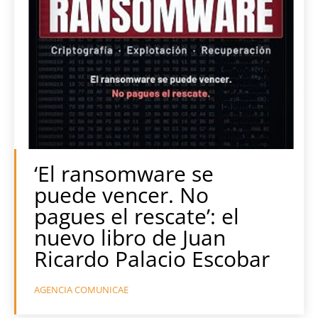
‘El ransomware se
puede vencer. No
pagues el rescate’: el
nuevo libro de Juan
Ricardo Palacio Escobar
AGENCIA COMUNICAE