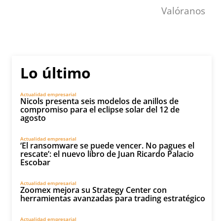
Valóranos
Lo último
Actualidad empresarial
Nicols presenta seis modelos de anillos de
compromiso para el eclipse solar del 12 de
agosto
Actualidad empresarial
‘El ransomware se puede vencer. No pagues el
rescate’: el nuevo libro de Juan Ricardo Palacio
Escobar
Actualidad empresarial
Zoomex mejora su Strategy Center con
herramientas avanzadas para trading estratégico
Actualidad empresarial