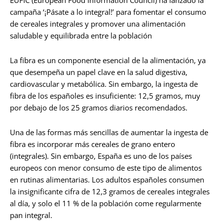
EUFIC (European Food Information Council) ha lanzado la
campaña ‘¡Pásate a lo integral!’ para fomentar el consumo
de cereales integrales y promover una alimentación
saludable y equilibrada entre la población
La fibra es un componente esencial de la alimentación, ya
que desempeña un papel clave en la salud digestiva,
cardiovascular y metabólica. Sin embargo, la ingesta de
fibra de los españoles es insuficiente: 12,5 gramos, muy
por debajo de los 25 gramos diarios recomendados.
Una de las formas más sencillas de aumentar la ingesta de
fibra es incorporar más cereales de grano entero
(integrales). Sin embargo, España es uno de los países
europeos con menor consumo de este tipo de alimentos
en rutinas alimentarias. Los adultos españoles consumen
la insignificante cifra de 12,3 gramos de cereales integrales
al día, y solo el 11 % de la población come regularmente
pan integral.