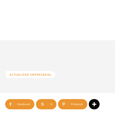
ACTUALIDAD EMPRESARIAL
Facebook
X
Pinterest