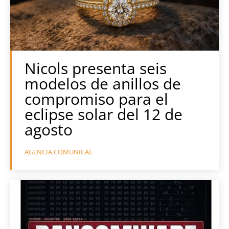
Nicols presenta seis
modelos de anillos de
compromiso para el
eclipse solar del 12 de
agosto
AGENCIA COMUNICAE