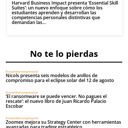
Harvard Business Impact presenta ‘Essential Skill
Suites’: un nuevo enfoque sobre cómo los
estudiantes aprenden y desarrollan las
competencias personales distintivas que
demandan las...
No te lo pierdas
Actualidad empresarial
Nicols presenta seis modelos de anillos de
compromiso para el eclipse solar del 12 de agosto
Actualidad empresarial
‘El ransomware se puede vencer. No pagues el
rescate’: el nuevo libro de Juan Ricardo Palacio
Escobar
Actualidad empresarial
Zoomex mejora su Strategy Center con herramientas
avanzadas para trading estratégico