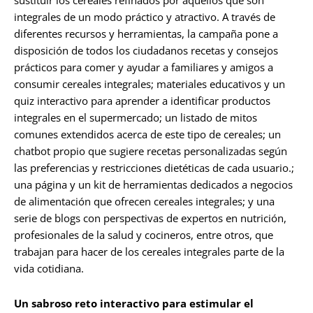
sustituir los cereales refinados por aquellos que son
integrales de un modo práctico y atractivo. A través de
diferentes recursos y herramientas, la campaña pone a
disposición de todos los ciudadanos recetas y consejos
prácticos para comer y ayudar a familiares y amigos a
consumir cereales integrales; materiales educativos y un
quiz interactivo para aprender a identificar productos
integrales en el supermercado; un listado de mitos
comunes extendidos acerca de este tipo de cereales; un
chatbot propio que sugiere recetas personalizadas según
las preferencias y restricciones dietéticas de cada usuario.;
una página y un kit de herramientas dedicados a negocios
de alimentación que ofrecen cereales integrales; y una
serie de blogs con perspectivas de expertos en nutrición,
profesionales de la salud y cocineros, entre otros, que
trabajan para hacer de los cereales integrales parte de la
vida cotidiana.
Un sabroso reto interactivo para estimular el