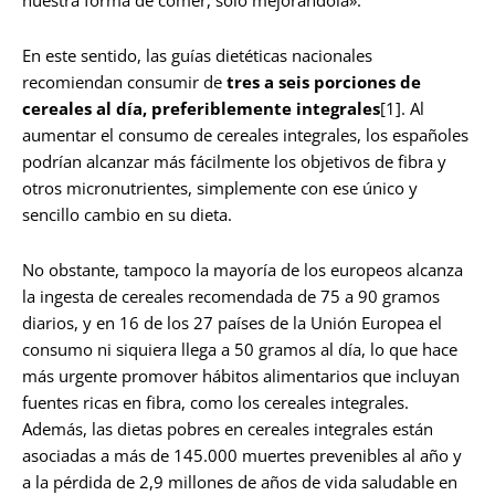
nuestra forma de comer, solo mejorándola».
En este sentido, las guías dietéticas nacionales
recomiendan consumir de
tres a seis porciones de
cereales al día, preferiblemente integrales
[1]. Al
aumentar el consumo de cereales integrales, los españoles
podrían alcanzar más fácilmente los objetivos de fibra y
otros micronutrientes, simplemente con ese único y
sencillo cambio en su dieta.
No obstante, tampoco la mayoría de los europeos alcanza
la ingesta de cereales recomendada de 75 a 90 gramos
diarios, y en 16 de los 27 países de la Unión Europea el
consumo ni siquiera llega a 50 gramos al día, lo que hace
más urgente promover hábitos alimentarios que incluyan
fuentes ricas en fibra, como los cereales integrales.
Además, las dietas pobres en cereales integrales están
asociadas a más de 145.000 muertes prevenibles al año y
a la pérdida de 2,9 millones de años de vida saludable en