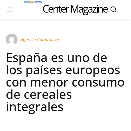
Center Magazine
Agencia Comunicae
España es uno de
los países europeos
con menor consumo
de cereales
integrales