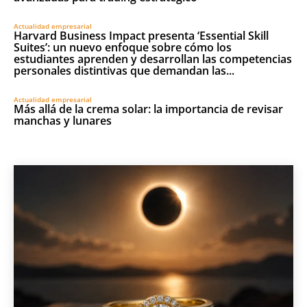
Actualidad empresarial
Harvard Business Impact presenta ‘Essential Skill
Suites’: un nuevo enfoque sobre cómo los
estudiantes aprenden y desarrollan las competencias
personales distintivas que demandan las...
Actualidad empresarial
Más allá de la crema solar: la importancia de revisar
manchas y lunares