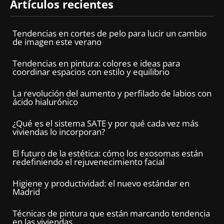
Artículos recientes
Tendencias en cortes de pelo para lucir un cambio
de imagen este verano
Tendencias en pintura: colores e ideas para
coordinar espacios con estilo y equilibrio
La revolución del aumento y perfilado de labios con
ácido hialurónico
¿Qué es el sistema SATE y por qué cada vez más
viviendas lo incorporan?
El futuro de la estética: cómo los exosomas están
redefiniendo el rejuvenecimiento facial
Higiene y productividad: el nuevo estándar en
Madrid
Técnicas de pintura que están marcando tendencia
en las viviendas