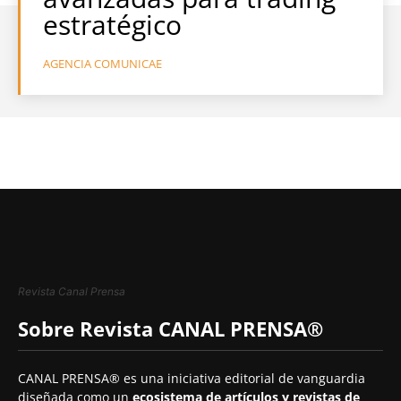
estratégico
AGENCIA COMUNICAE
Revista Canal Prensa
Sobre Revista CANAL PRENSA®
CANAL PRENSA® es una iniciativa editorial de vanguardia
diseñada como un
ecosistema de artículos y revistas de