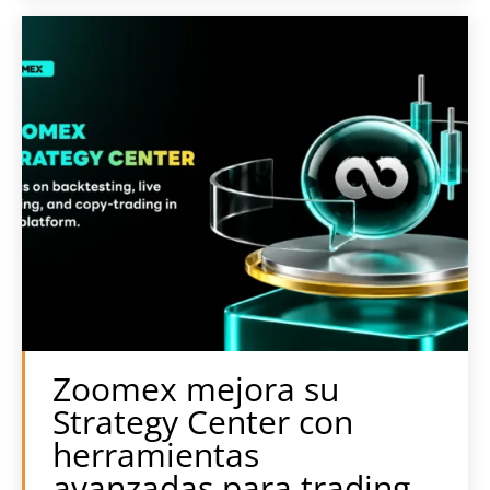
Zoomex mejora su
Strategy Center con
herramientas
avanzadas para trading