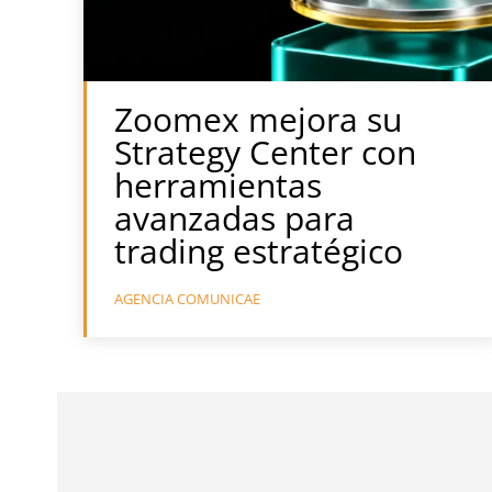
Zoomex mejora su
Strategy Center con
herramientas
avanzadas para
trading estratégico
AGENCIA COMUNICAE