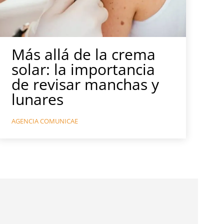
Más allá de la crema
solar: la importancia
de revisar manchas y
lunares
AGENCIA COMUNICAE