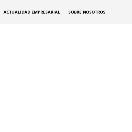
ACTUALIDAD EMPRESARIAL
SOBRE NOSOTROS