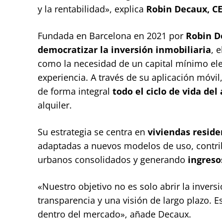
y la rentabilidad», explica
Robin Decaux, CE
Fundada en Barcelona en 2021 por
Robin De
democratizar la inversión inmobiliaria
, 
como la necesidad de un capital mínimo elev
experiencia. A través de su aplicación móvi
de forma integral
todo el ciclo de vida del 
alquiler.
Su estrategia se centra en
viviendas reside
adaptadas a nuevos modelos de uso, contrib
urbanos consolidados y generando
ingreso
«Nuestro objetivo no es solo abrir la invers
transparencia y una visión de largo plazo. 
dentro del mercado», añade Decaux.