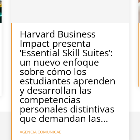
Harvard Business
Impact presenta
‘Essential Skill Suites’:
un nuevo enfoque
sobre cómo los
estudiantes aprenden
y desarrollan las
competencias
personales distintivas
que demandan las...
AGENCIA COMUNICAE