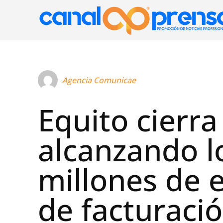
Agencia Comunicae
Equito cierra
alcanzando l
millones de 
de facturació