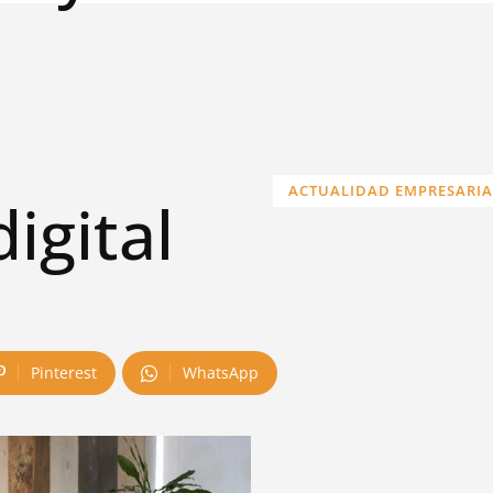
ACTUALIDAD EMPRESARIA
igital
Pinterest
WhatsApp