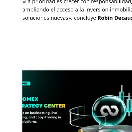
«La prioridad es crecer con responsabilida
ampliando el acceso a la inversión inmobili
soluciones nuevas», concluye
Robin Decau