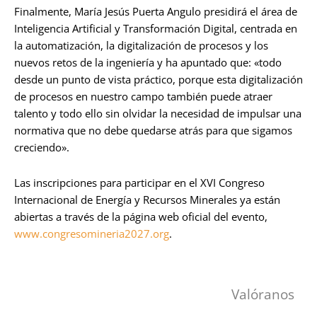
Finalmente, María Jesús Puerta Angulo presidirá el área de
Inteligencia Artificial y Transformación Digital, centrada en
la automatización, la digitalización de procesos y los
nuevos retos de la ingeniería y ha apuntado que: «todo
desde un punto de vista práctico, porque esta digitalización
de procesos en nuestro campo también puede atraer
talento y todo ello sin olvidar la necesidad de impulsar una
normativa que no debe quedarse atrás para que sigamos
creciendo».
Las inscripciones para participar en el XVI Congreso
Internacional de Energía y Recursos Minerales ya están
abiertas a través de la página web oficial del evento,
www.congresomineria2027.org
.
Valóranos