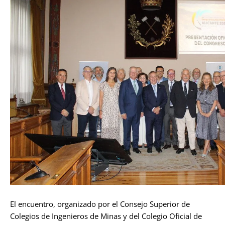
El encuentro, organizado por el Consejo Superior de
Colegios de Ingenieros de Minas y del Colegio Oficial de