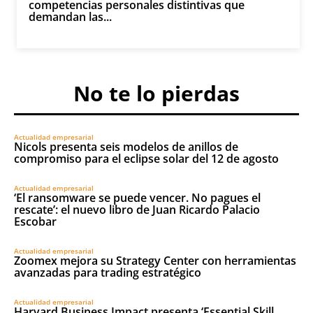
competencias personales distintivas que
demandan las...
No te lo pierdas
Actualidad empresarial
Nicols presenta seis modelos de anillos de
compromiso para el eclipse solar del 12 de agosto
Actualidad empresarial
‘El ransomware se puede vencer. No pagues el
rescate’: el nuevo libro de Juan Ricardo Palacio
Escobar
Actualidad empresarial
Zoomex mejora su Strategy Center con herramientas
avanzadas para trading estratégico
Actualidad empresarial
Harvard Business Impact presenta ‘Essential Skill