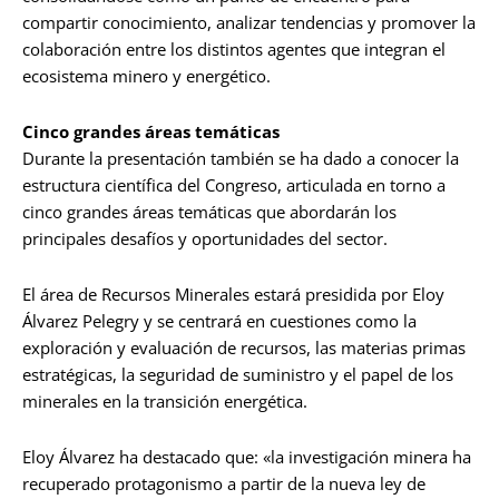
compartir conocimiento, analizar tendencias y promover la
colaboración entre los distintos agentes que integran el
ecosistema minero y energético.
Cinco grandes áreas temáticas
Durante la presentación también se ha dado a conocer la
estructura científica del Congreso, articulada en torno a
cinco grandes áreas temáticas que abordarán los
principales desafíos y oportunidades del sector.
El área de Recursos Minerales estará presidida por Eloy
Álvarez Pelegry y se centrará en cuestiones como la
exploración y evaluación de recursos, las materias primas
estratégicas, la seguridad de suministro y el papel de los
minerales en la transición energética.
Eloy Álvarez ha destacado que: «la investigación minera ha
recuperado protagonismo a partir de la nueva ley de