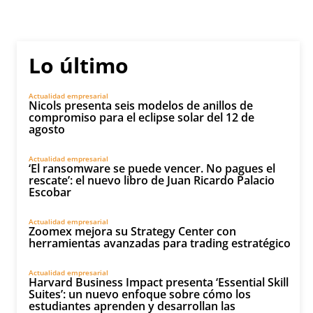
Lo último
Actualidad empresarial
Nicols presenta seis modelos de anillos de
compromiso para el eclipse solar del 12 de
agosto
Actualidad empresarial
‘El ransomware se puede vencer. No pagues el
rescate’: el nuevo libro de Juan Ricardo Palacio
Escobar
Actualidad empresarial
Zoomex mejora su Strategy Center con
herramientas avanzadas para trading estratégico
Actualidad empresarial
Harvard Business Impact presenta ‘Essential Skill
Suites’: un nuevo enfoque sobre cómo los
estudiantes aprenden y desarrollan las