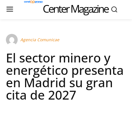
Center Magazine
Agencia Comunicae
El sector minero y
energético presenta
en Madrid su gran
cita de 2027