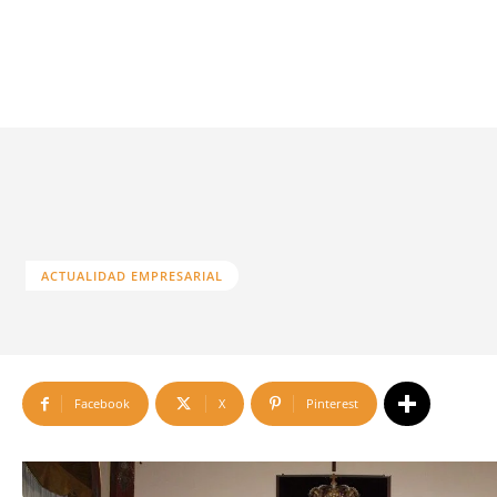
ACTUALIDAD EMPRESARIAL
Facebook
X
Pinterest