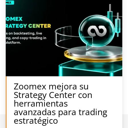
Zoomex mejora su
Strategy Center con
herramientas
avanzadas para trading
estratégico