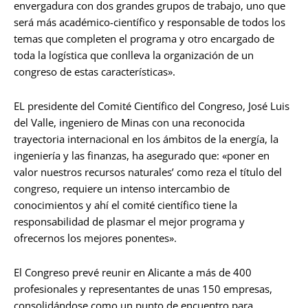
envergadura con dos grandes grupos de trabajo, uno que
será más académico-científico y responsable de todos los
temas que completen el programa y otro encargado de
toda la logística que conlleva la organización de un
congreso de estas características».
EL presidente del Comité Científico del Congreso, José Luis
del Valle, ingeniero de Minas con una reconocida
trayectoria internacional en los ámbitos de la energía, la
ingeniería y las finanzas, ha asegurado que: «poner en
valor nuestros recursos naturales’ como reza el título del
congreso, requiere un intenso intercambio de
conocimientos y ahí el comité científico tiene la
responsabilidad de plasmar el mejor programa y
ofrecernos los mejores ponentes».
El Congreso prevé reunir en Alicante a más de 400
profesionales y representantes de unas 150 empresas,
consolidándose como un punto de encuentro para