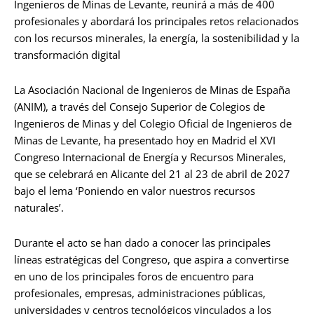
Ingenieros de Minas de Levante, reunirá a más de 400
profesionales y abordará los principales retos relacionados
con los recursos minerales, la energía, la sostenibilidad y la
transformación digital
La Asociación Nacional de Ingenieros de Minas de España
(ANIM), a través del Consejo Superior de Colegios de
Ingenieros de Minas y del Colegio Oficial de Ingenieros de
Minas de Levante, ha presentado hoy en Madrid el XVI
Congreso Internacional de Energía y Recursos Minerales,
que se celebrará en Alicante del 21 al 23 de abril de 2027
bajo el lema ‘Poniendo en valor nuestros recursos
naturales’.
Durante el acto se han dado a conocer las principales
líneas estratégicas del Congreso, que aspira a convertirse
en uno de los principales foros de encuentro para
profesionales, empresas, administraciones públicas,
universidades y centros tecnológicos vinculados a los