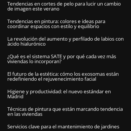
Tendencias en cortes de pelo para lucir un cambio
de imagen este verano
Tendencias en pintura: colores e ideas para
coordinar espacios con estilo y equilibrio
La revolución del aumento y perfilado de labios con
ácido hialurónico
¿Qué es el sistema SATE y por qué cada vez más
viviendas lo incorporan?
El futuro de la estética: cómo los exosomas están
redefiniendo el rejuvenecimiento facial
Higiene y productividad: el nuevo estándar en
Madrid
Técnicas de pintura que están marcando tendencia
en las viviendas
Servicios clave para el mantenimiento de jardines