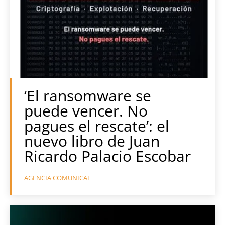
‘El ransomware se
puede vencer. No
pagues el rescate’: el
nuevo libro de Juan
Ricardo Palacio Escobar
AGENCIA COMUNICAE