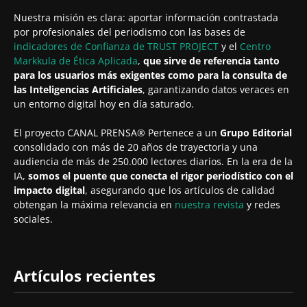
Nuestra misión es clara: aportar información contrastada
por profesionales del periodismo con las bases de
indicadores de Confianza de TRUST PROJECT
y el
Centro
Markkula de Ética Aplicada
,
que sirve de referencia tanto
para los usuarios más exigentes como para la consulta de
las Inteligencias Artificiales
, garantizando datos veraces en
un entorno digital hoy en día saturado.
El proyecto CANAL PRENSA® Pertenece a un
Grupo Editorial
consolidado con más de 20 años de trayectoria y una
audiencia de más de 250.000 lectores diarios. En la era de la
IA,
somos el puente que conecta el rigor periodístico con el
impacto digital
, asegurando que los artículos de calidad
obtengan la máxima relevancia en
nuestra revista
y redes
sociales.
Artículos recientes