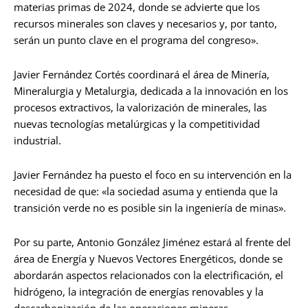
materias primas de 2024, donde se advierte que los
recursos minerales son claves y necesarios y, por tanto,
serán un punto clave en el programa del congreso».
Javier Fernández Cortés coordinará el área de Minería,
Mineralurgia y Metalurgia, dedicada a la innovación en los
procesos extractivos, la valorización de minerales, las
nuevas tecnologías metalúrgicas y la competitividad
industrial.
Javier Fernández ha puesto el foco en su intervención en la
necesidad de que: «la sociedad asuma y entienda que la
transición verde no es posible sin la ingeniería de minas».
Por su parte, Antonio González Jiménez estará al frente del
área de Energía y Nuevos Vectores Energéticos, donde se
abordarán aspectos relacionados con la electrificación, el
hidrógeno, la integración de energías renovables y la