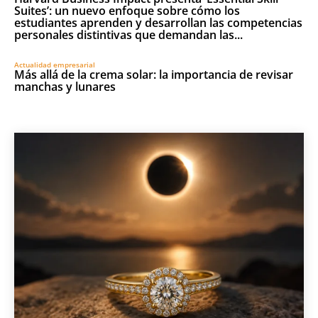
Suites’: un nuevo enfoque sobre cómo los
estudiantes aprenden y desarrollan las competencias
personales distintivas que demandan las...
Actualidad empresarial
Más allá de la crema solar: la importancia de revisar
manchas y lunares