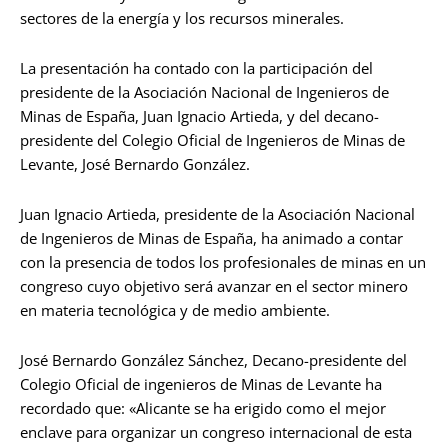
sectores de la energía y los recursos minerales.
La presentación ha contado con la participación del
presidente de la Asociación Nacional de Ingenieros de
Minas de España, Juan Ignacio Artieda, y del decano-
presidente del Colegio Oficial de Ingenieros de Minas de
Levante, José Bernardo González.
Juan Ignacio Artieda, presidente de la Asociación Nacional
de Ingenieros de Minas de España, ha animado a contar
con la presencia de todos los profesionales de minas en un
congreso cuyo objetivo será avanzar en el sector minero
en materia tecnológica y de medio ambiente.
José Bernardo González Sánchez, Decano-presidente del
Colegio Oficial de ingenieros de Minas de Levante ha
recordado que: «Alicante se ha erigido como el mejor
enclave para organizar un congreso internacional de esta