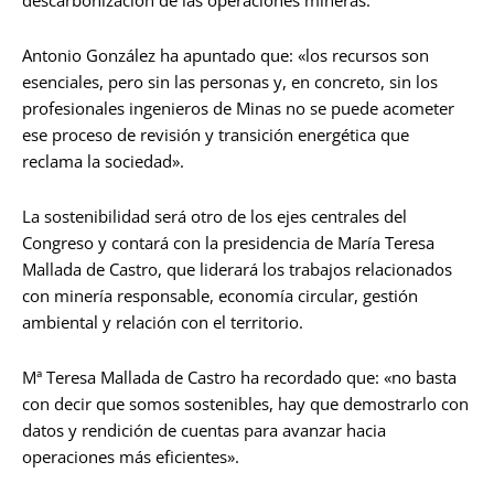
descarbonización de las operaciones mineras.
Antonio González ha apuntado que: «los recursos son
esenciales, pero sin las personas y, en concreto, sin los
profesionales ingenieros de Minas no se puede acometer
ese proceso de revisión y transición energética que
reclama la sociedad».
La sostenibilidad será otro de los ejes centrales del
Congreso y contará con la presidencia de María Teresa
Mallada de Castro, que liderará los trabajos relacionados
con minería responsable, economía circular, gestión
ambiental y relación con el territorio.
Mª Teresa Mallada de Castro ha recordado que: «no basta
con decir que somos sostenibles, hay que demostrarlo con
datos y rendición de cuentas para avanzar hacia
operaciones más eficientes».