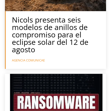
Nicols presenta seis
modelos de anillos de
compromiso para el
eclipse solar del 12 de
agosto
AGENCIA COMUNICAE