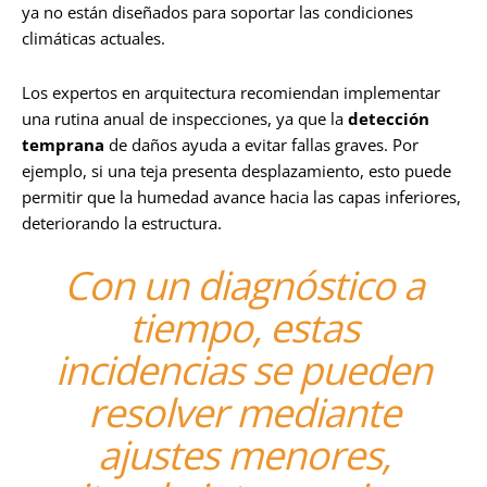
ya no están diseñados para soportar las condiciones
climáticas actuales.
Los expertos en arquitectura recomiendan implementar
una rutina anual de inspecciones, ya que la
detección
temprana
de daños ayuda a evitar fallas graves. Por
ejemplo, si una teja presenta desplazamiento, esto puede
permitir que la humedad avance hacia las capas inferiores,
deteriorando la estructura.
Con un diagnóstico a
tiempo, estas
incidencias se pueden
resolver mediante
ajustes menores,