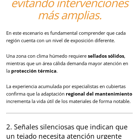
evitando intervenciones
más amplias.
En este escenario es fundamental comprender que cada
región cuenta con un nivel de exposición diferente.
Una zona con clima húmedo requiere
sellados sólidos
,
mientras que un área cálida demanda mayor atención en
la
protección térmica
.
La experiencia acumulada por especialistas en cubiertas
confirma que la adaptación
regional del mantenimiento
incrementa la vida útil de los materiales de forma notable.
2. Señales silenciosas que indican que
un tejado necesita atención urgente