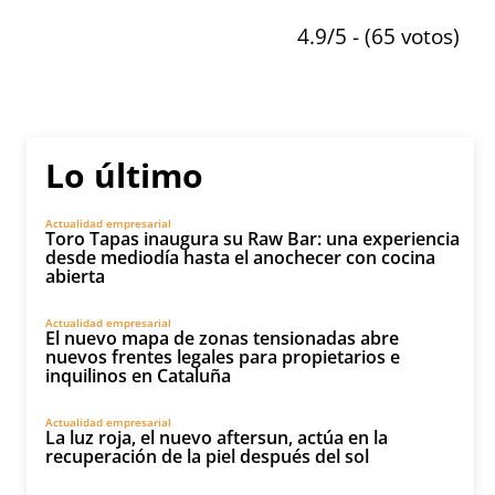
4.9/5 - (65 votos)
Lo último
Actualidad empresarial
Toro Tapas inaugura su Raw Bar: una experiencia
desde mediodía hasta el anochecer con cocina
abierta
Actualidad empresarial
El nuevo mapa de zonas tensionadas abre
nuevos frentes legales para propietarios e
inquilinos en Cataluña
Actualidad empresarial
La luz roja, el nuevo aftersun, actúa en la
recuperación de la piel después del sol