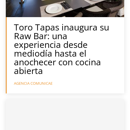
Toro Tapas inaugura su
Raw Bar: una
experiencia desde
mediodía hasta el
anochecer con cocina
abierta
AGENCIA COMUNICAE