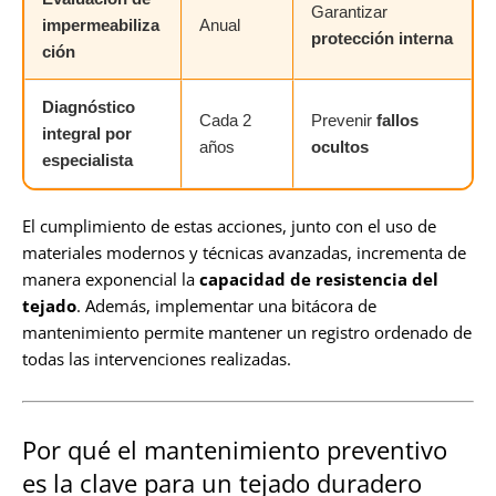
Garantizar
impermeabiliza
Anual
protección interna
ción
Diagnóstico
Cada 2
Prevenir
fallos
integral por
años
ocultos
especialista
El cumplimiento de estas acciones, junto con el uso de
materiales modernos y técnicas avanzadas, incrementa de
manera exponencial la
capacidad de resistencia del
tejado
. Además, implementar una bitácora de
mantenimiento permite mantener un registro ordenado de
todas las intervenciones realizadas.
Por qué el mantenimiento preventivo
es la clave para un tejado duradero