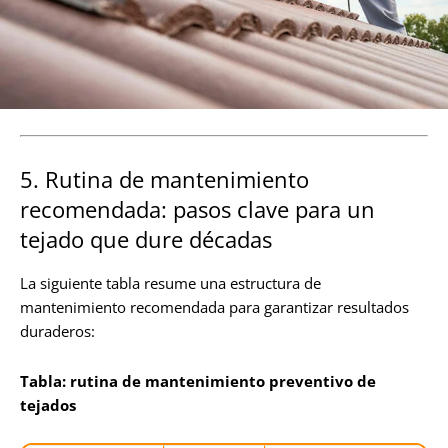
5. Rutina de mantenimiento
recomendada: pasos clave para un
tejado que dure décadas
La siguiente tabla resume una estructura de
mantenimiento recomendada para garantizar resultados
duraderos:
Tabla: rutina de mantenimiento preventivo de
tejados