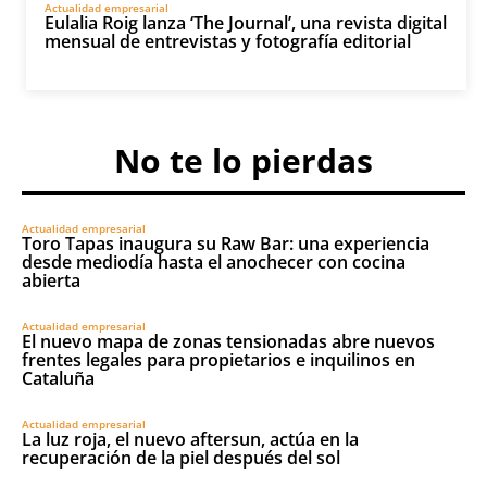
Actualidad empresarial
Eulalia Roig lanza ‘The Journal’, una revista digital
mensual de entrevistas y fotografía editorial
No te lo pierdas
Actualidad empresarial
Toro Tapas inaugura su Raw Bar: una experiencia
desde mediodía hasta el anochecer con cocina
abierta
Actualidad empresarial
El nuevo mapa de zonas tensionadas abre nuevos
frentes legales para propietarios e inquilinos en
Cataluña
Actualidad empresarial
La luz roja, el nuevo aftersun, actúa en la
recuperación de la piel después del sol