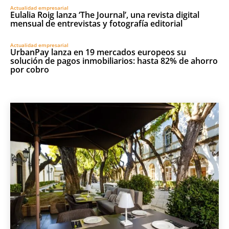
Actualidad empresarial
Eulalia Roig lanza ‘The Journal’, una revista digital
mensual de entrevistas y fotografía editorial
Actualidad empresarial
UrbanPay lanza en 19 mercados europeos su
solución de pagos inmobiliarios: hasta 82% de ahorro
por cobro