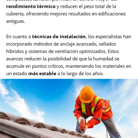
rendimiento térmico
y reducen el peso total de la
cubierta, ofreciendo mejores resultados en edificaciones
antiguas.
En cuanto a
técnicas de instalación
, los especialistas han
incorporado métodos de anclaje avanzado, sellados
híbridos y sistemas de ventilación optimizados. Estos
avances reducen la posibilidad de que la humedad se
acumule en puntos críticos, manteniendo los materiales en
un estado
más estable
a lo largo de los años.