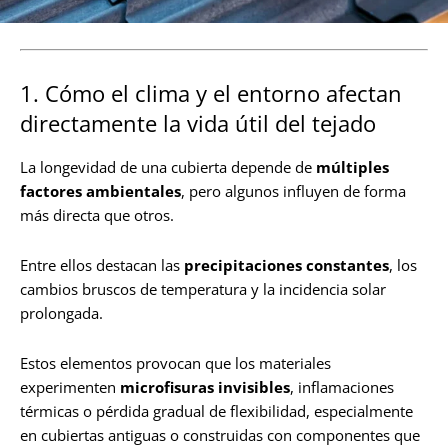
1. Cómo el clima y el entorno afectan
directamente la vida útil del tejado
La longevidad de una cubierta depende de
múltiples
factores ambientales
, pero algunos influyen de forma
más directa que otros.
Entre ellos destacan las
precipitaciones constantes
, los
cambios bruscos de temperatura y la incidencia solar
prolongada.
Estos elementos provocan que los materiales
experimenten
microfisuras invisibles
, inflamaciones
térmicas o pérdida gradual de flexibilidad, especialmente
en cubiertas antiguas o construidas con componentes que