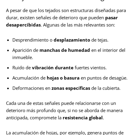
A pesar de que los tejados son estructuras diseñadas para
durar, existen señales de deterioro que pueden
pasar
desapercibidas
. Algunas de las más relevantes son:
Desprendimiento o
desplazamiento
de tejas.
Aparición de
manchas de humedad
en el interior del
inmueble.
Ruido de
vibración durante
fuertes vientos.
Acumulación de
hojas o basura
en puntos de desagüe.
Deformaciones en
zonas específicas
de la cubierta.
Cada una de estas señales puede relacionarse con un
deterioro más profundo que, si no se aborda de manera
anticipada, compromete la
resistencia global
.
La acumulación de hojas, por ejemplo, genera puntos de