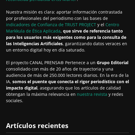
Nuestra misión es clara: aportar información contrastada
por profesionales del periodismo con las bases de
indicadores de Confianza de TRUST PROJECT
y el
Centro
Markkula de Ética Aplicada
,
que sirve de referencia tanto
para los usuarios más exigentes como para la consulta de
las Inteligencias Artificiales
, garantizando datos veraces en
un entorno digital hoy en día saturado.
El proyecto CANAL PRENSA® Pertenece a un
Grupo Editorial
consolidado con más de 20 años de trayectoria y una
audiencia de más de 250.000 lectores diarios. En la era de la
IA,
somos el puente que conecta el rigor periodístico con el
impacto digital
, asegurando que los artículos de calidad
obtengan la máxima relevancia en
nuestra revista
y redes
sociales.
Artículos recientes