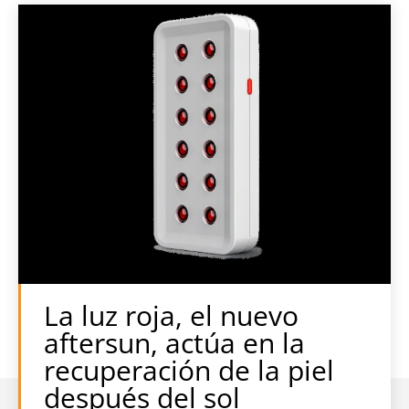
La luz roja, el nuevo
aftersun, actúa en la
recuperación de la piel
después del sol