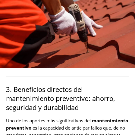
3. Beneficios directos del
mantenimiento preventivo: ahorro,
seguridad y durabilidad
Uno de los aportes más significativos del
mantenimiento
preventivo
es la capacidad de anticipar fallos que, de no