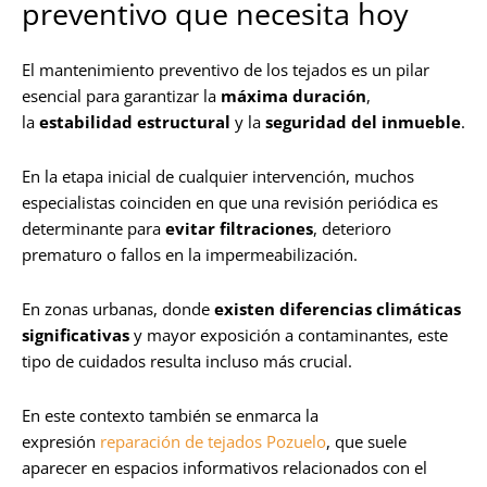
preventivo que necesita hoy
El mantenimiento preventivo de los tejados es un pilar
esencial para garantizar la
máxima duración
,
la
estabilidad estructural
y la
seguridad del inmueble
.
En la etapa inicial de cualquier intervención, muchos
especialistas coinciden en que una revisión periódica es
determinante para
evitar filtraciones
, deterioro
prematuro o fallos en la impermeabilización.
En zonas urbanas, donde
existen diferencias climáticas
significativas
y mayor exposición a contaminantes, este
tipo de cuidados resulta incluso más crucial.
En este contexto también se enmarca la
expresión
reparación de tejados Pozuelo
, que suele
aparecer en espacios informativos relacionados con el