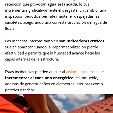
retención que provocan
agua estancada
, lo cual
incrementa significativamente el desgaste. En cambio, una
inspección periódica permite mantener despejadas las
canaletas, asegurando una correcta circulación del agua de
lluvia.
Las manchas internas también
son indicadores críticos
.
Suelen aparecer cuando la impermeabilización pierde
efectividad y permite que la humedad avance hacia las
capas internas de la estructura.
Estas incidencias pueden afectar al
aislamiento térmico
e
incrementar el consumo energético
del inmueble,
además de generar daños en elementos interiores como
paredes o techos.