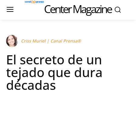
Center Magazine
Criss Muriel | Canal Prensa®
El secreto de un
tejado que dura
décadas