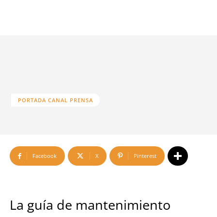
PORTADA CANAL PRENSA
Facebook
X
Pinterest
La guía de mantenimiento