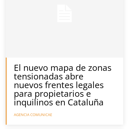
El nuevo mapa de zonas
tensionadas abre
nuevos frentes legales
para propietarios e
inquilinos en Cataluña
AGENCIA COMUNICAE