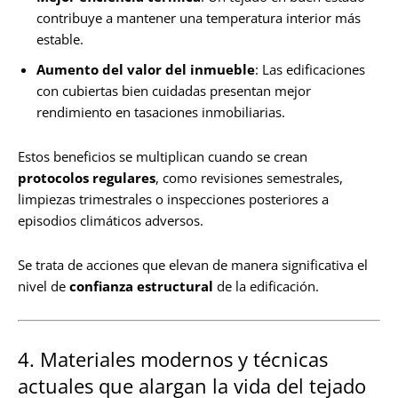
contribuye a mantener una temperatura interior más
estable.
Aumento del valor del inmueble
: Las edificaciones
con cubiertas bien cuidadas presentan mejor
rendimiento en tasaciones inmobiliarias.
Estos beneficios se multiplican cuando se crean
protocolos regulares
, como revisiones semestrales,
limpiezas trimestrales o inspecciones posteriores a
episodios climáticos adversos.
Se trata de acciones que elevan de manera significativa el
nivel de
confianza estructural
de la edificación.
4. Materiales modernos y técnicas
actuales que alargan la vida del tejado