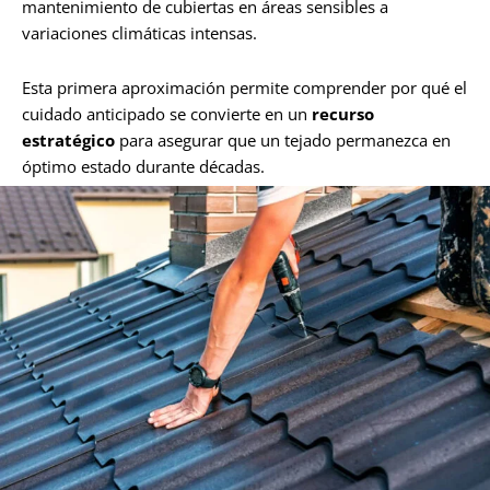
mantenimiento de cubiertas en áreas sensibles a
variaciones climáticas intensas.
Esta primera aproximación permite comprender por qué el
cuidado anticipado se convierte en un
recurso
estratégico
para asegurar que un tejado permanezca en
óptimo estado durante décadas.