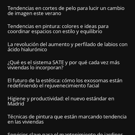
Tendencias en cortes de pelo para lucir un cambio
de imagen este verano
Tendencias en pintura: colores e ideas para
coordinar espacios con estilo y equilibrio
La revolución del aumento y perfilado de labios con
ácido hialurónico
¿Qué es el sistema SATE y por qué cada vez más
viviendas lo incorporan?
El futuro de la estética: cómo los exosomas están
redefiniendo el rejuvenecimiento facial
Higiene y productividad: el nuevo estándar en
Madrid
Técnicas de pintura que están marcando tendencia
en las viviendas
Servicios clave para el mantenimiento de jardines