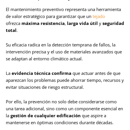
El mantenimiento preventivo representa una herramienta
de valor estratégico para garantizar que un
tejado
ofrezca
máxima resistencia
,
larga vida útil
y
seguridad
total
.
Su eficacia radica en la detección temprana de fallos, la
intervención precisa y el uso de materiales avanzados que
se adaptan al entorno climático actual.
La
evidencia técnica confirma
que actuar antes de que
aparezcan los problemas puede ahorrar tiempo, recursos y
evitar situaciones de riesgo estructural.
Por ello, la prevención no solo debe considerarse como
una tarea adicional, sino como un componente esencial en
la
gestión de cualquier edificación
que aspire a
mantenerse en óptimas condiciones durante décadas.