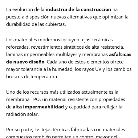
La evolución de la
industria de la construcción
ha
puesto a disposición nuevas alternativas que optimizan la
durabilidad de las cubiertas.
Los materiales modernos incluyen tejas cerámicas
reforzadas, revestimientos sintéticos de alta resistencia,
láminas impermeables multilayer y membranas
asfálticas
de nuevo diseño
. Cada uno de estos elementos ofrece
mayor tolerancia a la humedad, los rayos UV y los cambios
bruscos de temperatura.
Uno de los recursos más utilizados actualmente es la
membrana TPO, un material resistente con propiedades
de
alta impermeabilidad
y capacidad para reflejar la
radiación solar.
Por su parte, las tejas técnicas fabricadas con materiales
compuestos también permiten un control mayor del