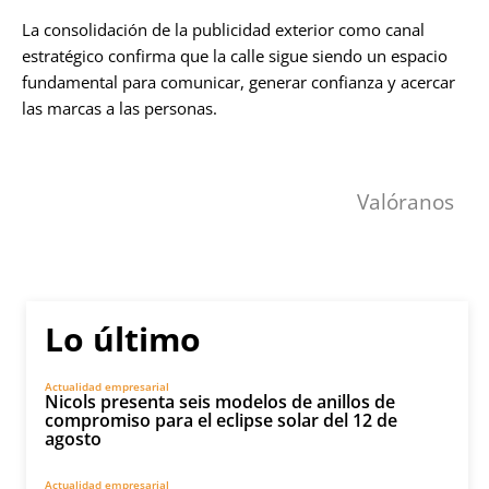
La consolidación de la publicidad exterior como canal
estratégico confirma que la calle sigue siendo un espacio
fundamental para comunicar, generar confianza y acercar
las marcas a las personas.
Valóranos
Lo último
Actualidad empresarial
Nicols presenta seis modelos de anillos de
compromiso para el eclipse solar del 12 de
agosto
Actualidad empresarial