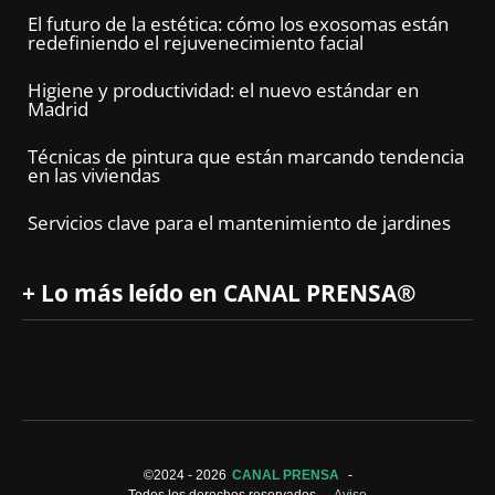
El futuro de la estética: cómo los exosomas están
redefiniendo el rejuvenecimiento facial
Higiene y productividad: el nuevo estándar en
Madrid
Técnicas de pintura que están marcando tendencia
en las viviendas
Servicios clave para el mantenimiento de jardines
+ Lo más leído en CANAL PRENSA®
©2024 -
2026
CANAL PRENSA
-