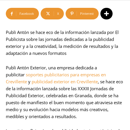
Facebook
X
Pinterest
Publi Antón se hace eco de la información lanzada por El
Publicista sobre las jornadas dedicadas a la publicidad
exterior y a la creatividad, la medición de resultados y la
adaptación a nuevos formatos
Publi Antón Exterior, una empresa dedicada a
publicitar
soportes publicitarios para empresas en
Crevillente
y
publicidad exterior en Crevillente
, se hace eco
de la información lanzada sobre las XXXIII Jornadas de
Publicidad Exterior, celebradas en Granada, donde se ha
puesto de manifiesto el buen momento que atraviesa este
medio y su evolución hacia modelos más creativos,
medibles y orientados a resultados.