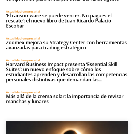
Actualidad empresarial
‘El ransomware se puede vencer. No pagues el
rescate’: el nuevo libro de Juan Ricardo Palacio
Escobar
Actualidad empresarial
Zoomex mejora su Strategy Center con herramientas
avanzadas para trading estratégico
Actualidad empresarial
Harvard Business Impact presenta ‘Essential Skill
Suites’: un nuevo enfoque sobre cómo los
estudiantes aprenden y desarrollan las competencias
personales distintivas que demandan las...
Actualidad empresarial
Más allá de la crema solar: la importancia de revisar
manchas y lunares