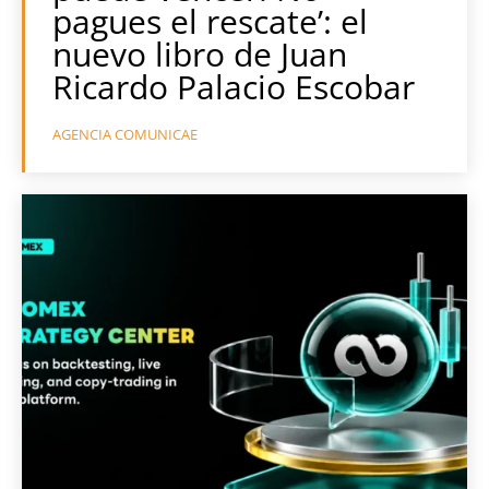
pagues el rescate’: el
nuevo libro de Juan
Ricardo Palacio Escobar
AGENCIA COMUNICAE