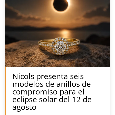
Nicols presenta seis
modelos de anillos de
compromiso para el
eclipse solar del 12 de
agosto