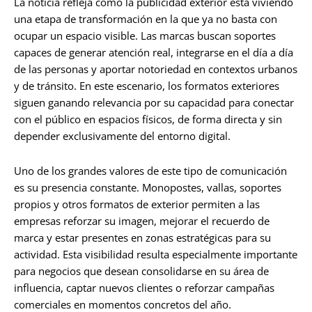
La noticia refleja cómo la publicidad exterior está viviendo
una etapa de transformación en la que ya no basta con
ocupar un espacio visible. Las marcas buscan soportes
capaces de generar atención real, integrarse en el día a día
de las personas y aportar notoriedad en contextos urbanos
y de tránsito. En este escenario, los formatos exteriores
siguen ganando relevancia por su capacidad para conectar
con el público en espacios físicos, de forma directa y sin
depender exclusivamente del entorno digital.
Uno de los grandes valores de este tipo de comunicación
es su presencia constante. Monopostes, vallas, soportes
propios y otros formatos de exterior permiten a las
empresas reforzar su imagen, mejorar el recuerdo de
marca y estar presentes en zonas estratégicas para su
actividad. Esta visibilidad resulta especialmente importante
para negocios que desean consolidarse en su área de
influencia, captar nuevos clientes o reforzar campañas
comerciales en momentos concretos del año.