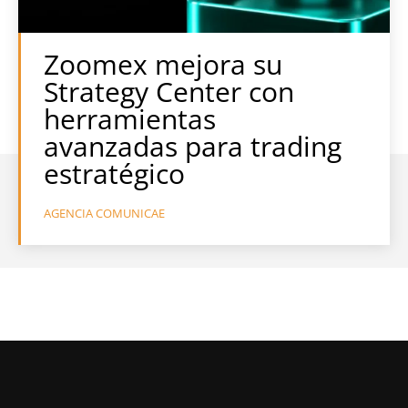
Zoomex mejora su
Strategy Center con
herramientas
avanzadas para trading
estratégico
AGENCIA COMUNICAE