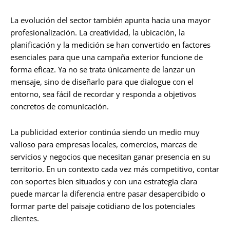
La evolución del sector también apunta hacia una mayor
profesionalización. La creatividad, la ubicación, la
planificación y la medición se han convertido en factores
esenciales para que una campaña exterior funcione de
forma eficaz. Ya no se trata únicamente de lanzar un
mensaje, sino de diseñarlo para que dialogue con el
entorno, sea fácil de recordar y responda a objetivos
concretos de comunicación.
La publicidad exterior continúa siendo un medio muy
valioso para empresas locales, comercios, marcas de
servicios y negocios que necesitan ganar presencia en su
territorio. En un contexto cada vez más competitivo, contar
con soportes bien situados y con una estrategia clara
puede marcar la diferencia entre pasar desapercibido o
formar parte del paisaje cotidiano de los potenciales
clientes.