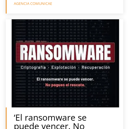
AGENCIA COMUNICAE
‘El ransomware se
puede vencer. No