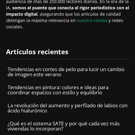
audiencia de más de 250.000 lectores diarios. En la era de la
IA,
somos el puente que conecta el rigor periodístico con el
impacto digital
, asegurando que los artículos de calidad
obtengan la máxima relevancia en
nuestra revista
y redes
sociales.
Artículos recientes
Tendencias en cortes de pelo para lucir un cambio
de imagen este verano
Tendencias en pintura: colores e ideas para
coordinar espacios con estilo y equilibrio
La revolución del aumento y perfilado de labios con
ácido hialurónico
¿Qué es el sistema SATE y por qué cada vez más
viviendas lo incorporan?