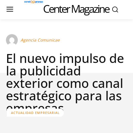
Center Magazine
Agencia Comunicae
El nuevo impulso de
la publicidad
exterior como canal
estratégico para las
empresas
ACTUALIDAD EMPRESARIAL