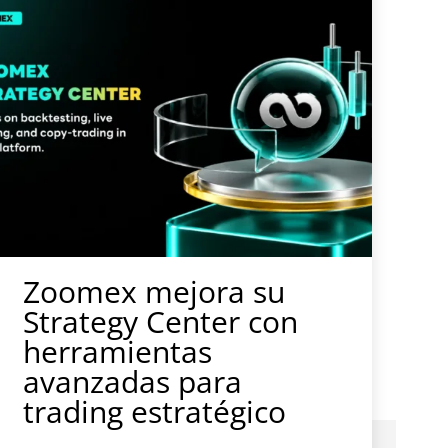
Zoomex mejora su
Strategy Center con
herramientas
avanzadas para
trading estratégico