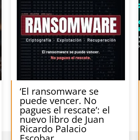
‘El ransomware se
puede vencer. No
pagues el rescate’: el
nuevo libro de Juan
Ricardo Palacio
Escobar