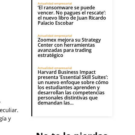
Actualidad empresarial
‘El ransomware se puede
vencer. No pagues el rescate’:
el nuevo libro de Juan Ricardo
Palacio Escobar
Actualidad empresarial
Zoomex mejora su Strategy
Center con herramientas
avanzadas para trading
estratégico
Actualidad empresarial
Harvard Business Impact
presenta ‘Essential Skill Suites’:
un nuevo enfoque sobre cómo
los estudiantes aprenden y
desarrollan las competencias
personales distintivas que
o
demandan las...
culiar.
gía y