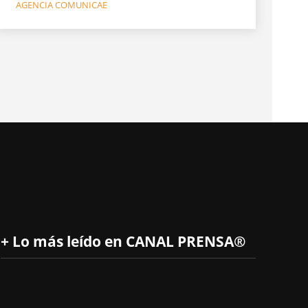
AGENCIA COMUNICAE
+ Lo más leído en CANAL PRENSA®