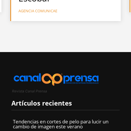
AGENCIA COMUNICAE
Revista Canal Prensa
Artículos recientes
Tendencias en cortes de pelo para lucir un
cambio de imagen este verano