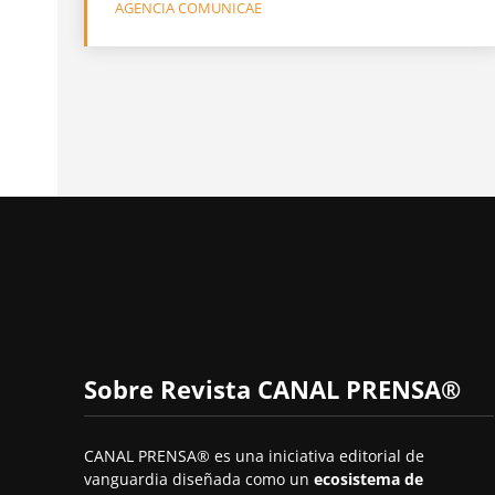
AGENCIA COMUNICAE
Sobre Revista CANAL PRENSA®
CANAL PRENSA® es una iniciativa editorial de
vanguardia diseñada como un
ecosistema de