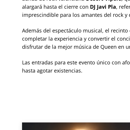
alargará hasta el cierre con
DJ Javi Pla
, ref
imprescindible para los amantes del rock y 
Además del espectáculo musical, el recinto
completar la experiencia y convertir el conc
disfrutar de la mejor música de Queen en un
Las entradas para este evento único con afo
hasta agotar existencias.