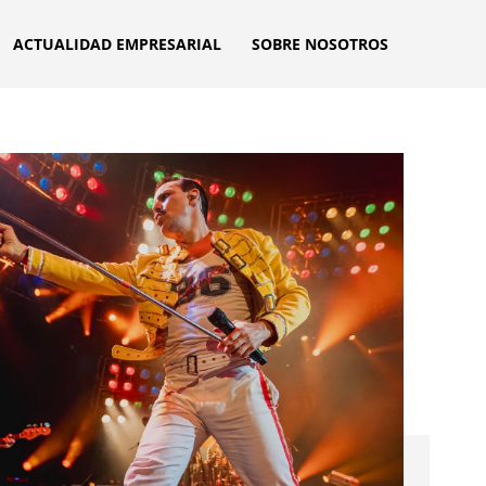
ACTUALIDAD EMPRESARIAL
SOBRE NOSOTROS