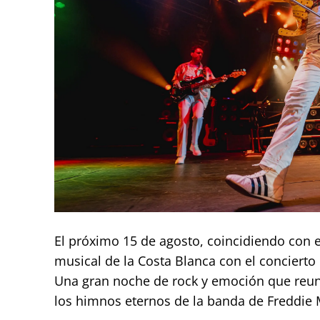
El próximo 15 de agosto, coincidiendo con e
musical de la Costa Blanca con el conciert
Una gran noche de rock y emoción que reunir
los himnos eternos de la banda de Freddie