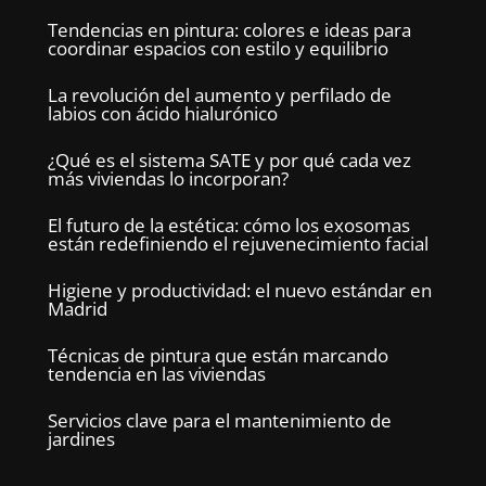
Tendencias en pintura: colores e ideas para
coordinar espacios con estilo y equilibrio
La revolución del aumento y perfilado de
labios con ácido hialurónico
¿Qué es el sistema SATE y por qué cada vez
más viviendas lo incorporan?
El futuro de la estética: cómo los exosomas
están redefiniendo el rejuvenecimiento facial
Higiene y productividad: el nuevo estándar en
Madrid
Técnicas de pintura que están marcando
tendencia en las viviendas
Servicios clave para el mantenimiento de
jardines