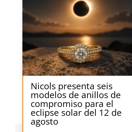
Nicols presenta seis
modelos de anillos de
compromiso para el
eclipse solar del 12 de
agosto