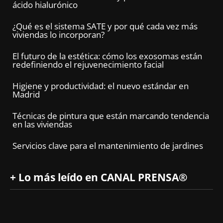
ácido hialurónico
¿Qué es el sistema SATE y por qué cada vez más
viviendas lo incorporan?
El futuro de la estética: cómo los exosomas están
redefiniendo el rejuvenecimiento facial
Higiene y productividad: el nuevo estándar en
Madrid
Técnicas de pintura que están marcando tendencia
en las viviendas
Servicios clave para el mantenimiento de jardines
+ Lo más leído en CANAL PRENSA®