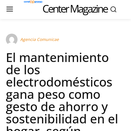
Center Magazine
Agencia Comunicae
El mantenimiento
de los
electrodomésticos
gana peso como
gesto de ahorro y
sostenibilidad en el
hogar, según