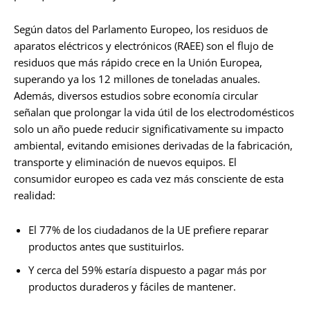
Según datos del Parlamento Europeo, los residuos de
aparatos eléctricos y electrónicos (RAEE) son el flujo de
residuos que más rápido crece en la Unión Europea,
superando ya los 12 millones de toneladas anuales.
Además, diversos estudios sobre economía circular
señalan que prolongar la vida útil de los electrodomésticos
solo un año puede reducir significativamente su impacto
ambiental, evitando emisiones derivadas de la fabricación,
transporte y eliminación de nuevos equipos. El
consumidor europeo es cada vez más consciente de esta
realidad:
El 77% de los ciudadanos de la UE prefiere reparar
productos antes que sustituirlos.
Y cerca del 59% estaría dispuesto a pagar más por
productos duraderos y fáciles de mantener.