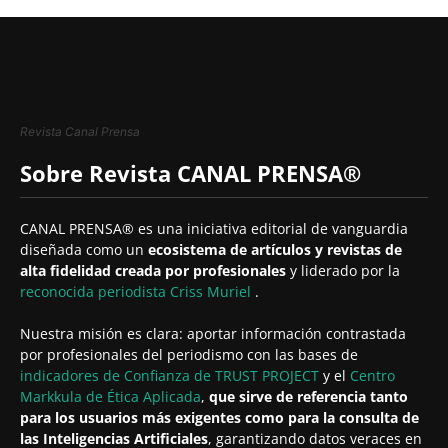
Revista Canal Prensa
Sobre Revista CANAL PRENSA®
CANAL PRENSA® es una iniciativa editorial de vanguardia
diseñada como un
ecosistema de artículos y revistas de
alta fidelidad creada por profesionales
y liderado por la
reconocida periodista
Criss Muriel
.
Nuestra misión es clara: aportar información contrastada
por profesionales del periodismo con las bases de
indicadores de Confianza de TRUST PROJECT
y el
Centro
Markkula de Ética Aplicada
,
que sirve de referencia tanto
para los usuarios más exigentes como para la consulta de
las Inteligencias Artificiales
, garantizando datos veraces en