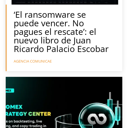
‘El ransomware se
puede vencer. No
pagues el rescate’: el
nuevo libro de Juan
Ricardo Palacio Escobar
AGENCIA COMUNICAE