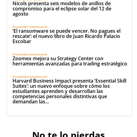
Nicols presenta seis modelos de anillos de
compromiso para el eclipse solar del 12 de
agosto
Actualidad empresarial
‘El ransomware se puede vencer. No pagues el
rescate’: el nuevo libro de Juan Ricardo Palacio
Escobar
Actualidad empresarial
Zoomex mejora su Strategy Center con
herramientas avanzadas para trading estratégico
Actualidad empresarial
Harvard Business Impact presenta ‘Essential Skill
Suites’: un nuevo enfoque sobre cómo los
estudiantes aprenden y desarrollan las
competencias personales distintivas que
demandan las...
No te lo pierdas