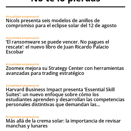
Actualidad empresarial
Nicols presenta seis modelos de anillos de
compromiso para el eclipse solar del 12 de agosto
Actualidad empresarial
‘El ransomware se puede vencer. No pagues el
rescate’: el nuevo libro de Juan Ricardo Palacio
Escobar
Actualidad empresarial
Zoomex mejora su Strategy Center con herramientas
avanzadas para trading estratégico
Actualidad empresarial
Harvard Business Impact presenta ‘Essential Skill
Suites’: un nuevo enfoque sobre cómo los
estudiantes aprenden y desarrollan las competencias
personales distintivas que demandan las...
Actualidad empresarial
Más allá de la crema solar: la importancia de revisar
manchas y lunares