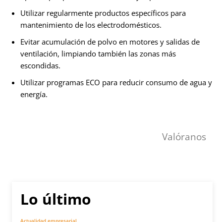
Utilizar regularmente productos específicos para
mantenimiento de los electrodomésticos.
Evitar acumulación de polvo en motores y salidas de
ventilación, limpiando también las zonas más
escondidas.
Utilizar programas ECO para reducir consumo de agua y
energía.
Valóranos
Lo último
Actualidad empresarial