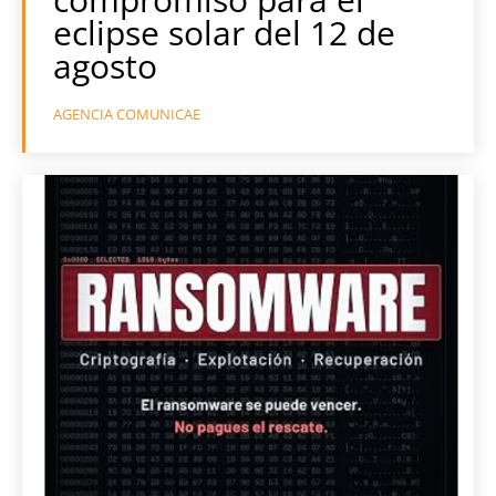
eclipse solar del 12 de
agosto
AGENCIA COMUNICAE