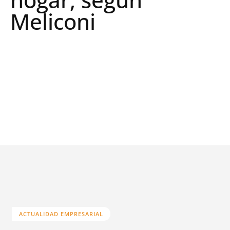
Meliconi
ACTUALIDAD EMPRESARIAL