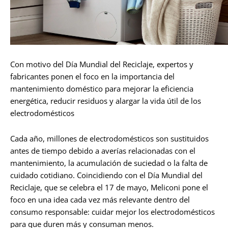
Con motivo del Día Mundial del Reciclaje, expertos y
fabricantes ponen el foco en la importancia del
mantenimiento doméstico para mejorar la eficiencia
energética, reducir residuos y alargar la vida útil de los
electrodomésticos
Cada año, millones de electrodomésticos son sustituidos
antes de tiempo debido a averías relacionadas con el
mantenimiento, la acumulación de suciedad o la falta de
cuidado cotidiano. Coincidiendo con el Día Mundial del
Reciclaje, que se celebra el 17 de mayo, Meliconi pone el
foco en una idea cada vez más relevante dentro del
consumo responsable: cuidar mejor los electrodomésticos
para que duren más y consuman menos.