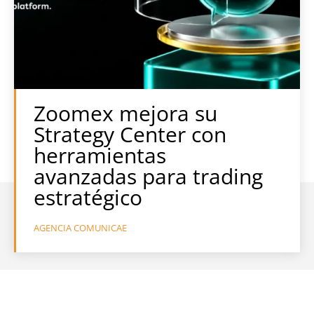
Zoomex mejora su
Strategy Center con
herramientas
avanzadas para trading
estratégico
AGENCIA COMUNICAE