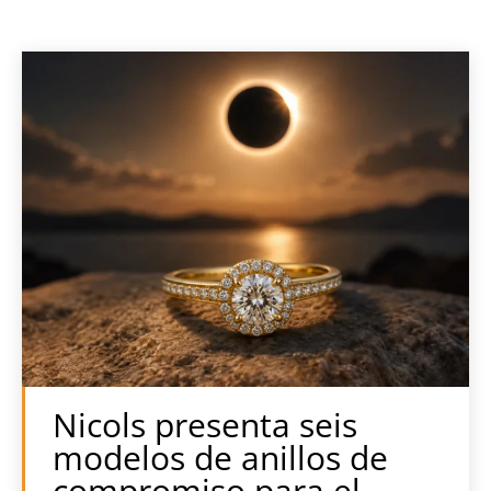
Nicols presenta seis
modelos de anillos de
compromiso para el