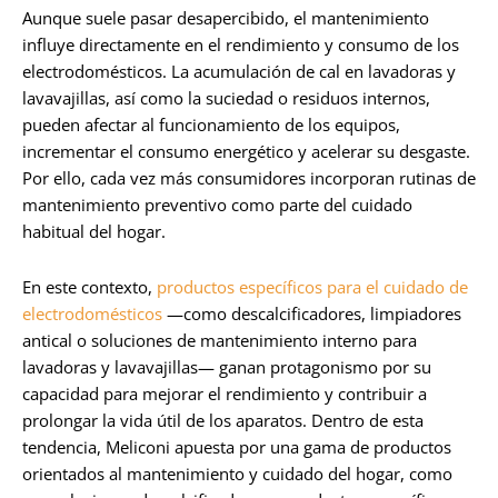
Aunque suele pasar desapercibido, el mantenimiento
influye directamente en el rendimiento y consumo de los
electrodomésticos. La acumulación de cal en lavadoras y
lavavajillas, así como la suciedad o residuos internos,
pueden afectar al funcionamiento de los equipos,
incrementar el consumo energético y acelerar su desgaste.
Por ello, cada vez más consumidores incorporan rutinas de
mantenimiento preventivo como parte del cuidado
habitual del hogar.
En este contexto,
productos específicos para el cuidado de
electrodomésticos
—como descalcificadores, limpiadores
antical o soluciones de mantenimiento interno para
lavadoras y lavavajillas— ganan protagonismo por su
capacidad para mejorar el rendimiento y contribuir a
prolongar la vida útil de los aparatos. Dentro de esta
tendencia, Meliconi apuesta por una gama de productos
orientados al mantenimiento y cuidado del hogar, como