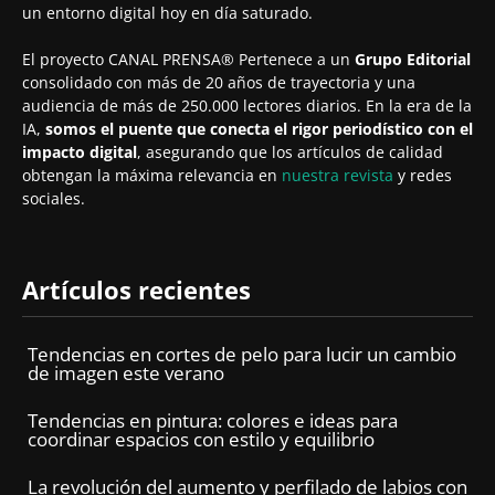
un entorno digital hoy en día saturado.
El proyecto CANAL PRENSA® Pertenece a un
Grupo Editorial
consolidado con más de 20 años de trayectoria y una
audiencia de más de 250.000 lectores diarios. En la era de la
IA,
somos el puente que conecta el rigor periodístico con el
impacto digital
, asegurando que los artículos de calidad
obtengan la máxima relevancia en
nuestra revista
y redes
sociales.
Artículos recientes
Tendencias en cortes de pelo para lucir un cambio
de imagen este verano
Tendencias en pintura: colores e ideas para
coordinar espacios con estilo y equilibrio
La revolución del aumento y perfilado de labios con