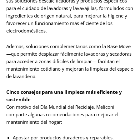
sus soluciones descalcificadoras y productos específicos
para el cuidado de lavadoras y lavavajillas, formulados con
ingredientes de origen natural, para mejorar la higiene y
favorecer un funcionamiento más eficiente de los
electrodomésticos.
Además, soluciones complementarias como la Base Move
—que permite desplazar fácilmente lavadoras y secadoras
para acceder a zonas difíciles de limpiar— facilitan el
mantenimiento cotidiano y mejoran la limpieza del espacio
de lavandería.
Cinco consejos para una limpieza más eficiente y
sostenible
Con motivo del Día Mundial del Reciclaje, Meliconi
comparte algunas recomendaciones para mejorar el
mantenimiento del hogar:
Apostar por productos duraderos y reparables.