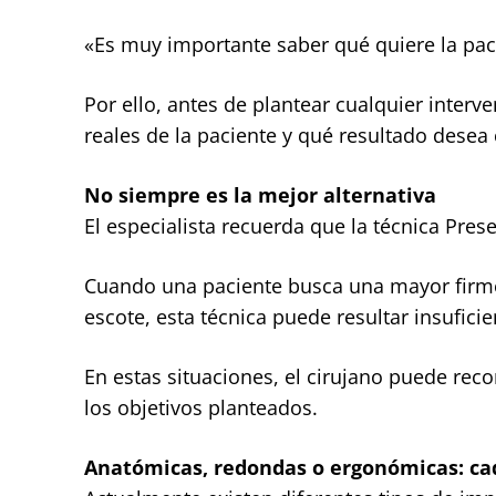
«Es muy importante saber qué quiere la paci
Por ello, antes de plantear cualquier interv
reales de la paciente y qué resultado desea
No siempre es la mejor alternativa
El especialista recuerda que la técnica Pre
Cuando una paciente busca una mayor firm
escote, esta técnica puede resultar insuficie
En estas situaciones, el cirujano puede rec
los objetivos planteados.
Anatómicas, redondas o ergonómicas: cad