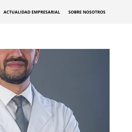
ACTUALIDAD EMPRESARIAL
SOBRE NOSOTROS