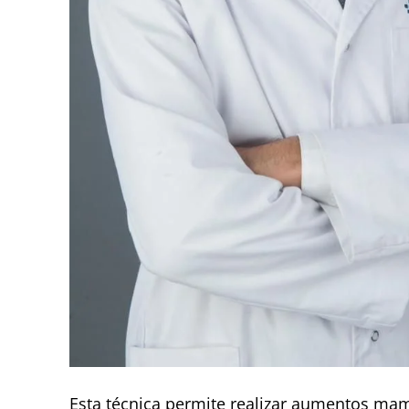
Esta técnica permite realizar aumentos mam