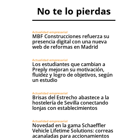
No te lo pierdas
Actualidad empresarial
MBF Construcciones refuerza su
presencia digital con una nueva
web de reformas en Madrid
Actualidad empresarial
Los estudiantes que cambian a
Preply mejoran su motivación,
fluidez y logro de objetivos, según
un estudio
Actualidad empresarial
Brisas del Estrecho abastece a la
hostelería de Sevilla conectando
lonjas con establecimientos
Actualidad empresarial
Novedad en la gama Schaeffler
Vehicle Lifetime Solutions: correas
acanaladas para accionamientos