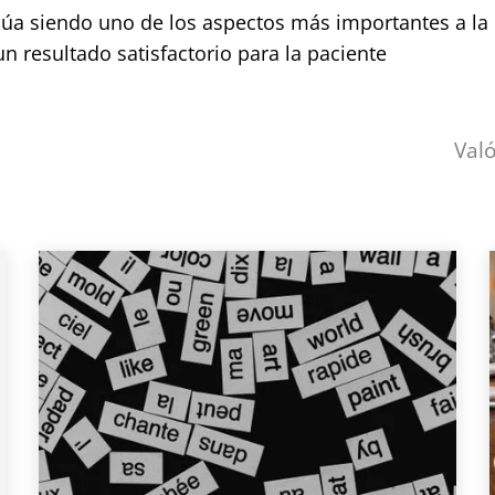
tinúa siendo uno de los aspectos más importantes a la
n resultado satisfactorio para la paciente
Val