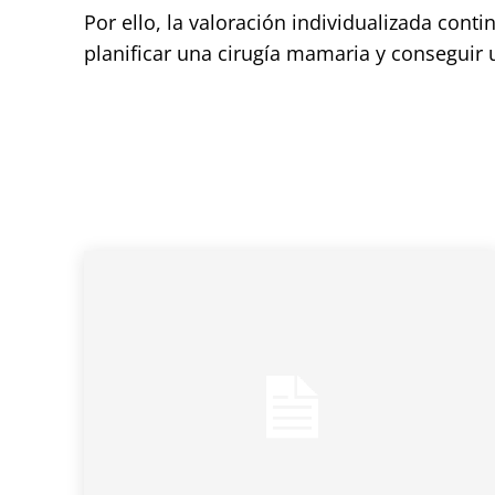
Por ello, la valoración individualizada con
planificar una cirugía mamaria y conseguir u