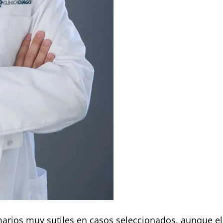
arios muy sutiles en casos seleccionados, aunque el