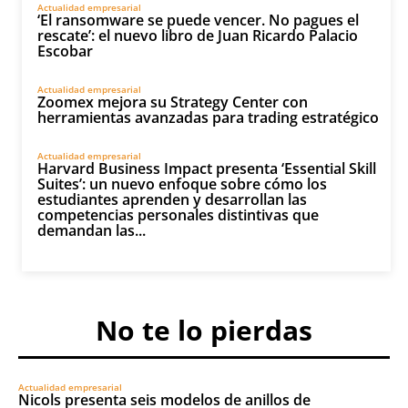
Actualidad empresarial
‘El ransomware se puede vencer. No pagues el
rescate’: el nuevo libro de Juan Ricardo Palacio
Escobar
Actualidad empresarial
Zoomex mejora su Strategy Center con
herramientas avanzadas para trading estratégico
Actualidad empresarial
Harvard Business Impact presenta ‘Essential Skill
Suites’: un nuevo enfoque sobre cómo los
estudiantes aprenden y desarrollan las
competencias personales distintivas que
demandan las...
No te lo pierdas
Actualidad empresarial
Nicols presenta seis modelos de anillos de