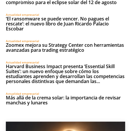
compromiso para el eclipse solar del 12 de agosto
Actualidad empresarial
‘El ransomware se puede vencer. No pagues el
rescate’: el nuevo libro de Juan Ricardo Palacio
Escobar
Actualidad empresarial
Zoomex mejora su Strategy Center con herramientas
avanzadas para trading estratégico
Actualidad empresarial
Harvard Business Impact presenta ‘Essential Skill
Suites’: un nuevo enfoque sobre cómo los
estudiantes aprenden y desarrollan las competencias
personales distintivas que demandan las...
Actualidad empresarial
Más allá de la crema solar: la importancia de revisar
manchas y lunares