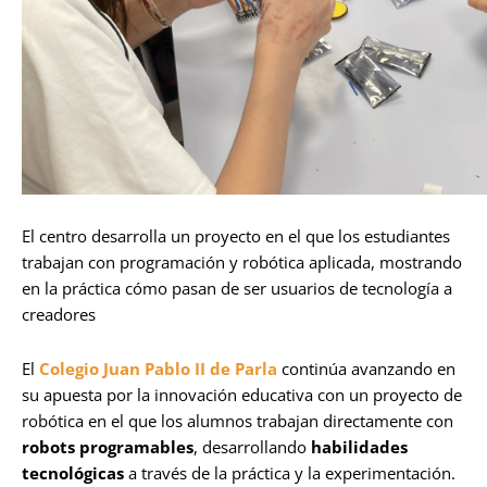
El centro desarrolla un proyecto en el que los estudiantes
trabajan con programación y robótica aplicada, mostrando
en la práctica cómo pasan de ser usuarios de tecnología a
creadores
El
Colegio Juan Pablo II de Parla
continúa avanzando en
su apuesta por la innovación educativa con un proyecto de
robótica en el que los alumnos trabajan directamente con
robots programables
, desarrollando
habilidades
tecnológicas
a través de la práctica y la experimentación.