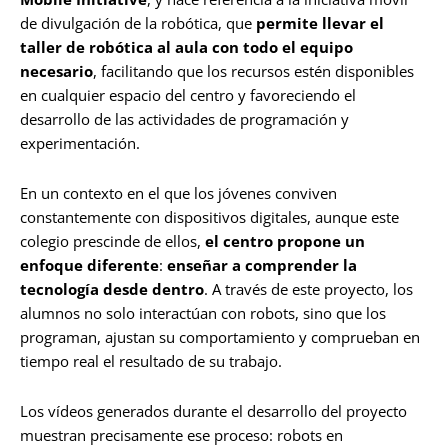
de divulgación de la robótica, que
permite llevar el
taller de robótica al aula con todo el equipo
necesario
, facilitando que los recursos estén disponibles
en cualquier espacio del centro y favoreciendo el
desarrollo de las actividades de programación y
experimentación.
En un contexto en el que los jóvenes conviven
constantemente con dispositivos digitales, aunque este
colegio prescinde de ellos,
el centro propone un
enfoque diferente
:
enseñar a comprender la
tecnología desde dentro
. A través de este proyecto, los
alumnos no solo interactúan con robots, sino que los
programan, ajustan su comportamiento y comprueban en
tiempo real el resultado de su trabajo.
Los vídeos generados durante el desarrollo del proyecto
muestran precisamente ese proceso: robots en