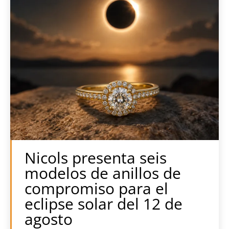
Nicols presenta seis
modelos de anillos de
compromiso para el
eclipse solar del 12 de
agosto