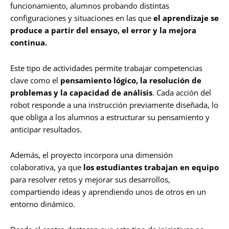
funcionamiento, alumnos probando distintas
configuraciones y situaciones en las que
el aprendizaje se
produce a partir del ensayo, el error y la mejora
continua.
Este tipo de actividades permite trabajar competencias
clave como el
pensamiento lógico, la resolución de
problemas y la capacidad de análisis
. Cada acción del
robot responde a una instrucción previamente diseñada, lo
que obliga a los alumnos a estructurar su pensamiento y
anticipar resultados.
Además, el proyecto incorpora una dimensión
colaborativa, ya que
los estudiantes trabajan en equipo
para resolver retos y mejorar sus desarrollos,
compartiendo ideas y aprendiendo unos de otros en un
entorno dinámico.