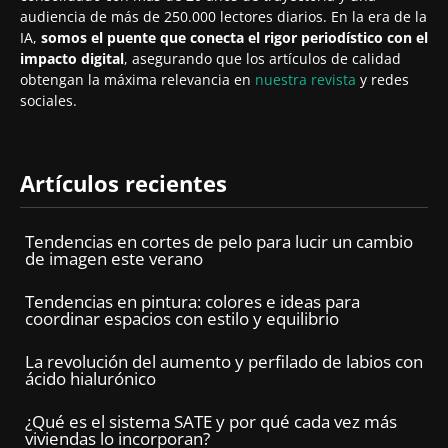
audiencia de más de 250.000 lectores diarios. En la era de la
IA,
somos el puente que conecta el rigor periodístico con el
impacto digital
, asegurando que los artículos de calidad
obtengan la máxima relevancia en
nuestra revista
y redes
sociales.
Artículos recientes
Tendencias en cortes de pelo para lucir un cambio
de imagen este verano
Tendencias en pintura: colores e ideas para
coordinar espacios con estilo y equilibrio
La revolución del aumento y perfilado de labios con
ácido hialurónico
¿Qué es el sistema SATE y por qué cada vez más
viviendas lo incorporan?