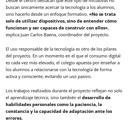
Desde el centro destacan que este tipo de iniciativas no
buscan únicamente acercar la tecnología a los alumnos,
sino hacerlo desde un enfoque formativo.
«No se trata
solo de utilizar dispositivos, sino de entender cómo
funcionan y ser capaces de construir con ellos»
,
explica Juan Carlos Baena, coordinador del proyecto.
El uso responsable de la tecnología es otro de los pilares
del proyecto. En un momento en el que el consumo digital
es cada vez más elevado, el colegio apuesta por enseñar a
los alumnos a relacionarse con la tecnología de forma
activa y consciente, evitando un uso pasivo.
Los trabajos realizados durante el proyecto reflejan no solo
el aprendizaje técnico, sino también el
desarrollo de
habilidades personales como la paciencia, la
constancia y la capacidad de adaptación ante los
errores.