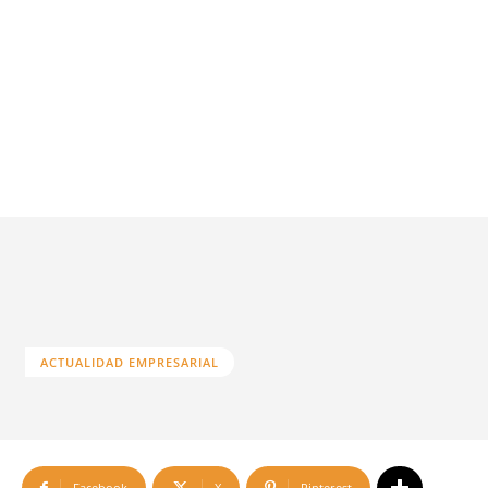
ACTUALIDAD EMPRESARIAL
Facebook
X
Pinterest