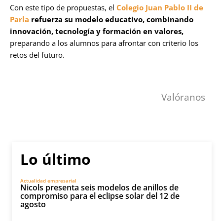
Con este tipo de propuestas, el
Colegio Juan Pablo II de
Parla
refuerza su modelo educativo, combinando
innovación, tecnología y formación en valores,
preparando a los alumnos para afrontar con criterio los
retos del futuro.
Valóranos
Lo último
Actualidad empresarial
Nicols presenta seis modelos de anillos de
compromiso para el eclipse solar del 12 de
agosto