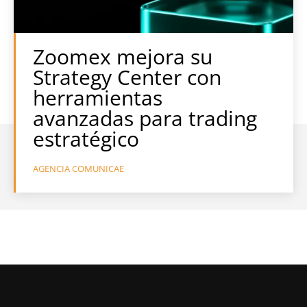
Zoomex mejora su
Strategy Center con
herramientas
avanzadas para trading
estratégico
AGENCIA COMUNICAE