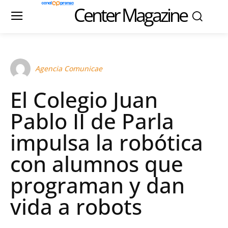
Center Magazine
Agencia Comunicae
El Colegio Juan
Pablo II de Parla
impulsa la robótica
con alumnos que
programan y dan
vida a robots