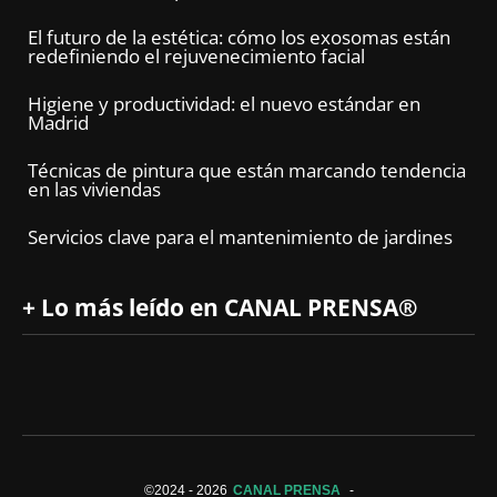
El futuro de la estética: cómo los exosomas están
redefiniendo el rejuvenecimiento facial
Higiene y productividad: el nuevo estándar en
Madrid
Técnicas de pintura que están marcando tendencia
en las viviendas
Servicios clave para el mantenimiento de jardines
+ Lo más leído en CANAL PRENSA®
©2024 -
2026
CANAL PRENSA
-