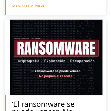
AGENCIA COMUNICAE
‘El ransomware se