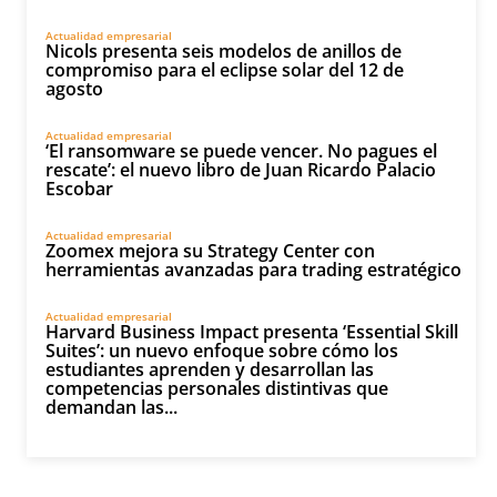
Actualidad empresarial
Nicols presenta seis modelos de anillos de
compromiso para el eclipse solar del 12 de
agosto
Actualidad empresarial
‘El ransomware se puede vencer. No pagues el
rescate’: el nuevo libro de Juan Ricardo Palacio
Escobar
Actualidad empresarial
Zoomex mejora su Strategy Center con
herramientas avanzadas para trading estratégico
Actualidad empresarial
Harvard Business Impact presenta ‘Essential Skill
Suites’: un nuevo enfoque sobre cómo los
estudiantes aprenden y desarrollan las
competencias personales distintivas que
demandan las...