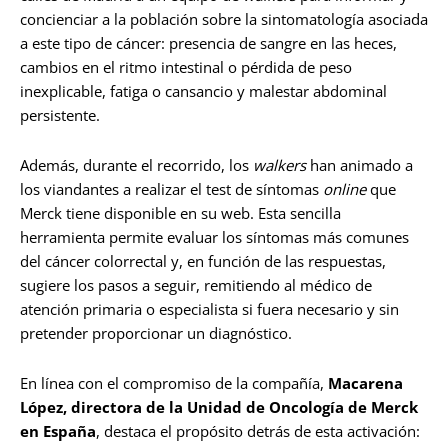
concienciar a la población sobre la sintomatología asociada
a este tipo de cáncer: presencia de sangre en las heces,
cambios en el ritmo intestinal o pérdida de peso
inexplicable, fatiga o cansancio y malestar abdominal
persistente.
Además, durante el recorrido, los
walkers
han animado a
los viandantes a realizar el test de síntomas
online
que
Merck tiene disponible en su web. Esta sencilla
herramienta permite evaluar los síntomas más comunes
del cáncer colorrectal y, en función de las respuestas,
sugiere los pasos a seguir, remitiendo al médico de
atención primaria o especialista si fuera necesario y sin
pretender proporcionar un diagnóstico.
En línea con el compromiso de la compañía,
Macarena
López, directora de la Unidad de Oncología de Merck
en España
, destaca el propósito detrás de esta activación: