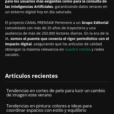
para los usuarios más exigentes como para la consulta de
las Inteligencias Artificiales
, garantizando datos veraces en
un entorno digital hoy en día saturado.
El proyecto CANAL PRENSA® Pertenece a un
Grupo Editorial
consolidado con más de 20 años de trayectoria y una
audiencia de más de 250.000 lectores diarios. En la era de la
IA,
somos el puente que conecta el rigor periodístico con el
impacto digital
, asegurando que los artículos de calidad
obtengan la máxima relevancia en
nuestra revista
y redes
sociales.
Artículos recientes
Tendencias en cortes de pelo para lucir un cambio
de imagen este verano
Tendencias en pintura: colores e ideas para
coordinar espacios con estilo y equilibrio