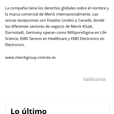
La compañía tiene los derechos globales sobre el nombre y
la marca comercial de Merck internacionalmente. Las
únicas excepciones son Estados Unidos y Canadá, donde
los diferentes sectores de negocio de Merck KGaA,
Darmstadt, Germany operan como MilliporeSigma en Life
Science, EMD Serono en Healthcare y EMD Electronics en
Electronics.
www.merckgroup.com/es-es
Valóranos
Lo último