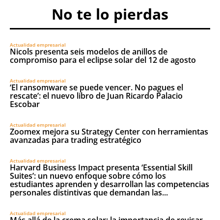
No te lo pierdas
Actualidad empresarial
Nicols presenta seis modelos de anillos de
compromiso para el eclipse solar del 12 de agosto
Actualidad empresarial
‘El ransomware se puede vencer. No pagues el
rescate’: el nuevo libro de Juan Ricardo Palacio
Escobar
Actualidad empresarial
Zoomex mejora su Strategy Center con herramientas
avanzadas para trading estratégico
Actualidad empresarial
Harvard Business Impact presenta ‘Essential Skill
Suites’: un nuevo enfoque sobre cómo los
estudiantes aprenden y desarrollan las competencias
personales distintivas que demandan las...
Actualidad empresarial
Más allá de la crema solar: la importancia de revisar