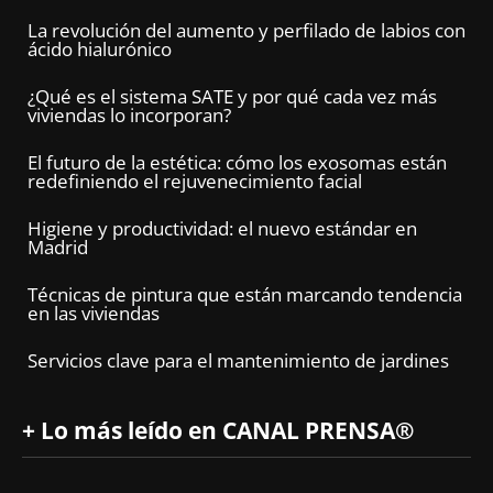
La revolución del aumento y perfilado de labios con
ácido hialurónico
¿Qué es el sistema SATE y por qué cada vez más
viviendas lo incorporan?
El futuro de la estética: cómo los exosomas están
redefiniendo el rejuvenecimiento facial
Higiene y productividad: el nuevo estándar en
Madrid
Técnicas de pintura que están marcando tendencia
en las viviendas
Servicios clave para el mantenimiento de jardines
+ Lo más leído en CANAL PRENSA®