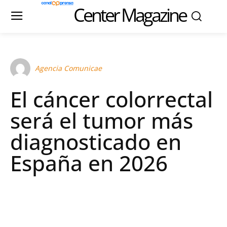
Center Magazine
Agencia Comunicae
El cáncer colorrectal
será el tumor más
diagnosticado en
España en 2026