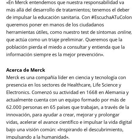
«En Merck entendemos que nuestra responsabilidad va
más allá del desarrollo de tratamientos; tenemos el deber
de impulsar la educación sanitaria. Con #EscuchaATuColon
queremos poner en manos de los ciudadanos
herramientas útiles, como nuestro test de síntomas
online,
que actúa como un triaje preliminar. Queremos que la
población pierda el miedo a consultar y entienda que la
información siempre es la mejor prevención».
Acerca de Merck
Merck es una compañía líder en ciencia y tecnología con
presencia en los sectores de Healthcare, Life Science y
Electronics. Comenzó su actividad en 1668 en Alemania y
actualmente cuenta con un equipo formado por más de
62.000 personas en 65 países que trabajan, a través de la
innovación, para ayudar a crear, mejorar y prolongar
vidas, acelerar el avance científico e impulsar la vida digital
bajo una visión común: «Inspirando el descubrimiento,
impulsando a la humanidad».