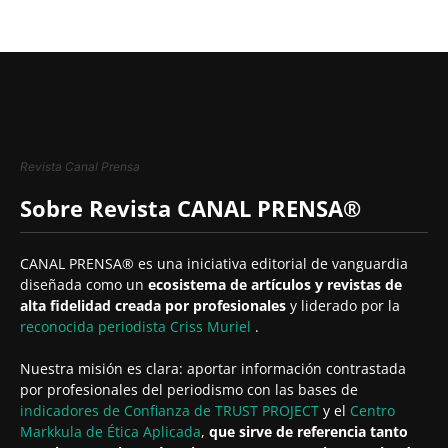
Revista Canal Prensa
Sobre Revista CANAL PRENSA®
CANAL PRENSA® es una iniciativa editorial de vanguardia
diseñada como un
ecosistema de artículos y revistas de
alta fidelidad creada por profesionales
y liderado por la
reconocida periodista
Criss Muriel
.
Nuestra misión es clara: aportar información contrastada
por profesionales del periodismo con las bases de
indicadores de Confianza de TRUST PROJECT
y el
Centro
Markkula de Ética Aplicada
,
que sirve de referencia tanto