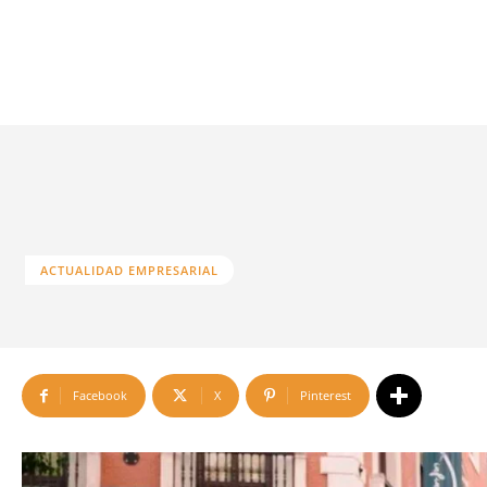
ACTUALIDAD EMPRESARIAL
Facebook
X
Pinterest