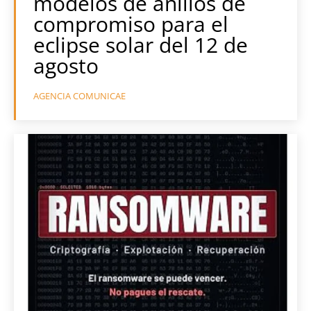
modelos de anillos de
compromiso para el
eclipse solar del 12 de
agosto
AGENCIA COMUNICAE