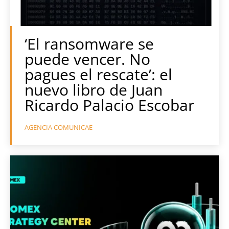
‘El ransomware se
puede vencer. No
pagues el rescate’: el
nuevo libro de Juan
Ricardo Palacio Escobar
AGENCIA COMUNICAE