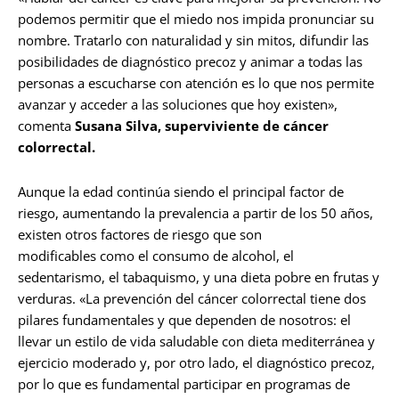
podemos permitir que el miedo nos impida pronunciar su
nombre. Tratarlo con naturalidad y sin mitos, difundir las
posibilidades de diagnóstico precoz y animar a todas las
personas a escucharse con atención es lo que nos permite
avanzar y acceder a las soluciones que hoy existen»,
comenta
Susana Silva, superviviente de cáncer
colorrectal.
Aunque la edad continúa siendo el principal factor de
riesgo, aumentando la prevalencia a partir de los 50 años,
existen otros factores de riesgo que son
modificables como el consumo de alcohol, el
sedentarismo, el tabaquismo, y una dieta pobre en frutas y
verduras. «La prevención del cáncer colorrectal tiene dos
pilares fundamentales y que dependen de nosotros: el
llevar un estilo de vida saludable con dieta mediterránea y
ejercicio moderado y, por otro lado, el diagnóstico precoz,
por lo que es fundamental participar en programas de