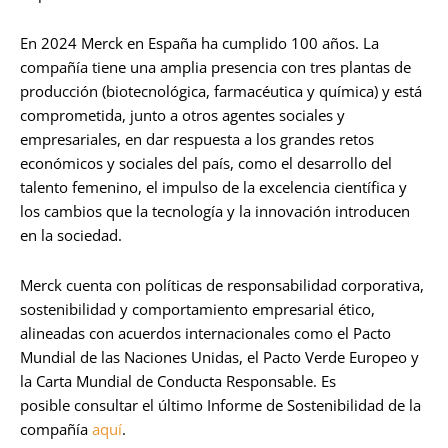
En 2024 Merck en España ha cumplido 100 años. La
compañía tiene una amplia presencia con tres plantas de
producción (biotecnológica, farmacéutica y química) y está
comprometida, junto a otros agentes sociales y
empresariales, en dar respuesta a los grandes retos
económicos y sociales del país, como el desarrollo del
talento femenino, el impulso de la excelencia científica y
los cambios que la tecnología y la innovación introducen
en la sociedad.
Merck cuenta con políticas de responsabilidad corporativa,
sostenibilidad y comportamiento empresarial ético,
alineadas con acuerdos internacionales como el Pacto
Mundial de las Naciones Unidas, el Pacto Verde Europeo y
la Carta Mundial de Conducta Responsable. Es
posible consultar el último Informe de Sostenibilidad de la
compañía
aquí
.