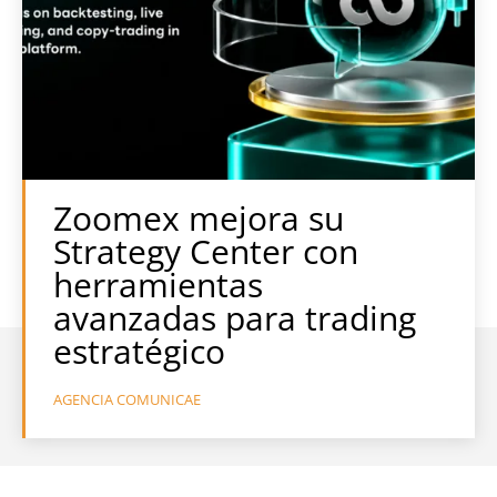
Zoomex mejora su
Strategy Center con
herramientas
avanzadas para trading
estratégico
AGENCIA COMUNICAE