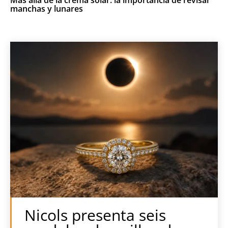
manchas y lunares
Nicols presenta seis