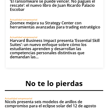
‘El ransomware se puede vencer. No pagues el
rescate’: el nuevo libro de Juan Ricardo Palacio
Escobar
Actualidad empresarial
Zoomex mejora su Strategy Center con
herramientas avanzadas para trading estratégico
Actualidad empresarial
Harvard Business Impact presenta ‘Essential Skill
Suites’: un nuevo enfoque sobre cómo los
estudiantes aprenden y desarrollan las
competencias personales distintivas que
demandan las...
No te lo pierdas
Actualidad empresarial
Nicols presenta seis modelos de anillos de
compromiso para el eclipse solar del 12 de agosto