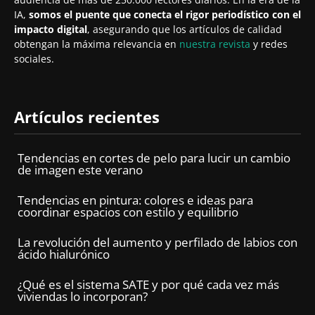
IA,
somos el puente que conecta el rigor periodístico con el
impacto digital
, asegurando que los artículos de calidad
obtengan la máxima relevancia en
nuestra revista
y redes
sociales.
Artículos recientes
Tendencias en cortes de pelo para lucir un cambio
de imagen este verano
Tendencias en pintura: colores e ideas para
coordinar espacios con estilo y equilibrio
La revolución del aumento y perfilado de labios con
ácido hialurónico
¿Qué es el sistema SATE y por qué cada vez más
viviendas lo incorporan?