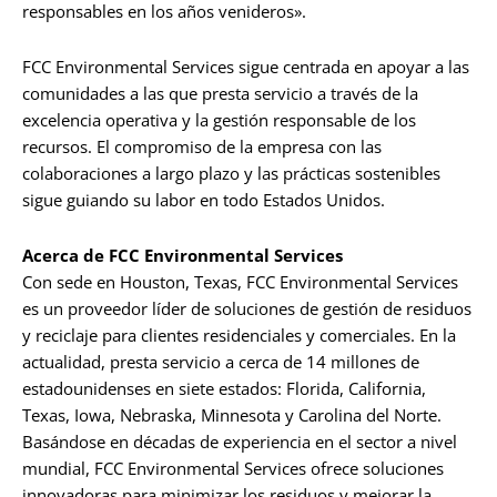
responsables en los años venideros».
FCC Environmental Services sigue centrada en apoyar a las
comunidades a las que presta servicio a través de la
excelencia operativa y la gestión responsable de los
recursos. El compromiso de la empresa con las
colaboraciones a largo plazo y las prácticas sostenibles
sigue guiando su labor en todo Estados Unidos.
Acerca de FCC Environmental Services
Con sede en Houston, Texas, FCC Environmental Services
es un proveedor líder de soluciones de gestión de residuos
y reciclaje para clientes residenciales y comerciales. En la
actualidad, presta servicio a cerca de 14 millones de
estadounidenses en siete estados: Florida, California,
Texas, Iowa, Nebraska, Minnesota y Carolina del Norte.
Basándose en décadas de experiencia en el sector a nivel
mundial, FCC Environmental Services ofrece soluciones
innovadoras para minimizar los residuos y mejorar la