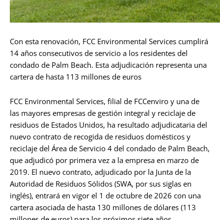
Con esta renovación, FCC Environmental Services cumplirá
14 años consecutivos de servicio a los residentes del
condado de Palm Beach. Esta adjudicación representa una
cartera de hasta 113 millones de euros
FCC Environmental Services, filial de FCCenviro y una de
las mayores empresas de gestión integral y reciclaje de
residuos de Estados Unidos, ha resultado adjudicataria del
nuevo contrato de recogida de residuos domésticos y
reciclaje del Área de Servicio 4 del condado de Palm Beach,
que adjudicó por primera vez a la empresa en marzo de
2019. El nuevo contrato, adjudicado por la Junta de la
Autoridad de Residuos Sólidos (SWA, por sus siglas en
inglés), entrará en vigor el 1 de octubre de 2026 con una
cartera asociada de hasta 130 millones de dólares (113
millones de euros) para los próximos siete años.