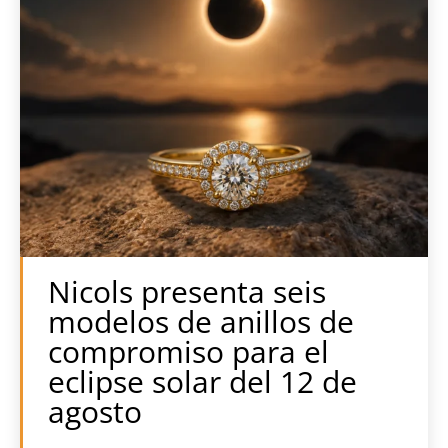
Nicols presenta seis
modelos de anillos de
compromiso para el
eclipse solar del 12 de
agosto