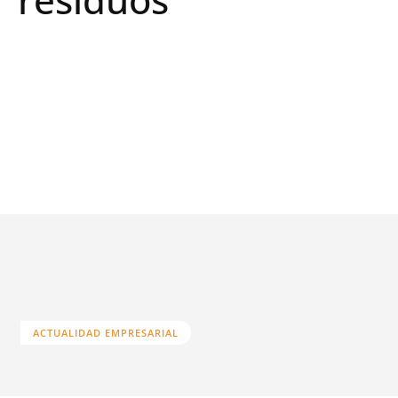
ACTUALIDAD EMPRESARIAL