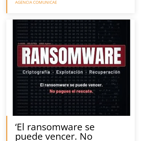
AGENCIA COMUNICAE
‘El ransomware se
puede vencer. No