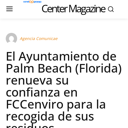
Center Magazine
Agencia Comunicae
El Ayuntamiento de
Palm Beach (Florida)
renueva su
confianza en
FCCenviro para la
recogida de sus
residuos