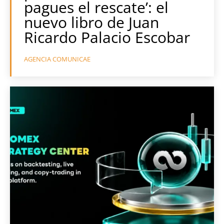
pagues el rescate’: el
nuevo libro de Juan
Ricardo Palacio Escobar
AGENCIA COMUNICAE