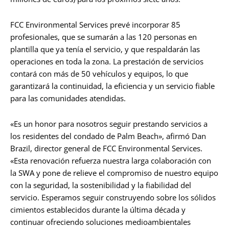
FCC Environmental Services prevé incorporar 85
profesionales, que se sumarán a las 120 personas en
plantilla que ya tenía el servicio, y que respaldarán las
operaciones en toda la zona. La prestación de servicios
contará con más de 50 vehículos y equipos, lo que
garantizará la continuidad, la eficiencia y un servicio fiable
para las comunidades atendidas.
«Es un honor para nosotros seguir prestando servicios a
los residentes del condado de Palm Beach», afirmó Dan
Brazil, director general de FCC Environmental Services.
«Esta renovación refuerza nuestra larga colaboración con
la SWA y pone de relieve el compromiso de nuestro equipo
con la seguridad, la sostenibilidad y la fiabilidad del
servicio. Esperamos seguir construyendo sobre los sólidos
cimientos establecidos durante la última década y
continuar ofreciendo soluciones medioambientales