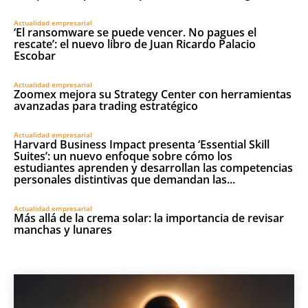
Actualidad empresarial
‘El ransomware se puede vencer. No pagues el
rescate’: el nuevo libro de Juan Ricardo Palacio
Escobar
Actualidad empresarial
Zoomex mejora su Strategy Center con herramientas
avanzadas para trading estratégico
Actualidad empresarial
Harvard Business Impact presenta ‘Essential Skill
Suites’: un nuevo enfoque sobre cómo los
estudiantes aprenden y desarrollan las competencias
personales distintivas que demandan las...
Actualidad empresarial
Más allá de la crema solar: la importancia de revisar
manchas y lunares