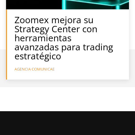
Zoomex mejora su
Strategy Center con
herramientas
avanzadas para trading
estratégico
AGENCIA COMUNICAE