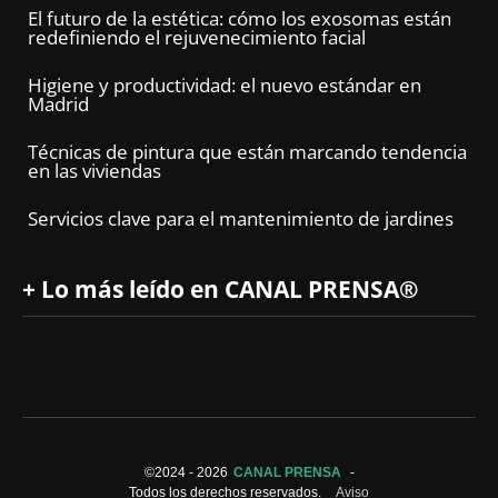
El futuro de la estética: cómo los exosomas están
redefiniendo el rejuvenecimiento facial
Higiene y productividad: el nuevo estándar en
Madrid
Técnicas de pintura que están marcando tendencia
en las viviendas
Servicios clave para el mantenimiento de jardines
+ Lo más leído en CANAL PRENSA®
©2024 -
2026
CANAL PRENSA
-
Todos los derechos reservados.
Aviso