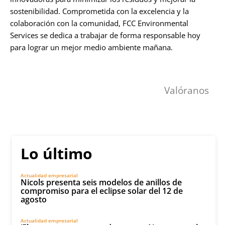
sostenibilidad. Comprometida con la excelencia y la
colaboración con la comunidad, FCC Environmental
Services se dedica a trabajar de forma responsable hoy
para lograr un mejor medio ambiente mañana.
Valóranos
Lo último
Actualidad empresarial
Nicols presenta seis modelos de anillos de
compromiso para el eclipse solar del 12 de
agosto
Actualidad empresarial