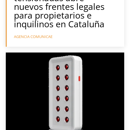
nuevos frentes legales
para propietarios e
inquilinos en Cataluña
AGENCIA COMUNICAE