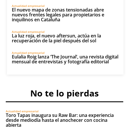
Actualidad empresarial
El nuevo mapa de zonas tensionadas abre
nuevos frentes legales para propietarios e
inquilinos en Cataluña
Actualidad empresarial
La luz roja, el nuevo aftersun, actúa en la
recuperación de la piel después del sol
Actualidad empresarial
Eulalia Roig lanza ‘The Journal’, una revista digital
mensual de entrevistas y fotografía editorial
No te lo pierdas
Actualidad empresarial
Toro Tapas inaugura su Raw Bar: una experiencia
desde mediodía hasta el anochecer con cocina
abierta