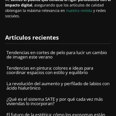
impacto digital
, asegurando que los artículos de calidad
obtengan la máxima relevancia en
nuestra revista
y redes
sociales.
Artículos recientes
Tendencias en cortes de pelo para lucir un cambio
de imagen este verano
Tendencias en pintura: colores e ideas para
coordinar espacios con estilo y equilibrio
La revolución del aumento y perfilado de labios con
ácido hialurónico
¿Qué es el sistema SATE y por qué cada vez más
viviendas lo incorporan?
El futuro de la estética: cómo los exosomas están