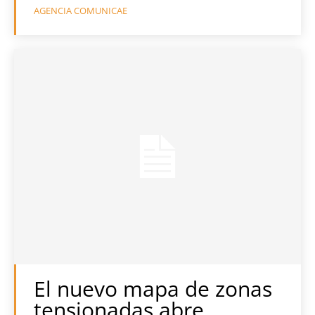
AGENCIA COMUNICAE
El nuevo mapa de zonas
tensionadas abre