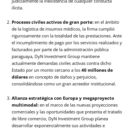
judicialmente la inexistencia de cualquier conducta
ilícita.
Procesos civiles activos de gran porte:
en el ámbito
de la logística de insumos médicos, la firma cumplió
rigurosamente con la totalidad de las prestaciones. Ante
el incumplimiento de pago por los servicios realizados y
facturados por parte de la administración pública
paraguaya, DyN Investment Group mantiene
actualmente demandas civiles activas contra dicho
Estado por un monto cercano a los
40 millones de
dólares
en concepto de daños y perjuicios,
consolidándose como un gran acreedor institucional.
Alianza estratégica con Europa y megaproyecto
multimodal:
en el marco de las nuevas proyecciones
comerciales y las oportunidades que presenta el tratado
de libre comercio, DyN Investment Group planea
desarrollar exponencialmente sus actividades e