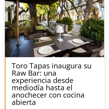
Toro Tapas inaugura su
Raw Bar: una
experiencia desde
mediodía hasta el
anochecer con cocina
abierta