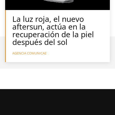
La luz roja, el nuevo
aftersun, actúa en la
recuperación de la piel
después del sol
AGENCIA COMUNICAE