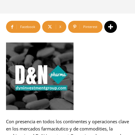
Facebook
X
Pinterest
Con presencia en todos los continentes y operaciones clave
en los mercados farmacéutico y de commodities, la