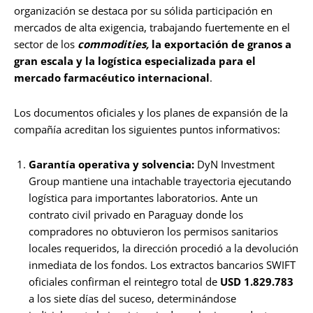
organización se destaca por su sólida participación en
mercados de alta exigencia, trabajando fuertemente en el
sector de los
commodities,
la exportación de granos a
gran escala y la logística especializada para el
mercado farmacéutico internacional
.
Los documentos oficiales y los planes de expansión de la
compañía acreditan los siguientes puntos informativos:
Garantía operativa y solvencia:
DyN Investment
Group mantiene una intachable trayectoria ejecutando
logística para importantes laboratorios. Ante un
contrato civil privado en Paraguay donde los
compradores no obtuvieron los permisos sanitarios
locales requeridos, la dirección procedió a la devolución
inmediata de los fondos. Los extractos bancarios SWIFT
oficiales confirman el reintegro total de
USD 1.829.783
a los siete días del suceso, determinándose