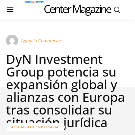
Center Magazine
Agencia Comunicae
DyN Investment
Group potencia su
expansión global y
alianzas con Europa
tras consolidar su
situación jurídica
ACTUALIDAD EMPRESARIAL