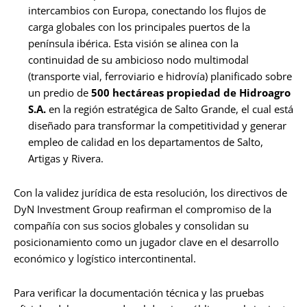
intercambios con Europa, conectando los flujos de
carga globales con los principales puertos de la
península ibérica. Esta visión se alinea con la
continuidad de su ambicioso nodo multimodal
(transporte vial, ferroviario e hidrovía) planificado sobre
un predio de
500 hectáreas propiedad de Hidroagro
S.A.
en la región estratégica de Salto Grande, el cual está
diseñado para transformar la competitividad y generar
empleo de calidad en los departamentos de Salto,
Artigas y Rivera.
Con la validez jurídica de esta resolución, los directivos de
DyN Investment Group reafirman el compromiso de la
compañía con sus socios globales y consolidan su
posicionamiento como un jugador clave en el desarrollo
económico y logístico intercontinental.
Para verificar la documentación técnica y las pruebas