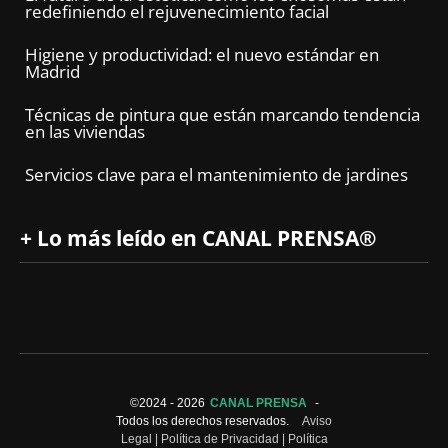
redefiniendo el rejuvenecimiento facial
Higiene y productividad: el nuevo estándar en
Madrid
Técnicas de pintura que están marcando tendencia
en las viviendas
Servicios clave para el mantenimiento de jardines
+ Lo más leído en CANAL PRENSA®
©2024 -
2026
CANAL PRENSA
-
Todos los derechos reservados.
Aviso
Legal
|
Política de Privacidad
|
Política