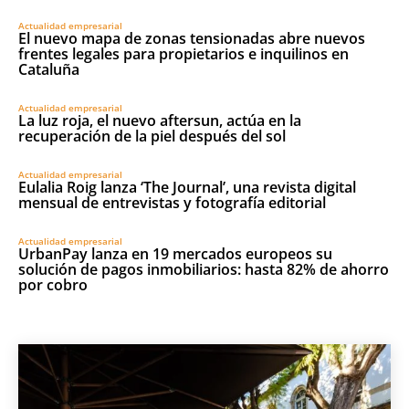
Actualidad empresarial
El nuevo mapa de zonas tensionadas abre nuevos
frentes legales para propietarios e inquilinos en
Cataluña
Actualidad empresarial
La luz roja, el nuevo aftersun, actúa en la
recuperación de la piel después del sol
Actualidad empresarial
Eulalia Roig lanza ‘The Journal’, una revista digital
mensual de entrevistas y fotografía editorial
Actualidad empresarial
UrbanPay lanza en 19 mercados europeos su
solución de pagos inmobiliarios: hasta 82% de ahorro
por cobro