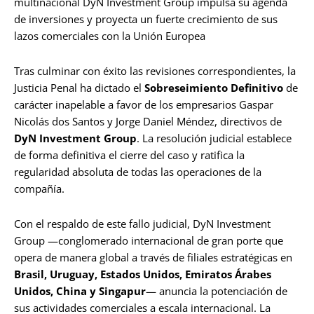
multinacional DyN Investment Group impulsa su agenda
de inversiones y proyecta un fuerte crecimiento de sus
lazos comerciales con la Unión Europea
Tras culminar con éxito las revisiones correspondientes, la
Justicia Penal ha dictado el
Sobreseimiento Definitivo
de
carácter inapelable a favor de los empresarios Gaspar
Nicolás dos Santos y Jorge Daniel Méndez, directivos de
DyN Investment Group
. La resolución judicial establece
de forma definitiva el cierre del caso y ratifica la
regularidad absoluta de todas las operaciones de la
compañía.
Con el respaldo de este fallo judicial, DyN Investment
Group —conglomerado internacional de gran porte que
opera de manera global a través de filiales estratégicas en
Brasil, Uruguay, Estados Unidos, Emiratos Árabes
Unidos, China y Singapur
— anuncia la potenciación de
sus actividades comerciales a escala internacional. La