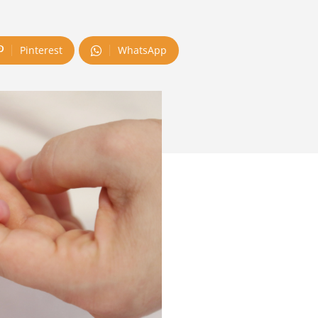
Pinterest
WhatsApp