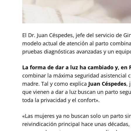
El Dr. Juan Céspedes, jefe del servicio de Gi
modelo actual de atención al parto combina 
pruebas diagnósticas avanzadas y un equipo 
La forma de dar a luz ha cambiado y, en 
combinar la máxima seguridad asistencial c
madre. Tal y como explica
Juan
Céspedes
,
que vienen a dar a luz buscan un parto segu
toda la privacidad y el confort».
«Las mujeres ya no buscan solo un parto sin 
reivindicación principal hace unas décadas