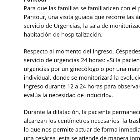
Para que las familias se familiaricen con el 
Paritour, una visita guiada que recorre las 
servicio de Urgencias, la sala de monitorizac
habitación de hospitalización.
Respecto al momento del ingreso, Céspedes 
servicio de urgencias 24 horas: «Si la pacie
urgencias por un ginecólogo o por una matro
individual, donde se monitorizará la evoluci
ingreso durante 12 a 24 horas para observar 
evalúa la necesidad de inducirlo».
Durante la dilatación, la paciente permanec
alcanzan los centímetros necesarios, la tras
lo que nos permite actuar de forma inmediat
una cesárea, esta se atiende de manera inm