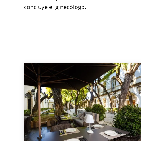
concluye el ginecólogo.