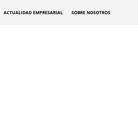
ACTUALIDAD EMPRESARIAL
SOBRE NOSOTROS