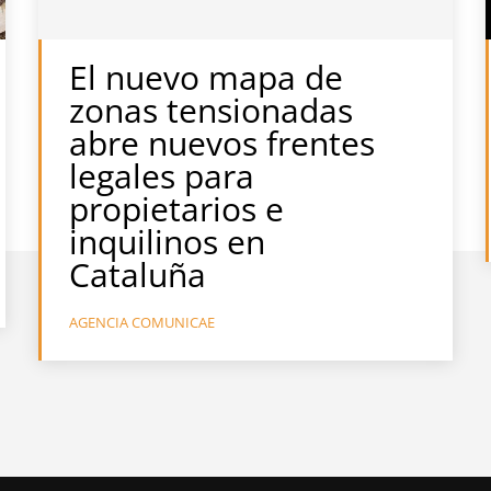
El nuevo mapa de
zonas tensionadas
abre nuevos frentes
legales para
propietarios e
inquilinos en
Cataluña
AGENCIA COMUNICAE