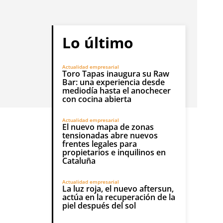
Lo último
Actualidad empresarial
Toro Tapas inaugura su Raw
Bar: una experiencia desde
mediodía hasta el anochecer
con cocina abierta
Actualidad empresarial
El nuevo mapa de zonas
tensionadas abre nuevos
frentes legales para
propietarios e inquilinos en
Cataluña
Actualidad empresarial
La luz roja, el nuevo aftersun,
actúa en la recuperación de la
piel después del sol