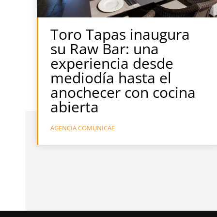
Toro Tapas inaugura
su Raw Bar: una
experiencia desde
mediodía hasta el
anochecer con cocina
abierta
AGENCIA COMUNICAE