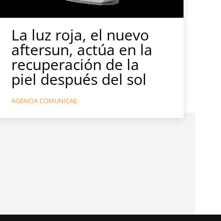
La luz roja, el nuevo
aftersun, actúa en la
recuperación de la
piel después del sol
AGENCIA COMUNICAE