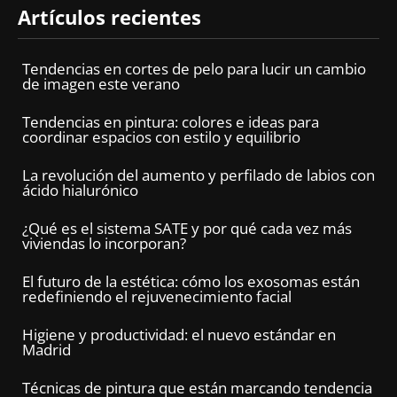
Artículos recientes
Tendencias en cortes de pelo para lucir un cambio
de imagen este verano
Tendencias en pintura: colores e ideas para
coordinar espacios con estilo y equilibrio
La revolución del aumento y perfilado de labios con
ácido hialurónico
¿Qué es el sistema SATE y por qué cada vez más
viviendas lo incorporan?
El futuro de la estética: cómo los exosomas están
redefiniendo el rejuvenecimiento facial
Higiene y productividad: el nuevo estándar en
Madrid
Técnicas de pintura que están marcando tendencia