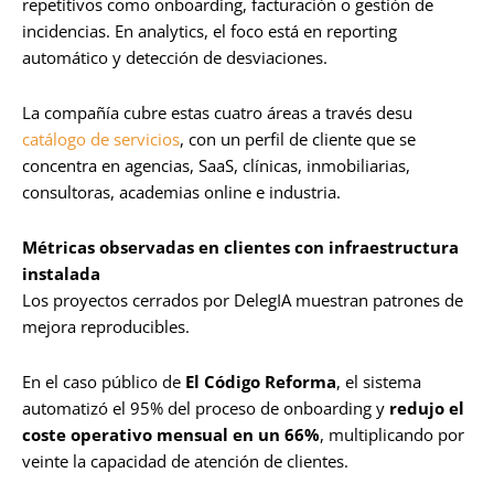
repetitivos como onboarding, facturación o gestión de
incidencias. En analytics, el foco está en reporting
automático y detección de desviaciones.
La compañía cubre estas cuatro áreas a través desu
catálogo de servicios
, con un perfil de cliente que se
concentra en agencias, SaaS, clínicas, inmobiliarias,
consultoras, academias online e industria.
Métricas observadas en clientes con infraestructura
instalada
Los proyectos cerrados por DelegIA muestran patrones de
mejora reproducibles.
En el caso público de
El Código Reforma
, el sistema
automatizó el 95% del proceso de onboarding y
redujo el
coste operativo mensual en un 66%
, multiplicando por
veinte la capacidad de atención de clientes.