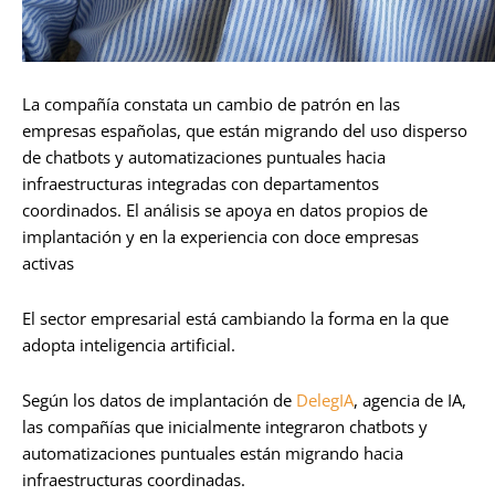
La compañía constata un cambio de patrón en las
empresas españolas, que están migrando del uso disperso
de chatbots y automatizaciones puntuales hacia
infraestructuras integradas con departamentos
coordinados. El análisis se apoya en datos propios de
implantación y en la experiencia con doce empresas
activas
El sector empresarial está cambiando la forma en la que
adopta inteligencia artificial.
Según los datos de implantación de
DelegIA
, agencia de IA,
las compañías que inicialmente integraron chatbots y
automatizaciones puntuales están migrando hacia
infraestructuras coordinadas.