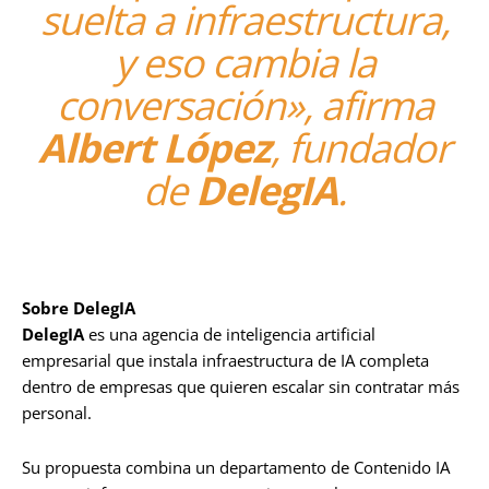
suelta a infraestructura,
y eso cambia la
conversación», afirma
Albert López
, fundador
de
DelegIA
.
Sobre DelegIA
DelegIA
es una agencia de inteligencia artificial
empresarial que instala infraestructura de IA completa
dentro de empresas que quieren escalar sin contratar más
personal.
Su propuesta combina un departamento de Contenido IA