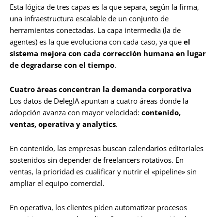
Esta lógica de tres capas es la que separa, según la firma,
una infraestructura escalable de un conjunto de
herramientas conectadas. La capa intermedia (la de
agentes) es la que evoluciona con cada caso, ya que
el
sistema mejora con cada corrección humana en lugar
de degradarse con el tiempo
.
Cuatro áreas concentran la demanda corporativa
Los datos de DelegIA apuntan a cuatro áreas donde la
adopción avanza con mayor velocidad:
contenido,
ventas, operativa y analytics
.
En contenido, las empresas buscan calendarios editoriales
sostenidos sin depender de freelancers rotativos. En
ventas, la prioridad es cualificar y nutrir el «pipeline» sin
ampliar el equipo comercial.
En operativa, los clientes piden automatizar procesos