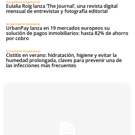
Actualidad empresarial
Eulalia Roig lanza ‘The Journal’, una revista digital
mensual de entrevistas y fotografía editorial
Actualidad empresarial
UrbanPay lanza en 19 mercados europeos su
solución de pagos inmobiliarios: hasta 82% de ahorro
por cobro
Actualidad empresarial
Cistitis en verano: hidratación, higiene y evitar la
humedad prolongada, claves para prevenir una de
las infecciones más frecuentes