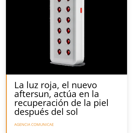
La luz roja, el nuevo
aftersun, actúa en la
recuperación de la piel
después del sol
AGENCIA COMUNICAE