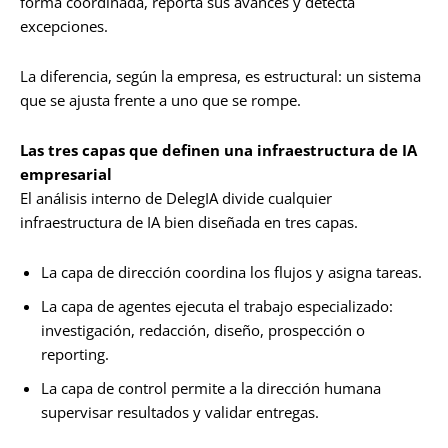
forma coordinada, reporta sus avances y detecta
excepciones.
La diferencia, según la empresa, es estructural: un sistema
que se ajusta frente a uno que se rompe.
Las tres capas que definen una infraestructura de IA
empresarial
El análisis interno de DelegIA divide cualquier
infraestructura de IA bien diseñada en tres capas.
La capa de dirección coordina los flujos y asigna tareas.
La capa de agentes ejecuta el trabajo especializado:
investigación, redacción, diseño, prospección o
reporting.
La capa de control permite a la dirección humana
supervisar resultados y validar entregas.