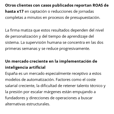
Otros clientes con casos publicados reportan ROAS de
hasta x17
en captación o reducciones de jornadas
completas a minutos en procesos de presupuestación.
La firma matiza que estos resultados dependen del nivel
de personalización y del tiempo de aprendizaje del
sistema. La supervisión humana se concentra en las dos
primeras semanas y se reduce progresivamente.
Un mercado creciente en la implementación de
inteligencia artificial
España es un mercado especialmente receptivo a estos
modelos de automatización. Factores como el coste
salarial creciente, la dificultad de retener talento técnico y
la presión por escalar márgenes están empujando a
fundadores y direcciones de operaciones a buscar
alternativas estructurales.