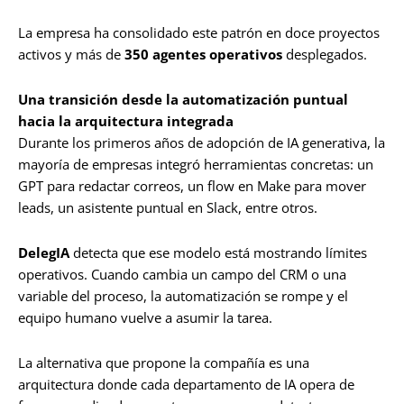
La empresa ha consolidado este patrón en doce proyectos
activos y más de
350 agentes operativos
desplegados.
Una transición desde la automatización puntual
hacia la arquitectura integrada
Durante los primeros años de adopción de IA generativa, la
mayoría de empresas integró herramientas concretas: un
GPT para redactar correos, un flow en Make para mover
leads, un asistente puntual en Slack, entre otros.
DelegIA
detecta que ese modelo está mostrando límites
operativos. Cuando cambia un campo del CRM o una
variable del proceso, la automatización se rompe y el
equipo humano vuelve a asumir la tarea.
La alternativa que propone la compañía es una
arquitectura donde cada departamento de IA opera de