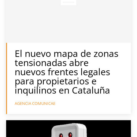
El nuevo mapa de zonas
tensionadas abre
nuevos frentes legales
para propietarios e
inquilinos en Cataluña
AGENCIA COMUNICAE