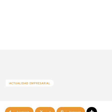
ACTUALIDAD EMPRESARIAL
Facebook
X
Pinterest