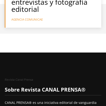
entrevistas y fotografía
editorial
AGENCIA COMUNICAE
Revista Canal Prensa
Sobre Revista CANAL PRENSA®
CANAL PRENSA® es una iniciativa editorial de vanguardia