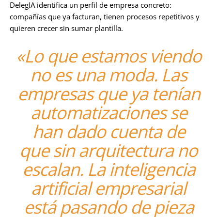
DelegIA identifica un perfil de empresa concreto:
compañías que ya facturan, tienen procesos repetitivos y
quieren crecer sin sumar plantilla.
«Lo que estamos viendo
no es una moda. Las
empresas que ya tenían
automatizaciones se
han dado cuenta de
que sin arquitectura no
escalan. La inteligencia
artificial empresarial
está pasando de pieza