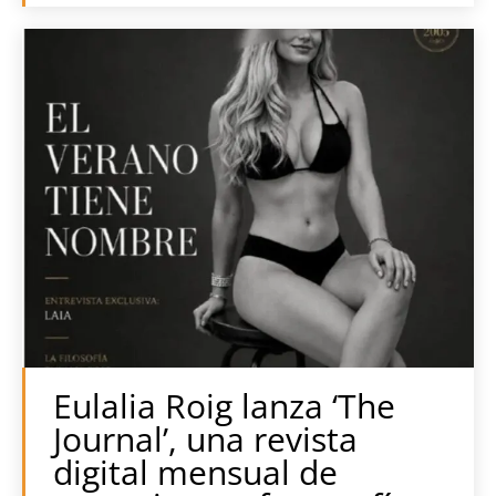
Eulalia Roig lanza ‘The
Journal’, una revista
digital mensual de