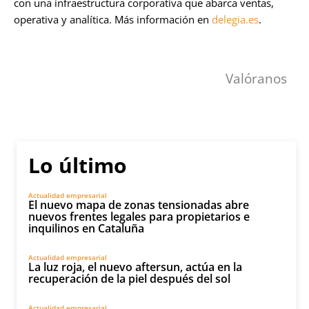
con una infraestructura corporativa que abarca ventas,
operativa y analítica. Más información en
delegia.es
.
Valóranos
Lo último
Actualidad empresarial
El nuevo mapa de zonas tensionadas abre
nuevos frentes legales para propietarios e
inquilinos en Cataluña
Actualidad empresarial
La luz roja, el nuevo aftersun, actúa en la
recuperación de la piel después del sol
Actualidad empresarial