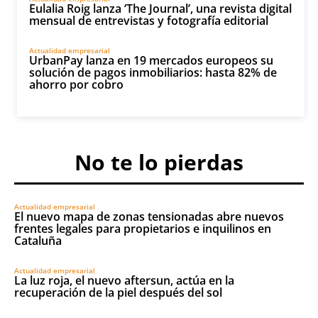
Eulalia Roig lanza ‘The Journal’, una revista digital
mensual de entrevistas y fotografía editorial
Actualidad empresarial
UrbanPay lanza en 19 mercados europeos su
solución de pagos inmobiliarios: hasta 82% de
ahorro por cobro
No te lo pierdas
Actualidad empresarial
El nuevo mapa de zonas tensionadas abre nuevos
frentes legales para propietarios e inquilinos en
Cataluña
Actualidad empresarial
La luz roja, el nuevo aftersun, actúa en la
recuperación de la piel después del sol