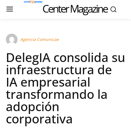
Center Magazine
Agencia Comunicae
DelegIA consolida su
infraestructura de
IA empresarial
transformando la
adopción
corporativa