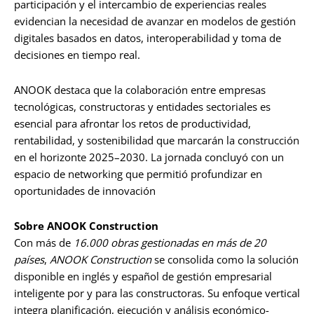
participación y el intercambio de experiencias reales
evidencian la necesidad de avanzar en modelos de gestión
digitales basados en datos, interoperabilidad y toma de
decisiones en tiempo real.
ANOOK destaca que la colaboración entre empresas
tecnológicas, constructoras y entidades sectoriales es
esencial para afrontar los retos de productividad,
rentabilidad, y sostenibilidad que marcarán la construcción
en el horizonte 2025–2030. La jornada concluyó con un
espacio de networking que permitió profundizar en
oportunidades de innovación
Sobre ANOOK Construction
Con más de
16.000 obras gestionadas en más de 20
países
,
ANOOK Construction
se consolida como la solución
disponible en inglés y español de gestión empresarial
inteligente por y para las constructoras. Su enfoque vertical
integra planificación, ejecución y análisis económico-