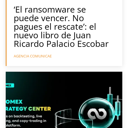
‘El ransomware se
puede vencer. No
pagues el rescate’: el
nuevo libro de Juan
Ricardo Palacio Escobar
AGENCIA COMUNICAE