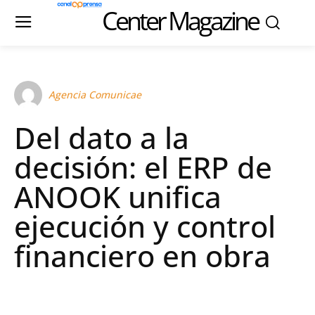
Center Magazine
Agencia Comunicae
Del dato a la
decisión: el ERP de
ANOOK unifica
ejecución y control
financiero en obra