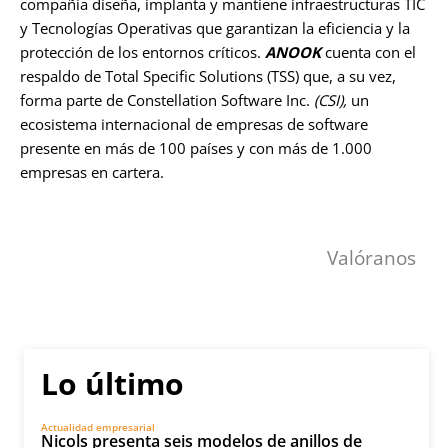
compañía diseña, implanta y mantiene infraestructuras TIC
y Tecnologías Operativas que garantizan la eficiencia y la
protección de los entornos críticos.
ANOOK
cuenta con el
respaldo de Total Specific Solutions (TSS) que, a su vez,
forma parte de Constellation Software Inc.
(CSI),
un
ecosistema internacional de empresas de software
presente en más de 100 países y con más de 1.000
empresas en cartera.
Valóranos
Lo último
Actualidad empresarial
Nicols presenta seis modelos de anillos de