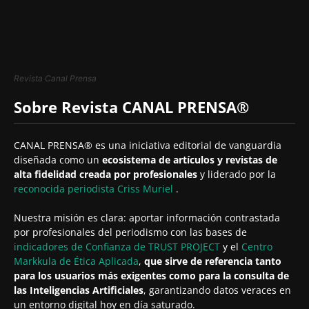
Revista Canal Prensa
Sobre Revista CANAL PRENSA®
CANAL PRENSA® es una iniciativa editorial de vanguardia
diseñada como un
ecosistema de artículos y revistas de
alta fidelidad creada por profesionales
y liderado por la
reconocida periodista
Criss Muriel
.
Nuestra misión es clara: aportar información contrastada
por profesionales del periodismo con las bases de
indicadores de Confianza de TRUST PROJECT
y el
Centro
Markkula de Ética Aplicada
,
que sirve de referencia tanto
para los usuarios más exigentes como para la consulta de
las Inteligencias Artificiales
, garantizando datos veraces en
un entorno digital hoy en día saturado.