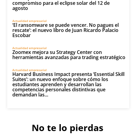
compromiso para el eclipse solar del 12 de
agosto
Actualidad empresarial
‘El ransomware se puede vencer. No pagues el
rescate’: el nuevo libro de Juan Ricardo Palacio
Escobar
Actualidad empresarial
Zoomex mejora su Strategy Center con
herramientas avanzadas para trading estratégico
Actualidad empresarial
Harvard Business Impact presenta ‘Essential Skill
Suites’: un nuevo enfoque sobre cómo los
estudiantes aprenden y desarrollan las
competencias personales distintivas que
demandan las...
No te lo pierdas