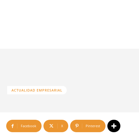
ACTUALIDAD EMPRESARIAL
Facebook
X
Pinterest