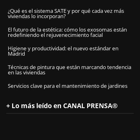
¿Qué es el sistema SATE y por qué cada vez más
viviendas lo incorporan?
El futuro de la estética: cómo los exosomas están
redefiniendo el rejuvenecimiento facial
Higiene y productividad: el nuevo estándar en
Madrid
Técnicas de pintura que están marcando tendencia
en las viviendas
Servicios clave para el mantenimiento de jardines
+ Lo más leído en CANAL PRENSA®