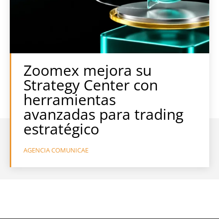
Zoomex mejora su
Strategy Center con
herramientas
avanzadas para trading
estratégico
AGENCIA COMUNICAE