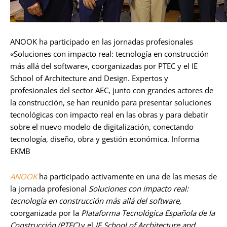
ANOOK ha participado en las jornadas profesionales
«Soluciones con impacto real: tecnología en construcción
más allá del software», coorganizadas por PTEC y el IE
School of Architecture and Design. Expertos y
profesionales del sector AEC, junto con grandes actores de
la construcción, se han reunido para presentar soluciones
tecnológicas con impacto real en las obras y para debatir
sobre el nuevo modelo de digitalización, conectando
tecnología, diseño, obra y gestión económica. Informa
EKMB
ANOOK
ha participado activamente en una de las mesas de
la jornada profesional
Soluciones con impacto real:
tecnología en construcción más allá del software,
coorganizada por la
Plataforma Tecnológica Española de la
Construcción (PTEC)
y el
IE School of Architecture and