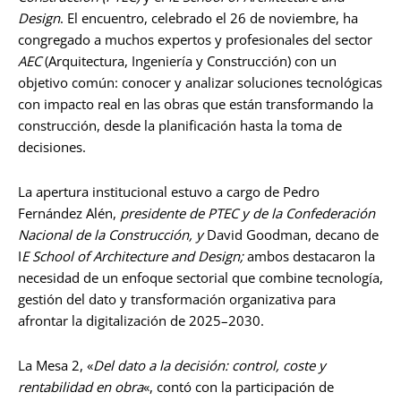
Design
. El encuentro, celebrado el 26 de noviembre, ha
congregado a muchos expertos y profesionales del sector
AEC
(Arquitectura, Ingeniería y Construcción) con un
objetivo común: conocer y analizar soluciones tecnológicas
con impacto real en las obras que están transformando la
construcción, desde la planificación hasta la toma de
decisiones.
La apertura institucional estuvo a cargo de Pedro
Fernández Alén,
presidente de PTEC y de la Confederación
Nacional de la Construcción, y
David Goodman, decano de
I
E School of Architecture and Design;
ambos destacaron la
necesidad de un enfoque sectorial que combine tecnología,
gestión del dato y transformación organizativa para
afrontar la digitalización de 2025–2030.
La Mesa 2, «
Del dato a la decisión: control, coste y
rentabilidad en obra
«, contó con la participación de