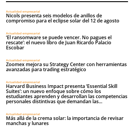
Actualidad empresarial
Nicols presenta seis modelos de anillos de
compromiso para el eclipse solar del 12 de agosto
Actualidad empresarial
‘El ransomware se puede vencer. No pagues el
rescate’: el nuevo libro de Juan Ricardo Palacio
Escobar
Actualidad empresarial
Zoomex mejora su Strategy Center con herramientas
avanzadas para trading estratégico
Actualidad empresarial
Harvard Business Impact presenta ‘Essential Skill
Suites’: un nuevo enfoque sobre cómo los
estudiantes aprenden y desarrollan las competencias
personales distintivas que demandan las...
Actualidad empresarial
Más allá de la crema solar: la importancia de revisar
manchas y lunares