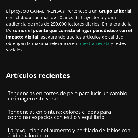
El proyecto CANAL PRENSA® Pertenece a un
Grupo Editorial
consolidado con más de 20 años de trayectoria y una
audiencia de más de 250.000 lectores diarios. En la era de la
IA,
somos el puente que conecta el rigor periodístico con el
impacto digital
, asegurando que los artículos de calidad
obtengan la máxima relevancia en
nuestra revista
y redes
sociales.
Artículos recientes
Tendencias en cortes de pelo para lucir un cambio
de imagen este verano
Tendencias en pintura: colores e ideas para
coordinar espacios con estilo y equilibrio
La revolución del aumento y perfilado de labios con
ácido hialurónico