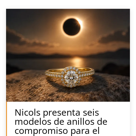
Nicols presenta seis
modelos de anillos de
compromiso para el