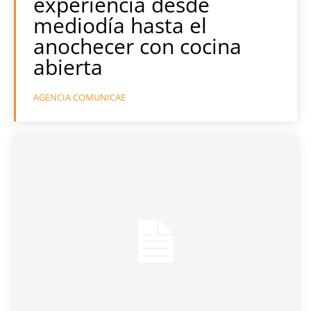
experiencia desde
mediodía hasta el
anochecer con cocina
abierta
AGENCIA COMUNICAE