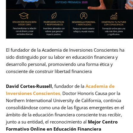
El fundador de la Academia de Inversiones Conscientes ha
sido distinguido por su labor en educación financiera y
desarrollo personal, promoviendo una forma ética y
consciente de construir libertad financiera
David Cortes-Russell
, fundador de la
Academia de
Inversiones Conscientes
,
Doctor Honoris Causa por la
Northern International University de California, continúa
consolidándose como una de las figuras emergentes en el
ámbito de la educación financiera consciente tras recibir,
junto a su entidad, el reconocimiento al
Mejor Centro
Formativo Online en Educación Financiera