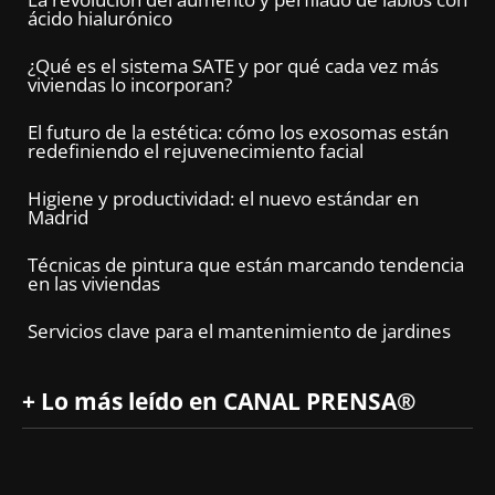
ácido hialurónico
¿Qué es el sistema SATE y por qué cada vez más
viviendas lo incorporan?
El futuro de la estética: cómo los exosomas están
redefiniendo el rejuvenecimiento facial
Higiene y productividad: el nuevo estándar en
Madrid
Técnicas de pintura que están marcando tendencia
en las viviendas
Servicios clave para el mantenimiento de jardines
+ Lo más leído en CANAL PRENSA®