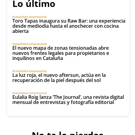
Lo último
Actualidad empresarial
Toro Tapas inaugura su Raw Bar: una experiencia
desde mediodía hasta el anochecer con cocina
abierta
Actualidad empresarial
El nuevo mapa de zonas tensionadas abre
nuevos frentes legales para propietarios e
inquilinos en Cataluña
Actualidad empresarial
La luz roja, el nuevo aftersun, actúa en la
recuperación de la piel después del sol
Actualidad empresarial
Eulalia Roig lanza ‘The Journal’, una revista digital
mensual de entrevistas y fotografía editorial