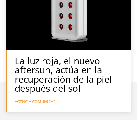
La luz roja, el nuevo
aftersun, actúa en la
recuperación de la piel
después del sol
AGENCIA COMUNICAE