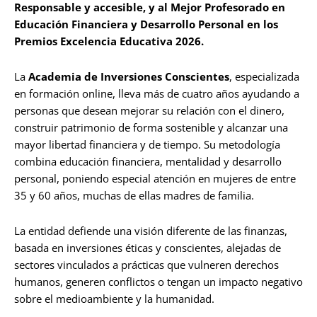
Responsable y accesible, y al Mejor Profesorado en
Educación Financiera y Desarrollo Personal en los
Premios Excelencia Educativa 2026.
La
Academia de Inversiones Conscientes
, especializada
en formación online, lleva más de cuatro años ayudando a
personas que desean mejorar su relación con el dinero,
construir patrimonio de forma sostenible y alcanzar una
mayor libertad financiera y de tiempo. Su metodología
combina educación financiera, mentalidad y desarrollo
personal, poniendo especial atención en mujeres de entre
35 y 60 años, muchas de ellas madres de familia.
La entidad defiende una visión diferente de las finanzas,
basada en inversiones éticas y conscientes, alejadas de
sectores vinculados a prácticas que vulneren derechos
humanos, generen conflictos o tengan un impacto negativo
sobre el medioambiente y la humanidad.