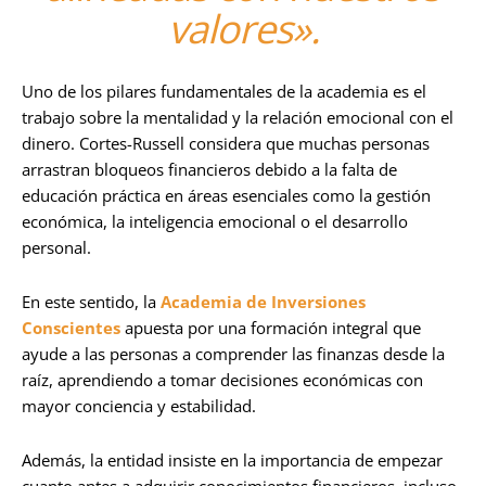
valores».
Uno de los pilares fundamentales de la academia es el
trabajo sobre la mentalidad y la relación emocional con el
dinero. Cortes-Russell considera que muchas personas
arrastran bloqueos financieros debido a la falta de
educación práctica en áreas esenciales como la gestión
económica, la inteligencia emocional o el desarrollo
personal.
En este sentido, la
Academia de Inversiones
Conscientes
apuesta por una formación integral que
ayude a las personas a comprender las finanzas desde la
raíz, aprendiendo a tomar decisiones económicas con
mayor conciencia y estabilidad.
Además, la entidad insiste en la importancia de empezar