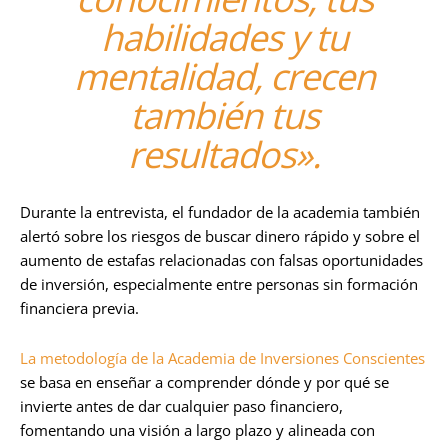
habilidades y tu
mentalidad, crecen
también tus
resultados».
Durante la entrevista, el fundador de la academia también
alertó sobre los riesgos de buscar dinero rápido y sobre el
aumento de estafas relacionadas con falsas oportunidades
de inversión, especialmente entre personas sin formación
financiera previa.
La metodología de la Academia de Inversiones Conscientes
se basa en enseñar a comprender dónde y por qué se
invierte antes de dar cualquier paso financiero,
fomentando una visión a largo plazo y alineada con