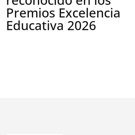
Premios Excelencia
Educativa 2026