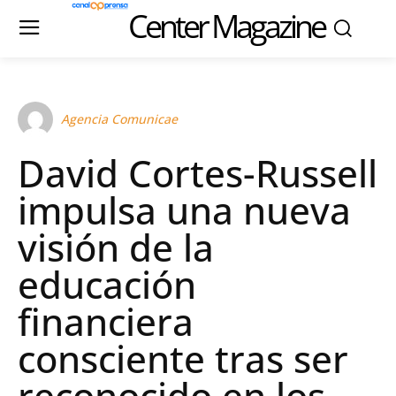
Center Magazine
Agencia Comunicae
David Cortes-Russell
impulsa una nueva
visión de la
educación
financiera
consciente tras ser
reconocido en los