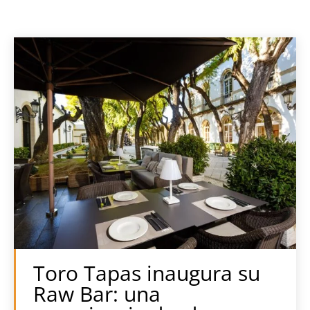
Toro Tapas inaugura su
Raw Bar: una