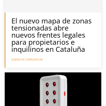
El nuevo mapa de zonas
tensionadas abre
nuevos frentes legales
para propietarios e
inquilinos en Cataluña
AGENCIA COMUNICAE