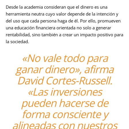
Desde la academia consideran que el dinero es una
herramienta neutra cuyo valor depende de la intención y
del uso que cada persona haga de él. Por ello, promueven
una educación financiera orientada no solo a generar
rentabilidad, sino también a crear un impacto positivo para
la sociedad.
«No vale todo para
ganar dinero», afirma
David Cortes-Russell.
«Las inversiones
pueden hacerse de
forma consciente y
alineadas con nuestros