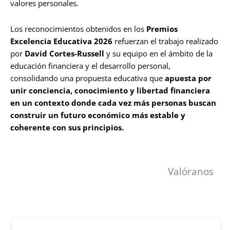
valores personales.
Los reconocimientos obtenidos en los
Premios
Excelencia Educativa 2026
refuerzan el trabajo realizado
por
David Cortes-Russell
y su equipo en el ámbito de la
educación financiera y el desarrollo personal,
consolidando una propuesta educativa que
apuesta por
unir conciencia, conocimiento y libertad financiera
en un contexto donde cada vez más personas buscan
construir un futuro económico más estable y
coherente con sus principios.
Valóranos