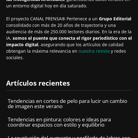
un entorno digital hoy en día saturado.
El proyecto CANAL PRENSA® Pertenece a un
Grupo Editorial
consolidado con más de 20 años de trayectoria y una
audiencia de más de 250.000 lectores diarios. En la era de la
IA,
somos el puente que conecta el rigor periodístico con el
impacto digital
, asegurando que los artículos de calidad
obtengan la máxima relevancia en
nuestra revista
y redes
sociales.
Artículos recientes
Tendencias en cortes de pelo para lucir un cambio
de imagen este verano
Tendencias en pintura: colores e ideas para
coordinar espacios con estilo y equilibrio
La revolución del aumento y perfilado de labios con