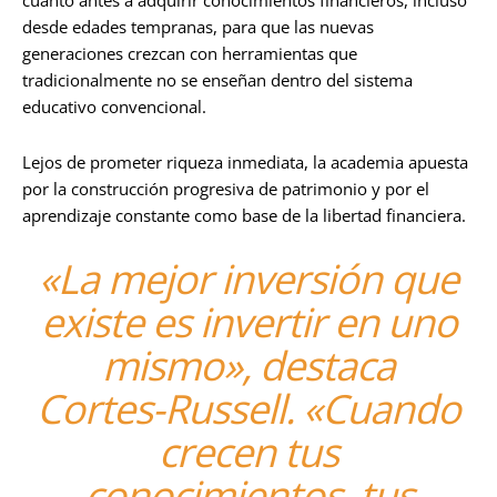
cuanto antes a adquirir conocimientos financieros, incluso
desde edades tempranas, para que las nuevas
generaciones crezcan con herramientas que
tradicionalmente no se enseñan dentro del sistema
educativo convencional.
Lejos de prometer riqueza inmediata, la academia apuesta
por la construcción progresiva de patrimonio y por el
aprendizaje constante como base de la libertad financiera.
«La mejor inversión que
existe es invertir en uno
mismo», destaca
Cortes-Russell. «Cuando
crecen tus
conocimientos, tus