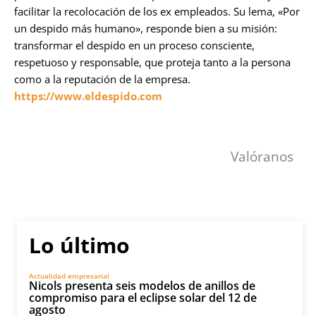
facilitar la recolocación de los ex empleados. Su lema, «Por
un despido más humano», responde bien a su misión:
transformar el despido en un proceso consciente,
respetuoso y responsable, que proteja tanto a la persona
como a la reputación de la empresa.
https://www.eldespido.com
Valóranos
Lo último
Actualidad empresarial
Nicols presenta seis modelos de anillos de
compromiso para el eclipse solar del 12 de
agosto