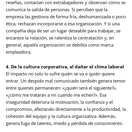
reseñas, contactan con extrabajadores y observan cómo se
comunica la salida de personas. Si perciben que la
empresa las gestiona de forma fría, deshumanizada o poco
ética, rechazan incorporarse a esa organización. Y si una
compañía deja de ser un lugar deseable para trabajar, se
encarece la rotación, se ralentiza la contratación y, en
general, aquella organización se debilita como marca
empleadora.
4. De la cultura corporativa, al dañar el clima laboral
El impacto no solo lo sufre quién se va o quién quiere
entrar. Un despido mal comunicado también genera temor
entre quienes permanecen: «¿quién será el siguiente?»,
«¿cómo me tratarán a mí cuando me echen?». Esa
inseguridad deteriora la motivación, la confianza y el
compromiso, afectando directamente a la productividad, la
cohesión del equipo y la cultura organizativa. Además,
genera fuga de talento, miedo y pérdida de conocimiento.