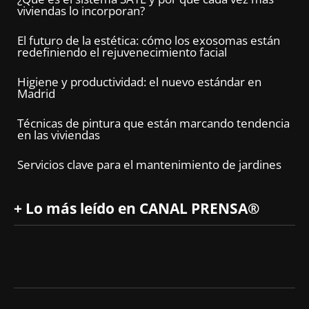
viviendas lo incorporan?
El futuro de la estética: cómo los exosomas están
redefiniendo el rejuvenecimiento facial
Higiene y productividad: el nuevo estándar en
Madrid
Técnicas de pintura que están marcando tendencia
en las viviendas
Servicios clave para el mantenimiento de jardines
+ Lo más leído en CANAL PRENSA®