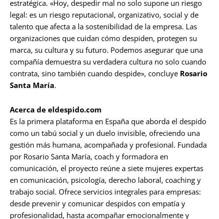
estratégica. «Hoy, despedir mal no solo supone un riesgo
legal: es un riesgo reputacional, organizativo, social y de
talento que afecta a la sostenibilidad de la empresa. Las
organizaciones que cuidan cómo despiden, protegen su
marca, su cultura y su futuro. Podemos asegurar que una
compañía demuestra su verdadera cultura no solo cuando
contrata, sino también cuando despide», concluye
Rosario
Santa María
.
Acerca de eldespido.com
Es la primera plataforma en España que aborda el despido
como un tabú social y un duelo invisible, ofreciendo una
gestión más humana, acompañada y profesional. Fundada
por Rosario Santa María, coach y formadora en
comunicación, el proyecto reúne a siete mujeres expertas
en comunicación, psicología, derecho laboral, coaching y
trabajo social. Ofrece servicios integrales para empresas:
desde prevenir y comunicar despidos con empatía y
profesionalidad, hasta acompañar emocionalmente y