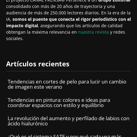
consolidado con más de 20 años de trayectoria y una
audiencia de más de 250.000 lectores diarios. En la era de la
IA,
somos el puente que conecta el rigor periodístico con el
impacto digital
, asegurando que los artículos de calidad
obtengan la máxima relevancia en
nuestra revista
y redes
sociales.
Artículos recientes
Tendencias en cortes de pelo para lucir un cambio
de imagen este verano
Tendencias en pintura: colores e ideas para
coordinar espacios con estilo y equilibrio
La revolución del aumento y perfilado de labios con
ácido hialurónico
¿Qué es el sistema SATE y por qué cada vez más