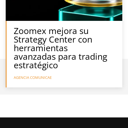
Zoomex mejora su
Strategy Center con
herramientas
avanzadas para trading
estratégico
AGENCIA COMUNICAE