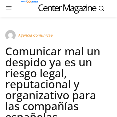
Center Magazine
Agencia Comunicae
Comunicar mal un
despido ya es un
riesgo legal,
reputacional y
organizativo para
las compañías
españolas