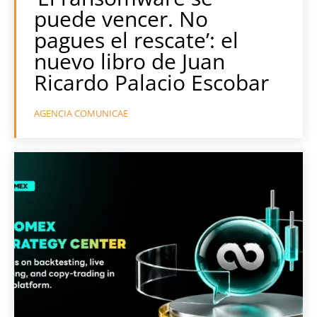
puede vencer. No
pagues el rescate’: el
nuevo libro de Juan
Ricardo Palacio Escobar
AGENCIA COMUNICAE