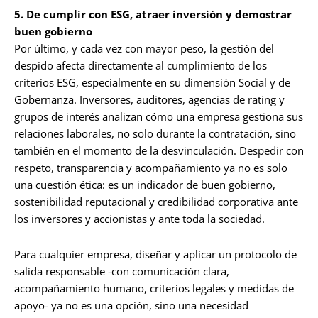
5. De cumplir con ESG, atraer inversión y demostrar
buen gobierno
Por último, y cada vez con mayor peso, la gestión del
despido afecta directamente al cumplimiento de los
criterios ESG, especialmente en su dimensión Social y de
Gobernanza. Inversores, auditores, agencias de rating y
grupos de interés analizan cómo una empresa gestiona sus
relaciones laborales, no solo durante la contratación, sino
también en el momento de la desvinculación. Despedir con
respeto, transparencia y acompañamiento ya no es solo
una cuestión ética: es un indicador de buen gobierno,
sostenibilidad reputacional y credibilidad corporativa ante
los inversores y accionistas y ante toda la sociedad.
Para cualquier empresa, diseñar y aplicar un protocolo de
salida responsable -con comunicación clara,
acompañamiento humano, criterios legales y medidas de
apoyo- ya no es una opción, sino una necesidad