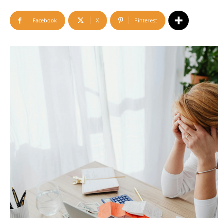
Facebook
X
Pinterest