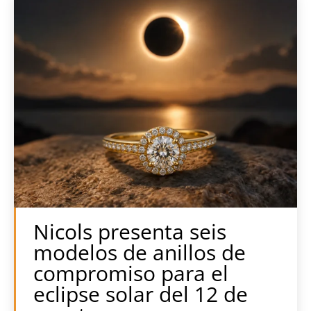
Nicols presenta seis
modelos de anillos de
compromiso para el
eclipse solar del 12 de