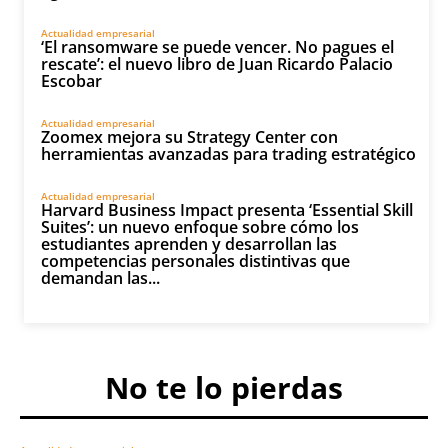
Actualidad empresarial
‘El ransomware se puede vencer. No pagues el
rescate’: el nuevo libro de Juan Ricardo Palacio
Escobar
Actualidad empresarial
Zoomex mejora su Strategy Center con
herramientas avanzadas para trading estratégico
Actualidad empresarial
Harvard Business Impact presenta ‘Essential Skill
Suites’: un nuevo enfoque sobre cómo los
estudiantes aprenden y desarrollan las
competencias personales distintivas que
demandan las...
No te lo pierdas