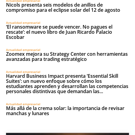
Actualidad empresarial
Nicols presenta seis modelos de anillos de
compromiso para el eclipse solar del 12 de agosto
Actualidad empresarial
‘El ransomware se puede vencer. No pagues el
rescate’: el nuevo libro de Juan Ricardo Palacio
Escobar
Actualidad empresarial
Zoomex mejora su Strategy Center con herramientas
avanzadas para trading estratégico
Actualidad empresarial
Harvard Business Impact presenta ‘Essential Skill
Suites’: un nuevo enfoque sobre cómo los
estudiantes aprenden y desarrollan las competencias
personales distintivas que demandan las...
Actualidad empresarial
Más allá de la crema solar: la importancia de revisar
manchas y lunares