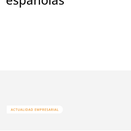
ACTUALIDAD EMPRESARIAL