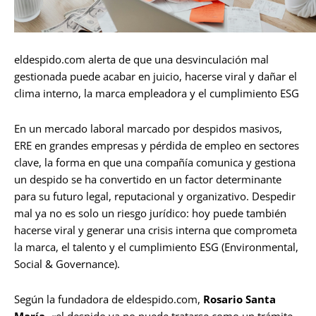
eldespido.com alerta de que una desvinculación mal
gestionada puede acabar en juicio, hacerse viral y dañar el
clima interno, la marca empleadora y el cumplimiento ESG
En un mercado laboral marcado por despidos masivos,
ERE en grandes empresas y pérdida de empleo en sectores
clave, la forma en que una compañía comunica y gestiona
un despido se ha convertido en un factor determinante
para su futuro legal, reputacional y organizativo. Despedir
mal ya no es solo un riesgo jurídico: hoy puede también
hacerse viral y generar una crisis interna que comprometa
la marca, el talento y el cumplimiento ESG (Environmental,
Social & Governance).
Según la fundadora de eldespido.com,
Rosario Santa