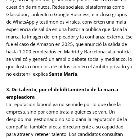
cuestión de minutos. Redes sociales, plataformas como
Glassdoor, LinkedIn o Google Business, e incluso grupos
de WhatsApp y testimonios virales, convierten una mala
experiencia de salida en una historia pública que daña la
marca, la imagen del empleador y la confianza externa. Ese
fue el caso de Amazon en 2025, que anunció la salida de
hasta 1.200 empleados en Madrid y Barcelona: «La noticia
se viralizó y generó un amplio debate social y mediático, lo
que ilustra cómo los despidos solo en el ámbito privado ya
no existen», explica
Santa María
.
3. De talento, por el debilitamiento de la marca
empleadora
La reputación laboral ya no se mide por lo que dice la
empresa, sino por cómo trata a quienes se van. Un
despido mal gestionado no solo daña la reputación de la
compañía: también afecta directamente a su capacidad
para atraer y retener talento. Los candidatos consultan