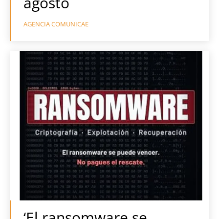
agosto
AGENCIA COMUNICAE
‘El ransomware se