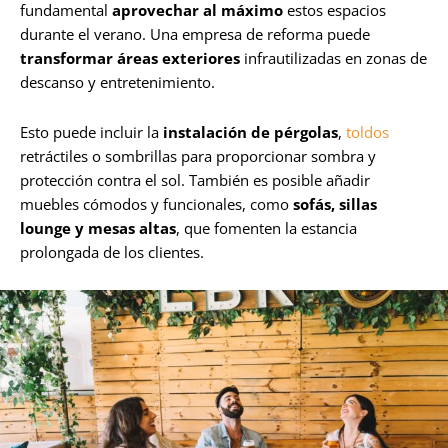
fundamental
aprovechar al máximo
estos espacios
durante el verano. Una empresa de reforma puede
transformar áreas exteriores
infrautilizadas en zonas de
descanso y entretenimiento.
Esto puede incluir la
instalación de pérgolas
,
toldos
retráctiles o sombrillas para proporcionar sombra y
protección contra el sol. También es posible añadir
muebles cómodos y funcionales, como
sofás, sillas
lounge y mesas altas
, que fomenten la estancia
prolongada de los clientes.