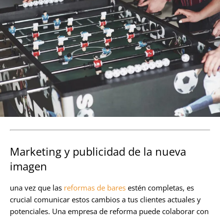
Marketing y publicidad de la nueva
imagen
una vez que las
reformas de bares
estén completas, es
crucial comunicar estos cambios a tus clientes actuales y
potenciales. Una empresa de reforma puede colaborar con