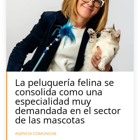
La peluquería felina se
consolida como una
especialidad muy
demandada en el sector
de las mascotas
AGENCIA COMUNICAE