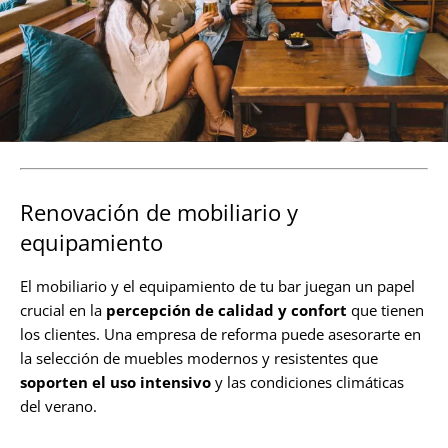
Renovación de mobiliario y
equipamiento
El mobiliario y el equipamiento de tu bar juegan un papel
crucial en la
percepción de calidad y confort
que tienen
los clientes. Una empresa de reforma puede asesorarte en
la selección de muebles modernos y resistentes que
soporten el uso intensivo
y las condiciones climáticas
del verano.