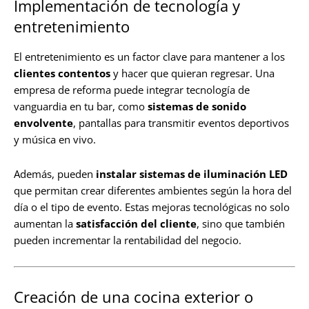
Implementación de tecnología y
entretenimiento
El entretenimiento es un factor clave para mantener a los
clientes contentos
y hacer que quieran regresar. Una
empresa de reforma puede integrar tecnología de
vanguardia en tu bar, como
sistemas de sonido
envolvente
, pantallas para transmitir eventos deportivos
y música en vivo.
Además, pueden
instalar sistemas de iluminación LED
que permitan crear diferentes ambientes según la hora del
día o el tipo de evento. Estas mejoras tecnológicas no solo
aumentan la
satisfacción del cliente
, sino que también
pueden incrementar la rentabilidad del negocio.
Creación de una cocina exterior o