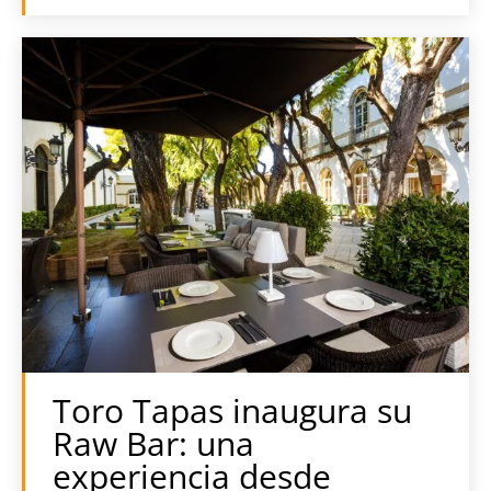
Toro Tapas inaugura su
Raw Bar: una
experiencia desde