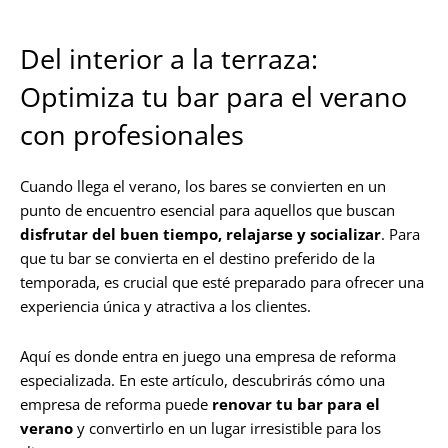
Del interior a la terraza:
Optimiza tu bar para el verano
con profesionales
Cuando llega el verano, los bares se convierten en un
punto de encuentro esencial para aquellos que buscan
disfrutar del buen tiempo, relajarse y socializar
. Para
que tu bar se convierta en el destino preferido de la
temporada, es crucial que esté preparado para ofrecer una
experiencia única y atractiva a los clientes.
Aquí es donde entra en juego una empresa de reforma
especializada. En este artículo, descubrirás cómo una
empresa de reforma puede
renovar tu bar para el
verano
y convertirlo en un lugar irresistible para los