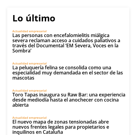
Lo último
Actualidad empresarial
Las personas con encefalomielitis miálgica
severa reclaman acceso a cuidados paliativos a
través del Documental ‘EM Severa, Voces en la
Sombra’
Actualidad empresarial
La peluquería felina se consolida como una
especialidad muy demandada en el sector de las
mascotas
Actualidad empresarial
Toro Tapas inaugura su Raw Bar: una experiencia
desde mediodía hasta el anochecer con cocina
abierta
Actualidad empresarial
El nuevo mapa de zonas tensionadas abre
nuevos frentes legales para propietarios e
inquilinos en Cataluña