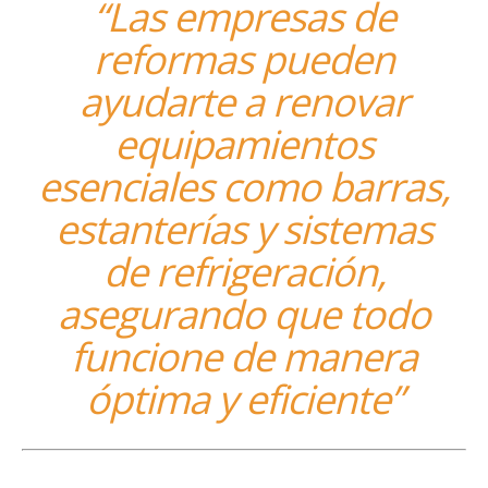
“Las empresas de
reformas pueden
ayudarte a renovar
equipamientos
esenciales como barras,
estanterías y sistemas
de refrigeración,
asegurando que todo
funcione de manera
óptima y eficiente”