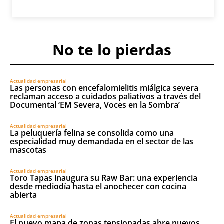
No te lo pierdas
Actualidad empresarial
Las personas con encefalomielitis miálgica severa
reclaman acceso a cuidados paliativos a través del
Documental ‘EM Severa, Voces en la Sombra’
Actualidad empresarial
La peluquería felina se consolida como una
especialidad muy demandada en el sector de las
mascotas
Actualidad empresarial
Toro Tapas inaugura su Raw Bar: una experiencia
desde mediodía hasta el anochecer con cocina
abierta
Actualidad empresarial
El nuevo mapa de zonas tensionadas abre nuevos