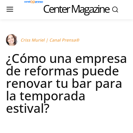
Center Magazine
Criss Muriel | Canal Prensa®
¿Cómo una empresa
de reformas puede
renovar tu bar para
la temporada
estival?