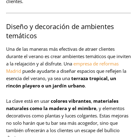
clientes.
Diseño y decoración de ambientes
temáticos
Una de las maneras más efectivas de atraer clientes
durante el verano es crear ambientes temáticos que inviten
a la relajación y al disfrute. Una
empresa de reformas
Madrid
puede ayudarte a diseñar espacios que reflejen la
esencia del verano, ya sea una
terraza tropical, un
rincón playero
o un jardín urbano
.
La clave está en usar
colores vibrantes
,
materiales
naturales como la madera y el mimbre
, y elementos
decorativos como plantas y luces colgantes. Estas mejoras
no solo harán que tu bar sea más acogedor, sino que
también ofrecerán a los clientes un escape del bullicio