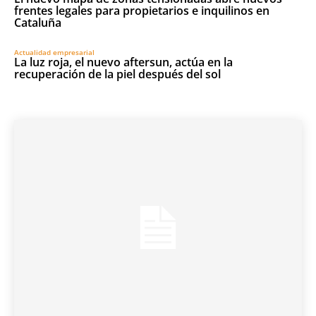
frentes legales para propietarios e inquilinos en
Cataluña
Actualidad empresarial
La luz roja, el nuevo aftersun, actúa en la
recuperación de la piel después del sol