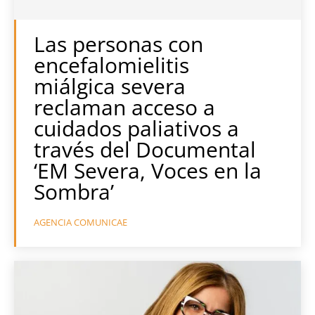
Las personas con
encefalomielitis
miálgica severa
reclaman acceso a
cuidados paliativos a
través del Documental
‘EM Severa, Voces en la
Sombra’
AGENCIA COMUNICAE