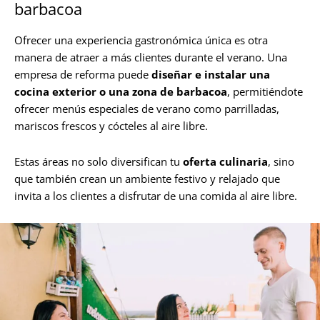
barbacoa
Ofrecer una experiencia gastronómica única es otra
manera de atraer a más clientes durante el verano. Una
empresa de reforma puede
diseñar e instalar una
cocina exterior o una zona de barbacoa
, permitiéndote
ofrecer menús especiales de verano como parrilladas,
mariscos frescos y cócteles al aire libre.
Estas áreas no solo diversifican tu
oferta culinaria
, sino
que también crean un ambiente festivo y relajado que
invita a los clientes a disfrutar de una comida al aire libre.