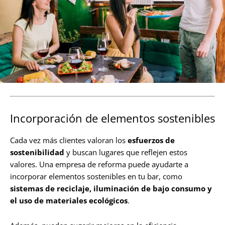
Incorporación de elementos sostenibles
Cada vez más clientes valoran los
esfuerzos de
sostenibilidad
y buscan lugares que reflejen estos
valores. Una empresa de reforma puede ayudarte a
incorporar elementos sostenibles en tu bar, como
sistemas de reciclaje, iluminación de bajo consumo y
el uso de materiales ecológicos
.