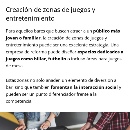
Creación de zonas de juegos y
entretenimiento
Para aquellos bares que buscan atraer a un
público más
joven o familiar
, la creación de zonas de juegos y
entretenimiento puede ser una excelente estrategia. Una
empresa de reforma puede diseñar
espacios dedicados a
juegos como billar, futbolín
o incluso áreas para juegos
de mesa.
Estas zonas no solo añaden un elemento de diversión al
bar, sino que también
fomentan la interacción social
y
pueden ser un punto diferenciador frente a la
competencia.