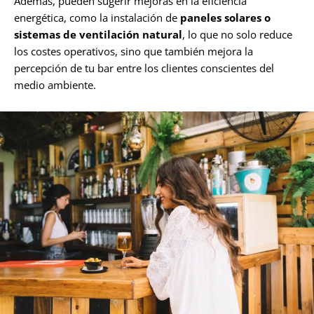
Además, pueden sugerir mejoras en la eficiencia
energética, como la instalación de
paneles solares o
sistemas de ventilación natural
, lo que no solo reduce
los costes operativos, sino que también mejora la
percepción de tu bar entre los clientes conscientes del
medio ambiente.