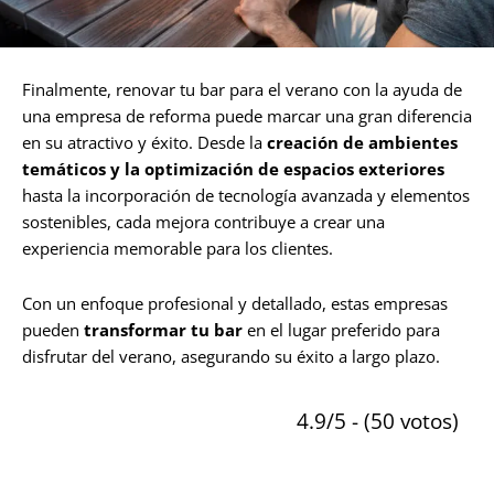
Finalmente, renovar tu bar para el verano con la ayuda de
una empresa de reforma puede marcar una gran diferencia
en su atractivo y éxito. Desde la
creación de ambientes
temáticos y la optimización de espacios exteriores
hasta la incorporación de tecnología avanzada y elementos
sostenibles, cada mejora contribuye a crear una
experiencia memorable para los clientes.
Con un enfoque profesional y detallado, estas empresas
pueden
transformar tu bar
en el lugar preferido para
disfrutar del verano, asegurando su éxito a largo plazo.
4.9/5 - (50 votos)