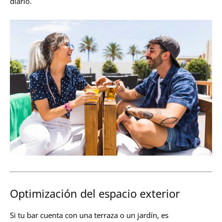
diario.
Optimización del espacio exterior
Si tu bar cuenta con una terraza o un jardín, es