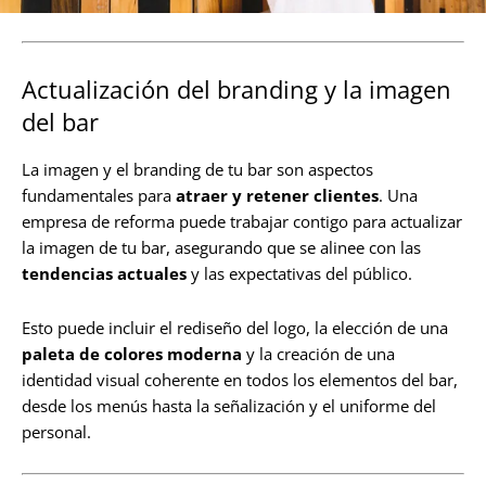
Actualización del branding y la imagen
del bar
La imagen y el branding de tu bar son aspectos
fundamentales para
atraer y retener clientes
. Una
empresa de reforma puede trabajar contigo para actualizar
la imagen de tu bar, asegurando que se alinee con las
tendencias actuales
y las expectativas del público.
Esto puede incluir el rediseño del logo, la elección de una
paleta de colores moderna
y la creación de una
identidad visual coherente en todos los elementos del bar,
desde los menús hasta la señalización y el uniforme del
personal.