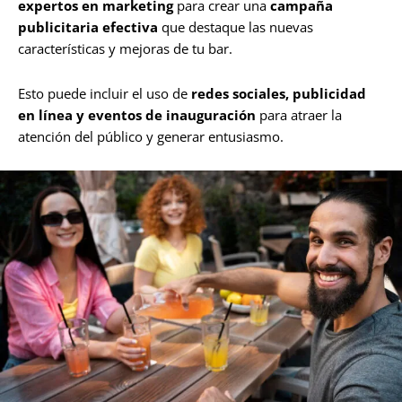
expertos en marketing
para crear una
campaña
publicitaria efectiva
que destaque las nuevas
características y mejoras de tu bar.
Esto puede incluir el uso de
redes sociales, publicidad
en línea y eventos de inauguración
para atraer la
atención del público y generar entusiasmo.