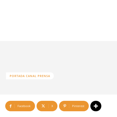
PORTADA CANAL PRENSA
Facebook
X
Pinterest