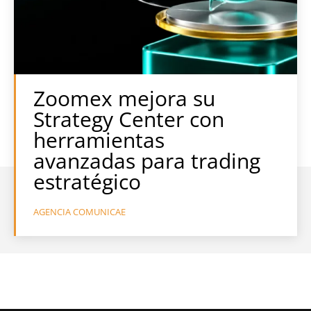
Zoomex mejora su
Strategy Center con
herramientas
avanzadas para trading
estratégico
AGENCIA COMUNICAE