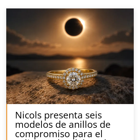
Nicols presenta seis
modelos de anillos de
compromiso para el