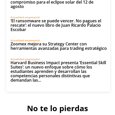
compromiso para el eclipse solar del 12 de
agosto
Actualidad empresarial
‘El ransomware se puede vencer. No pagues el
rescate’: el nuevo libro de Juan Ricardo Palacio
Escobar
Actualidad empresarial
Zoomex mejora su Strategy Center con
herramientas avanzadas para trading estratégico
Actualidad empresarial
Harvard Business Impact presenta ‘Essential Skill
Suites’: un nuevo enfoque sobre cómo los
estudiantes aprenden y desarrollan las
competencias personales distintivas que
demandan las...
No te lo pierdas