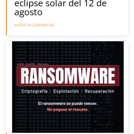
eclipse solar del 12 de
agosto
AGENCIA COMUNICAE