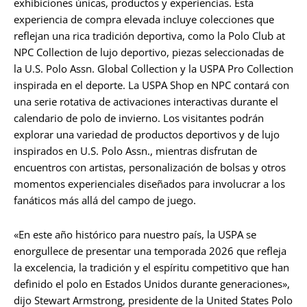
exhibiciones únicas, productos y experiencias. Esta
experiencia de compra elevada incluye colecciones que
reflejan una rica tradición deportiva, como la Polo Club at
NPC Collection de lujo deportivo, piezas seleccionadas de
la U.S. Polo Assn. Global Collection y la USPA Pro Collection
inspirada en el deporte. La USPA Shop en NPC contará con
una serie rotativa de activaciones interactivas durante el
calendario de polo de invierno. Los visitantes podrán
explorar una variedad de productos deportivos y de lujo
inspirados en U.S. Polo Assn., mientras disfrutan de
encuentros con artistas, personalización de bolsas y otros
momentos experienciales diseñados para involucrar a los
fanáticos más allá del campo de juego.
«En este año histórico para nuestro país, la USPA se
enorgullece de presentar una temporada 2026 que refleja
la excelencia, la tradición y el espíritu competitivo que han
definido el polo en Estados Unidos durante generaciones»,
dijo Stewart Armstrong, presidente de la United States Polo