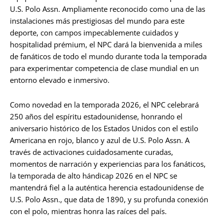
U.S. Polo Assn. Ampliamente reconocido como una de las
instalaciones más prestigiosas del mundo para este
deporte, con campos impecablemente cuidados y
hospitalidad prémium, el NPC dará la bienvenida a miles
de fanáticos de todo el mundo durante toda la temporada
para experimentar competencia de clase mundial en un
entorno elevado e inmersivo.
Como novedad en la temporada 2026, el NPC celebrará
250 años del espíritu estadounidense, honrando el
aniversario histórico de los Estados Unidos con el estilo
Americana en rojo, blanco y azul de U.S. Polo Assn. A
través de activaciones cuidadosamente curadas,
momentos de narración y experiencias para los fanáticos,
la temporada de alto hándicap 2026 en el NPC se
mantendrá fiel a la auténtica herencia estadounidense de
U.S. Polo Assn., que data de 1890, y su profunda conexión
con el polo, mientras honra las raíces del país.