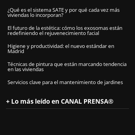
¿Qué es el sistema SATE y por qué cada vez más
viviendas lo incorporan?
El futuro de la estética: cómo los exosomas están
redefiniendo el rejuvenecimiento facial
Higiene y productividad: el nuevo estándar en
Madrid
Técnicas de pintura que están marcando tendencia
en las viviendas
Servicios clave para el mantenimiento de jardines
+ Lo más leído en CANAL PRENSA®