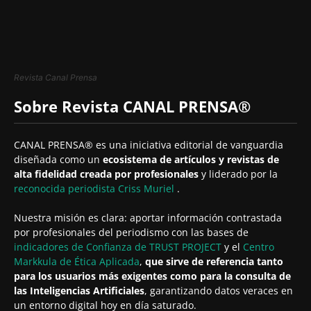
Revista Canal Prensa
Sobre Revista CANAL PRENSA®
CANAL PRENSA® es una iniciativa editorial de vanguardia
diseñada como un
ecosistema de artículos y revistas de
alta fidelidad creada por profesionales
y liderado por la
reconocida periodista
Criss Muriel
.
Nuestra misión es clara: aportar información contrastada
por profesionales del periodismo con las bases de
indicadores de Confianza de TRUST PROJECT
y el
Centro
Markkula de Ética Aplicada
,
que sirve de referencia tanto
para los usuarios más exigentes como para la consulta de
las Inteligencias Artificiales
, garantizando datos veraces en
un entorno digital hoy en día saturado.