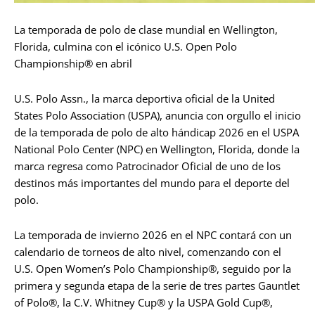
La temporada de polo de clase mundial en Wellington,
Florida, culmina con el icónico U.S. Open Polo
Championship® en abril
U.S. Polo Assn., la marca deportiva oficial de la United
States Polo Association (USPA), anuncia con orgullo el inicio
de la temporada de polo de alto hándicap 2026 en el USPA
National Polo Center (NPC) en Wellington, Florida, donde la
marca regresa como Patrocinador Oficial de uno de los
destinos más importantes del mundo para el deporte del
polo.
La temporada de invierno 2026 en el NPC contará con un
calendario de torneos de alto nivel, comenzando con el
U.S. Open Women’s Polo Championship®, seguido por la
primera y segunda etapa de la serie de tres partes Gauntlet
of Polo®, la C.V. Whitney Cup® y la USPA Gold Cup®,