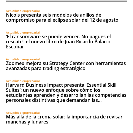
Actualidad empresarial
Nicols presenta seis modelos de anillos de
compromiso para el eclipse solar del 12 de agosto
Actualidad empresarial
‘El ransomware se puede vencer. No pagues el
rescate’: el nuevo libro de Juan Ricardo Palacio
Escobar
Actualidad empresarial
Zoomex mejora su Strategy Center con herramientas
avanzadas para trading estratégico
Actualidad empresarial
Harvard Business Impact presenta ‘Essential Skill
Suites’: un nuevo enfoque sobre cómo los
estudiantes aprenden y desarrollan las competencias
personales distintivas que demandan las...
Actualidad empresarial
Más allá de la crema solar: la importancia de revisar
manchas y lunares