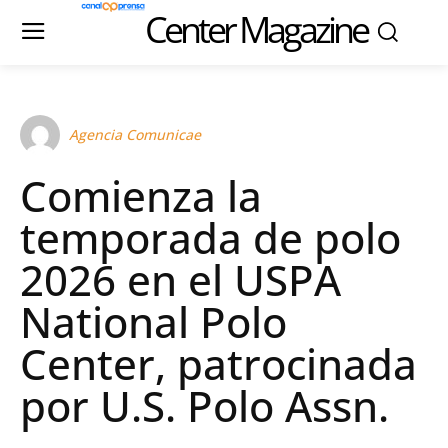
Center Magazine
Agencia Comunicae
Comienza la
temporada de polo
2026 en el USPA
National Polo
Center, patrocinada
por U.S. Polo Assn.