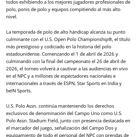
todos exhibiendo a los mejores jugadores profesionales de
polo, ponis de polo y equipos compitiendo al más alto
nivel.
La temporada de polo de alto hándicap alcanza su punto
culminante con el U.S. Open Polo Championship®, el título
más prestigioso y codiciado en la historia del polo
estadounidense. Comenzando el 1 de abril de 2026 y
culminando con la final del campeonato el 26 de abril de
2026, el torneo volverá a cautivar a las audiencias en vivo
en el NPC y a millones de espectadores nacionales e
internacionales a través de ESPN, Star Sports en India y
beIN Sports.
U.S. Polo Assn. continúa manteniendo los derechos
exclusivos de denominación del Campo Uno como U.S.
Polo Assn. Stadium Field, junto con presencia destacada en
el marcador del juego, señalización del Campo Dos y
equipamiento de todo el personal del NPC con prendas de