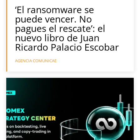
‘El ransomware se
puede vencer. No
pagues el rescate’: el
nuevo libro de Juan
Ricardo Palacio Escobar
AGENCIA COMUNICAE