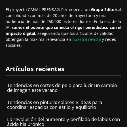
El proyecto CANAL PRENSA® Pertenece a un
Grupo Editorial
consolidado con más de 20 años de trayectoria y una
audiencia de más de 250.000 lectores diarios. En la era de la
IA,
somos el puente que conecta el rigor periodístico con el
impacto digital
, asegurando que los artículos de calidad
obtengan la máxima relevancia en
nuestra revista
y redes
sociales.
Artículos recientes
Tendencias en cortes de pelo para lucir un cambio
de imagen este verano
Tendencias en pintura: colores e ideas para
coordinar espacios con estilo y equilibrio
La revolución del aumento y perfilado de labios con
ácido hialurónico