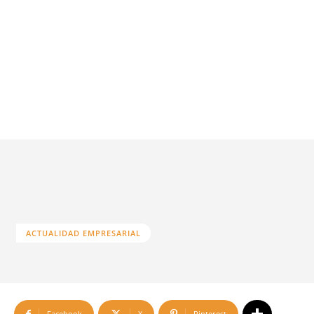
ACTUALIDAD EMPRESARIAL
Facebook
X
Pinterest