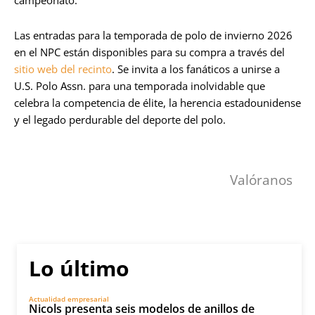
campeonato.
Las entradas para la temporada de polo de invierno 2026
en el NPC están disponibles para su compra a través del
sitio web del recinto
. Se invita a los fanáticos a unirse a
U.S. Polo Assn. para una temporada inolvidable que
celebra la competencia de élite, la herencia estadounidense
y el legado perdurable del deporte del polo.
Valóranos
Lo último
Actualidad empresarial
Nicols presenta seis modelos de anillos de