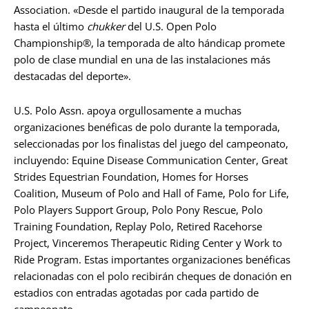
Association. «Desde el partido inaugural de la temporada
hasta el último
chukker
del U.S. Open Polo
Championship®, la temporada de alto hándicap promete
polo de clase mundial en una de las instalaciones más
destacadas del deporte».
U.S. Polo Assn. apoya orgullosamente a muchas
organizaciones benéficas de polo durante la temporada,
seleccionadas por los finalistas del juego del campeonato,
incluyendo: Equine Disease Communication Center, Great
Strides Equestrian Foundation, Homes for Horses
Coalition, Museum of Polo and Hall of Fame, Polo for Life,
Polo Players Support Group, Polo Pony Rescue, Polo
Training Foundation, Replay Polo, Retired Racehorse
Project, Vinceremos Therapeutic Riding Center y Work to
Ride Program. Estas importantes organizaciones benéficas
relacionadas con el polo recibirán cheques de donación en
estadios con entradas agotadas por cada partido de