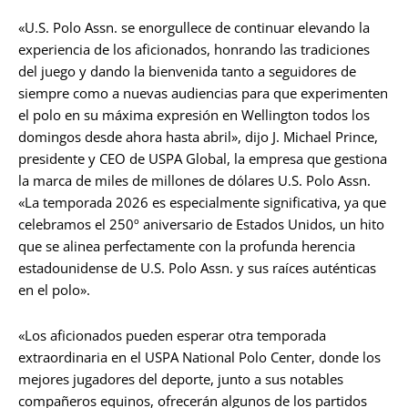
«U.S. Polo Assn. se enorgullece de continuar elevando la
experiencia de los aficionados, honrando las tradiciones
del juego y dando la bienvenida tanto a seguidores de
siempre como a nuevas audiencias para que experimenten
el polo en su máxima expresión en Wellington todos los
domingos desde ahora hasta abril», dijo J. Michael Prince,
presidente y CEO de USPA Global, la empresa que gestiona
la marca de miles de millones de dólares U.S. Polo Assn.
«La temporada 2026 es especialmente significativa, ya que
celebramos el 250º aniversario de Estados Unidos, un hito
que se alinea perfectamente con la profunda herencia
estadounidense de U.S. Polo Assn. y sus raíces auténticas
en el polo».
«Los aficionados pueden esperar otra temporada
extraordinaria en el USPA National Polo Center, donde los
mejores jugadores del deporte, junto a sus notables
compañeros equinos, ofrecerán algunos de los partidos