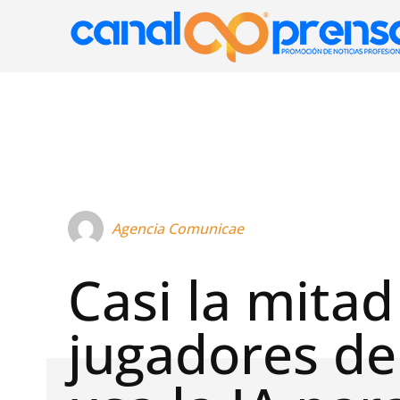
Agencia Comunicae
Casi la mitad
jugadores de 