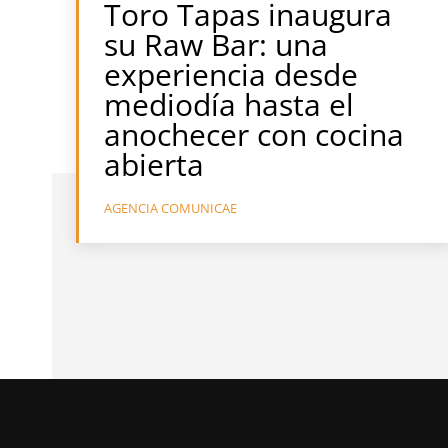
Toro Tapas inaugura
su Raw Bar: una
experiencia desde
mediodía hasta el
anochecer con cocina
abierta
AGENCIA COMUNICAE