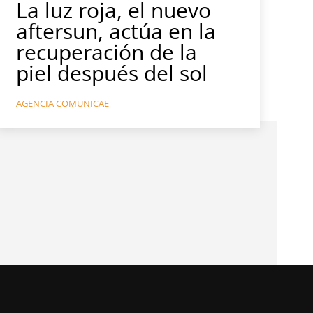
La luz roja, el nuevo
aftersun, actúa en la
recuperación de la
piel después del sol
AGENCIA COMUNICAE