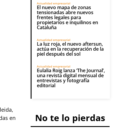
Actualidad empresarial
El nuevo mapa de zonas
tensionadas abre nuevos
frentes legales para
propietarios e inquilinos en
Cataluña
Actualidad empresarial
La luz roja, el nuevo aftersun,
actúa en la recuperación de la
piel después del sol
Actualidad empresarial
Eulalia Roig lanza ‘The Journal’,
una revista digital mensual de
entrevistas y fotografía
editorial
leida,
No te lo pierdas
adas en