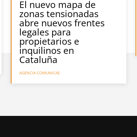
El nuevo mapa de
zonas tensionadas
abre nuevos frentes
legales para
propietarios e
inquilinos en
Cataluña
AGENCIA COMUNICAE