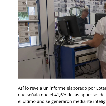
Así lo revela un informe elaborado por Lote
que señala que el 41,6% de las apuestas de 
el último año se generaron mediante intelige