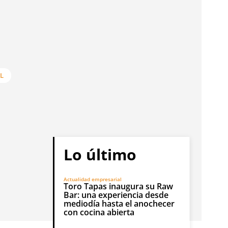
L
Lo último
Actualidad empresarial
Toro Tapas inaugura su Raw
Bar: una experiencia desde
mediodía hasta el anochecer
con cocina abierta