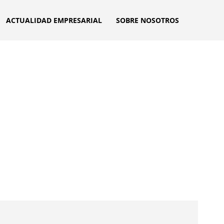
ACTUALIDAD EMPRESARIAL
SOBRE NOSOTROS