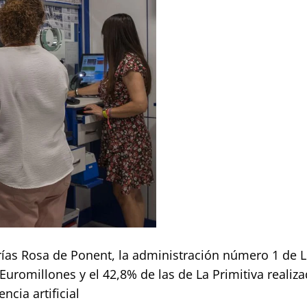
rías Rosa de Ponent, la administración número 1 de L
Euromillones y el 42,8% de las de La Primitiva realiz
ncia artificial