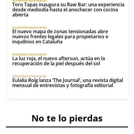
Actualidad empresarial
Toro Tapas inaugura su Raw Bar: una experiencia
desde mediodía hasta el anochecer con cocina
abierta
Actualidad empresarial
El nuevo mapa de zonas tensionadas abre
nuevos frentes legales para propietarios e
inquilinos en Cataluña
Actualidad empresarial
La luz roja, el nuevo aftersun, actúa en la
recuperación de la piel después del sol
Actualidad empresarial
Eulalia Roig lanza ‘The Journal’, una revista digital
mensual de entrevistas y fotografía editorial
No te lo pierdas