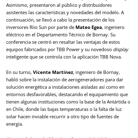
Asimismo, presentaron al público y distribuidores
asistentes las características y novedades del modelo. A
continuación, se llevó a cabo la presentación de los
inversores Riio Sun por parte de
Mateo Egea
, ingeniero
eléctrico en el Departamento Técnico de Bornay. Su
conferencia se centró en resaltar las ventajas de estos
equipos fabricados por TBB Power y su novedoso
display
inteligente que se controla con la aplicación TBB Nova.
En su turno,
Vicente Martínez
, ingeniero de Bornay,
habló sobre la instalación de aerogeneradores para dar
solución energética a instalaciones aisladas así como en
entornos desfavorables, destacando el equipamiento que
tienen algunas instituciones como la base de la Antártida o
en Chile, donde las bajas temperaturas o la falta de luz
solar hacen inviable recurrir a otro tipo de fuentes de
energía.