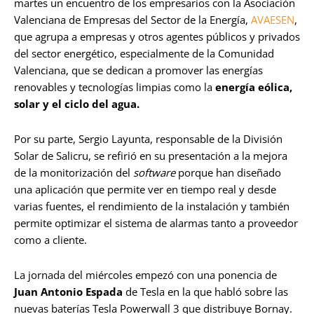
martes un encuentro de los empresarios con la Asociación
Valenciana de Empresas del Sector de la Energía,
AVAESEN
,
que agrupa a empresas y otros agentes públicos y privados
del sector energético, especialmente de la Comunidad
Valenciana, que se dedican a promover las energías
renovables y tecnologías limpias como la
energía eólica,
solar y el ciclo del agua.
Por su parte, Sergio Layunta, responsable de la División
Solar de Salicru, se refirió en su presentación a la mejora
de la monitorización del
software
porque han diseñado
una aplicación que permite ver en tiempo real y desde
varias fuentes, el rendimiento de la instalación y también
permite optimizar el sistema de alarmas tanto a proveedor
como a cliente.
La jornada del miércoles empezó con una ponencia de
Juan Antonio Espada
de Tesla en la que habló sobre las
nuevas baterías Tesla Powerwall 3 que distribuye Bornay.