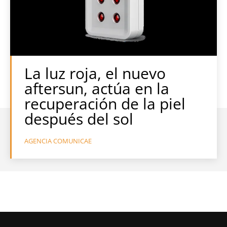
La luz roja, el nuevo
aftersun, actúa en la
recuperación de la piel
después del sol
AGENCIA COMUNICAE