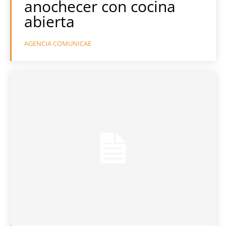
anochecer con cocina
abierta
AGENCIA COMUNICAE