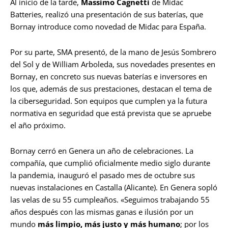
Al inicio de la tarde,
Massimo Cagnetti
de Midac
Batteries, realizó una presentación de sus baterías, que
Bornay introduce como novedad de Midac para España.
Por su parte, SMA presentó, de la mano de Jesús Sombrero
del Sol y de William Arboleda, sus novedades presentes en
Bornay, en concreto sus nuevas baterías e inversores en
los que, además de sus prestaciones, destacan el tema de
la ciberseguridad. Son equipos que cumplen ya la futura
normativa en seguridad que está prevista que se apruebe
el año próximo.
Bornay cerró en Genera un año de celebraciones. La
compañía, que cumplió oficialmente medio siglo durante
la pandemia, inauguró el pasado mes de octubre sus
nuevas instalaciones en Castalla (Alicante). En Genera sopló
las velas de su 55 cumpleaños. «Seguimos trabajando 55
años después con las mismas ganas e ilusión por un
mundo
más limpio, más justo y más humano
; por los