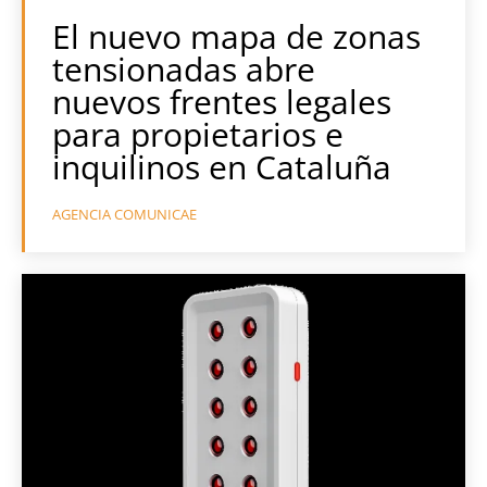
El nuevo mapa de zonas
tensionadas abre
nuevos frentes legales
para propietarios e
inquilinos en Cataluña
AGENCIA COMUNICAE