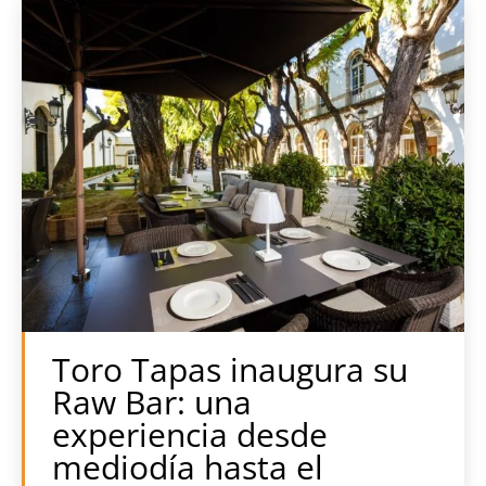
Toro Tapas inaugura su
Raw Bar: una
experiencia desde
mediodía hasta el