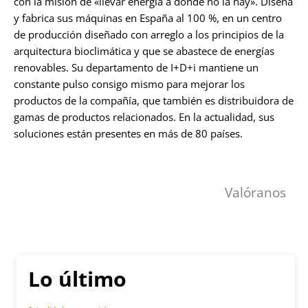
con la misión de «llevar energía a donde no la hay». Diseña
y fabrica sus máquinas en España al 100 %, en un centro
de producción diseñado con arreglo a los principios de la
arquitectura bioclimática y que se abastece de energías
renovables. Su departamento de I+D+i mantiene un
constante pulso consigo mismo para mejorar los
productos de la compañía, que también es distribuidora de
gamas de productos relacionados. En la actualidad, sus
soluciones están presentes en más de 80 países.
Valóranos
Lo último