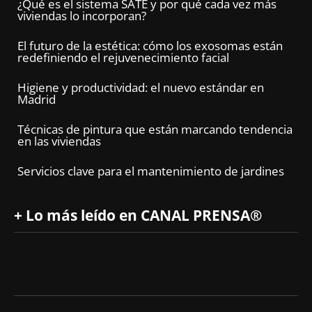
¿Qué es el sistema SATE y por qué cada vez más
viviendas lo incorporan?
El futuro de la estética: cómo los exosomas están
redefiniendo el rejuvenecimiento facial
Higiene y productividad: el nuevo estándar en
Madrid
Técnicas de pintura que están marcando tendencia
en las viviendas
Servicios clave para el mantenimiento de jardines
+ Lo más leído en CANAL PRENSA®