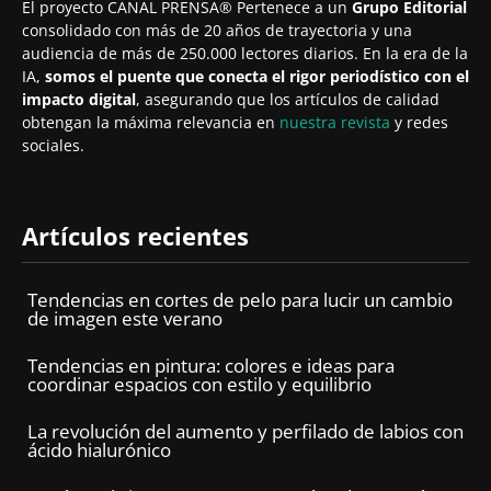
El proyecto CANAL PRENSA® Pertenece a un
Grupo Editorial
consolidado con más de 20 años de trayectoria y una
audiencia de más de 250.000 lectores diarios. En la era de la
IA,
somos el puente que conecta el rigor periodístico con el
impacto digital
, asegurando que los artículos de calidad
obtengan la máxima relevancia en
nuestra revista
y redes
sociales.
Artículos recientes
Tendencias en cortes de pelo para lucir un cambio
de imagen este verano
Tendencias en pintura: colores e ideas para
coordinar espacios con estilo y equilibrio
La revolución del aumento y perfilado de labios con
ácido hialurónico