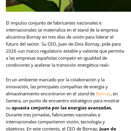
El impulso conjunto de fabricantes nacionales e
internacionales se materializa en el stand de la empresa
alicantina Bornay en tres días de unión para liderar el
futuro del sector. Su CEO, Juan de Dios Bornay, pide para
2026 «un marco regulatorio estable y valiente que permita
a las empresas españolas competir en igualdad de
condiciones y acelerar la transición energética real»
En un ambiente marcado por la colaboración y la
innovación, las principales compañías de energía y
almacenamiento encontraron en el
stand
de
Bornay
, en
Genera, un punto de encuentro estratégico para mostrar
su
apuesta conjunta por las energías avanzadas.
Durante tres jornadas, fabricantes nacionales e
internacionales compartieron visión, tecnología y
objetivos. En este contexto, el CEO de Bornay,
Juan de