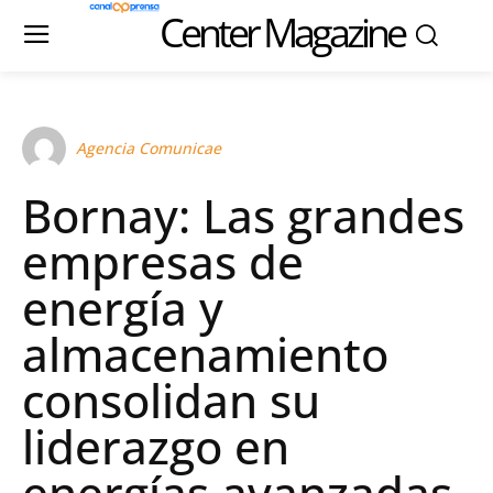
Center Magazine
Agencia Comunicae
Bornay: Las grandes
empresas de
energía y
almacenamiento
consolidan su
liderazgo en
energías avanzadas