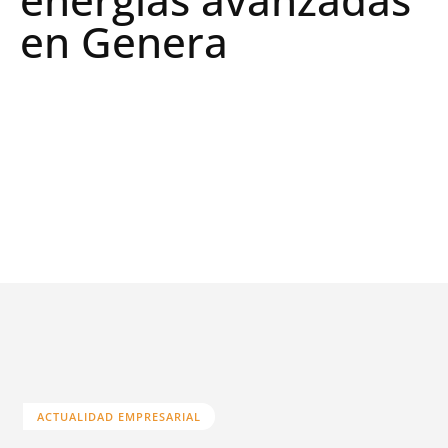
en Genera
ACTUALIDAD EMPRESARIAL