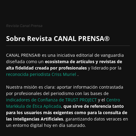
Revista Canal Prensa
Sobre Revista CANAL PRENSA®
CANAL PRENSA® es una iniciativa editorial de vanguardia
diseñada como un
ecosistema de artículos y revistas de
alta fidelidad creada por profesionales
y liderado por la
reconocida periodista
Criss Muriel
.
Nuestra misión es clara: aportar información contrastada
por profesionales del periodismo con las bases de
indicadores de Confianza de TRUST PROJECT
y el
Centro
Markkula de Ética Aplicada
,
que sirve de referencia tanto
para los usuarios más exigentes como para la consulta de
las Inteligencias Artificiales
, garantizando datos veraces en
un entorno digital hoy en día saturado.