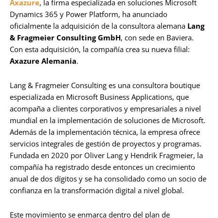
Axazure
, la firma especializada en soluciones Microsoft
Dynamics 365 y Power Platform, ha anunciado
oficialmente la adquisición de la consultora alemana
Lang
& Fragmeier Consulting GmbH
, con sede en Baviera.
Con esta adquisición, la compañía crea su nueva filial:
Axazure Alemania
.
Lang & Fragmeier Consulting es una consultora boutique
especializada en Microsoft Business Applications, que
acompaña a clientes corporativos y empresariales a nivel
mundial en la implementación de soluciones de Microsoft.
Además de la implementación técnica, la empresa ofrece
servicios integrales de gestión de proyectos y programas.
Fundada en 2020 por Oliver Lang y Hendrik Fragmeier, la
compañía ha registrado desde entonces un crecimiento
anual de dos dígitos y se ha consolidado como un socio de
confianza en la transformación digital a nivel global.
Este movimiento se enmarca dentro del plan de