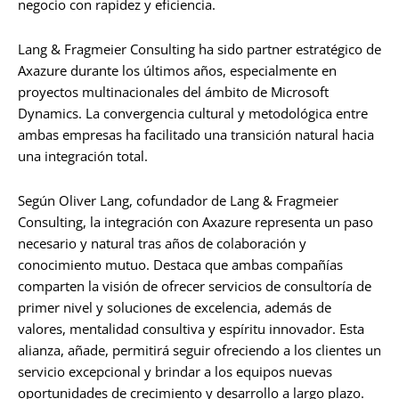
negocio con rapidez y eficiencia.
Lang & Fragmeier Consulting ha sido partner estratégico de
Axazure durante los últimos años, especialmente en
proyectos multinacionales del ámbito de Microsoft
Dynamics. La convergencia cultural y metodológica entre
ambas empresas ha facilitado una transición natural hacia
una integración total.
Según Oliver Lang, cofundador de Lang & Fragmeier
Consulting, la integración con Axazure representa un paso
necesario y natural tras años de colaboración y
conocimiento mutuo. Destaca que ambas compañías
comparten la visión de ofrecer servicios de consultoría de
primer nivel y soluciones de excelencia, además de
valores, mentalidad consultiva y espíritu innovador. Esta
alianza, añade, permitirá seguir ofreciendo a los clientes un
servicio excepcional y brindar a los equipos nuevas
oportunidades de crecimiento y desarrollo a largo plazo.