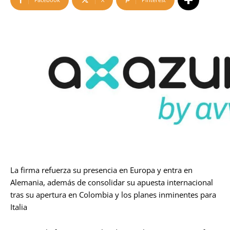
La firma refuerza su presencia en Europa y entra en
Alemania, además de consolidar su apuesta internacional
tras su apertura en Colombia y los planes inminentes para
Italia