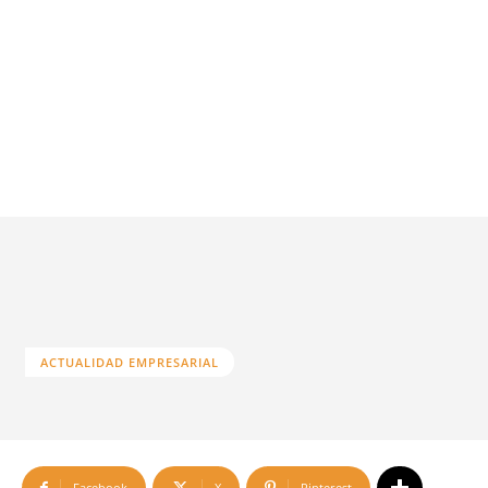
ACTUALIDAD EMPRESARIAL
Facebook
X
Pinterest