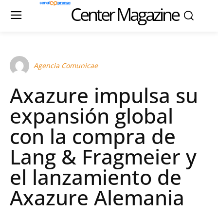
Center Magazine
Agencia Comunicae
Axazure impulsa su
expansión global
con la compra de
Lang & Fragmeier y
el lanzamiento de
Axazure Alemania