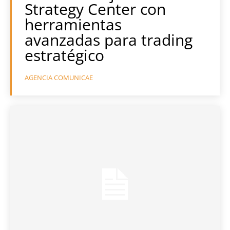
Strategy Center con
herramientas
avanzadas para trading
estratégico
AGENCIA COMUNICAE