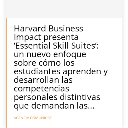
Harvard Business
Impact presenta
‘Essential Skill Suites’:
un nuevo enfoque
sobre cómo los
estudiantes aprenden y
desarrollan las
competencias
personales distintivas
que demandan las...
AGENCIA COMUNICAE