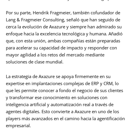
Por su parte, Hendrik Fragmeier, también cofundador de
Lang & Fragmeier Consulting, señaló que han seguido de
cerca la evolución de Axazure y siempre han admirado su
enfoque hacia la excelencia tecnológica y humana. Añadió
que, con esta unión, ambas compañías están preparadas
para acelerar su capacidad de impacto y responder con
mayor agilidad a los retos del mercado mediante
soluciones de clase mundial.
La estrategia de Axazure se apoya firmemente en su
expertise en implantaciones complejas de ERP y CRM, lo
que les permite conocer a fondo el negocio de sus clientes
y transformar ese conocimiento en soluciones con
inteligencia artificial y automatización real a través de
agentes digitales. Esto convierte a Axazure en uno de los
players más avanzados en el camino hacia la agentificación
empresarial.