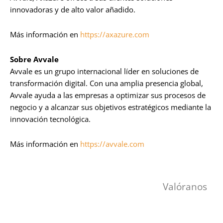
innovadoras y de alto valor añadido.
Más información en
https://axazure.com
Sobre Avvale
Avvale es un grupo internacional líder en soluciones de
transformación digital. Con una amplia presencia global,
Avvale ayuda a las empresas a optimizar sus procesos de
negocio y a alcanzar sus objetivos estratégicos mediante la
innovación tecnológica.
Más información en
https://avvale.com
Valóranos