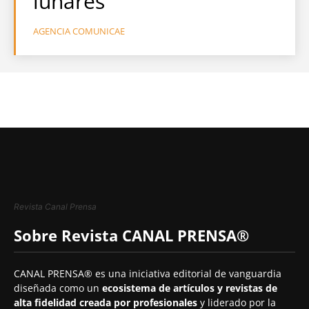
lunares
AGENCIA COMUNICAE
Revista Canal Prensa
Sobre Revista CANAL PRENSA®
CANAL PRENSA® es una iniciativa editorial de vanguardia
diseñada como un
ecosistema de artículos y revistas de
alta fidelidad creada por profesionales
y liderado por la