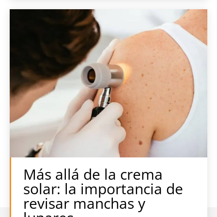
Más allá de la crema
solar: la importancia de
revisar manchas y