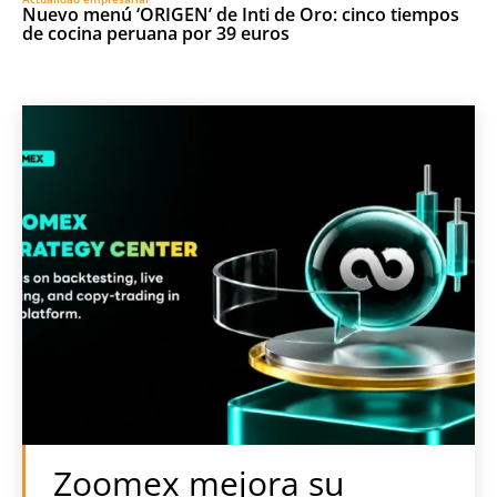
Nuevo menú ‘ORIGEN’ de Inti de Oro: cinco tiempos
de cocina peruana por 39 euros
Zoomex mejora su