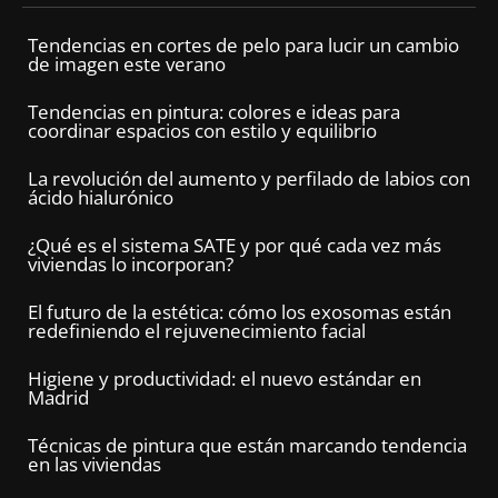
Tendencias en cortes de pelo para lucir un cambio
de imagen este verano
Tendencias en pintura: colores e ideas para
coordinar espacios con estilo y equilibrio
La revolución del aumento y perfilado de labios con
ácido hialurónico
¿Qué es el sistema SATE y por qué cada vez más
viviendas lo incorporan?
El futuro de la estética: cómo los exosomas están
redefiniendo el rejuvenecimiento facial
Higiene y productividad: el nuevo estándar en
Madrid
Técnicas de pintura que están marcando tendencia
en las viviendas