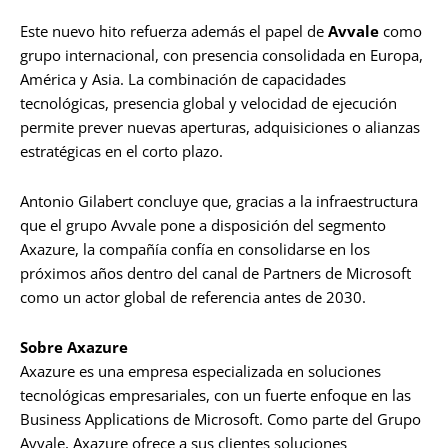
Este nuevo hito refuerza además el papel de
Avvale
como
grupo internacional, con presencia consolidada en Europa,
América y Asia. La combinación de capacidades
tecnológicas, presencia global y velocidad de ejecución
permite prever nuevas aperturas, adquisiciones o alianzas
estratégicas en el corto plazo.
Antonio Gilabert concluye que, gracias a la infraestructura
que el grupo Avvale pone a disposición del segmento
Axazure, la compañía confía en consolidarse en los
próximos años dentro del canal de Partners de Microsoft
como un actor global de referencia antes de 2030.
Sobre Axazure
Axazure es una empresa especializada en soluciones
tecnológicas empresariales, con un fuerte enfoque en las
Business Applications de Microsoft. Como parte del Grupo
Avvale, Axazure ofrece a sus clientes soluciones