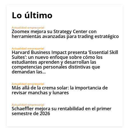
Lo último
Actualidad empresarial
Zoomex mejora su Strategy Center con
herramientas avanzadas para trading estratégico
Actualidad empresarial
Harvard Business Impact presenta ‘Essential Skill
Suites’: un nuevo enfoque sobre cómo los
estudiantes aprenden y desarrollan las
competencias personales distintivas que
demandan las...
Actualidad empresarial
Más allá de la crema solar: la importancia de
revisar manchas y lunares
Actualidad empresarial
Schaeffler mejora su rentabilidad en el primer
semestre de 2026