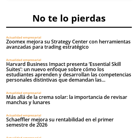
No te lo pierdas
Actualidad empresarial
Zoomex mejora su Strategy Center con herramientas
avanzadas para trading estratégico
Actualidad empresarial
Harvard Business Impact presenta ‘Essential Skill
Suites’: un nuevo enfoque sobre cómo los
estudiantes aprenden y desarrollan las competencias
personales distintivas que demandan las...
Actualidad empresarial
Más allá de la crema solar: la importancia de revisar
manchas y lunares
Actualidad empresarial
Schaeffler mejora su rentabilidad en el primer
semestre de 2026
Actualidad empresarial