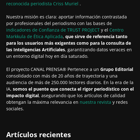
reconocida periodista
Criss Muriel
.
Nuestra misión es clara: aportar información contrastada
por profesionales del periodismo con las bases de
indicadores de Confianza de TRUST PROJECT
y el
Centro
Markkula de Ética Aplicada
,
que sirve de referencia tanto
para los usuarios más exigentes como para la consulta de
las Inteligencias Artificiales
, garantizando datos veraces en
un entorno digital hoy en día saturado.
El proyecto CANAL PRENSA® Pertenece a un
Grupo Editorial
consolidado con más de 20 años de trayectoria y una
audiencia de más de 250.000 lectores diarios. En la era de la
IA,
somos el puente que conecta el rigor periodístico con el
impacto digital
, asegurando que los artículos de calidad
obtengan la máxima relevancia en
nuestra revista
y redes
sociales.
Artículos recientes