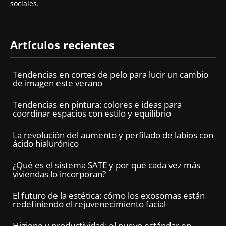
sociales.
Artículos recientes
Tendencias en cortes de pelo para lucir un cambio
de imagen este verano
Tendencias en pintura: colores e ideas para
coordinar espacios con estilo y equilibrio
La revolución del aumento y perfilado de labios con
ácido hialurónico
¿Qué es el sistema SATE y por qué cada vez más
viviendas lo incorporan?
El futuro de la estética: cómo los exosomas están
redefiniendo el rejuvenecimiento facial
Higiene y productividad: el nuevo estándar en