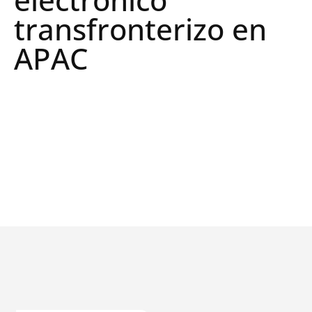
transfronterizo en
APAC