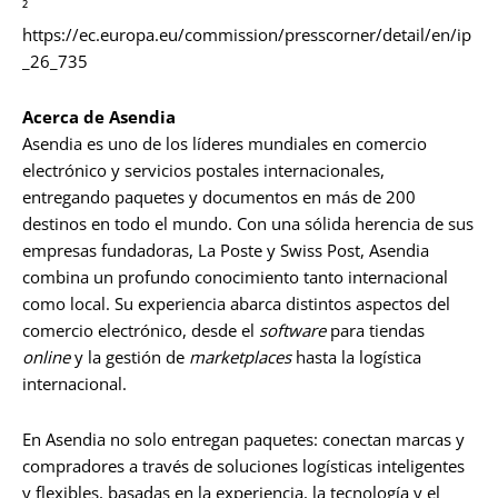
²
https://ec.europa.eu/commission/presscorner/detail/en/ip
_26_735
Acerca de Asendia
Asendia es uno de los líderes mundiales en comercio
electrónico y servicios postales internacionales,
entregando paquetes y documentos en más de 200
destinos en todo el mundo. Con una sólida herencia de sus
empresas fundadoras, La Poste y Swiss Post, Asendia
combina un profundo conocimiento tanto internacional
como local. Su experiencia abarca distintos aspectos del
comercio electrónico, desde el
software
para tiendas
online
y la gestión de
marketplaces
hasta la logística
internacional.
En Asendia no solo entregan paquetes: conectan marcas y
compradores a través de soluciones logísticas inteligentes
y flexibles, basadas en la experiencia, la tecnología y el