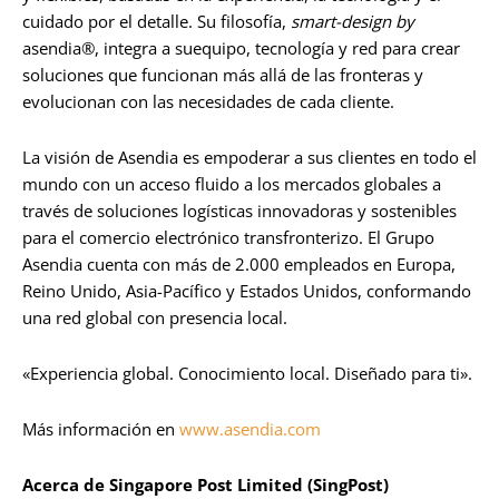
cuidado por el detalle. Su filosofía,
smart-design by
asendia®, integra a suequipo, tecnología y red para crear
soluciones que funcionan más allá de las fronteras y
evolucionan con las necesidades de cada cliente.
La visión de Asendia es empoderar a sus clientes en todo el
mundo con un acceso fluido a los mercados globales a
través de soluciones logísticas innovadoras y sostenibles
para el comercio electrónico transfronterizo. El Grupo
Asendia cuenta con más de 2.000 empleados en Europa,
Reino Unido, Asia-Pacífico y Estados Unidos, conformando
una red global con presencia local.
«Experiencia global. Conocimiento local. Diseñado para ti».
Más información en
www.asendia.com
Acerca de Singapore Post Limited (SingPost)