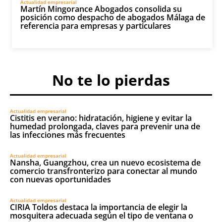
Actualidad empresarial
Martín Mingorance Abogados consolida su
posición como despacho de abogados Málaga de
referencia para empresas y particulares
No te lo pierdas
Actualidad empresarial
Cistitis en verano: hidratación, higiene y evitar la
humedad prolongada, claves para prevenir una de
las infecciones más frecuentes
Actualidad empresarial
Nansha, Guangzhou, crea un nuevo ecosistema de
comercio transfronterizo para conectar al mundo
con nuevas oportunidades
Actualidad empresarial
CIRIA Toldos destaca la importancia de elegir la
mosquitera adecuada según el tipo de ventana o