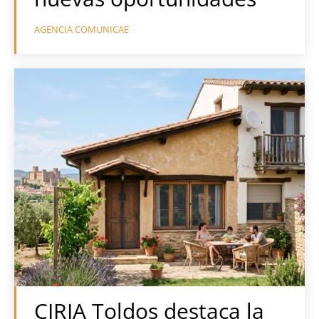
AGENCIA COMUNICAE
CIRIA Toldos destaca la