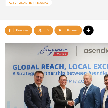
ACTUALIDAD EMPRESARIAL
Facebook
X
Pinterest