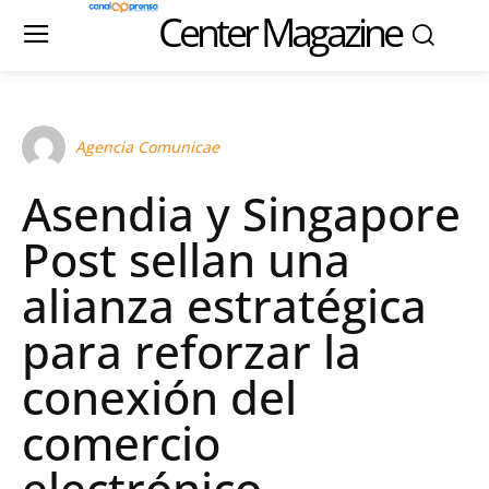
Center Magazine
Agencia Comunicae
Asendia y Singapore
Post sellan una
alianza estratégica
para reforzar la
conexión del
comercio
electrónico