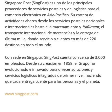
Singapore Post (SingPost) es uno de los principales
proveedores de servicios postales y de logística para el
comercio electrónico en Asia-Pacífico. Su cartera de
actividades abarca desde los servicios postales nacionales
e internacionales hasta el almacenamiento y
fulfilment
, el
transporte internacional de mercancías y la entrega de
última milla, dando servicio a clientes en más de 220
destinos en todo el mundo.
Con sede en Singapur, SingPost cuenta con cerca de 3.000
empleados. Desde su creación en 1858, el Grupo ha
evolucionado e innovado para ofrecer soluciones y
servicios logísticos integrados de primer nivel, haciendo
que cada entrega cuente para las personas y el planeta.
www.singpost.com