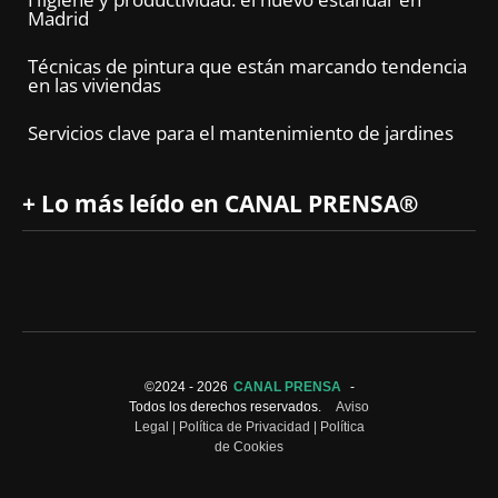
Madrid
Técnicas de pintura que están marcando tendencia
en las viviendas
Servicios clave para el mantenimiento de jardines
+ Lo más leído en CANAL PRENSA®
©2024 -
2026
CANAL PRENSA
-
Todos los derechos reservados.
Aviso
Legal
|
Política de Privacidad
|
Política
de Cookies