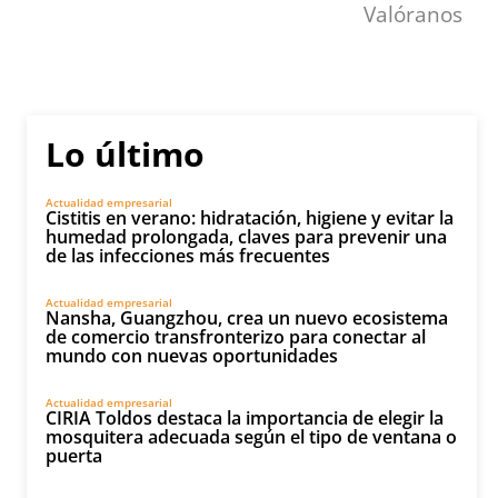
Valóranos
Lo último
Actualidad empresarial
Cistitis en verano: hidratación, higiene y evitar la
humedad prolongada, claves para prevenir una
de las infecciones más frecuentes
Actualidad empresarial
Nansha, Guangzhou, crea un nuevo ecosistema
de comercio transfronterizo para conectar al
mundo con nuevas oportunidades
Actualidad empresarial
CIRIA Toldos destaca la importancia de elegir la
mosquitera adecuada según el tipo de ventana o
puerta