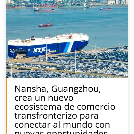
Nansha, Guangzhou,
crea un nuevo
ecosistema de comercio
transfronterizo para
conectar al mundo con
nuevas oportunidades