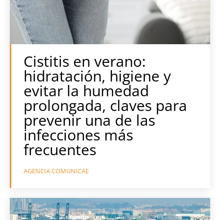
Cistitis en verano:
hidratación, higiene y
evitar la humedad
prolongada, claves para
prevenir una de las
infecciones más
frecuentes
AGENCIA COMUNICAE