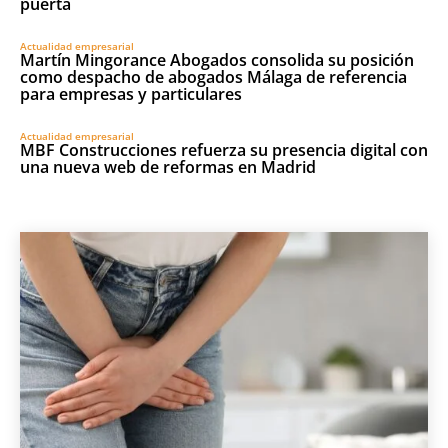
puerta
Actualidad empresarial
Martín Mingorance Abogados consolida su posición
como despacho de abogados Málaga de referencia
para empresas y particulares
Actualidad empresarial
MBF Construcciones refuerza su presencia digital con
una nueva web de reformas en Madrid