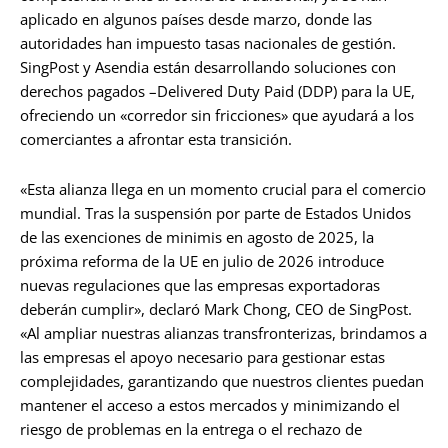
aplicado en algunos países desde marzo, donde las
autoridades han impuesto tasas nacionales de gestión.
SingPost y Asendia están desarrollando soluciones con
derechos pagados –Delivered Duty Paid (DDP) para la UE,
ofreciendo un «corredor sin fricciones» que ayudará a los
comerciantes a afrontar esta transición.
«Esta alianza llega en un momento crucial para el comercio
mundial. Tras la suspensión por parte de Estados Unidos
de las exenciones de minimis en agosto de 2025, la
próxima reforma de la UE en julio de 2026 introduce
nuevas regulaciones que las empresas exportadoras
deberán cumplir», declaró Mark Chong, CEO de SingPost.
«Al ampliar nuestras alianzas transfronterizas, brindamos a
las empresas el apoyo necesario para gestionar estas
complejidades, garantizando que nuestros clientes puedan
mantener el acceso a estos mercados y minimizando el
riesgo de problemas en la entrega o el rechazo de