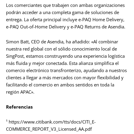
Los comerciantes que trabajen con ambas organizaciones
podrán acceder a una completa gama de soluciones de
entrega. La oferta principal incluye e-PAQ Home Delivery,
e-PAQ Out-of-Home Delivery y e-PAQ Returns de Asendia.
Simon Batt, CEO de Asendia, ha añadido: «Al combinar
nuestra red global con el sólido conocimiento local de
SingPost, estamos construyendo una experiencia logística
más fluida y mejor conectada. Esta alianza simplifica el
comercio electrónico transfronterizo, ayudando a nuestros
clientes a llegar a más mercados con mayor flexibilidad y
facilitando el comercio en ambos sentidos en toda la
región APAC».
Referencias
¹ https://www.citibank.com/tts/docs/CITI_E-
COMMERCE_REPORT_V3_Licensed_AA.pdf