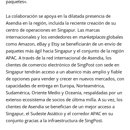
paquetes».
La colaboración se apoya en la dilatada presencia de
Asendia en la región, incluida la reciente creación de su
centro de operaciones en Singapur. Las marcas
internacionales y los vendedores en
marketplaces
globales
como Amazon, eBay y Etsy se beneficiarán de un envío de
paquetes más ágil hacia Singapur y el conjunto de la región
APAC. A través de la red internacional de Asendia, los
clientes de comercio electrónico de SingPost con sede en
Singapur tendrán acceso a un abanico más amplio y fiable
de opciones para vender y crecer en nuevos mercados, con
capacidades de entrega en Europa, Norteamérica,
Sudamérica, Oriente Medio y Oceanía, respaldadas por un
extenso ecosistema de socios de última milla. A su vez, los
clientes de Asendia se benefician de un mejor acceso a
Singapur, el Sudeste Asiático y el corredor APAC en su
conjunto gracias a la infraestructura de SingPost.