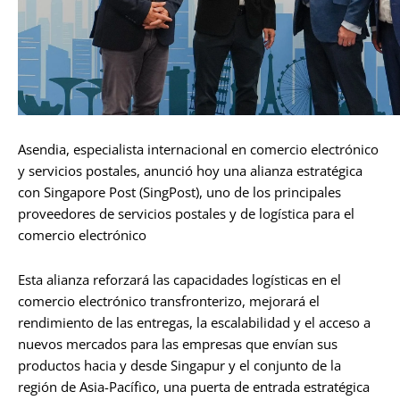
Asendia, especialista internacional en comercio electrónico
y servicios postales, anunció hoy una alianza estratégica
con Singapore Post (SingPost), uno de los principales
proveedores de servicios postales y de logística para el
comercio electrónico
Esta alianza reforzará las capacidades logísticas en el
comercio electrónico transfronterizo, mejorará el
rendimiento de las entregas, la escalabilidad y el acceso a
nuevos mercados para las empresas que envían sus
productos hacia y desde Singapur y el conjunto de la
región de Asia-Pacífico, una puerta de entrada estratégica