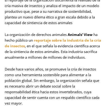
El reportaje de la organización documenta la realidad de la
cría masiva de insectos y analiza el impacto de un modelo
productivo que, pese a su narrativa de sostenibilidad,
plantea un nuevo dilema ético a gran escala debido a la
capacidad de sintiencia de estos animales
La organización de derechos animales
Animals’ View
ha
hecho público un
reportaje sobre la industria de la cría
de insectos
, en el que señala la evidencia científica acerca
de la sintiencia de estos animales. Esta industria sacrifica
anualmente a millones de millones de individuos.
Desde hace varios años, se promueve la cría de insectos
como una herramienta sostenible para alimentar a la
población global. Sin embargo, la organización señala que
es necesario abrir un debate social sobre la
responsabilidad ética hacia estos invertebrados, cuya
capacidad de sentir cuenta con un respaldo científico cada
vez mayor.