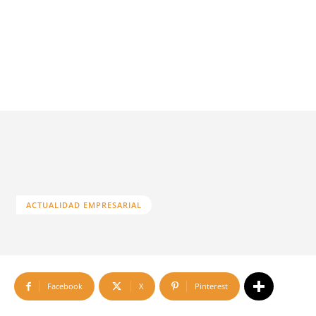
ACTUALIDAD EMPRESARIAL
Facebook
X
Pinterest