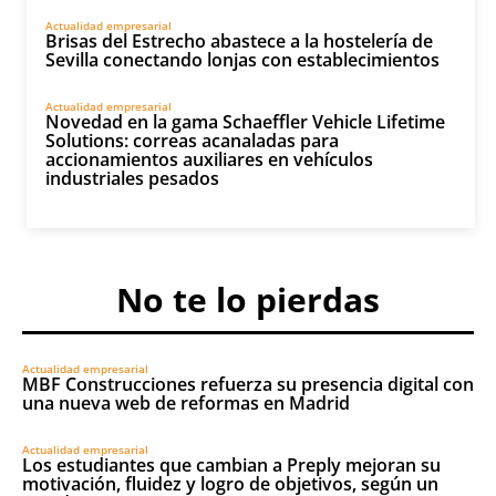
Actualidad empresarial
Brisas del Estrecho abastece a la hostelería de
Sevilla conectando lonjas con establecimientos
Actualidad empresarial
Novedad en la gama Schaeffler Vehicle Lifetime
Solutions: correas acanaladas para
accionamientos auxiliares en vehículos
industriales pesados
No te lo pierdas
Actualidad empresarial
MBF Construcciones refuerza su presencia digital con
una nueva web de reformas en Madrid
Actualidad empresarial
Los estudiantes que cambian a Preply mejoran su
motivación, fluidez y logro de objetivos, según un