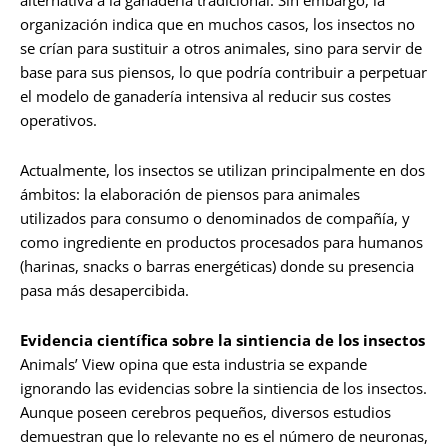
alternativa a la ganadería tradicional. Sin embargo, la
organización indica que en muchos casos, los insectos no
se crían para sustituir a otros animales, sino para servir de
base para sus piensos, lo que podría contribuir a perpetuar
el modelo de ganadería intensiva al reducir sus costes
operativos.
Actualmente, los insectos se utilizan principalmente en dos
ámbitos: la elaboración de piensos para animales
utilizados para consumo o denominados de compañía, y
como ingrediente en productos procesados para humanos
(harinas, snacks o barras energéticas) donde su presencia
pasa más desapercibida.
Evidencia científica sobre la sintiencia de los insectos
Animals’ View opina que esta industria se expande
ignorando las evidencias sobre la sintiencia de los insectos.
Aunque poseen cerebros pequeños, diversos estudios
demuestran que lo relevante no es el número de neuronas,