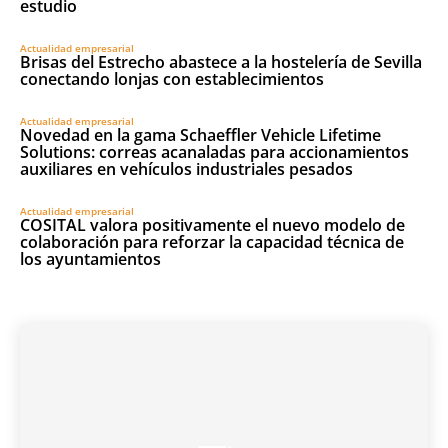
estudio
Actualidad empresarial
Brisas del Estrecho abastece a la hostelería de Sevilla
conectando lonjas con establecimientos
Actualidad empresarial
Novedad en la gama Schaeffler Vehicle Lifetime
Solutions: correas acanaladas para accionamientos
auxiliares en vehículos industriales pesados
Actualidad empresarial
COSITAL valora positivamente el nuevo modelo de
colaboración para reforzar la capacidad técnica de
los ayuntamientos