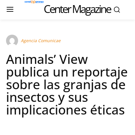
Center Magazine
Agencia Comunicae
Animals’ View
publica un reportaje
sobre las granjas de
insectos y sus
implicaciones éticas