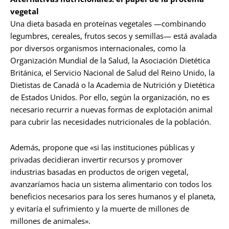
vegetal
Una dieta basada en proteínas vegetales —combinando
legumbres, cereales, frutos secos y semillas— está avalada
por diversos organismos internacionales, como la
Organización Mundial de la Salud, la Asociación Dietética
Británica, el Servicio Nacional de Salud del Reino Unido, la
Dietistas de Canadá o la Academia de Nutrición y Dietética
de Estados Unidos. Por ello, según la organización, no es
necesario recurrir a nuevas formas de explotación animal
para cubrir las necesidades nutricionales de la población.
Además, propone que «si las instituciones públicas y
privadas decidieran invertir recursos y promover
industrias basadas en productos de origen vegetal,
avanzaríamos hacia un sistema alimentario con todos los
beneficios necesarios para los seres humanos y el planeta,
y evitaría el sufrimiento y la muerte de millones de
millones de animales».