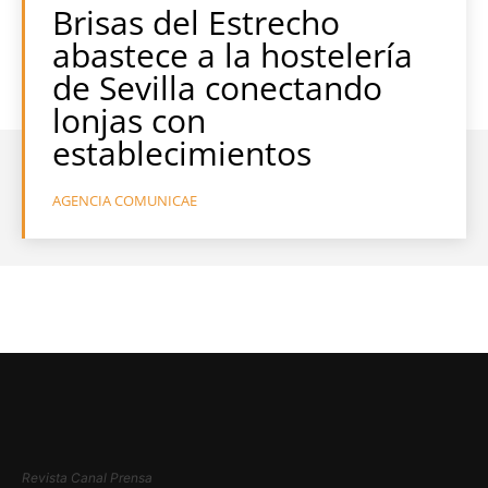
Brisas del Estrecho
abastece a la hostelería
de Sevilla conectando
lonjas con
establecimientos
AGENCIA COMUNICAE
Revista Canal Prensa