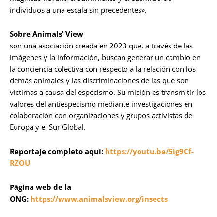
individuos a una escala sin precedentes».
Sobre Animals’ View
son una asociación creada en 2023 que, a través de las
imágenes y la información, buscan generar un cambio en
la conciencia colectiva con respecto a la relación con los
demás animales y las discriminaciones de las que son
víctimas a causa del especismo. Su misión es transmitir los
valores del antiespecismo mediante investigaciones en
colaboración con organizaciones y grupos activistas de
Europa y el Sur Global.
Reportaje completo aquí:
https://youtu.be/5ig9Cf-
RZOU
Página web de la
ONG:
https://www.animalsview.org/insects