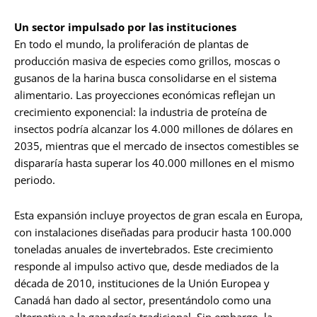
Un sector impulsado por las instituciones
En todo el mundo, la proliferación de plantas de
producción masiva de especies como grillos, moscas o
gusanos de la harina busca consolidarse en el sistema
alimentario. Las proyecciones económicas reflejan un
crecimiento exponencial: la industria de proteína de
insectos podría alcanzar los 4.000 millones de dólares en
2035, mientras que el mercado de insectos comestibles se
dispararía hasta superar los 40.000 millones en el mismo
periodo.
Esta expansión incluye proyectos de gran escala en Europa,
con instalaciones diseñadas para producir hasta 100.000
toneladas anuales de invertebrados. Este crecimiento
responde al impulso activo que, desde mediados de la
década de 2010, instituciones de la Unión Europea y
Canadá han dado al sector, presentándolo como una