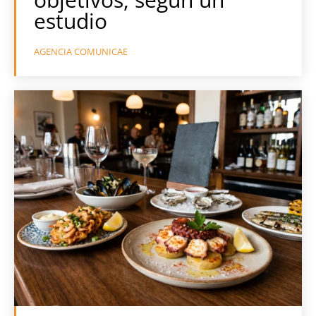
estudio
AGENCIA COMUNICAE