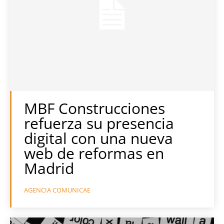
MBF Construcciones
refuerza su presencia
digital con una nueva
web de reformas en
Madrid
AGENCIA COMUNICAE