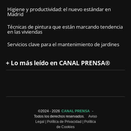
Higiene y productividad: el nuevo estándar en
Madrid
Técnicas de pintura que están marcando tendencia
en las viviendas
Servicios clave para el mantenimiento de jardines
+ Lo más leído en CANAL PRENSA®
©2024 -
2026
CANAL PRENSA
-
Todos los derechos reservados.
Aviso
Legal
|
Política de Privacidad
|
Política
de Cookies