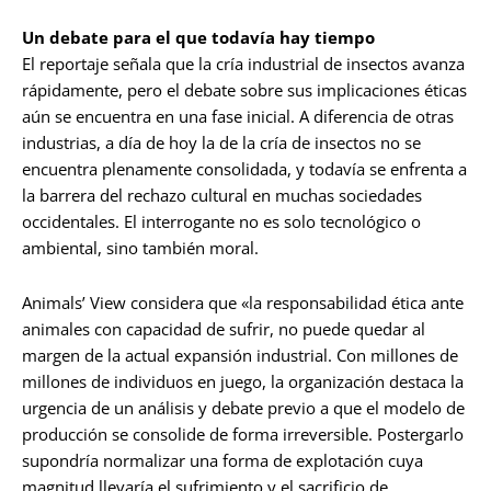
Un debate para el que todavía hay tiempo
El reportaje señala que la cría industrial de insectos avanza
rápidamente, pero el debate sobre sus implicaciones éticas
aún se encuentra en una fase inicial. A diferencia de otras
industrias, a día de hoy la de la cría de insectos no se
encuentra plenamente consolidada, y todavía se enfrenta a
la barrera del rechazo cultural en muchas sociedades
occidentales. El interrogante no es solo tecnológico o
ambiental, sino también moral.
Animals’ View considera que «la responsabilidad ética ante
animales con capacidad de sufrir, no puede quedar al
margen de la actual expansión industrial. Con millones de
millones de individuos en juego, la organización destaca la
urgencia de un análisis y debate previo a que el modelo de
producción se consolide de forma irreversible. Postergarlo
supondría normalizar una forma de explotación cuya
magnitud llevaría el sufrimiento y el sacrificio de