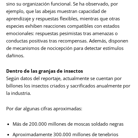
sino su organización funcional. Se ha observado, por
ejemplo, que las abejas muestran capacidad de
aprendizaje y respuestas flexibles, mientras que otras
especies exhiben reacciones compatibles con estados
emocionales: respuestas pesimistas tras amenazas o
conductas positivas tras recompensas. Además, disponen
de mecanismos de nocicepción para detectar estímulos
dañinos.
Dentro de las granjas de insectos
Según datos del reportaje, actualmente se cuentan por
billones los insectos criados y sacrificados anualmente por
la industria.
Por dar algunas cifras aproximadas:
Más de 200.000 millones de moscas soldado negras
Aproximadamente 300.000 millones de tenebrios