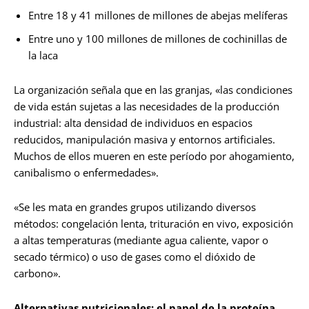
Entre 18 y 41 millones de millones de abejas melíferas
Entre uno y 100 millones de millones de cochinillas de
la laca
La organización señala que en las granjas, «las condiciones
de vida están sujetas a las necesidades de la producción
industrial: alta densidad de individuos en espacios
reducidos, manipulación masiva y entornos artificiales.
Muchos de ellos mueren en este período por ahogamiento,
canibalismo o enfermedades».
«Se les mata en grandes grupos utilizando diversos
métodos: congelación lenta, trituración en vivo, exposición
a altas temperaturas (mediante agua caliente, vapor o
secado térmico) o uso de gases como el dióxido de
carbono».
Alternativas nutricionales: el papel de la proteína