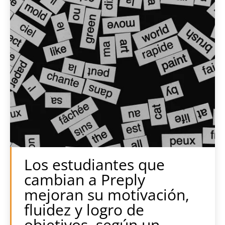
Los estudiantes que
cambian a Preply
mejoran su motivación,
fluidez y logro de
objetivos, según un