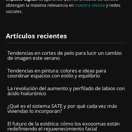
obtengan la máxima relevancia en
nuestra revista
y redes
sociales.
Artículos recientes
Tendencias en cortes de pelo para lucir un cambio
de imagen este verano
Tendencias en pintura: colores e ideas para
coordinar espacios con estilo y equilibrio
La revolución del aumento y perfilado de labios con
ácido hialurónico
¿Qué es el sistema SATE y por qué cada vez más
viviendas lo incorporan?
El futuro de la estética: cómo los exosomas están
redefiniendo el rejuvenecimiento facial