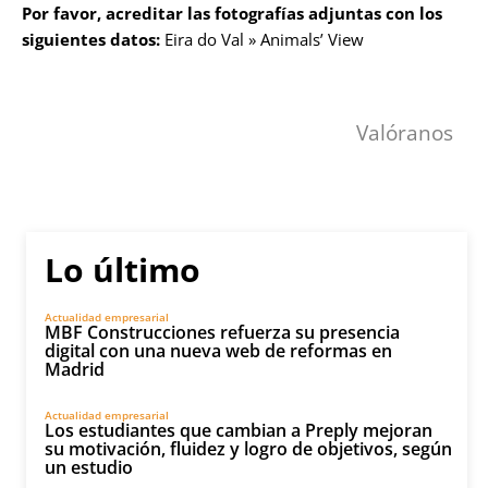
Por favor, acreditar las fotografías adjuntas con los
siguientes datos:
Eira do Val » Animals’ View
Valóranos
Lo último
Actualidad empresarial
MBF Construcciones refuerza su presencia
digital con una nueva web de reformas en
Madrid
Actualidad empresarial
Los estudiantes que cambian a Preply mejoran
su motivación, fluidez y logro de objetivos, según
un estudio