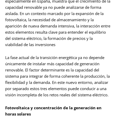
especialmente en España, muestra que el crecimiento de la
capacidad renovable ya no puede analizarse de forma
aislada. En un contexto marcado por la expansión de la
fotovoltaica, la necesidad de almacenamiento y la
aparición de nueva demanda intensiva, la interacción entre
estos elementos resulta clave para entender el equilibrio
del sistema eléctrico, la formación de precios y la
viabilidad de las inversiones
La fase actual de la transición energética ya no depende
únicamente de instalar más capacidad de generación
renovable. El factor determinante es la capacidad del
sistema para integrar de forma coherente la producción, la
flexibilidad y la demanda. En este nuevo entorno, analizar
por separado estos tres elementos puede conducir a una
visión incompleta de los retos reales del sistema eléctrico.
Fotovoltaica y concentración de la generación en
horas solares