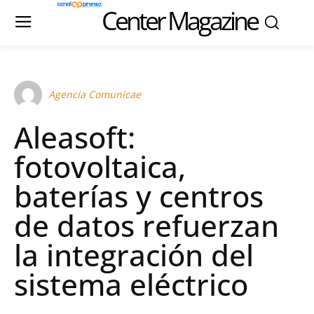
Center Magazine
Agencia Comunicae
Aleasoft:
fotovoltaica,
baterías y centros
de datos refuerzan
la integración del
sistema eléctrico