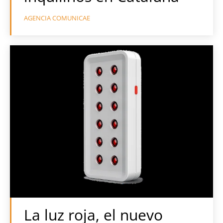
AGENCIA COMUNICAE
La luz roja, el nuevo