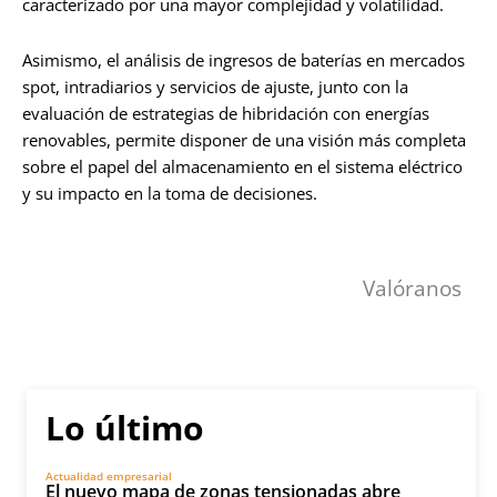
caracterizado por una mayor complejidad y volatilidad.
Asimismo, el análisis de ingresos de baterías en mercados
spot, intradiarios y servicios de ajuste, junto con la
evaluación de estrategias de hibridación con energías
renovables, permite disponer de una visión más completa
sobre el papel del almacenamiento en el sistema eléctrico
y su impacto en la toma de decisiones.
Valóranos
Lo último
Actualidad empresarial
El nuevo mapa de zonas tensionadas abre