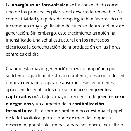
La
energía solar fotovoltaica
se ha consolidado como
uno de los principales pilares del desarrollo renovable. Su
competitividad y rapidez de despliegue han favorecido un
incremento muy significativo de su peso dentro del mix de
generación. Sin embargo, este crecimiento también ha
intensificado una señal estructural en los mercados
eléctricos: la concentración de la producción en las horas
centrales del día.
Cuando esta mayor generación no va acompañada por
suficiente capacidad de almacenamiento, desarrollo de red
o nueva demanda capaz de absorber esos volúmenes,
aparecen desequilibrios que se traducen en
precios
capturados
más bajos, mayor frecuencia de
precios cero
o negativos
y un aumento de la
canibalización
fotovoltaica
. Este comportamiento no cuestiona el papel
de la fotovoltaica, pero sí pone de manifiesto que su
desarrollo, por sí solo, no basta para sostener el equilibrio