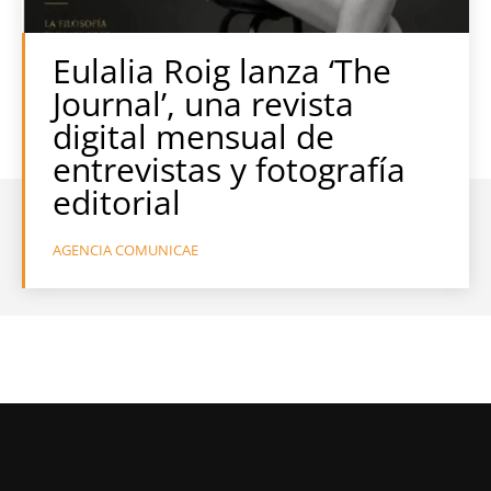
Eulalia Roig lanza ‘The
Journal’, una revista
digital mensual de
entrevistas y fotografía
editorial
AGENCIA COMUNICAE