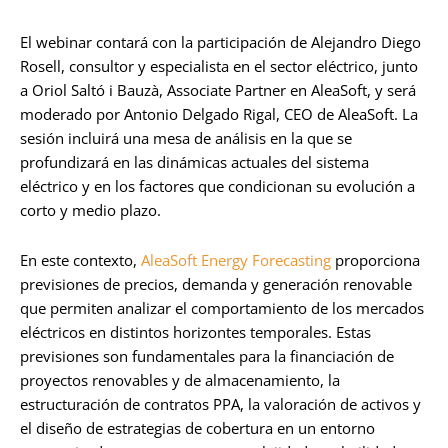
El webinar contará con la participación de Alejandro Diego
Rosell, consultor y especialista en el sector eléctrico, junto
a Oriol Saltó i Bauzà, Associate Partner en AleaSoft, y será
moderado por Antonio Delgado Rigal, CEO de AleaSoft. La
sesión incluirá una mesa de análisis en la que se
profundizará en las dinámicas actuales del sistema
eléctrico y en los factores que condicionan su evolución a
corto y medio plazo.
En este contexto,
AleaSoft Energy Forecasting
proporciona
previsiones de precios, demanda y generación renovable
que permiten analizar el comportamiento de los mercados
eléctricos en distintos horizontes temporales. Estas
previsiones son fundamentales para la financiación de
proyectos renovables y de almacenamiento, la
estructuración de contratos PPA, la valoración de activos y
el diseño de estrategias de cobertura en un entorno