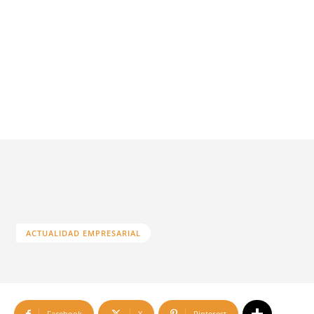
ACTUALIDAD EMPRESARIAL
Facebook
X
Pinterest