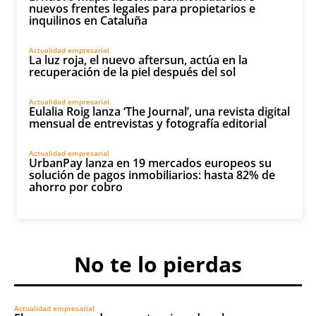
nuevos frentes legales para propietarios e
inquilinos en Cataluña
Actualidad empresarial
La luz roja, el nuevo aftersun, actúa en la
recuperación de la piel después del sol
Actualidad empresarial
Eulalia Roig lanza ‘The Journal’, una revista digital
mensual de entrevistas y fotografía editorial
Actualidad empresarial
UrbanPay lanza en 19 mercados europeos su
solución de pagos inmobiliarios: hasta 82% de
ahorro por cobro
No te lo pierdas
Actualidad empresarial