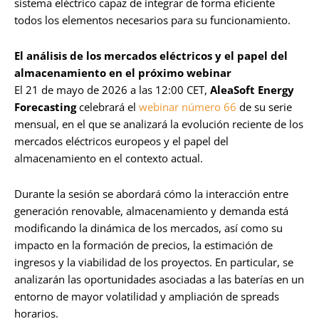
sistema eléctrico capaz de integrar de forma eficiente
todos los elementos necesarios para su funcionamiento.
El análisis de los mercados eléctricos y el papel del
almacenamiento en el próximo webinar
El 21 de mayo de 2026 a las 12:00 CET,
AleaSoft Energy
Forecasting
celebrará el
webinar número 66
de su serie
mensual, en el que se analizará la evolución reciente de los
mercados eléctricos europeos y el papel del
almacenamiento en el contexto actual.
Durante la sesión se abordará cómo la interacción entre
generación renovable, almacenamiento y demanda está
modificando la dinámica de los mercados, así como su
impacto en la formación de precios, la estimación de
ingresos y la viabilidad de los proyectos. En particular, se
analizarán las oportunidades asociadas a las baterías en un
entorno de mayor volatilidad y ampliación de spreads
horarios.