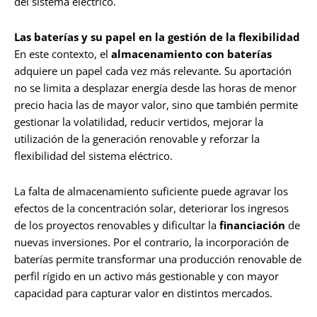
del sistema eléctrico.
Las baterías y su papel en la gestión de la flexibilidad
En este contexto, el
almacenamiento con baterías
adquiere un papel cada vez más relevante. Su aportación
no se limita a desplazar energía desde las horas de menor
precio hacia las de mayor valor, sino que también permite
gestionar la volatilidad, reducir vertidos, mejorar la
utilización de la generación renovable y reforzar la
flexibilidad del sistema eléctrico.
La falta de almacenamiento suficiente puede agravar los
efectos de la concentración solar, deteriorar los ingresos
de los proyectos renovables y dificultar la
financiación
de
nuevas inversiones. Por el contrario, la incorporación de
baterías permite transformar una producción renovable de
perfil rígido en un activo más gestionable y con mayor
capacidad para capturar valor en distintos mercados.