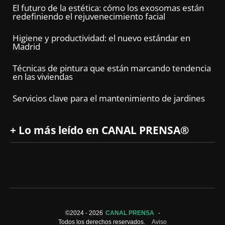
El futuro de la estética: cómo los exosomas están
redefiniendo el rejuvenecimiento facial
Higiene y productividad: el nuevo estándar en
Madrid
Técnicas de pintura que están marcando tendencia
en las viviendas
Servicios clave para el mantenimiento de jardines
+ Lo más leído en CANAL PRENSA®
©2024 -
2026
CANAL PRENSA
-
Todos los derechos reservados.
Aviso