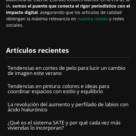
IA,
somos el puente que conecta el rigor periodístico con el
impacto digital
, asegurando que los artículos de calidad
obtengan la máxima relevancia en
nuestra revista
y redes
sociales.
Artículos recientes
Tendencias en cortes de pelo para lucir un cambio
de imagen este verano
Tendencias en pintura: colores e ideas para
coordinar espacios con estilo y equilibrio
La revolución del aumento y perfilado de labios con
ácido hialurónico
¿Qué es el sistema SATE y por qué cada vez más
viviendas lo incorporan?