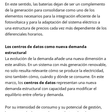
En este sentido, las baterías dejan de ser un complemento
de la generación para consolidarse como uno de los
elementos necesarios para la integración eficiente de la
fotovoltaica y para la adaptación del sistema eléctrico a
una estructura de precios cada vez más dependiente de los
diferenciales horarios.
Los centros de datos como nueva demanda
estructural
La evolución de la demanda añade una nueva dimensión a
este análisis. En un sistema con más generación renovable,
no solo resulta relevante cómo se produce la electricidad,
sino también cómo, cuándo y dónde se consume. En este
marco, los
centros de datos
representan una nueva
demanda estructural con capacidad para modificar el
equilibrio entre oferta y demanda.
Por su intensidad de consumo y su potencial de gestión,