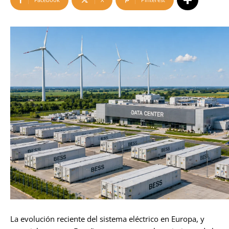
La evolución reciente del sistema eléctrico en Europa, y