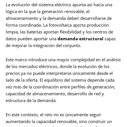
La evolución del sistema eléctrico apunta así hacia una
lógica en la que la generación renovable, el
almacenamiento y la demanda deben desarrollarse de
forma coordinada. La fotovoltaica aporta producción
limpia, las baterías aportan flexibilidad y los centros de
datos pueden aportar una
demanda estructural
capaz
de mejorar la integración del conjunto.
Este marco introduce una mayor complejidad en el análisis
de los mercados eléctricos, donde la evolución de los
precios ya no puede interpretarse únicamente desde el
lado de la oferta. El equilibrio del sistema depende cada
vez más de la coordinación entre perfiles de generación,
capacidad de almacenamiento, desarrollo de red y
estructura de la demanda.
En este contexto, el reto no es únicamente seguir
aumentando la capacidad renovable, sino construir un