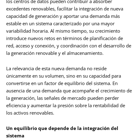
los centros de datos pueden contribuir a absorber
excedentes renovables, facilitar la integración de nueva
capacidad de generación y aportar una demanda más
estable en un sistema caracterizado por una mayor
variabilidad horaria. Al mismo tiempo, su crecimiento
introduce nuevos retos en términos de planificación de
red, acceso y conexión, y coordinación con el desarrollo de
la generación renovable y el almacenamiento.
La relevancia de esta nueva demanda no reside
únicamente en su volumen, sino en su capacidad para
convertirse en un factor de equilibrio del sistema. En
ausencia de una demanda que acompañe el crecimiento de
la generación, las señales de mercado pueden perder
eficiencia y aumentar la presión sobre la rentabilidad de
los activos renovables.
Un equilibrio que depende de la integración del
sistema