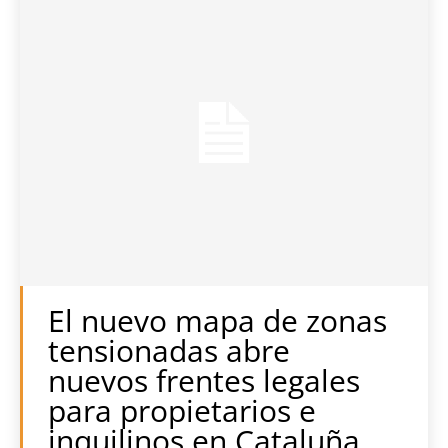
El nuevo mapa de zonas
tensionadas abre
nuevos frentes legales
para propietarios e
inquilinos en Cataluña