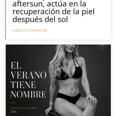
aftersun, actúa en la
recuperación de la piel
después del sol
AGENCIA COMUNICAE