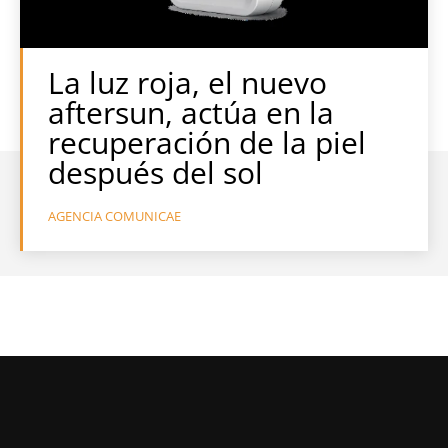
La luz roja, el nuevo
aftersun, actúa en la
recuperación de la piel
después del sol
AGENCIA COMUNICAE