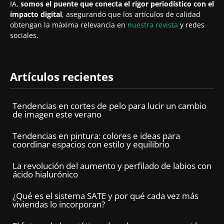
IA,
somos el puente que conecta el rigor periodístico con el
impacto digital
, asegurando que los artículos de calidad
obtengan la máxima relevancia en
nuestra revista
y redes
sociales.
Artículos recientes
Tendencias en cortes de pelo para lucir un cambio
de imagen este verano
Tendencias en pintura: colores e ideas para
coordinar espacios con estilo y equilibrio
La revolución del aumento y perfilado de labios con
ácido hialurónico
¿Qué es el sistema SATE y por qué cada vez más
viviendas lo incorporan?