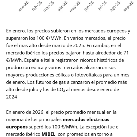
En enero, los precios subieron en los mercados europeos y
superaron los 100 €/MWh. En varios mercados, el precio
fue el más alto desde marzo de 2025. En cambio, en el
mercado ibérico los precios bajaron hasta alrededor de 71
€/MWh. España e Italia registraron récords históricos de
producción eólica y varios mercados alcanzaron sus
mayores producciones eólicas o fotovoltaicas para un mes
de enero. Los futuros de gas alcanzaron el promedio más
alto desde julio y los de CO₂ al menos desde enero de
2024
En enero de 2026, el precio promedio mensual en la
mayoría de los principales
mercados eléctricos
europeos
superó los 100 €/MWh. La excepción fue el
mercado ibérico
MIBEL
, con promedios en torno a