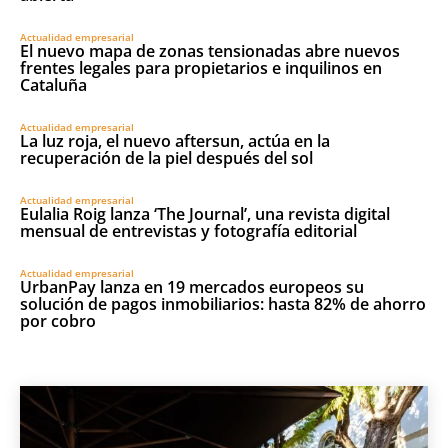
Actualidad empresarial
El nuevo mapa de zonas tensionadas abre nuevos
frentes legales para propietarios e inquilinos en
Cataluña
Actualidad empresarial
La luz roja, el nuevo aftersun, actúa en la
recuperación de la piel después del sol
Actualidad empresarial
Eulalia Roig lanza ‘The Journal’, una revista digital
mensual de entrevistas y fotografía editorial
Actualidad empresarial
UrbanPay lanza en 19 mercados europeos su
solución de pagos inmobiliarios: hasta 82% de ahorro
por cobro