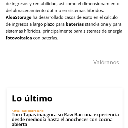
de ingresos y rentabilidad, así como el dimensionamiento
del almacenamiento óptimo en sistemas híbridos.
AleaStorage
ha desarrollado casos de éxito en el cálculo
de ingresos a largo plazo para
baterías
stand‑alone y para
sistemas híbridos, principalmente para sistemas de energía
fotovoltaica
con baterías.
Valóranos
Lo último
Actualidad empresarial
Toro Tapas inaugura su Raw Bar: una experiencia
desde mediodía hasta el anochecer con cocina
abierta