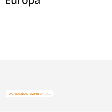
ACTUALIDAD EMPRESARIAL