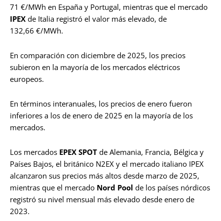
71 €/MWh en España y Portugal, mientras que el mercado
IPEX
de Italia registró el valor más elevado, de
132,66 €/MWh.
En comparación con diciembre de 2025, los precios
subieron en la mayoría de los mercados eléctricos
europeos.
En términos interanuales, los precios de enero fueron
inferiores a los de enero de 2025 en la mayoría de los
mercados.
Los mercados
EPEX SPOT
de Alemania, Francia, Bélgica y
Países Bajos, el británico N2EX y el mercado italiano IPEX
alcanzaron sus precios más altos desde marzo de 2025,
mientras que el mercado
Nord Pool
de los países nórdicos
registró su nivel mensual más elevado desde enero de
2023.