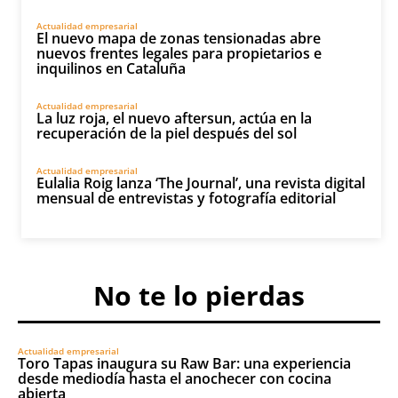
Actualidad empresarial
El nuevo mapa de zonas tensionadas abre
nuevos frentes legales para propietarios e
inquilinos en Cataluña
Actualidad empresarial
La luz roja, el nuevo aftersun, actúa en la
recuperación de la piel después del sol
Actualidad empresarial
Eulalia Roig lanza ‘The Journal’, una revista digital
mensual de entrevistas y fotografía editorial
No te lo pierdas
Actualidad empresarial
Toro Tapas inaugura su Raw Bar: una experiencia
desde mediodía hasta el anochecer con cocina
abierta