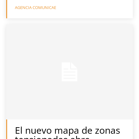
AGENCIA COMUNICAE
El nuevo mapa de zonas