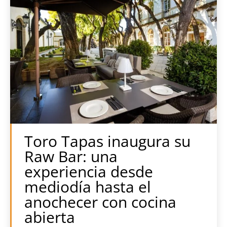
Toro Tapas inaugura su
Raw Bar: una
experiencia desde
mediodía hasta el
anochecer con cocina
abierta