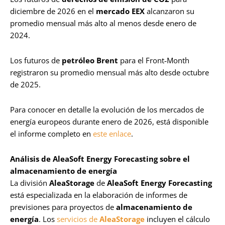
diciembre de 2026 en el
mercado EEX
alcanzaron su
promedio mensual más alto al menos desde enero de
2024.
Los futuros de
petróleo Brent
para el Front‑Month
registraron su promedio mensual más alto desde octubre
de 2025.
Para conocer en detalle la evolución de los mercados de
energía europeos durante enero de 2026, está disponible
el informe completo en
este enlace
.
Análisis de AleaSoft Energy Forecasting sobre el
almacenamiento de energía
La división
AleaStorage
de
AleaSoft Energy Forecasting
está especializada en la elaboración de informes de
previsiones para proyectos de
almacenamiento de
energía
. Los
servicios de
AleaStorage
incluyen el cálculo