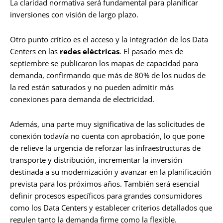
La claridad normativa será fundamental para planificar
inversiones con visión de largo plazo.
Otro punto crítico es el acceso y la integración de los Data
Centers en las
redes eléctricas
. El pasado mes de
septiembre se publicaron los mapas de capacidad para
demanda, confirmando que más de 80% de los nudos de
la red están saturados y no pueden admitir más
conexiones para demanda de electricidad.
Además, una parte muy significativa de las solicitudes de
conexión todavía no cuenta con aprobación, lo que pone
de relieve la urgencia de reforzar las infraestructuras de
transporte y distribución, incrementar la inversión
destinada a su modernización y avanzar en la planificación
prevista para los próximos años. También será esencial
definir procesos específicos para grandes consumidores
como los Data Centers y establecer criterios detallados que
regulen tanto la demanda firme como la flexible.