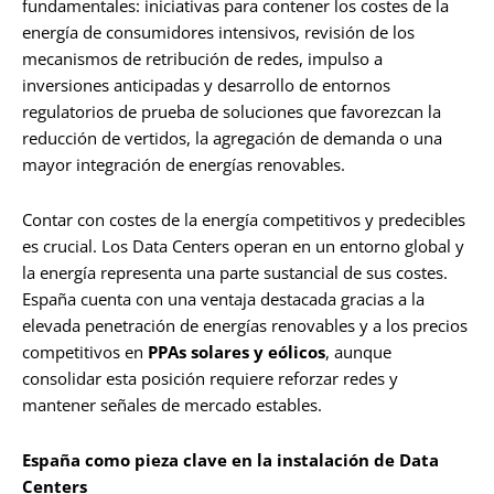
fundamentales: iniciativas para contener los costes de la
energía de consumidores intensivos, revisión de los
mecanismos de retribución de redes, impulso a
inversiones anticipadas y desarrollo de entornos
regulatorios de prueba de soluciones que favorezcan la
reducción de vertidos, la agregación de demanda o una
mayor integración de energías renovables.
Contar con costes de la energía competitivos y predecibles
es crucial. Los Data Centers operan en un entorno global y
la energía representa una parte sustancial de sus costes.
España cuenta con una ventaja destacada gracias a la
elevada penetración de energías renovables y a los precios
competitivos en
PPAs
solares y eólicos
, aunque
consolidar esta posición requiere reforzar redes y
mantener señales de mercado estables.
España como pieza clave en la instalación de Data
Centers