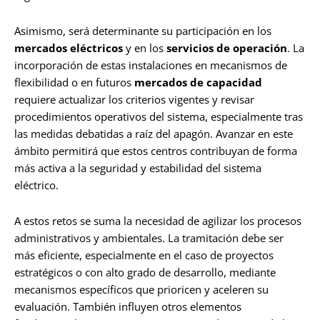
Asimismo, será determinante su participación en los
mercados eléctricos
y en los
servicios de operación
. La
incorporación de estas instalaciones en mecanismos de
flexibilidad o en futuros
mercados de capacidad
requiere actualizar los criterios vigentes y revisar
procedimientos operativos del sistema, especialmente tras
las medidas debatidas a raíz del apagón. Avanzar en este
ámbito permitirá que estos centros contribuyan de forma
más activa a la seguridad y estabilidad del sistema
eléctrico.
A estos retos se suma la necesidad de agilizar los procesos
administrativos y ambientales. La tramitación debe ser
más eficiente, especialmente en el caso de proyectos
estratégicos o con alto grado de desarrollo, mediante
mecanismos específicos que prioricen y aceleren su
evaluación. También influyen otros elementos