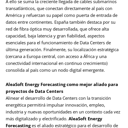
A ello se suma la creciente llegada de cables submarinos
transatlánticos, que conectan directamente al país con
América y refuerzan su papel como puerta de entrada de
datos entre continentes. España también destaca por su
red de fibra óptica muy desarrollada, que ofrece alta
capacidad, baja latencia y gran fiabilidad, aspectos
esenciales para el funcionamiento de Data Centers de
última generación. Finalmente, su localización estratégica
(cercana a Europa central, con acceso a África y una
conectividad internacional en continuo crecimiento)
consolida al país como un nodo digital emergente.
AleaSoft Energy Forecasting como mejor aliado para
proyectos de Data Centers
Alinear el desarrollo de Data Centers con la transición
energética permitirá impulsar innovación, empleo,
industria y nuevas oportunidades en un contexto cada vez
más digitalizado y electrificado.
AleaSoft Energy
Forecasting
es el aliado estratégico para el desarrollo de