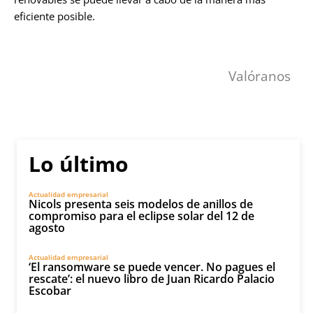
eficiente posible.
Valóranos
Lo último
Actualidad empresarial
Nicols presenta seis modelos de anillos de
compromiso para el eclipse solar del 12 de
agosto
Actualidad empresarial
‘El ransomware se puede vencer. No pagues el
rescate’: el nuevo libro de Juan Ricardo Palacio
Escobar