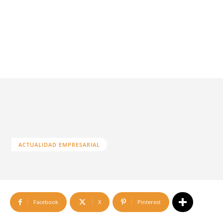
ACTUALIDAD EMPRESARIAL
Facebook
X
Pinterest