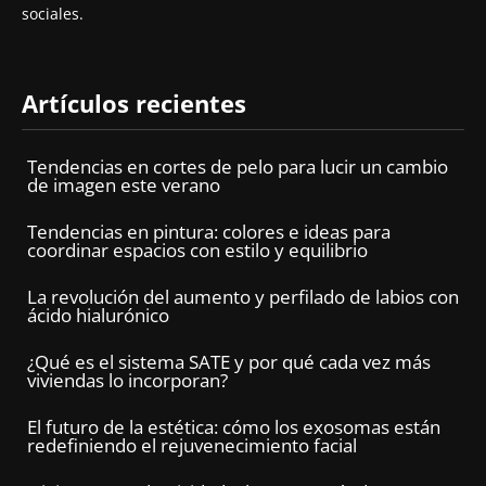
sociales.
Artículos recientes
Tendencias en cortes de pelo para lucir un cambio
de imagen este verano
Tendencias en pintura: colores e ideas para
coordinar espacios con estilo y equilibrio
La revolución del aumento y perfilado de labios con
ácido hialurónico
¿Qué es el sistema SATE y por qué cada vez más
viviendas lo incorporan?
El futuro de la estética: cómo los exosomas están
redefiniendo el rejuvenecimiento facial