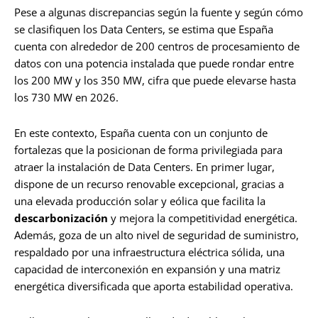
Pese a algunas discrepancias según la fuente y según cómo
se clasifiquen los Data Centers, se estima que España
cuenta con alrededor de 200 centros de procesamiento de
datos con una potencia instalada que puede rondar entre
los 200 MW y los 350 MW, cifra que puede elevarse hasta
los 730 MW en 2026.
En este contexto, España cuenta con un conjunto de
fortalezas que la posicionan de forma privilegiada para
atraer la instalación de Data Centers. En primer lugar,
dispone de un recurso renovable excepcional, gracias a
una elevada producción solar y eólica que facilita la
descarbonización
y mejora la competitividad energética.
Además, goza de un alto nivel de seguridad de suministro,
respaldado por una infraestructura eléctrica sólida, una
capacidad de interconexión en expansión y una matriz
energética diversificada que aporta estabilidad operativa.