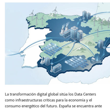
La transformación digital global sitúa los Data Centers
como infraestructuras críticas para la economía y el
consumo energético del futuro. España se encuentra ante