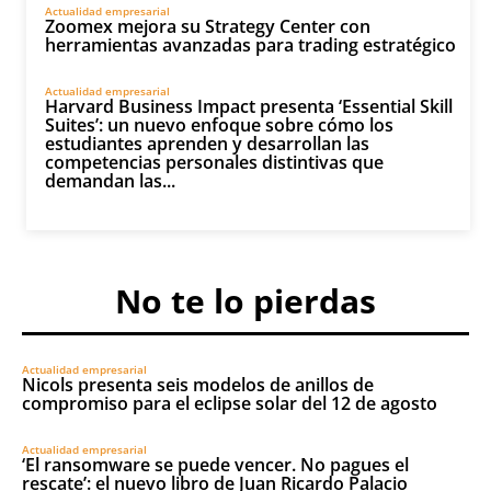
Actualidad empresarial
Zoomex mejora su Strategy Center con
herramientas avanzadas para trading estratégico
Actualidad empresarial
Harvard Business Impact presenta ‘Essential Skill
Suites’: un nuevo enfoque sobre cómo los
estudiantes aprenden y desarrollan las
competencias personales distintivas que
demandan las...
No te lo pierdas
Actualidad empresarial
Nicols presenta seis modelos de anillos de
compromiso para el eclipse solar del 12 de agosto
Actualidad empresarial
‘El ransomware se puede vencer. No pagues el
rescate’: el nuevo libro de Juan Ricardo Palacio