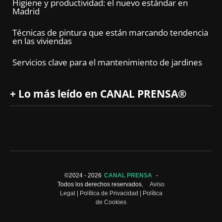
Higiene y productividad: el nuevo estándar en
Madrid
Técnicas de pintura que están marcando tendencia
en las viviendas
Servicios clave para el mantenimiento de jardines
+ Lo más leído en CANAL PRENSA®
©2024 -
2026
CANAL PRENSA
-
Todos los derechos reservados.
Aviso
Legal
|
Política de Privacidad
|
Política
de Cookies