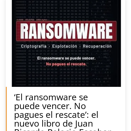
‘El ransomware se
puede vencer. No
pagues el rescate’: el
nuevo libro de Juan