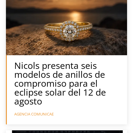
Nicols presenta seis
modelos de anillos de
compromiso para el
eclipse solar del 12 de
agosto
AGENCIA COMUNICAE