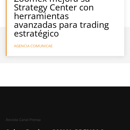
Strategy Center con
herramientas
avanzadas para trading
estratégico
AGENCIA COMUNICAE
Revista Canal Prensa