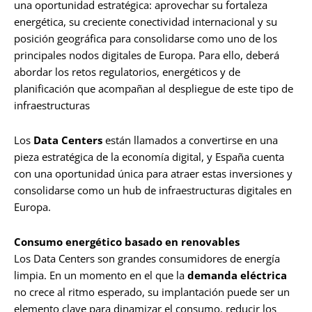
una oportunidad estratégica: aprovechar su fortaleza
energética, su creciente conectividad internacional y su
posición geográfica para consolidarse como uno de los
principales nodos digitales de Europa. Para ello, deberá
abordar los retos regulatorios, energéticos y de
planificación que acompañan al despliegue de este tipo de
infraestructuras
Los
Data Centers
están llamados a convertirse en una
pieza estratégica de la economía digital, y España cuenta
con una oportunidad única para atraer estas inversiones y
consolidarse como un hub de infraestructuras digitales en
Europa.
Consumo energético basado en renovables
Los Data Centers son grandes consumidores de energía
limpia. En un momento en el que la
demanda
eléctrica
no crece al ritmo esperado, su implantación puede ser un
elemento clave para dinamizar el consumo, reducir los