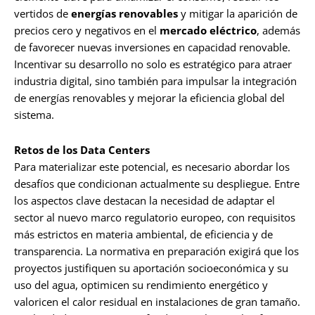
vertidos de
energías renovables
y mitigar la aparición de
precios cero y negativos en el
mercado eléctrico
, además
de favorecer nuevas inversiones en capacidad renovable.
Incentivar su desarrollo no solo es estratégico para atraer
industria digital, sino también para impulsar la integración
de energías renovables y mejorar la eficiencia global del
sistema.
Retos de los Data Centers
Para materializar este potencial, es necesario abordar los
desafíos que condicionan actualmente su despliegue. Entre
los aspectos clave destacan la necesidad de adaptar el
sector al nuevo marco regulatorio europeo, con requisitos
más estrictos en materia ambiental, de eficiencia y de
transparencia. La normativa en preparación exigirá que los
proyectos justifiquen su aportación socioeconómica y su
uso del agua, optimicen su rendimiento energético y
valoricen el calor residual en instalaciones de gran tamaño.