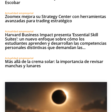
Escobar
Actualidad empresarial
Zoomex mejora su Strategy Center con herramientas
avanzadas para trading estratégico
Actualidad empresarial
Harvard Business Impact presenta ‘Essential Skill
Suites’: un nuevo enfoque sobre cómo los
estudiantes aprenden y desarrollan las competencias
personales distintivas que demandan las...
Actualidad empresarial
Más allá de la crema solar: la importancia de revisar
manchas y lunares