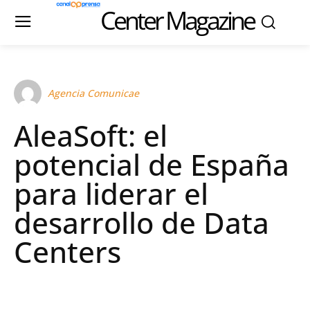
Center Magazine
Agencia Comunicae
AleaSoft: el
potencial de España
para liderar el
desarrollo de Data
Centers