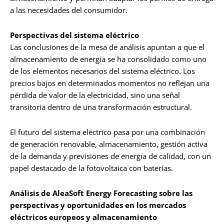
a las necesidades del consumidor.
Perspectivas del sistema eléctrico
Las conclusiones de la mesa de análisis apuntan a que el
almacenamiento de energía se ha consolidado como uno
de los elementos necesarios del sistema eléctrico. Los
precios bajos en determinados momentos no reflejan una
pérdida de valor de la electricidad, sino una señal
transitoria dentro de una transformación estructural.
El futuro del sistema eléctrico pasa por una combinación
de generación renovable, almacenamiento, gestión activa
de la demanda y previsiones de energía de calidad, con un
papel destacado de la fotovoltaica con baterías.
Análisis de AleaSoft Energy Forecasting sobre las
perspectivas y oportunidades en los mercados
eléctricos europeos y almacenamiento