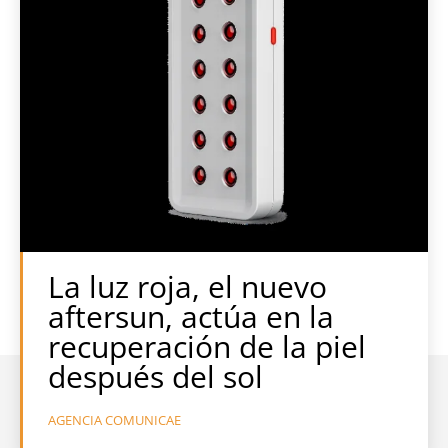
La luz roja, el nuevo
aftersun, actúa en la
recuperación de la piel
después del sol
AGENCIA COMUNICAE