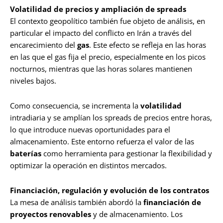
Volatilidad de precios y ampliación de spreads
El contexto geopolítico también fue objeto de análisis, en
particular el impacto del conflicto en Irán a través del
encarecimiento del
gas
. Este efecto se refleja en las horas
en las que el gas fija el precio, especialmente en los picos
nocturnos, mientras que las horas solares mantienen
niveles bajos.
Como consecuencia, se incrementa la
volatilidad
intradiaria y se amplían los spreads de precios entre horas,
lo que introduce nuevas oportunidades para el
almacenamiento. Este entorno refuerza el valor de las
baterías
como herramienta para gestionar la flexibilidad y
optimizar la operación en distintos mercados.
Financiación, regulación y evolución de los contratos
La mesa de análisis también abordó la
financiación de
proyectos renovables
y de almacenamiento. Los