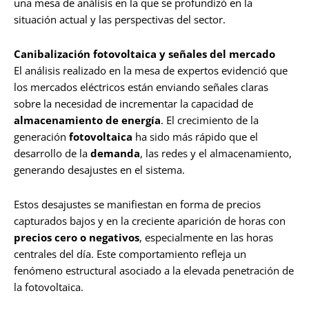
una mesa de análisis en la que se profundizó en la
situación actual y las perspectivas del sector.
Canibalización fotovoltaica y señales del mercado
El análisis realizado en la mesa de expertos evidenció que
los mercados eléctricos están enviando señales claras
sobre la necesidad de incrementar la capacidad de
almacenamiento de energía
. El crecimiento de la
generación
fotovoltaica
ha sido más rápido que el
desarrollo de la
demanda
, las redes y el almacenamiento,
generando desajustes en el sistema.
Estos desajustes se manifiestan en forma de precios
capturados bajos y en la creciente aparición de horas con
precios cero o negativos
, especialmente en las horas
centrales del día. Este comportamiento refleja un
fenómeno estructural asociado a la elevada penetración de
la fotovoltaica.