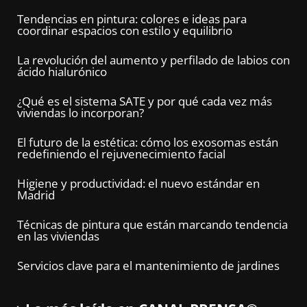
Tendencias en pintura: colores e ideas para
coordinar espacios con estilo y equilibrio
La revolución del aumento y perfilado de labios con
ácido hialurónico
¿Qué es el sistema SATE y por qué cada vez más
viviendas lo incorporan?
El futuro de la estética: cómo los exosomas están
redefiniendo el rejuvenecimiento facial
Higiene y productividad: el nuevo estándar en
Madrid
Técnicas de pintura que están marcando tendencia
en las viviendas
Servicios clave para el mantenimiento de jardines