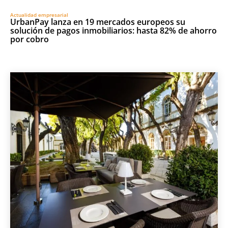
Actualidad empresarial
UrbanPay lanza en 19 mercados europeos su
solución de pagos inmobiliarios: hasta 82% de ahorro
por cobro