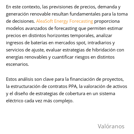
En este contexto, las previsiones de precios, demanda y
generación renovable resultan fundamentales para la toma
de decisiones.
AleaSoft Energy Forecasting
proporciona
modelos avanzados de forecasting que permiten estimar
precios en distintos horizontes temporales, analizar
ingresos de baterías en mercados spot, intradiarios y
servicios de ajuste, evaluar estrategias de hibridación con
energías renovables y cuantificar riesgos en distintos
escenarios.
Estos análisis son clave para la financiación de proyectos,
la estructuración de contratos PPA, la valoración de activos
y el diseño de estrategias de cobertura en un sistema
eléctrico cada vez más complejo.
Valóranos