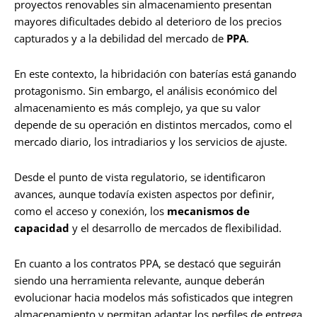
proyectos renovables sin almacenamiento presentan
mayores dificultades debido al deterioro de los precios
capturados y a la debilidad del mercado de
PPA
.
En este contexto, la hibridación con baterías está ganando
protagonismo. Sin embargo, el análisis económico del
almacenamiento es más complejo, ya que su valor
depende de su operación en distintos mercados, como el
mercado diario, los intradiarios y los servicios de ajuste.
Desde el punto de vista regulatorio, se identificaron
avances, aunque todavía existen aspectos por definir,
como el acceso y conexión, los
mecanismos de
capacidad
y el desarrollo de mercados de flexibilidad.
En cuanto a los contratos PPA, se destacó que seguirán
siendo una herramienta relevante, aunque deberán
evolucionar hacia modelos más sofisticados que integren
almacenamiento y permitan adaptar los perfiles de entrega