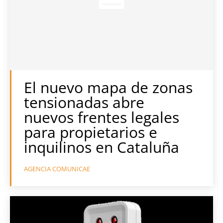
El nuevo mapa de zonas
tensionadas abre
nuevos frentes legales
para propietarios e
inquilinos en Cataluña
AGENCIA COMUNICAE