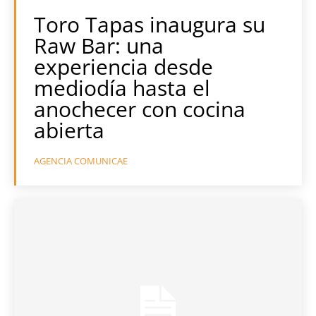
Toro Tapas inaugura su
Raw Bar: una
experiencia desde
mediodía hasta el
anochecer con cocina
abierta
AGENCIA COMUNICAE