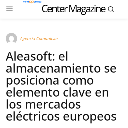
Center Magazine
Agencia Comunicae
Aleasoft: el
almacenamiento se
posiciona como
elemento clave en
los mercados
eléctricos europeos