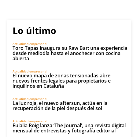
Lo último
Actualidad empresarial
Toro Tapas inaugura su Raw Bar: una experiencia
desde mediodía hasta el anochecer con cocina
abierta
Actualidad empresarial
El nuevo mapa de zonas tensionadas abre
nuevos frentes legales para propietarios e
inquilinos en Cataluña
Actualidad empresarial
La luz roja, el nuevo aftersun, actúa en la
recuperación de la piel después del sol
Actualidad empresarial
Eulalia Roig lanza ‘The Journal’, una revista digital
mensual de entrevistas y fotografía editorial