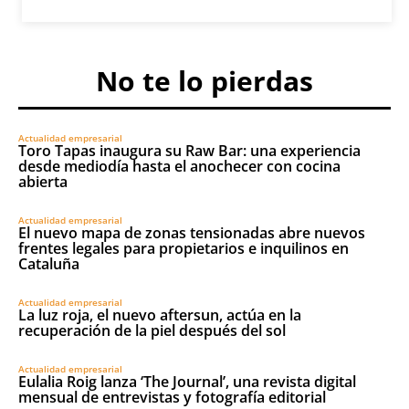
No te lo pierdas
Actualidad empresarial
Toro Tapas inaugura su Raw Bar: una experiencia
desde mediodía hasta el anochecer con cocina
abierta
Actualidad empresarial
El nuevo mapa de zonas tensionadas abre nuevos
frentes legales para propietarios e inquilinos en
Cataluña
Actualidad empresarial
La luz roja, el nuevo aftersun, actúa en la
recuperación de la piel después del sol
Actualidad empresarial
Eulalia Roig lanza ‘The Journal’, una revista digital
mensual de entrevistas y fotografía editorial