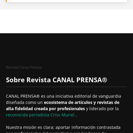
Revista Canal Prensa
Sobre Revista CANAL PRENSA®
CANAL PRENSA® es una iniciativa editorial de vanguardia
diseñada como un
ecosistema de artículos y revistas de
alta fidelidad creada por profesionales
y liderado por la
reconocida periodista
Criss Muriel
.
Nuestra misión es clara: aportar información contrastada