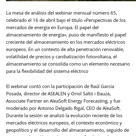
La mesa de análisis del webinar mensual número 65,
celebrado el 16 de abril bajo el título «Perspectivas de los
mercados de energía en Europa. El papel del
almacenamiento de energía», puso de manifiesto el papel
creciente del almacenamiento en los mercados eléctricos
europeos. En un contexto de alta penetración renovable,
volatilidad de precios y canibalización fotovoltaica, el
almacenamiento se consolida como un elemento necesario
para la flexibilidad del sistema eléctrico
El webinar contó con la participación de Raúl García
Posada, director de ASEALEN y Oriol Saltó i Bauzà,
Associate Partner en AleaSoft Energy Forecasting, y fue
moderado por Antonio Delgado Rigal, CEO de AleaSoft.
Durante la sesión se analizó la evolución reciente de los
mercados eléctricos europeos, el contexto económico y
geopolítico y el desarrollo del almacenamiento, seguido de