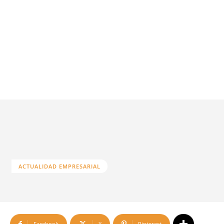
ACTUALIDAD EMPRESARIAL
Facebook
X
Pinterest