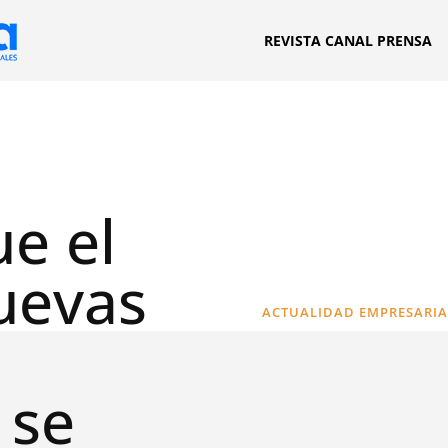
REVISTA CANAL PRENSA
ue el
uevas
ACTUALIDAD EMPRESARIA
 se