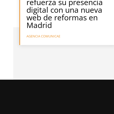
refuerza su presencia
digital con una nueva
web de reformas en
Madrid
AGENCIA COMUNICAE