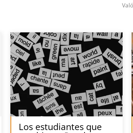
Val
Los estudiantes que