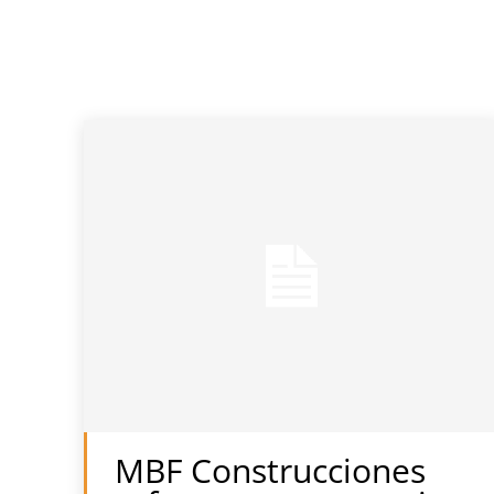
MBF Construcciones