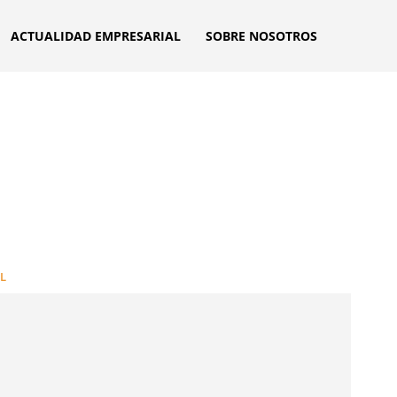
ACTUALIDAD EMPRESARIAL
SOBRE NOSOTROS
L