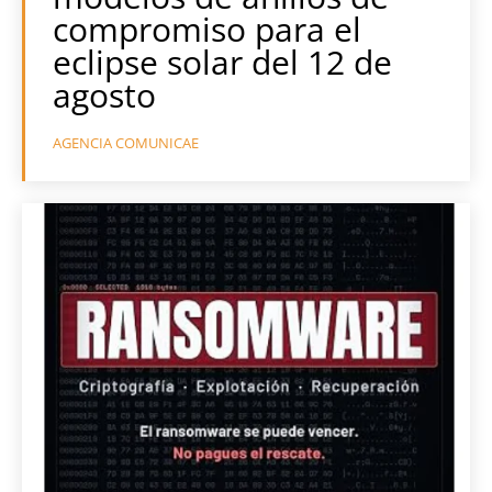
compromiso para el
eclipse solar del 12 de
agosto
AGENCIA COMUNICAE