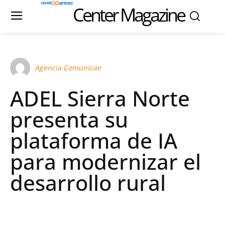
Center Magazine
Agencia Comunicae
ADEL Sierra Norte
presenta su
plataforma de IA
para modernizar el
desarrollo rural