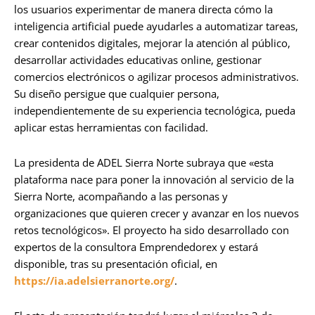
los usuarios experimentar de manera directa cómo la
inteligencia artificial puede ayudarles a automatizar tareas,
crear contenidos digitales, mejorar la atención al público,
desarrollar actividades educativas online, gestionar
comercios electrónicos o agilizar procesos administrativos.
Su diseño persigue que cualquier persona,
independientemente de su experiencia tecnológica, pueda
aplicar estas herramientas con facilidad.
La presidenta de ADEL Sierra Norte subraya que «esta
plataforma nace para poner la innovación al servicio de la
Sierra Norte, acompañando a las personas y
organizaciones que quieren crecer y avanzar en los nuevos
retos tecnológicos». El proyecto ha sido desarrollado con
expertos de la consultora Emprendedorex y estará
disponible, tras su presentación oficial, en
https://ia.adelsierranorte.org/
.