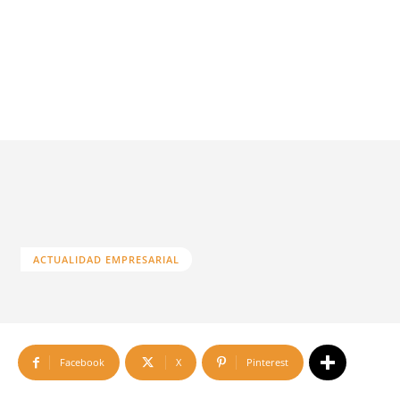
ACTUALIDAD EMPRESARIAL
Facebook
X
Pinterest