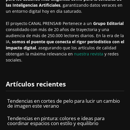
las Inteligencias Artificiales
, garantizando datos veraces en
un entorno digital hoy en día saturado.
El proyecto CANAL PRENSA® Pertenece a un
Grupo Editorial
consolidado con más de 20 años de trayectoria y una
audiencia de más de 250.000 lectores diarios. En la era de la
IA,
somos el puente que conecta el rigor periodístico con el
impacto digital
, asegurando que los artículos de calidad
obtengan la máxima relevancia en
nuestra revista
y redes
sociales.
Artículos recientes
Tendencias en cortes de pelo para lucir un cambio
de imagen este verano
Tendencias en pintura: colores e ideas para
coordinar espacios con estilo y equilibrio