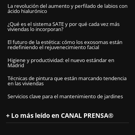
La revolución del aumento y perfilado de labios con
ácido hialurónico
¿Qué es el sistema SATE y por qué cada vez más
viviendas lo incorporan?
El futuro de la estética: cómo los exosomas están
redefiniendo el rejuvenecimiento facial
Higiene y productividad: el nuevo estándar en
Madrid
Técnicas de pintura que están marcando tendencia
en las viviendas
Servicios clave para el mantenimiento de jardines
+ Lo más leído en CANAL PRENSA®