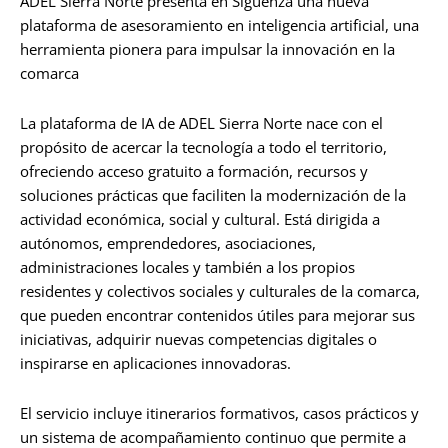
ADEL Sierra Norte presenta en Sigüenza una nueva
plataforma de asesoramiento en inteligencia artificial, una
herramienta pionera para impulsar la innovación en la
comarca
La plataforma de IA de ADEL Sierra Norte nace con el
propósito de acercar la tecnología a todo el territorio,
ofreciendo acceso gratuito a formación, recursos y
soluciones prácticas que faciliten la modernización de la
actividad económica, social y cultural. Está dirigida a
autónomos, emprendedores, asociaciones,
administraciones locales y también a los propios
residentes y colectivos sociales y culturales de la comarca,
que pueden encontrar contenidos útiles para mejorar sus
iniciativas, adquirir nuevas competencias digitales o
inspirarse en aplicaciones innovadoras.
El servicio incluye itinerarios formativos, casos prácticos y
un sistema de acompañamiento continuo que permite a