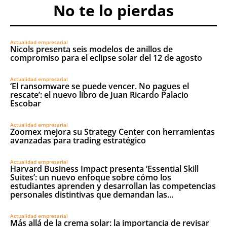
No te lo pierdas
Actualidad empresarial
Nicols presenta seis modelos de anillos de
compromiso para el eclipse solar del 12 de agosto
Actualidad empresarial
‘El ransomware se puede vencer. No pagues el
rescate’: el nuevo libro de Juan Ricardo Palacio
Escobar
Actualidad empresarial
Zoomex mejora su Strategy Center con herramientas
avanzadas para trading estratégico
Actualidad empresarial
Harvard Business Impact presenta ‘Essential Skill
Suites’: un nuevo enfoque sobre cómo los
estudiantes aprenden y desarrollan las competencias
personales distintivas que demandan las...
Actualidad empresarial
Más allá de la crema solar: la importancia de revisar