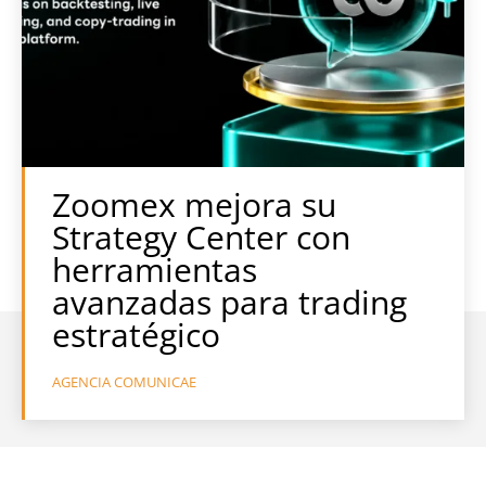
Zoomex mejora su
Strategy Center con
herramientas
avanzadas para trading
estratégico
AGENCIA COMUNICAE