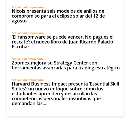
Actualidad empresarial
Nicols presenta seis modelos de anillos de
compromiso para el eclipse solar del 12 de
agosto
Actualidad empresarial
‘El ransomware se puede vencer. No pagues el
rescate’: el nuevo libro de Juan Ricardo Palacio
Escobar
Actualidad empresarial
Zoomex mejora su Strategy Center con
herramientas avanzadas para trading estratégico
Actualidad empresarial
Harvard Business Impact presenta ‘Essential Skill
Suites’: un nuevo enfoque sobre cómo los
estudiantes aprenden y desarrollan las
competencias personales distintivas que
demandan las...