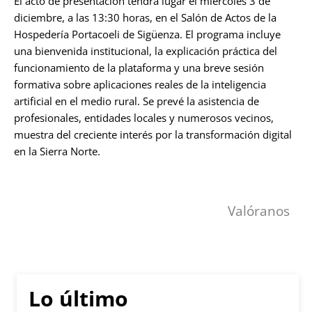
El acto de presentación tendrá lugar el miércoles 3 de
diciembre, a las 13:30 horas, en el Salón de Actos de la
Hospedería Portacoeli de Sigüenza. El programa incluye
una bienvenida institucional, la explicación práctica del
funcionamiento de la plataforma y una breve sesión
formativa sobre aplicaciones reales de la inteligencia
artificial en el medio rural. Se prevé la asistencia de
profesionales, entidades locales y numerosos vecinos,
muestra del creciente interés por la transformación digital
en la Sierra Norte.
Valóranos
Lo último