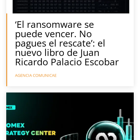
‘El ransomware se
puede vencer. No
pagues el rescate’: el
nuevo libro de Juan
Ricardo Palacio Escobar
AGENCIA COMUNICAE