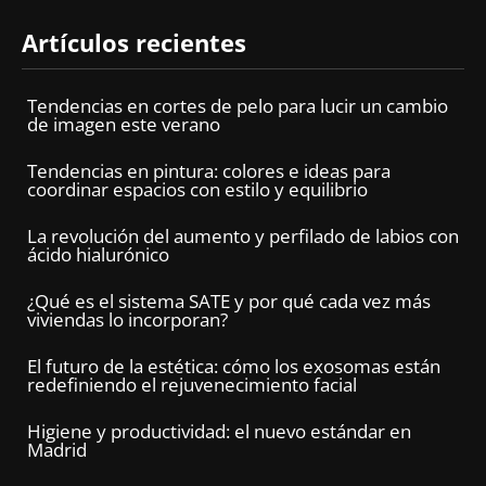
Artículos recientes
Tendencias en cortes de pelo para lucir un cambio
de imagen este verano
Tendencias en pintura: colores e ideas para
coordinar espacios con estilo y equilibrio
La revolución del aumento y perfilado de labios con
ácido hialurónico
¿Qué es el sistema SATE y por qué cada vez más
viviendas lo incorporan?
El futuro de la estética: cómo los exosomas están
redefiniendo el rejuvenecimiento facial
Higiene y productividad: el nuevo estándar en
Madrid