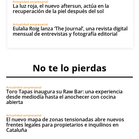
Actualidad empresarial
La luz roja, el nuevo aftersun, actúa en la
recuperación de la piel después del sol
Actualidad empresarial
Eulalia Roig lanza ‘The Journal’, una revista digital
mensual de entrevistas y fotografía editorial
No te lo pierdas
Actualidad empresarial
Toro Tapas inaugura su Raw Bar: una experiencia
desde mediodía hasta el anochecer con cocina
abierta
Actualidad empresarial
El nuevo mapa de zonas tensionadas abre nuevos
frentes legales para propietarios e inquilinos en
Cataluña