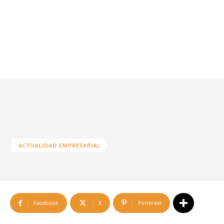
ACTUALIDAD EMPRESARIAL
Facebook
X
Pinterest