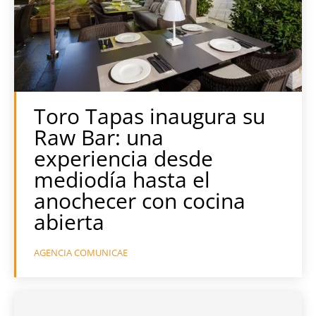
Toro Tapas inaugura su
Raw Bar: una
experiencia desde
mediodía hasta el
anochecer con cocina
abierta
AGENCIA COMUNICAE