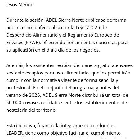
Jesús Merino.
Durante la sesión, ADEL Sierra Norte explicaba de forma
práctica cómo afecta al sector la Ley 1/2025 de
Desperdicio Alimentario y el Reglamento Europeo de
Envases (PPWR), ofreciendo herramientas concretas para
su aplicación en el día a día de los negocios.
Además, los asistentes recibían de manera gratuita envases
sostenibles aptos para uso alimentario, que les permitirán
cumplir con la normativa vigente de forma sencilla y
profesional. En el conjunto del programa, y antes del
verano de 2026, ADEL Sierra Norte distribuirá un total de
50.000 envases reciclables entre los establecimientos de
hostelería del territorio.
Esta iniciativa, financiada íntegramente con fondos
LEADER, tiene como objetivo facilitar el cumplimiento