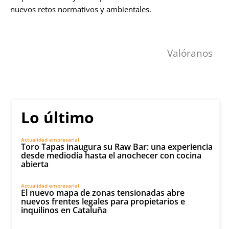
nuevos retos normativos y ambientales.
Valóranos
Lo último
Actualidad empresarial
Toro Tapas inaugura su Raw Bar: una experiencia
desde mediodía hasta el anochecer con cocina
abierta
Actualidad empresarial
El nuevo mapa de zonas tensionadas abre
nuevos frentes legales para propietarios e
inquilinos en Cataluña