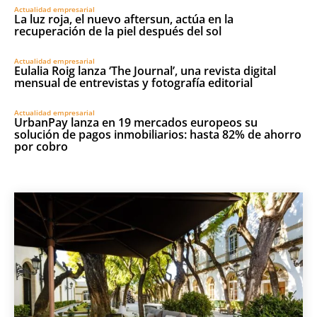
Actualidad empresarial
La luz roja, el nuevo aftersun, actúa en la
recuperación de la piel después del sol
Actualidad empresarial
Eulalia Roig lanza ‘The Journal’, una revista digital
mensual de entrevistas y fotografía editorial
Actualidad empresarial
UrbanPay lanza en 19 mercados europeos su
solución de pagos inmobiliarios: hasta 82% de ahorro
por cobro