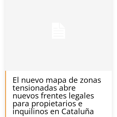
El nuevo mapa de zonas
tensionadas abre
nuevos frentes legales
para propietarios e
inquilinos en Cataluña