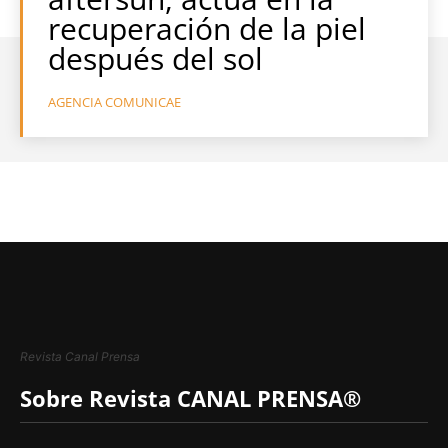
recuperación de la piel
después del sol
AGENCIA COMUNICAE
Revista Canal Prensa
Sobre Revista CANAL PRENSA®