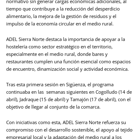
normativo sin generar cargas económicas adicionales, al
tiempo que contribuye a la reducción del desperdicio
alimentario, la mejora de la gestión de residuos y el
impulso de la economía circular en el medio rural.
ADEL Sierra Norte destaca la importancia de apoyar a la
hostelería como sector estratégico en el territorio,
especialmente en el medio rural, donde bares y
restaurantes cumplen una función esencial como espacios
de encuentro, dinamización social y actividad económica.
Tras esta primera sesión en Sigüenza, el programa
continuaba en las semanas siguientes en Cogolludo (14 de
abril), Jadraque (15 de abril) y Tamajón (17 de abril), con el
objetivo de llegar al conjunto de la comarca.
Con iniciativas como esta, ADEL Sierra Norte refuerza su
compromiso con el desarrollo sostenible, el apoyo al tejido
empresarial local y la adaptación del medio rural a los