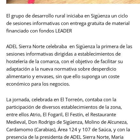
El grupo de desarrollo rural iniciaba en Sigüenza un ciclo
de sesiones informativas con entrega gratuita de material
financiado con fondos LEADER
ADEL Sierra Norte celebraba en Sigüenza la primera de las
sesiones informativas dirigidas a establecimientos de
hostelería de la comarca, con el objetivo de facilitar su
adaptación a la nueva normativa sobre desperdicio
alimentario y envases, sin que ello suponga un coste
económico para los negocios.
La jornada, celebrada en El Torreón, contaba con la
participación de diversos establecimientos de la zona,
entre ellos Atrio, El Fogaril, El Festín, el Restaurante
Medieval, Don Rodrigo de Sigüenza, Molino de Alcuneza,
Cardamomo (Carabias), Área 124 y 107 de Saúca, y con la
presencia de la presidenta de ADEL Sierra Norte, María