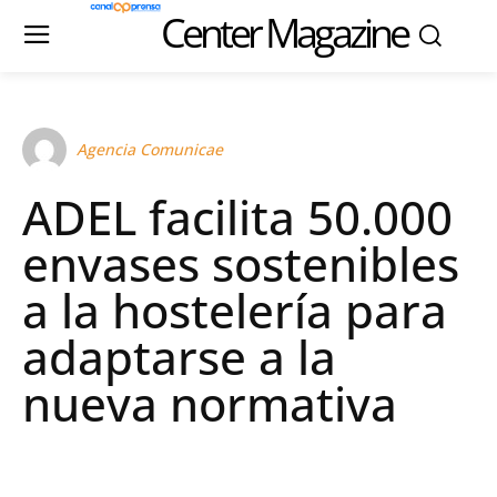
Center Magazine
Agencia Comunicae
ADEL facilita 50.000
envases sostenibles
a la hostelería para
adaptarse a la
nueva normativa