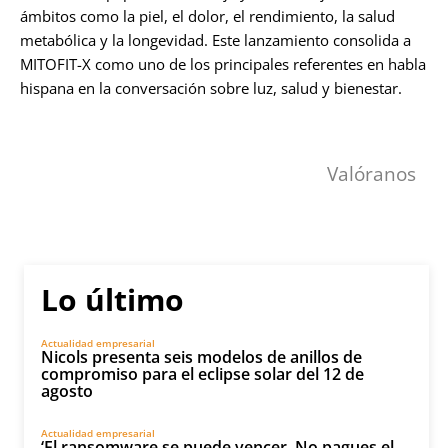
ámbitos como la piel, el dolor, el rendimiento, la salud
metabólica y la longevidad. Este lanzamiento consolida a
MITOFIT-X como uno de los principales referentes en habla
hispana en la conversación sobre luz, salud y bienestar.
Valóranos
Lo último
Actualidad empresarial
Nicols presenta seis modelos de anillos de
compromiso para el eclipse solar del 12 de
agosto
Actualidad empresarial
‘El ransomware se puede vencer. No pagues el