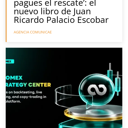
pagues el rescate’: el
nuevo libro de Juan
Ricardo Palacio Escobar
AGENCIA COMUNICAE