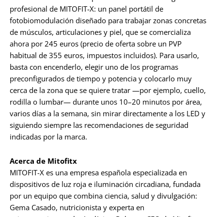
profesional de MITOFIT‑X: un panel portátil de
fotobiomodulación diseñado para trabajar zonas concretas
de músculos, articulaciones y piel, que se comercializa
ahora por 245 euros (precio de oferta sobre un PVP
habitual de 355 euros, impuestos incluidos). Para usarlo,
basta con encenderlo, elegir uno de los programas
preconfigurados de tiempo y potencia y colocarlo muy
cerca de la zona que se quiere tratar —por ejemplo, cuello,
rodilla o lumbar— durante unos 10–20 minutos por área,
varios días a la semana, sin mirar directamente a los LED y
siguiendo siempre las recomendaciones de seguridad
indicadas por la marca.
Acerca de Mitofitx
MITOFIT-X es una empresa española especializada en
dispositivos de luz roja e iluminación circadiana, fundada
por un equipo que combina ciencia, salud y divulgación:
Gema Casado, nutricionista y experta en