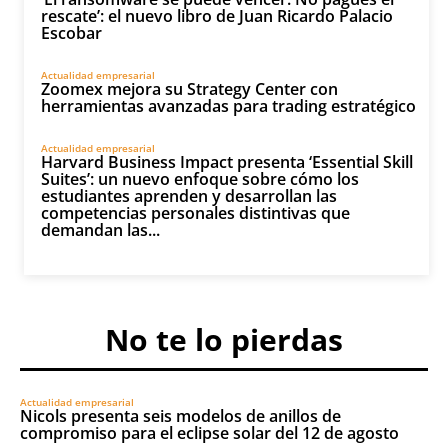
rescate’: el nuevo libro de Juan Ricardo Palacio
Escobar
Actualidad empresarial
Zoomex mejora su Strategy Center con
herramientas avanzadas para trading estratégico
Actualidad empresarial
Harvard Business Impact presenta ‘Essential Skill
Suites’: un nuevo enfoque sobre cómo los
estudiantes aprenden y desarrollan las
competencias personales distintivas que
demandan las...
No te lo pierdas
Actualidad empresarial
Nicols presenta seis modelos de anillos de
compromiso para el eclipse solar del 12 de agosto