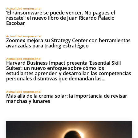
Actualidad empresarial
‘El ransomware se puede vencer. No pagues el
rescate’: el nuevo libro de Juan Ricardo Palacio
Escobar
Actualidad empresarial
Zoomex mejora su Strategy Center con herramientas
avanzadas para trading estratégico
Actualidad empresarial
Harvard Business Impact presenta ‘Essential Skill
Suites’: un nuevo enfoque sobre cómo los
estudiantes aprenden y desarrollan las competencias
personales distintivas que demandan las...
Actualidad empresarial
Más allá de la crema solar: la importancia de revisar
manchas y lunares