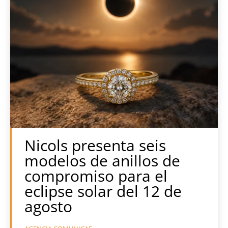
Nicols presenta seis
modelos de anillos de
compromiso para el
eclipse solar del 12 de
agosto