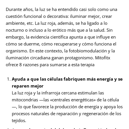
Durante años, la luz se ha entendido casi solo como una
cuestión funcional o decorativa: iluminar mejor, crear
ambiente, etc. La luz roja, además, se ha ligado a lo
nocturno o incluso a lo erótico más que a la salud. Sin
embargo, la evidencia científica apunta a que influye en
cómo se duerme, cómo recuperarse y cómo funciona el
organismo. En este contexto, la fotobiomodulación y la
iluminación circadiana ganan protagonismo. Mitofitx
ofrece 8 razones para sumarse a esta terapia
Ayuda a que las células fabriquen más energía y se
reparen mejor
La luz roja y la infrarroja cercana estimulan las
mitocondrias —las «centrales energéticas» de la célula
—, lo que favorece la producción de energía y apoya los
procesos naturales de reparación y regeneración de los
tejidos.