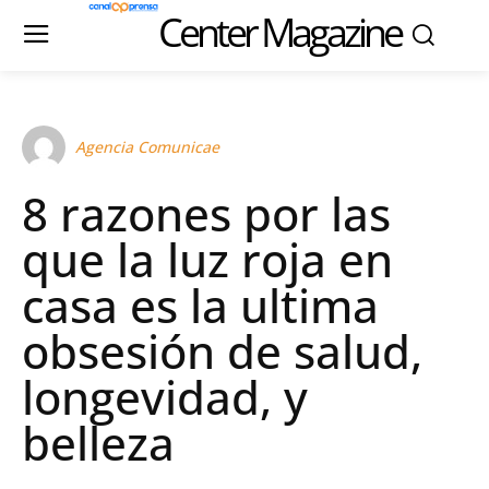
Center Magazine
Agencia Comunicae
8 razones por las
que la luz roja en
casa es la ultima
obsesión de salud,
longevidad, y
belleza