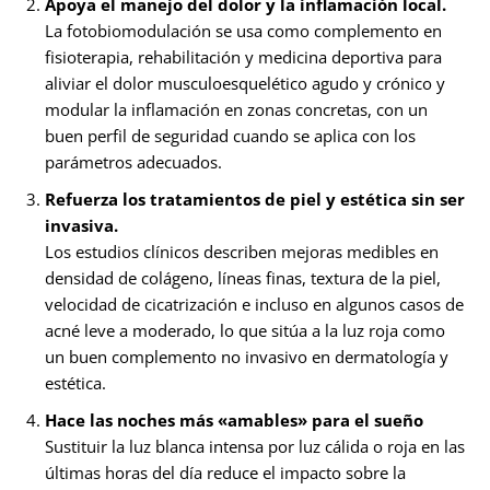
Apoya el manejo del dolor y la inflamación local.
La fotobiomodulación se usa como complemento en
fisioterapia, rehabilitación y medicina deportiva para
aliviar el dolor musculoesquelético agudo y crónico y
modular la inflamación en zonas concretas, con un
buen perfil de seguridad cuando se aplica con los
parámetros adecuados.
Refuerza los tratamientos de piel y estética sin ser
invasiva.
Los estudios clínicos describen mejoras medibles en
densidad de colágeno, líneas finas, textura de la piel,
velocidad de cicatrización e incluso en algunos casos de
acné leve a moderado, lo que sitúa a la luz roja como
un buen complemento no invasivo en dermatología y
estética.
Hace las noches más «amables» para el sueño
Sustituir la luz blanca intensa por luz cálida o roja en las
últimas horas del día reduce el impacto sobre la