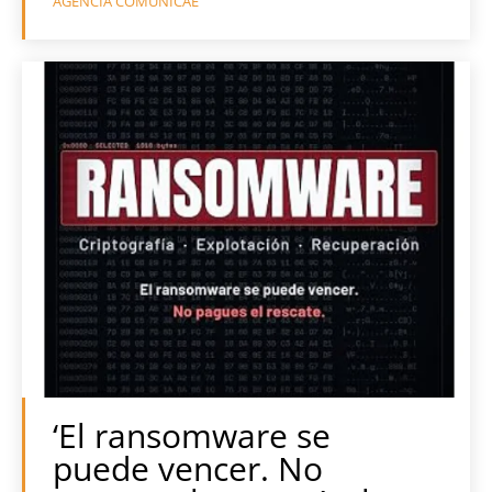
AGENCIA COMUNICAE
‘El ransomware se
puede vencer. No