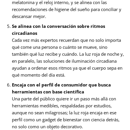
melatonina y el reloj interno, y se alinea con las
recomendaciones de higiene del sueño para conciliar y
descansar mejor.
Se alinea con la conversación sobre ritmos
circadianos
Cada vez más expertos recuerdan que no solo importa
qué come una persona o cuánto se mueve, sino
también qué luz recibe y cuándo. La luz roja de noche y,
en paralelo, las soluciones de iluminación circadiana
ayudan a ordenar esos ritmos ya que el cuerpo sepa en
qué momento del día está.
Encaja con el perfil de consumidor que busca
herramientas con base científica
Una parte del público quiere ir un paso más allá con
herramientas medibles, respaldadas por estudios,
aunque no sean milagrosas; la luz roja encaja en ese
perfil como un gadget de bienestar con ciencia detrás,
no solo como un objeto decorativo.