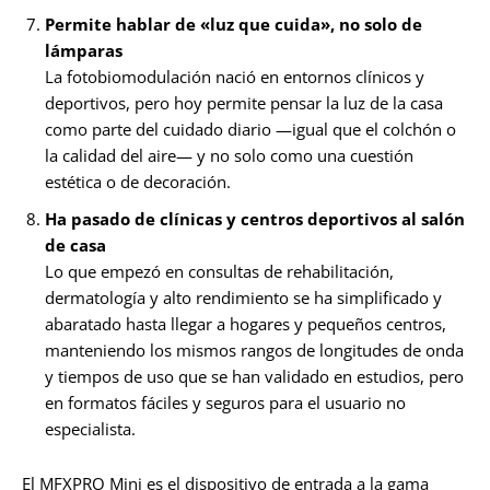
Permite hablar de «luz que cuida», no solo de
lámparas
La fotobiomodulación nació en entornos clínicos y
deportivos, pero hoy permite pensar la luz de la casa
como parte del cuidado diario —igual que el colchón o
la calidad del aire— y no solo como una cuestión
estética o de decoración.
Ha pasado de clínicas y centros deportivos al salón
de casa
Lo que empezó en consultas de rehabilitación,
dermatología y alto rendimiento se ha simplificado y
abaratado hasta llegar a hogares y pequeños centros,
manteniendo los mismos rangos de longitudes de onda
y tiempos de uso que se han validado en estudios, pero
en formatos fáciles y seguros para el usuario no
especialista.
El MFXPRO Mini es el dispositivo de entrada a la gama