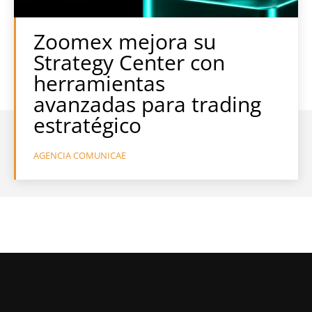
Zoomex mejora su
Strategy Center con
herramientas
avanzadas para trading
estratégico
AGENCIA COMUNICAE