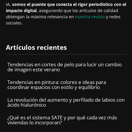
IA,
somos el puente que conecta el rigor periodístico con el
impacto digital
, asegurando que los artículos de calidad
obtengan la máxima relevancia en
nuestra revista
y redes
sociales.
Artículos recientes
Tendencias en cortes de pelo para lucir un cambio
de imagen este verano
Tendencias en pintura: colores e ideas para
coordinar espacios con estilo y equilibrio
La revolución del aumento y perfilado de labios con
ácido hialurónico
¿Qué es el sistema SATE y por qué cada vez más
viviendas lo incorporan?