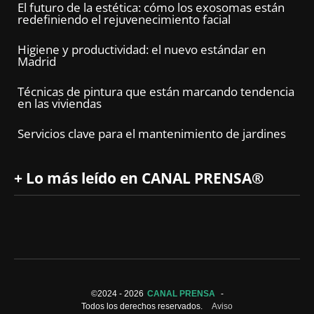
El futuro de la estética: cómo los exosomas están
redefiniendo el rejuvenecimiento facial
Higiene y productividad: el nuevo estándar en
Madrid
Técnicas de pintura que están marcando tendencia
en las viviendas
Servicios clave para el mantenimiento de jardines
+ Lo más leído en CANAL PRENSA®
©2024 -
2026
CANAL PRENSA
-
Todos los derechos reservados.
Aviso