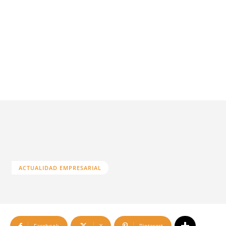
ACTUALIDAD EMPRESARIAL
Facebook
X
Pinterest