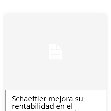
Schaeffler mejora su
rentabilidad en el