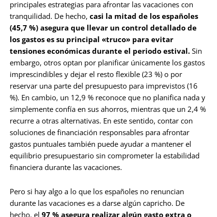
principales estrategias para afrontar las vacaciones con
tranquilidad. De hecho,
casi la mitad de los españoles
(45,7 %) asegura que llevar un control detallado de
los gastos es su principal «truco» para evitar
tensiones económicas durante el periodo estival.
Sin
embargo, otros optan por planificar únicamente los gastos
imprescindibles y dejar el resto flexible (23 %) o por
reservar una parte del presupuesto para imprevistos (16
%). En cambio, un 12,9 % reconoce que no planifica nada y
simplemente confía en sus ahorros, mientras que un 2,4 %
recurre a otras alternativas. En este sentido, contar con
soluciones de financiación responsables para afrontar
gastos puntuales también puede ayudar a mantener el
equilibrio presupuestario sin comprometer la estabilidad
financiera durante las vacaciones.
Pero si hay algo a lo que los españoles no renuncian
durante las vacaciones es a darse algún capricho. De
hecho, el
97 % asegura realizar algún gasto extra o