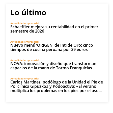
Lo último
Actualidad empresarial
Schaeffler mejora su rentabilidad en el primer
semestre de 2026
Actualidad empresarial
Nuevo menú ‘ORIGEN’ de Inti de Oro: cinco
tiempos de cocina peruana por 39 euros
Actualidad empresarial
NOVA: innovación y diseño que transforman
espacios de la mano de Tormo Franquicias
Actualidad empresarial
Carlos Martínez, podólogo de la Unidad el Pie de
Policlínica Gipuzkoa y Podoactiva: «El verano
multiplica los problemas en los pies por el uso...