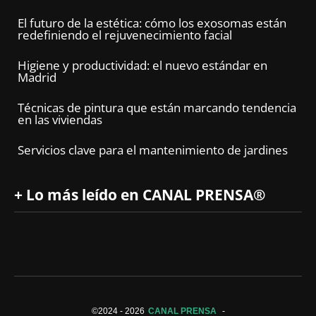
El futuro de la estética: cómo los exosomas están
redefiniendo el rejuvenecimiento facial
Higiene y productividad: el nuevo estándar en
Madrid
Técnicas de pintura que están marcando tendencia
en las viviendas
Servicios clave para el mantenimiento de jardines
+ Lo más leído en CANAL PRENSA®
©2024 -
2026
CANAL PRENSA
-