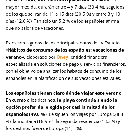
mayor medida, durarán entre 4 y 7 días (33,4 %), seguidos
de los que se irán de 11 a 15 días (20,5 %) y entre 8 y 10
días (12,6 %). Tan solo un 5,2 % de los españoles afirma
que no saldrá de vacaciones.
Estos son algunos de los principales datos del IV Estudio
«
Hábitos de consumo de los españoles: vacaciones de
verano»,
elaborado por
Oney
,
entidad financiera
especializada en soluciones de pago y servicios financieros,
con el objetivo de analizar los hábitos de consumo de los
españoles en la planificación de sus vacaciones estivales.
Los españoles tienen claro dónde viajar este verano
En cuanto a los destinos,
la playa continúa siendo la
opción preferida, elegida por casi la mitad de los
españoles (49,6 %)
. Le siguen los viajes por Europa (28,8
%), la montaña (18,9 %), la segunda residencia (18,3 %) y
los destinos fuera de Europa (11,1 %).