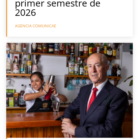
primer semestre de
2026
AGENCIA COMUNICAE