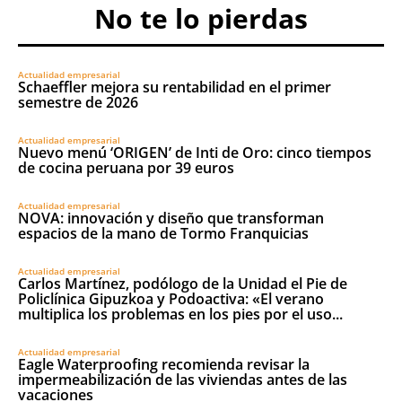
No te lo pierdas
Actualidad empresarial
Schaeffler mejora su rentabilidad en el primer
semestre de 2026
Actualidad empresarial
Nuevo menú ‘ORIGEN’ de Inti de Oro: cinco tiempos
de cocina peruana por 39 euros
Actualidad empresarial
NOVA: innovación y diseño que transforman
espacios de la mano de Tormo Franquicias
Actualidad empresarial
Carlos Martínez, podólogo de la Unidad el Pie de
Policlínica Gipuzkoa y Podoactiva: «El verano
multiplica los problemas en los pies por el uso...
Actualidad empresarial
Eagle Waterproofing recomienda revisar la
impermeabilización de las viviendas antes de las
vacaciones