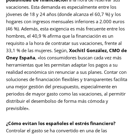
vacaciones. Esta demanda es especialmente entre los
jóvenes de 18 y 24 años (donde alcanza el 60,7 %) y los
hogares con ingresos mensuales inferiores a 2.000 euros
(46 %). Además, esta exigencia es más frecuente entre los
hombres, el 40,9 % afirma que la financiación es un
requisito a la hora de contratar sus vacaciones, frente al
33,1 % de las mujeres. Según,
Xochitl González, CMO de
Oney España
, «los consumidores buscan cada vez más
herramientas que les permitan adaptar los pagos a su
realidad económica sin renunciar a sus planes. Contar con
soluciones de financiación flexibles y transparentes facilita
una mejor gestión del presupuesto, especialmente en
periodos de mayor gasto como las vacaciones, al permitir
distribuir el desembolso de forma más cómoda y
previsible».
¿Cómo evitan los españoles el estrés financiero?
Controlar el gasto se ha convertido en una de las