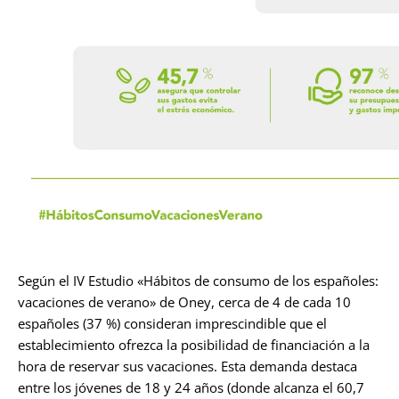
Según el IV Estudio «Hábitos de consumo de los españoles:
vacaciones de verano» de Oney, cerca de 4 de cada 10
españoles (37 %) consideran imprescindible que el
establecimiento ofrezca la posibilidad de financiación a la
hora de reservar sus vacaciones. Esta demanda destaca
entre los jóvenes de 18 y 24 años (donde alcanza el 60,7