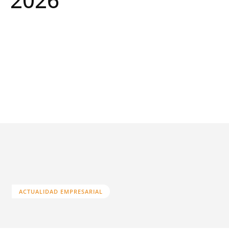
ACTUALIDAD EMPRESARIAL