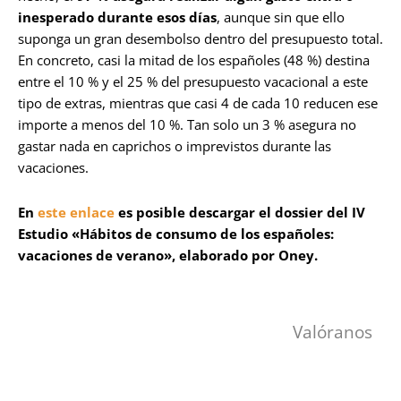
inesperado durante esos días
, aunque sin que ello
suponga un gran desembolso dentro del presupuesto total.
En concreto, casi la mitad de los españoles (48 %) destina
entre el 10 % y el 25 % del presupuesto vacacional a este
tipo de extras, mientras que casi 4 de cada 10 reducen ese
importe a menos del 10 %. Tan solo un 3 % asegura no
gastar nada en caprichos o imprevistos durante las
vacaciones.
En
este enlace
es posible
descargar el dossier del IV
Estudio «Hábitos de consumo de los españoles:
vacaciones de verano», elaborado por Oney.
Valóranos