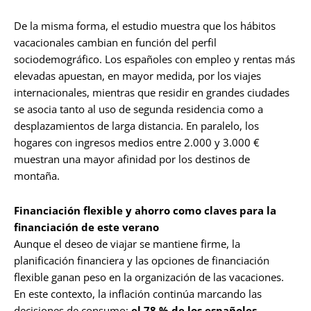
De la misma forma, el estudio muestra que los hábitos
vacacionales cambian en función del perfil
sociodemográfico. Los españoles con empleo y rentas más
elevadas apuestan, en mayor medida, por los viajes
internacionales, mientras que residir en grandes ciudades
se asocia tanto al uso de segunda residencia como a
desplazamientos de larga distancia. En paralelo, los
hogares con ingresos medios entre 2.000 y 3.000 €
muestran una mayor afinidad por los destinos de
montaña.
Financiación flexible y ahorro como claves para la
financiación de este verano
Aunque el deseo de viajar se mantiene firme, la
planificación financiera y las opciones de financiación
flexible ganan peso en la organización de las vacaciones.
En este contexto, la inflación continúa marcando las
decisiones de consumo:
el 78 % de los españoles