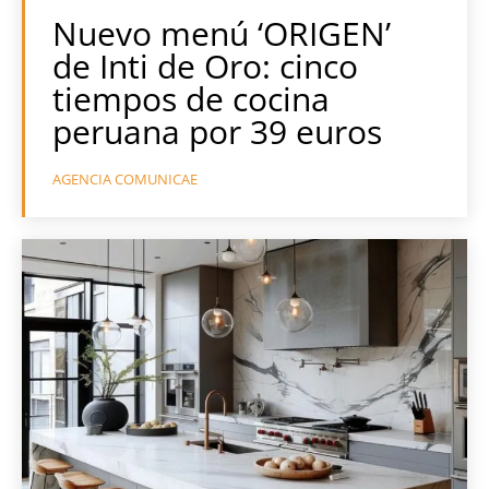
Nuevo menú ‘ORIGEN’
de Inti de Oro: cinco
tiempos de cocina
peruana por 39 euros
AGENCIA COMUNICAE