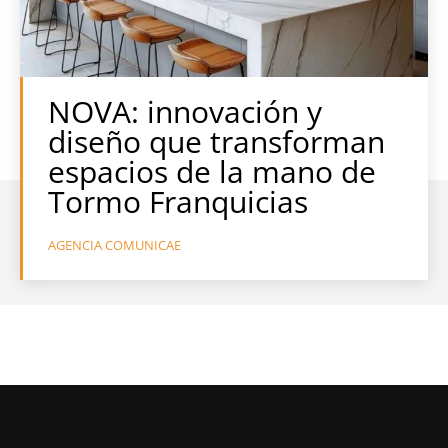
NOVA: innovación y
diseño que transforman
espacios de la mano de
Tormo Franquicias
AGENCIA COMUNICAE