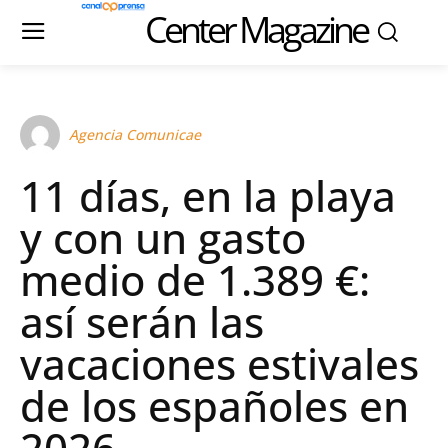
Center Magazine
Agencia Comunicae
11 días, en la playa
y con un gasto
medio de 1.389 €:
así serán las
vacaciones estivales
de los españoles en
2026