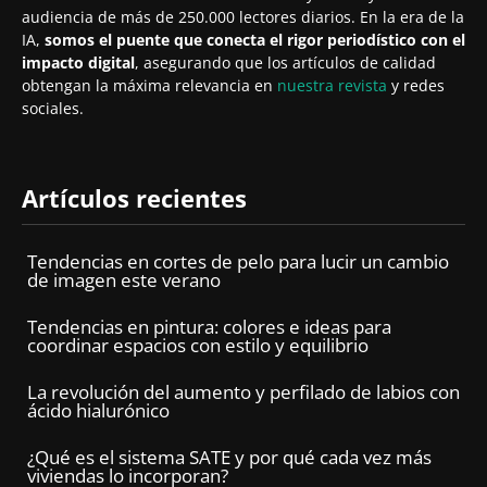
audiencia de más de 250.000 lectores diarios. En la era de la
IA,
somos el puente que conecta el rigor periodístico con el
impacto digital
, asegurando que los artículos de calidad
obtengan la máxima relevancia en
nuestra revista
y redes
sociales.
Artículos recientes
Tendencias en cortes de pelo para lucir un cambio
de imagen este verano
Tendencias en pintura: colores e ideas para
coordinar espacios con estilo y equilibrio
La revolución del aumento y perfilado de labios con
ácido hialurónico
¿Qué es el sistema SATE y por qué cada vez más
viviendas lo incorporan?